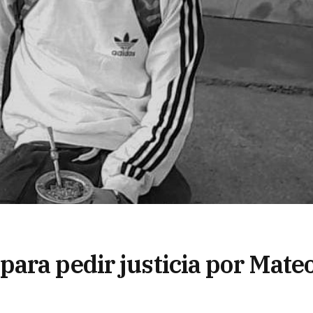
ara pedir justicia por Mate