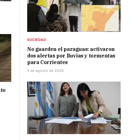
SOCIEDAD
No guarden el paraguas: activaron
dos alertas por lluvias y tormentas
para Corrientes
5 de agosto de 2026
nto