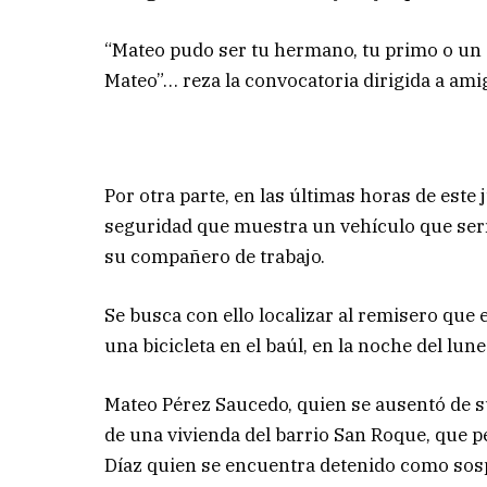
“Mateo pudo ser tu hermano, tu primo o un a
Mateo”… reza la convocatoria dirigida a ami
Por otra parte, en las últimas horas de este
seguridad que muestra un vehículo que serí
su compañero de trabajo.
Se busca con ello localizar al remisero que 
una bicicleta en el baúl, en la noche del lune
Mateo Pérez Saucedo, quien se ausentó de s
de una vivienda del barrio San Roque, que 
Díaz quien se encuentra detenido como sos