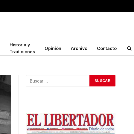
Historia y
Opinión
Archivo
Contacto
Tradiciones