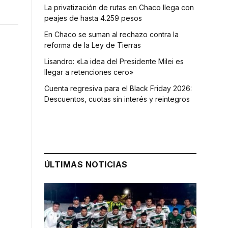
La privatización de rutas en Chaco llega con
peajes de hasta 4.259 pesos
En Chaco se suman al rechazo contra la
reforma de la Ley de Tierras
Lisandro: «La idea del Presidente Milei es
llegar a retenciones cero»
Cuenta regresiva para el Black Friday 2026:
Descuentos, cuotas sin interés y reintegros
ÚLTIMAS NOTICIAS