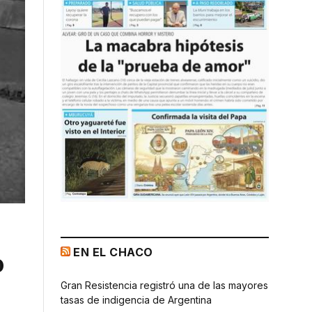
EN EL CHACO
o
Gran Resistencia registró una de las mayores
tasas de indigencia de Argentina