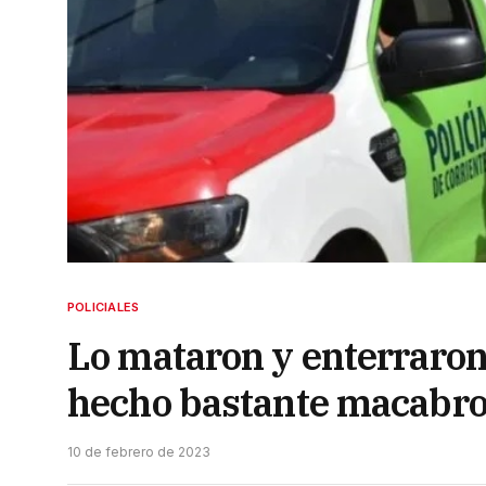
POLICIALES
Lo mataron y enterraron 
hecho bastante macabr
10 de febrero de 2023