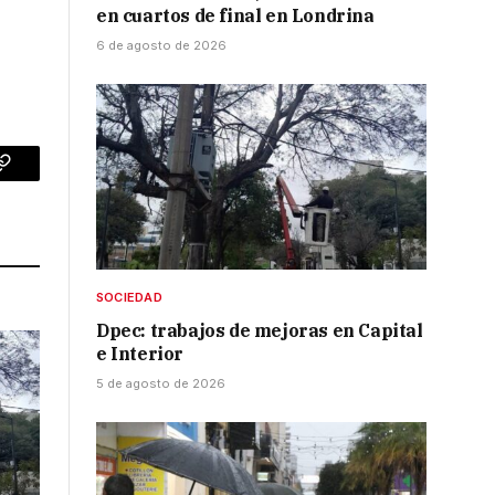
en cuartos de final en Londrina
6 de agosto de 2026
p
Copy
Link
SOCIEDAD
Dpec: trabajos de mejoras en Capital
e Interior
5 de agosto de 2026