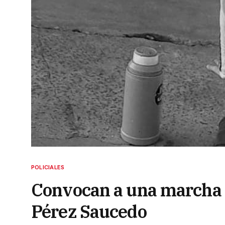
POLICIALES
Convocan a una marcha p
Pérez Saucedo