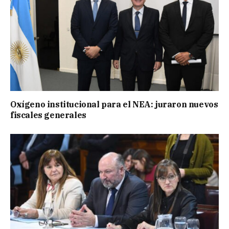
Oxígeno institucional para el NEA: juraron nuevos
fiscales generales