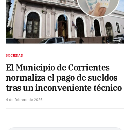
SOCIEDAD
El Municipio de Corrientes
normaliza el pago de sueldos
tras un inconveniente técnico
4 de febrero de 2026