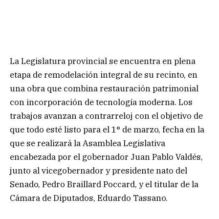
La Legislatura provincial se encuentra en plena
etapa de remodelación integral de su recinto, en
una obra que combina restauración patrimonial
con incorporación de tecnología moderna. Los
trabajos avanzan a contrarreloj con el objetivo de
que todo esté listo para el 1° de marzo, fecha en la
que se realizará la Asamblea Legislativa
encabezada por el gobernador Juan Pablo Valdés,
junto al vicegobernador y presidente nato del
Senado, Pedro Braillard Poccard, y el titular de la
Cámara de Diputados, Eduardo Tassano.