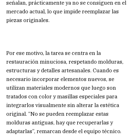
señalan, prácticamente ya no se consiguen en el
mercado actual, lo que impide reemplazar las
piezas originales.
Por ese motivo, la tarea se centra en la
restauración minuciosa, respetando molduras,
estructuras y detalles artesanales. Cuando es
necesario incorporar elementos nuevos, se
utilizan materiales modernos que luego son
tratados con color y masillas especiales para
integrarlos visualmente sin alterar la estética
original. “No se pueden reemplazar estas
molduras antiguas, hay que recuperarlas y
adaptarlas”, remarcan desde el equipo técnico.