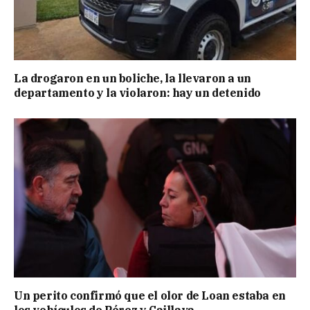
La drogaron en un boliche, la llevaron a un
departamento y la violaron: hay un detenido
Un perito confirmó que el olor de Loan estaba en
los vehículos de Pérez y Caillava