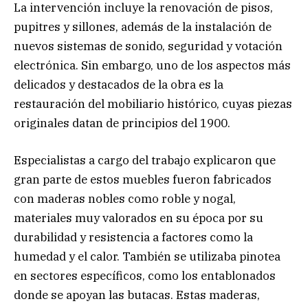
La intervención incluye la renovación de pisos,
pupitres y sillones, además de la instalación de
nuevos sistemas de sonido, seguridad y votación
electrónica. Sin embargo, uno de los aspectos más
delicados y destacados de la obra es la
restauración del mobiliario histórico, cuyas piezas
originales datan de principios del 1900.
Especialistas a cargo del trabajo explicaron que
gran parte de estos muebles fueron fabricados
con maderas nobles como roble y nogal,
materiales muy valorados en su época por su
durabilidad y resistencia a factores como la
humedad y el calor. También se utilizaba pinotea
en sectores específicos, como los entablonados
donde se apoyan las butacas. Estas maderas,