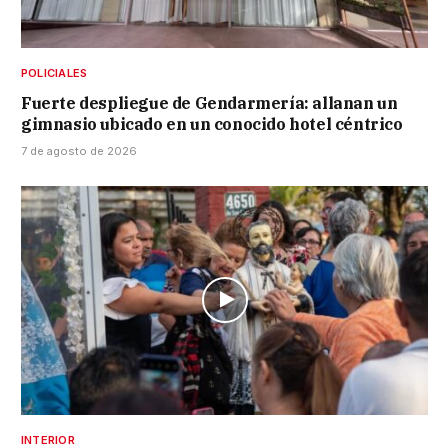
POLICIALES
Fuerte despliegue de Gendarmería: allanan un
gimnasio ubicado en un conocido hotel céntrico
7 de agosto de 2026
INTERIOR