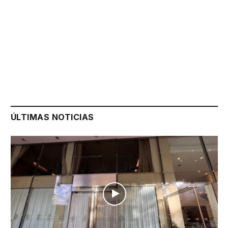
ÚLTIMAS NOTICIAS