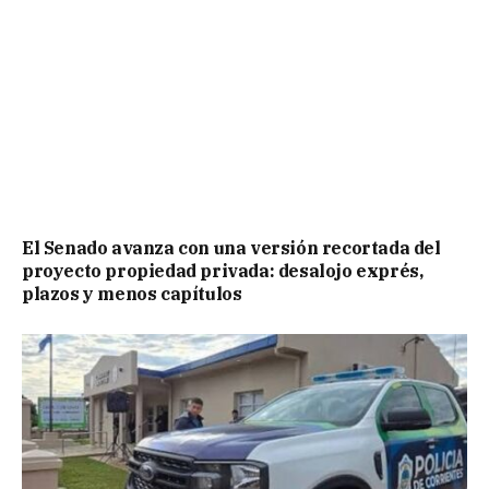
El Senado avanza con una versión recortada del
proyecto propiedad privada: desalojo exprés,
plazos y menos capítulos