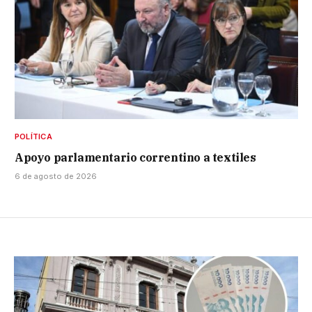
POLÍTICA
Apoyo parlamentario correntino a textiles
6 de agosto de 2026