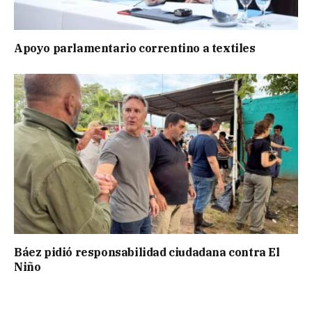
Apoyo parlamentario correntino a textiles
Báez pidió responsabilidad ciudadana contra El
Niño