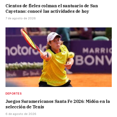
Cientos de fieles colman el santuario de San
Cayetano: conocé las actividades de hoy
7 de agosto de 2026
DEPORTES
Juegos Suramericanos Santa Fe 2026: Midón en la
selección de Tenis
6 de agosto de 2026