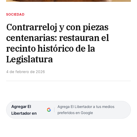
SOCIEDAD
Contrarreloj y con piezas
centenarias: restauran el
recinto histórico de la
Legislatura
4 de febrero de 2026
Agregar El
Agrega El Libertador a tus medios
preferidos en Google
Libertador en