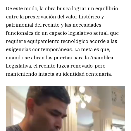
De este modo, la obra busca lograr un equilibrio
entre la preservación del valor histórico y
patrimonial del recinto y las necesidades
funcionales de un espacio legislativo actual, que
requiere equipamiento tecnológico acorde a las
exigencias contemporáneas. La meta es que,
cuando se abran las puertas para la Asamblea
Legislativa, el recinto luzca renovado, pero
manteniendo intacta su identidad centenaria.