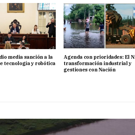
dio media sanción a la
Agenda con prioridades: El N
de tecnología y robótica
transformación industrial y
gestiones con Nación