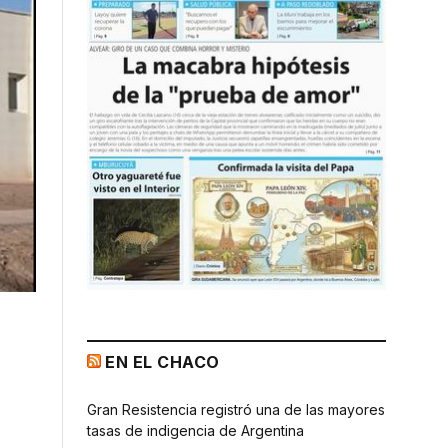
EN EL CHACO
Gran Resistencia registró una de las mayores
tasas de indigencia de Argentina