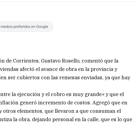
s medios preferidos en Google
ón de Corrientes, Gustavo Rosello, comentó que la
endas afectó el avance de obra en la provincia y
en ser cubiertos con las remesas enviadas, ya que hay
ntre la ejecución y el cobro es muy grande» y que el
 inflación generó incremento de costos. Agregó que en
 otros elementos, que llevaron a que consuman el
ntiza la obra, dejando personal en la calle, que es lo que