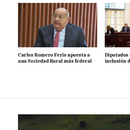
Carlos Romero Feris apuesta a
Diputados 
una Sociedad Rural más federal
inclusión 