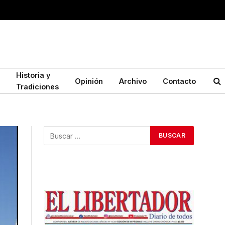
Historia y
Opinión
Archivo
Contacto
Tradiciones