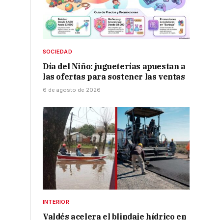
SOCIEDAD
Día del Niño: jugueterías apuestan a
las ofertas para sostener las ventas
6 de agosto de 2026
INTERIOR
Valdés acelera el blindaje hídrico en