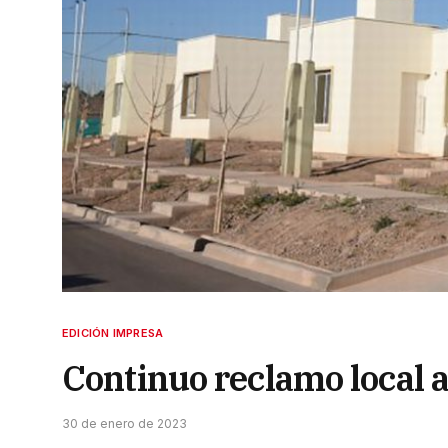
EDICIÓN IMPRESA
Continuo reclamo local 
30 de enero de 2023