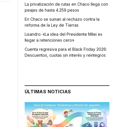
La privatización de rutas en Chaco llega con
peajes de hasta 4.259 pesos
En Chaco se suman al rechazo contra la
reforma de la Ley de Tierras
Lisandro: «La idea del Presidente Milei es
llegar a retenciones cero»
Cuenta regresiva para el Black Friday 2026:
Descuentos, cuotas sin interés y reintegros
ÚLTIMAS NOTICIAS