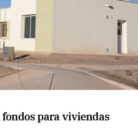
a fondos para viviendas