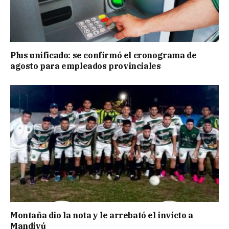
Plus unificado: se confirmó el cronograma de
agosto para empleados provinciales
Montaña dio la nota y le arrebató el invicto a
Mandiyú