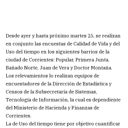
Desde ayer y hasta próximo martes 25, se realizan
en conjunto las encuestas de Calidad de Vida y del
Uso del tiempo en los siguientes barrios de la
ciudad de Corrientes: Popular, Primera Junta,
Bañado Norte, Juan de Vera y Doctor Montaña.
Los relevamientos lo realizan equipos de
encuestadores de la Dirección de Estadística y
Censos de la Subsecretaría de Sistemas,
Tecnología de Información, la cual es dependiente
del Ministerio de Hacienda y Finanzas de
Corrientes.
La de Uso del tiempo tiene por objetivo cuantificar