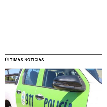
ÚLTIMAS NOTICIAS