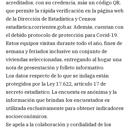
acreditados, con su credencia, más un código QR,
que permite la rápida verificación en la página web
de la Dirección de Estadística y Censos
estadística.corrientes.gob.ar. Además, cuentan con
el debido protocolo de protección para Covid-19.
Estos equipos visitan durante todo el año, fines de
semana y feriados inclusive un conjunto de
viviendas seleccionadas, entregando al hogar una
nota de presentación y folleto informativo.
Los datos respecto de lo que se indaga están
protegidos por la Ley 17.622, artículo 17 de
secreto estadístico. La encuesta es anónima y la
información que brindan los encuestados es
utilizada exclusivamente para obtener indicadores
socioeconómicos.
Se apela a la colaboración y cordialidad de los