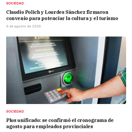
SOCIEDAD
Claudio Polich y Lourdes Sánchez firmaron
convenio para potenciar la cultura y el turismo
6 de agosto de 2026
SOCIEDAD
Plus unificado: se confirmó el cronograma de
agosto para empleados provinciales