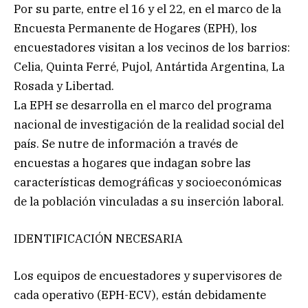
Por su parte, entre el 16 y el 22, en el marco de la
Encuesta Permanente de Hogares (EPH), los
encuestadores visitan a los vecinos de los barrios:
Celia, Quinta Ferré, Pujol, Antártida Argentina, La
Rosada y Libertad.
La EPH se desarrolla en el marco del programa
nacional de investigación de la realidad social del
país. Se nutre de información a través de
encuestas a hogares que indagan sobre las
características demográficas y socioeconómicas
de la población vinculadas a su inserción laboral.
IDENTIFICACIÓN NECESARIA
Los equipos de encuestadores y supervisores de
cada operativo (EPH-ECV), están debidamente