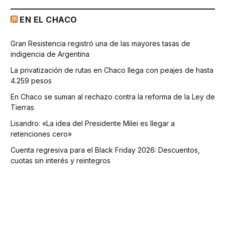
EN EL CHACO
Gran Resistencia registró una de las mayores tasas de
indigencia de Argentina
La privatización de rutas en Chaco llega con peajes de hasta
4.259 pesos
En Chaco se suman al rechazo contra la reforma de la Ley de
Tierras
Lisandro: «La idea del Presidente Milei es llegar a
retenciones cero»
Cuenta regresiva para el Black Friday 2026: Descuentos,
cuotas sin interés y reintegros