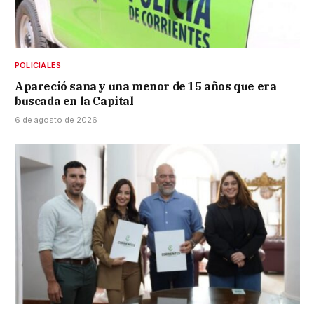
POLICIALES
Apareció sana y una menor de 15 años que era
buscada en la Capital
6 de agosto de 2026