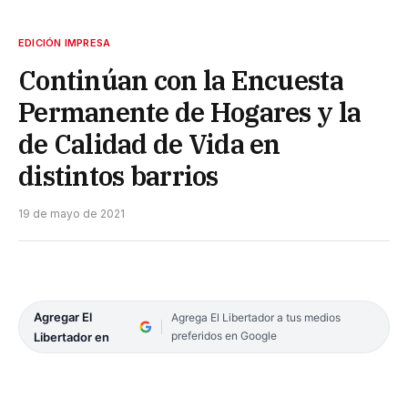
EDICIÓN IMPRESA
Continúan con la Encuesta
Permanente de Hogares y la
de Calidad de Vida en
distintos barrios
19 de mayo de 2021
Agregar El
Agrega El Libertador a tus medios
preferidos en Google
Libertador en