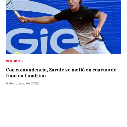
DEPORTES
Con contundencia, Zárate se metió en cuartos de
final en Londrina
6 de agosto de 2026