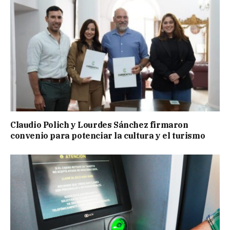
Claudio Polich y Lourdes Sánchez firmaron
convenio para potenciar la cultura y el turismo