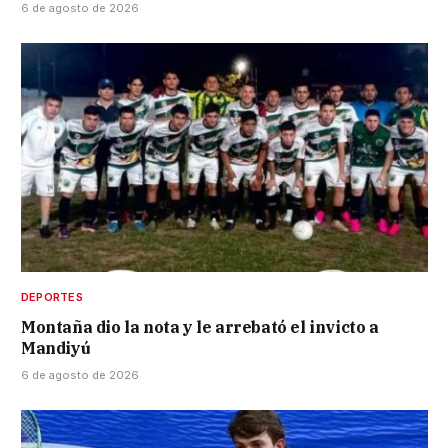
6 de agosto de 2026
DEPORTES
Montaña dio la nota y le arrebató el invicto a
Mandiyú
6 de agosto de 2026