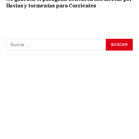
lluvias y tormentas para Corrientes