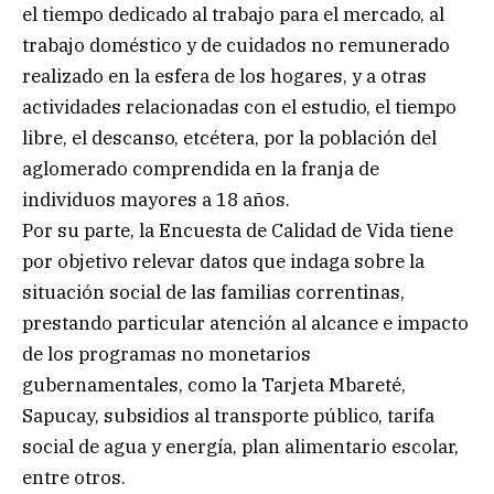
el tiempo dedicado al trabajo para el mercado, al
trabajo doméstico y de cuidados no remunerado
realizado en la esfera de los hogares, y a otras
actividades relacionadas con el estudio, el tiempo
libre, el descanso, etcétera, por la población del
aglomerado comprendida en la franja de
individuos mayores a 18 años.
Por su parte, la Encuesta de Calidad de Vida tiene
por objetivo relevar datos que indaga sobre la
situación social de las familias correntinas,
prestando particular atención al alcance e impacto
de los programas no monetarios
gubernamentales, como la Tarjeta Mbareté,
Sapucay, subsidios al transporte público, tarifa
social de agua y energía, plan alimentario escolar,
entre otros.