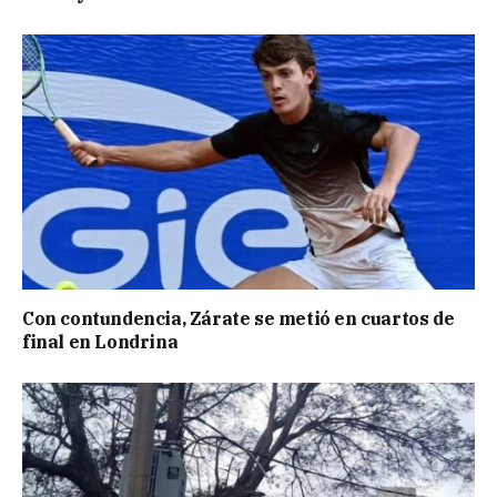
Con contundencia, Zárate se metió en cuartos de
final en Londrina