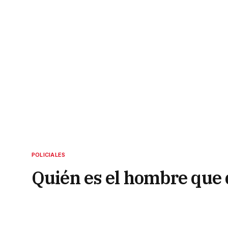
POLICIALES
Quién es el hombre que 
Fernández
2 de septiembre de 2022