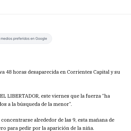
s medios preferidos en Google
va 48 horas desaparecida en Corrientes Capital y su
 EL LIBERTADOR, este viernes que la fuerza “ha
dos a la búsqueda de la menor”.
 a concentrarse alrededor de las 9, esta mañana de
ro para pedir por la aparición de la niña.