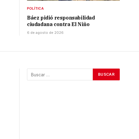
POLÍTICA
Báez pidió responsabilidad
ciudadana contra El Niño
6 de agosto de 2026