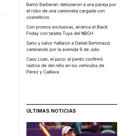
Barrio Barberan: detuvieron a una pareja por
el robo de una camioneta cargada con
cosméticos
Con promos exclusivas, arranca el Black
Friday con tarjeta Tuya del NBCH
Sano y salvo: hallaron a Daniel Bertonazzi
caminando por la avenida 9 de Julio
Caso Loan, el juicio: el perito confirmó
rastros de del niño en los vehículos de
Pérez y Caillava
ÚLTIMAS NOTICIAS