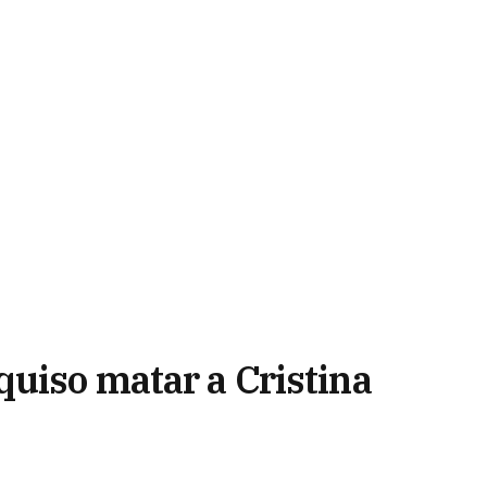
quiso matar a Cristina