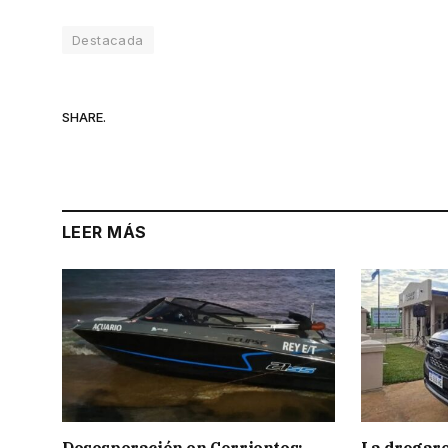
Destacada
SHARE.
LEER MÁS