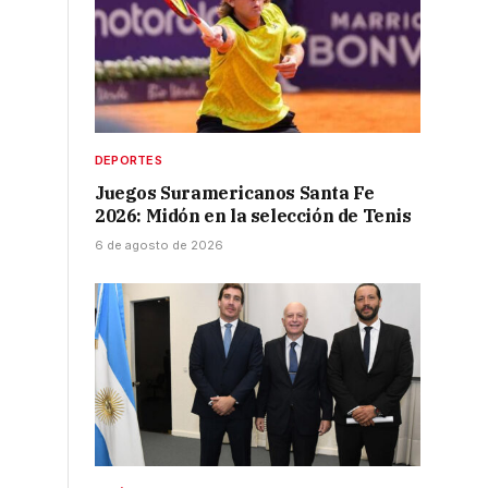
DEPORTES
Juegos Suramericanos Santa Fe
2026: Midón en la selección de Tenis
6 de agosto de 2026