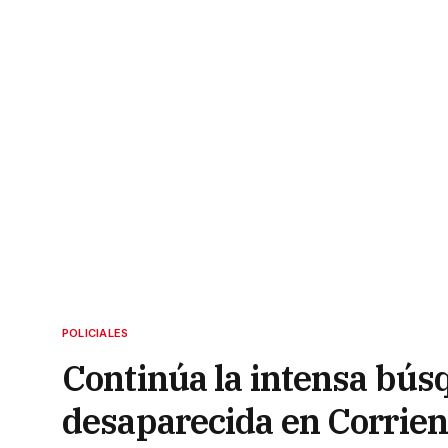
POLICIALES
Continúa la intensa búsq
desaparecida en Corrien