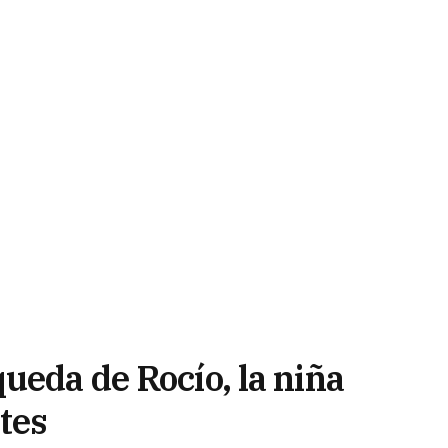
ueda de Rocío, la niña
tes