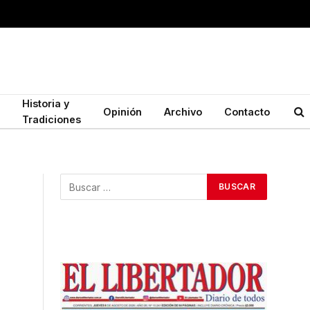
Historia y
Opinión
Archivo
Contacto
Tradiciones