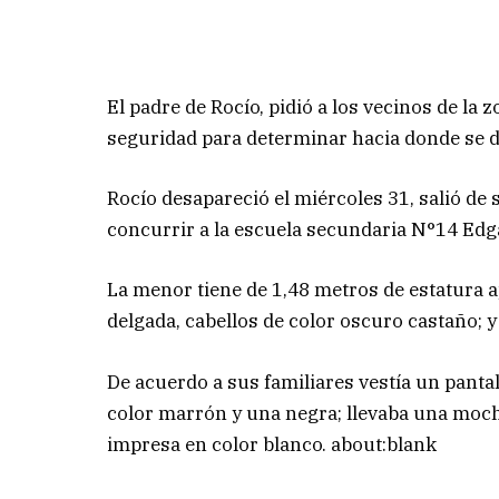
El padre de Rocío, pidió a los vecinos de la
seguridad para determinar hacia donde se di
Rocío desapareció el miércoles 31, salió de 
concurrir a la escuela secundaria N°14 Edg
La menor tiene de 1,48 metros de estatura 
delgada, cabellos de color oscuro castaño; 
De acuerdo a sus familiares vestía un panta
color marrón y una negra; llevaba una mochi
impresa en color blanco. about:blank