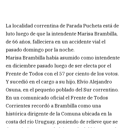
La localidad correntina de Parada Pucheta está de
luto luego de que la intendente Marisa Brambilla,
de 66 años, falleciera en un accidente vial el
pasado domingo por la noche.
Marisa Brambilla había asumido como intendente
en diciembre pasado luego de ser electa por el
Frente de Todos con el 57 por ciento de los votos.
Y sucedió en el cargo a su hijo, Elvio Alejandro
Osuna, en el pequeño poblado del Sur correntino.
En un comunicado oficial el Frente de Todos
Corrientes recordó a Brambilla como una
histórica dirigente de la Comuna ubicada en la
costa del río Uruguay, poniendo de relieve que se