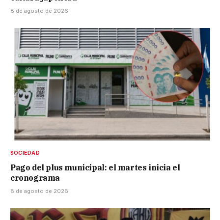
8 de agosto de 2026
SOCIEDAD
Pago del plus municipal: el martes inicia el
cronograma
8 de agosto de 2026