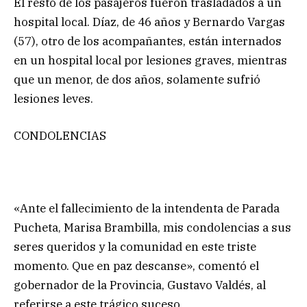
El resto de los pasajeros fueron trasladados a un
hospital local. Díaz, de 46 años y Bernardo Vargas
(57), otro de los acompañantes, están internados
en un hospital local por lesiones graves, mientras
que un menor, de dos años, solamente sufrió
lesiones leves.
CONDOLENCIAS
«Ante el fallecimiento de la intendenta de Parada
Pucheta, Marisa Brambilla, mis condolencias a sus
seres queridos y la comunidad en este triste
momento. Que en paz descanse», comentó el
gobernador de la Provincia, Gustavo Valdés, al
referirse a este trágico suceso.