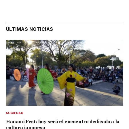
ÚLTIMAS NOTICIAS
SOCIEDAD
Hanami Fest: hoy será el encuentro dedicado a la
cultura japonesa