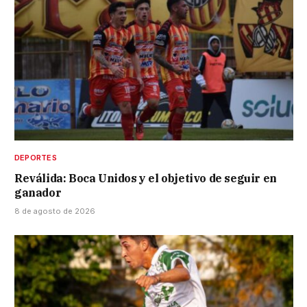
DEPORTES
Reválida: Boca Unidos y el objetivo de seguir en
ganador
8 de agosto de 2026