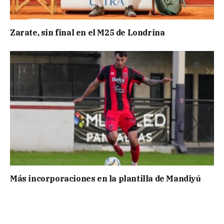
Zarate, sin final en el M25 de Londrina
Más incorporaciones en la plantilla de Mandiyú