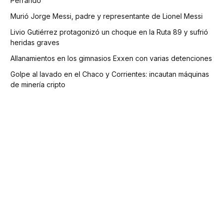
Perrando
Murió Jorge Messi, padre y representante de Lionel Messi
Livio Gutiérrez protagonizó un choque en la Ruta 89 y sufrió
heridas graves
Allanamientos en los gimnasios Exxen con varias detenciones
Golpe al lavado en el Chaco y Corrientes: incautan máquinas
de minería cripto