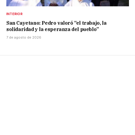
INTERIOR
San Cayetano: Pedro valoró “el trabajo, la
solidaridad y la esperanza del pueblo”
7 de agosto de 2026