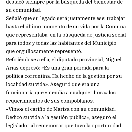
destacó siempre por la búsqueda del bienestar de
su comunidad.
Señaló que su legado será justamente ese: trabajar
hasta el último momento de su vida por la Comuna
que representaba, en la búsqueda de justicia social
para todos y todas las habitantes del Municipio
que orgullosamente representó.
Refiriéndose a ella, el diputado provincial, Miguel
Arias expresó: «Es una gran pérdida para la
política correntina. Ha hecho de la gestión por su
localidad su vida». Aseguró que era una
funcionaria que «atendía a cualquier hora» los
requerimientos de sus compoblanos.
«Vimos el cariño de Marisa con su comunidad.
Dedicó su vida a la gestión pública», aseguró el
legislador al rememorar que tuvo la oportunidad