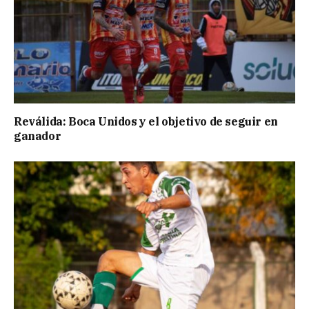
Reválida: Boca Unidos y el objetivo de seguir en
ganador