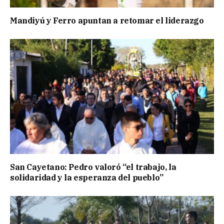
Mandiyú y Ferro apuntan a retomar el liderazgo
San Cayetano: Pedro valoró “el trabajo, la
solidaridad y la esperanza del pueblo”