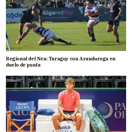
Regional del Nea: Taraguy con Aranduroga en
duelo de punta