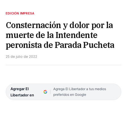
EDICIÓN IMPRESA
Consternación y dolor por la
muerte de la Intendente
peronista de Parada Pucheta
25 de julio de 2022
Agregar El
Agrega El Libertador a tus medios
preferidos en Google
Libertador en