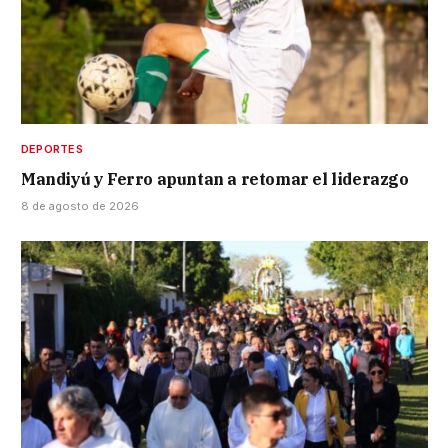
DEPORTES
Mandiyú y Ferro apuntan a retomar el liderazgo
8 de agosto de 2026