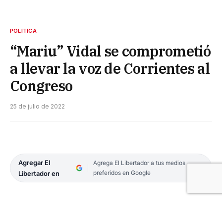
POLÍTICA
“Mariu” Vidal se comprometió
a llevar la voz de Corrientes al
Congreso
25 de julio de 2022
Agregar El
Agrega El Libertador a tus medios
preferidos en Google
Libertador en