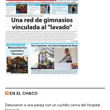
EN EL CHACO
Detuvieron a una pareja con un cuchillo cerca del Hospital