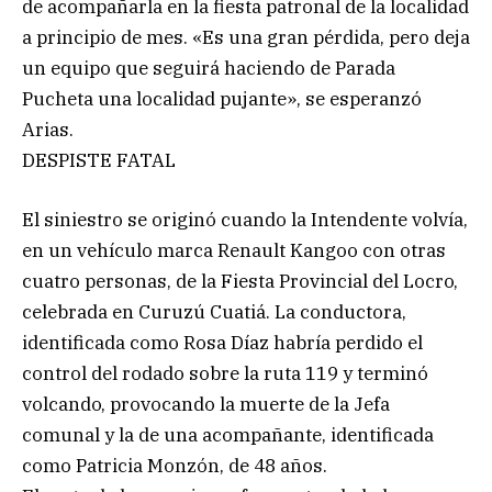
de acompañarla en la fiesta patronal de la localidad
a principio de mes. «Es una gran pérdida, pero deja
un equipo que seguirá haciendo de Parada
Pucheta una localidad pujante», se esperanzó
Arias.
DESPISTE FATAL
El siniestro se originó cuando la Intendente volvía,
en un vehículo marca Renault Kangoo con otras
cuatro personas, de la Fiesta Provincial del Locro,
celebrada en Curuzú Cuatiá. La conductora,
identificada como Rosa Díaz habría perdido el
control del rodado sobre la ruta 119 y terminó
volcando, provocando la muerte de la Jefa
comunal y la de una acompañante, identificada
como Patricia Monzón, de 48 años.