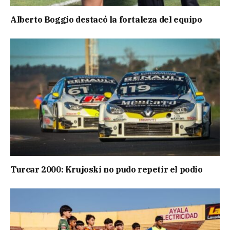
Alberto Boggio destacó la fortaleza del equipo
Turcar 2000: Krujoski no pudo repetir el podio