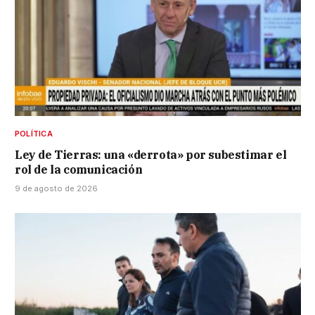
POLÍTICA
Ley de Tierras: una «derrota» por subestimar el
rol de la comunicación
9 de agosto de 2026