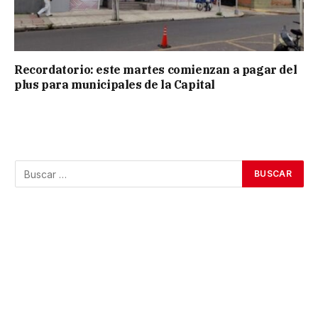
Recordatorio: este martes comienzan a pagar del
plus para municipales de la Capital