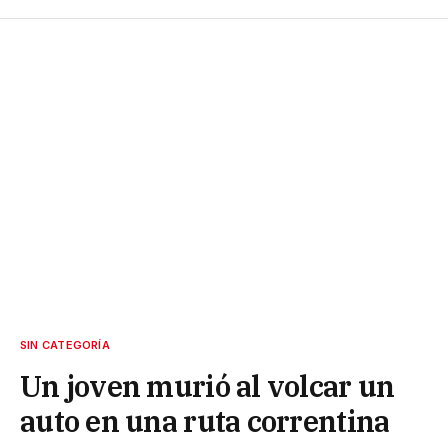
SIN CATEGORÍA
Un joven murió al volcar un
auto en una ruta correntina