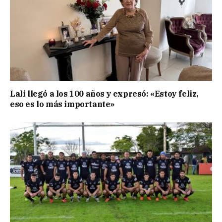
Lali llegó a los 100 años y expresó: «Estoy feliz,
eso es lo más importante»