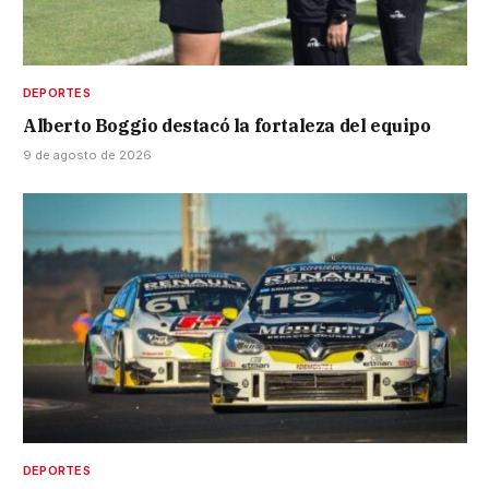
DEPORTES
Alberto Boggio destacó la fortaleza del equipo
9 de agosto de 2026
DEPORTES