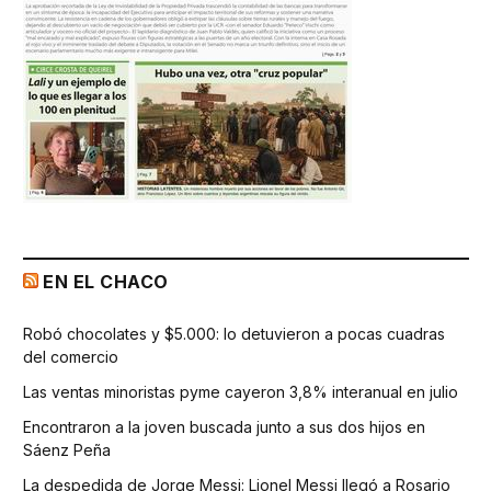
EN EL CHACO
Robó chocolates y $5.000: lo detuvieron a pocas cuadras
del comercio
Las ventas minoristas pyme cayeron 3,8% interanual en julio
Encontraron a la joven buscada junto a sus dos hijos en
Sáenz Peña
La despedida de Jorge Messi: Lionel Messi llegó a Rosario