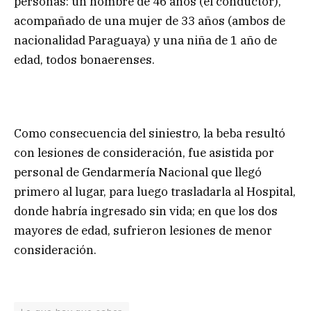
personas: un hombre de 46 años (el conductor),
acompañado de una mujer de 33 años (ambos de
nacionalidad Paraguaya) y una niña de 1 año de
edad, todos bonaerenses.
Como consecuencia del siniestro, la beba resultó
con lesiones de consideración, fue asistida por
personal de Gendarmería Nacional que llegó
primero al lugar, para luego trasladarla al Hospital,
donde habría ingresado sin vida; en que los dos
mayores de edad, sufrieron lesiones de menor
consideración.