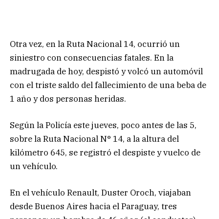
Otra vez, en la Ruta Nacional 14, ocurrió un
siniestro con consecuencias fatales. En la
madrugada de hoy, despistó y volcó un automóvil
con el triste saldo del fallecimiento de una beba de
1 año y dos personas heridas.
Según la Policía este jueves, poco antes de las 5,
sobre la Ruta Nacional N° 14, a la altura del
kilómetro 645, se registró el despiste y vuelco de
un vehículo.
En el vehículo Renault, Duster Oroch, viajaban
desde Buenos Aires hacia el Paraguay, tres