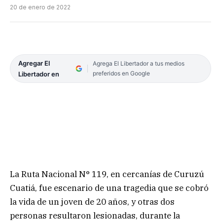
20 de enero de 2022
Agregar El
Agrega El Libertador a tus medios
preferidos en Google
Libertador en
La Ruta Nacional N° 119, en cercanías de Curuzú
Cuatiá, fue escenario de una tragedia que se cobró
la vida de un joven de 20 años, y otras dos
personas resultaron lesionadas, durante la