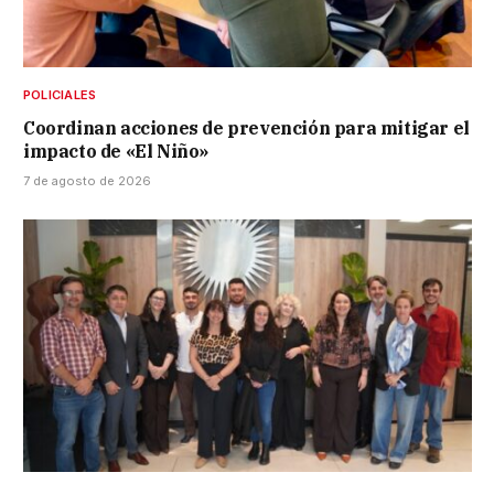
POLICIALES
Coordinan acciones de prevención para mitigar el
impacto de «El Niño»
7 de agosto de 2026