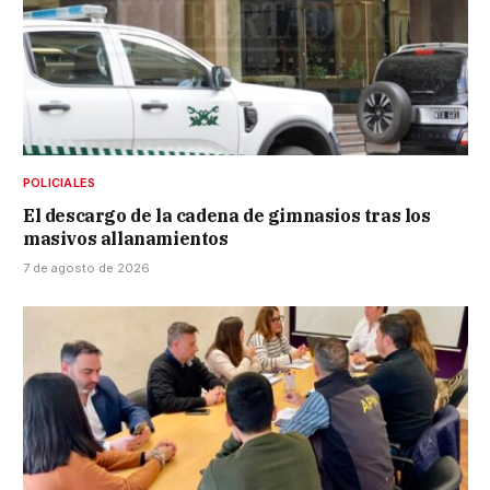
POLICIALES
El descargo de la cadena de gimnasios tras los
masivos allanamientos
7 de agosto de 2026