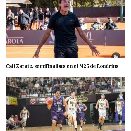
Cali Zarate, semifinalista en el M25 de Londrina