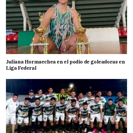
Juliana Hormaechea en el podio de goleadoras en
Liga Federal