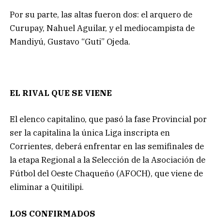
Por su parte, las altas fueron dos: el arquero de
Curupay, Nahuel Aguilar, y el mediocampista de
Mandiyú, Gustavo “Guti” Ojeda.
EL RIVAL QUE SE VIENE
El elenco capitalino, que pasó la fase Provincial por
ser la capitalina la única Liga inscripta en
Corrientes, deberá enfrentar en las semifinales de
la etapa Regional a la Selección de la Asociación de
Fútbol del Oeste Chaqueño (AFOCH), que viene de
eliminar a Quitilipi.
LOS CONFIRMADOS