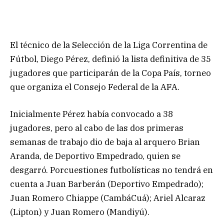
El técnico de la Selección de la Liga Correntina de
Fútbol, Diego Pérez, definió la lista definitiva de 35
jugadores que participarán de la Copa País, torneo
que organiza el Consejo Federal de la AFA.
Inicialmente Pérez había convocado a 38
jugadores, pero al cabo de las dos primeras
semanas de trabajo dio de baja al arquero Brian
Aranda, de Deportivo Empedrado, quien se
desgarró. Porcuestiones futbolísticas no tendrá en
cuenta a Juan Barberán (Deportivo Empedrado);
Juan Romero Chiappe (CambáCuá); Ariel Alcaraz
(Lipton) y Juan Romero (Mandiyú).