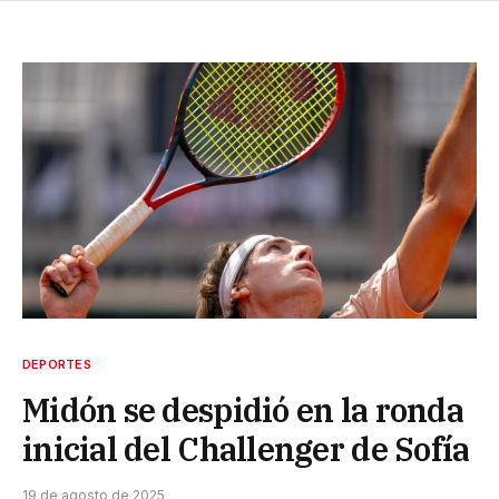
DEPORTES
Midón se despidió en la ronda
inicial del Challenger de Sofía
19 de agosto de 2025