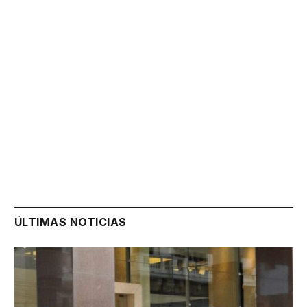
ÚLTIMAS NOTICIAS