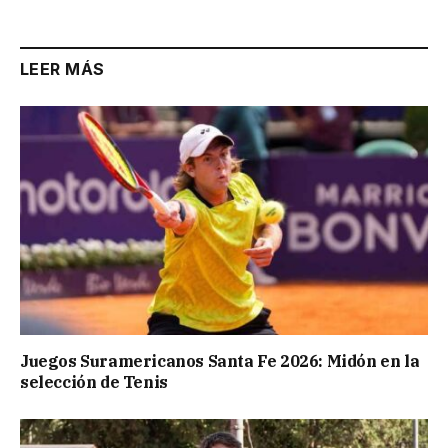
Link
LEER MÁS
Juegos Suramericanos Santa Fe 2026: Midón en la
selección de Tenis