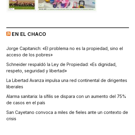
EN EL CHACO
Jorge Capitanich: «El problema no es la propiedad, sino el
acceso de los pobres»
Schneider respaldó la Ley de Propiedad: «Es dignidad,
respeto, seguridad y libertad»
La Libertad Avanza impulsa una red continental de dirigentes
liberales
Alarma sanitaria: la sífilis se dispara con un aumento del 75%
de casos en el país
San Cayetano convoca a miles de fieles ante un contexto de
crisis