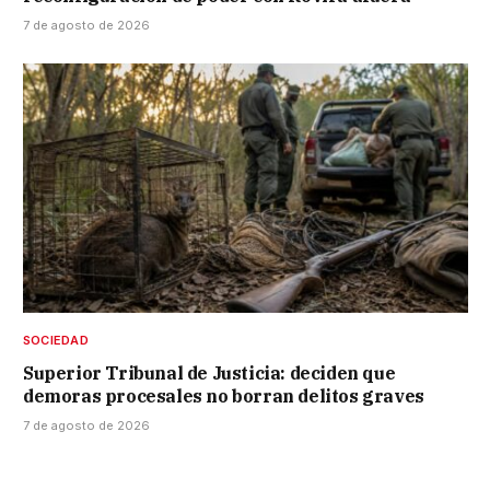
7 de agosto de 2026
SOCIEDAD
Superior Tribunal de Justicia: deciden que
demoras procesales no borran delitos graves
7 de agosto de 2026