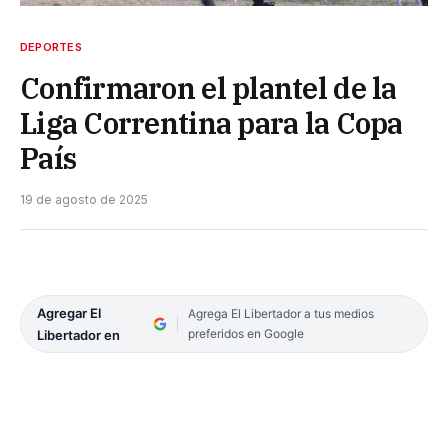
DEPORTES
Confirmaron el plantel de la
Liga Correntina para la Copa
País
19 de agosto de 2025
Agregar El
Agrega El Libertador a tus medios
preferidos en Google
Libertador en