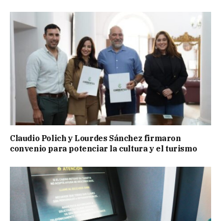
Claudio Polich y Lourdes Sánchez firmaron
convenio para potenciar la cultura y el turismo