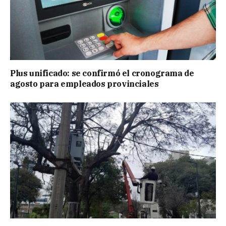
Plus unificado: se confirmó el cronograma de
agosto para empleados provinciales