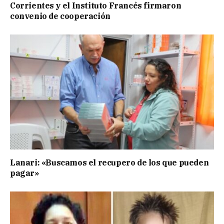
Corrientes y el Instituto Francés firmaron
convenio de cooperación
Lanari: «Buscamos el recupero de los que pueden
pagar»