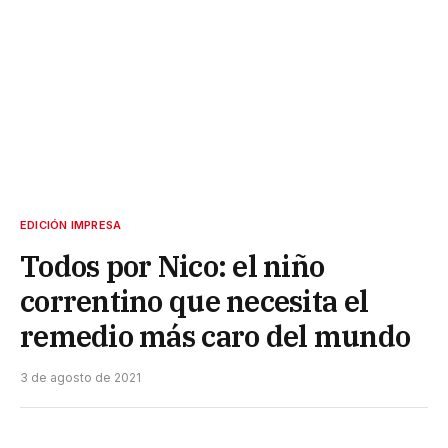
EDICIÓN IMPRESA
Todos por Nico: el niño
correntino que necesita el
remedio más caro del mundo
3 de agosto de 2021