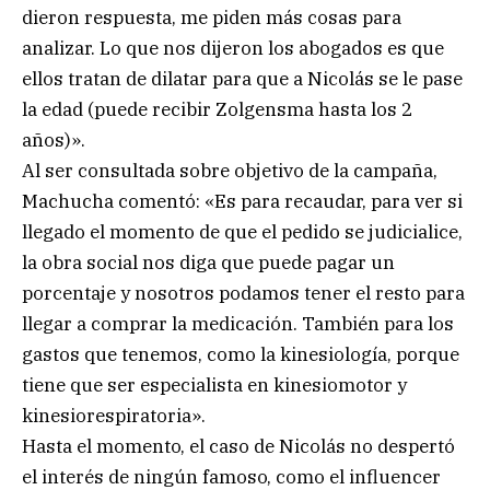
dieron respuesta, me piden más cosas para
analizar. Lo que nos dijeron los abogados es que
ellos tratan de dilatar para que a Nicolás se le pase
la edad (puede recibir Zolgensma hasta los 2
años)».
Al ser consultada sobre objetivo de la campaña,
Machucha comentó: «Es para recaudar, para ver si
llegado el momento de que el pedido se judicialice,
la obra social nos diga que puede pagar un
porcentaje y nosotros podamos tener el resto para
llegar a comprar la medicación. También para los
gastos que tenemos, como la kinesiología, porque
tiene que ser especialista en kinesiomotor y
kinesiorespiratoria».
Hasta el momento, el caso de Nicolás no despertó
el interés de ningún famoso, como el influencer