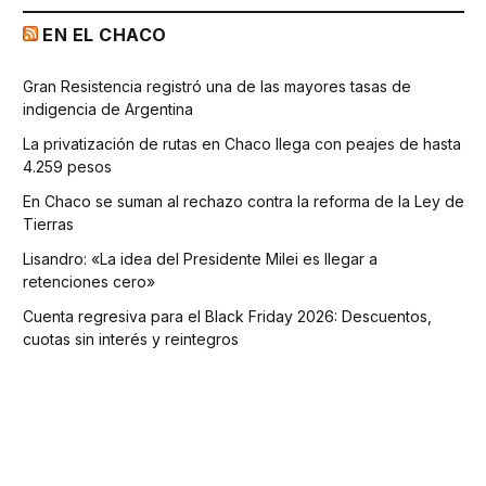
EN EL CHACO
Gran Resistencia registró una de las mayores tasas de
indigencia de Argentina
La privatización de rutas en Chaco llega con peajes de hasta
4.259 pesos
En Chaco se suman al rechazo contra la reforma de la Ley de
Tierras
Lisandro: «La idea del Presidente Milei es llegar a
retenciones cero»
Cuenta regresiva para el Black Friday 2026: Descuentos,
cuotas sin interés y reintegros