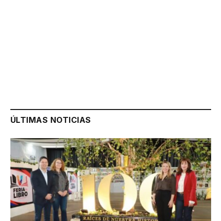
ÚLTIMAS NOTICIAS