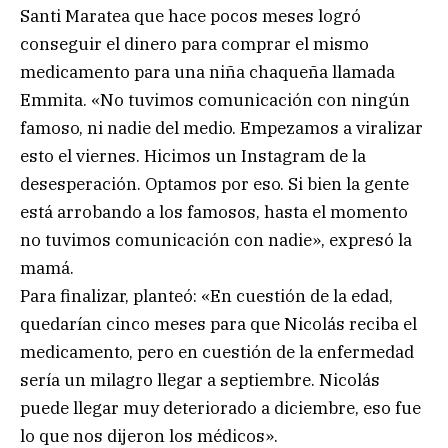
Santi Maratea que hace pocos meses logró
conseguir el dinero para comprar el mismo
medicamento para una niña chaqueña llamada
Emmita. «No tuvimos comunicación con ningún
famoso, ni nadie del medio. Empezamos a viralizar
esto el viernes. Hicimos un Instagram de la
desesperación. Optamos por eso. Si bien la gente
está arrobando a los famosos, hasta el momento
no tuvimos comunicación con nadie», expresó la
mamá.
Para finalizar, planteó: «En cuestión de la edad,
quedarían cinco meses para que Nicolás reciba el
medicamento, pero en cuestión de la enfermedad
sería un milagro llegar a septiembre. Nicolás
puede llegar muy deteriorado a diciembre, eso fue
lo que nos dijeron los médicos».