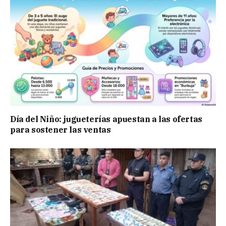
Día del Niño: jugueterías apuestan a las ofertas
para sostener las ventas