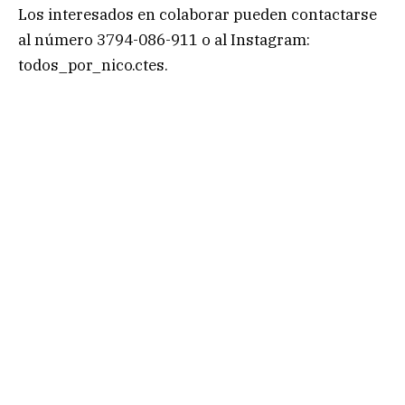
Los interesados en colaborar pueden contactarse
al número 3794-086-911 o al Instagram:
todos_por_nico.ctes.