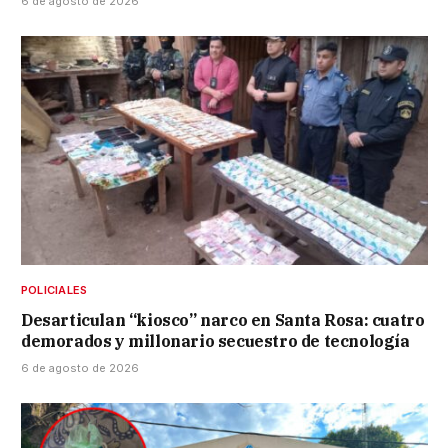
6 de agosto de 2026
POLICIALES
Desarticulan “kiosco” narco en Santa Rosa: cuatro
demorados y millonario secuestro de tecnología
6 de agosto de 2026