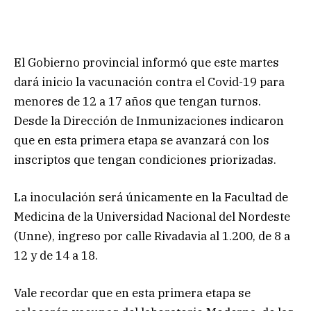
El Gobierno provincial informó que este martes
dará inicio la vacunación contra el Covid-19 para
menores de 12 a 17 años que tengan turnos.
Desde la Dirección de Inmunizaciones indicaron
que en esta primera etapa se avanzará con los
inscriptos que tengan condiciones priorizadas.
La inoculación será únicamente en la Facultad de
Medicina de la Universidad Nacional del Nordeste
(Unne), ingreso por calle Rivadavia al 1.200, de 8 a
12 y de 14 a 18.
Vale recordar que en esta primera etapa se