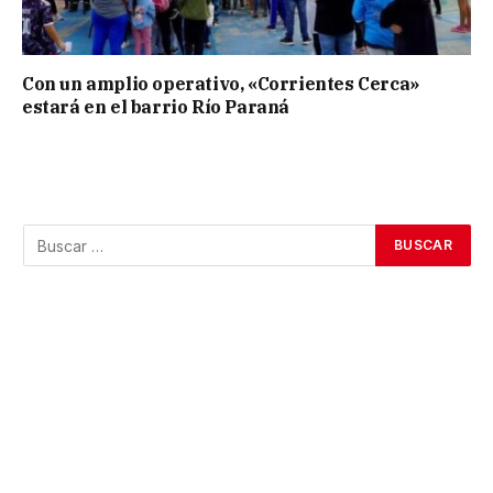
Con un amplio operativo, «Corrientes Cerca»
estará en el barrio Río Paraná