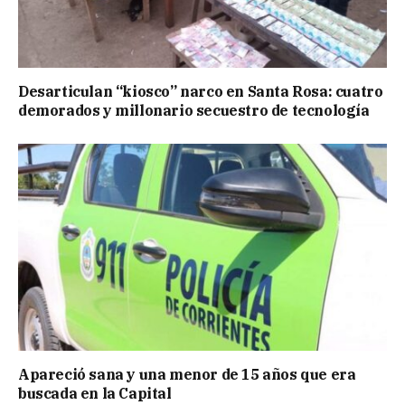
Desarticulan “kiosco” narco en Santa Rosa: cuatro
demorados y millonario secuestro de tecnología
Apareció sana y una menor de 15 años que era
buscada en la Capital