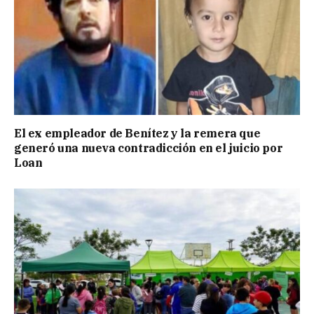
El ex empleador de Benítez y la remera que
generó una nueva contradicción en el juicio por
Loan