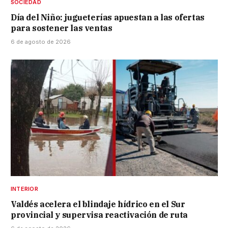
SOCIEDAD
Día del Niño: jugueterías apuestan a las ofertas
para sostener las ventas
6 de agosto de 2026
INTERIOR
Valdés acelera el blindaje hídrico en el Sur
provincial y supervisa reactivación de ruta