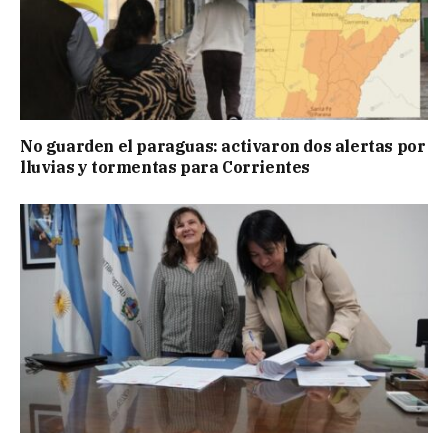
No guarden el paraguas: activaron dos alertas por
lluvias y tormentas para Corrientes