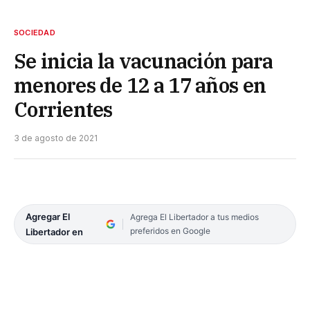
SOCIEDAD
Se inicia la vacunación para
menores de 12 a 17 años en
Corrientes
3 de agosto de 2021
Agregar El
Agrega El Libertador a tus medios
preferidos en Google
Libertador en