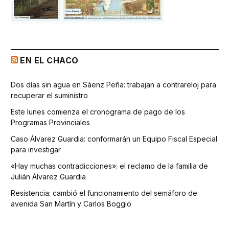
EN EL CHACO
Dos días sin agua en Sáenz Peña: trabajan a contrareloj para
recuperar el suministro
Este lunes comienza el cronograma de pago de los
Programas Provinciales
Caso Álvarez Guardia: conformarán un Equipo Fiscal Especial
para investigar
«Hay muchas contradicciones»: el reclamo de la familia de
Julián Álvarez Guardia
Resistencia: cambió el funcionamiento del semáforo de
avenida San Martín y Carlos Boggio