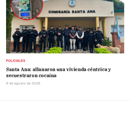
POLICIALES
Santa Ana: allanaron una vivienda céntrica y
secuestraron cocaína
6 de agosto de 2026