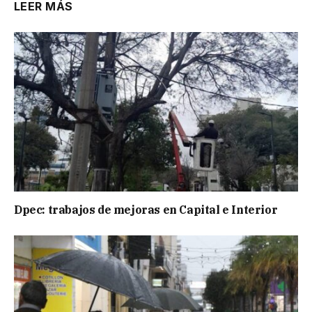
LEER MÁS
Dpec: trabajos de mejoras en Capital e Interior