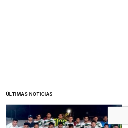
ÚLTIMAS NOTICIAS