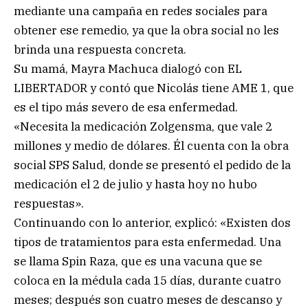
mediante una campaña en redes sociales para
obtener ese remedio, ya que la obra social no les
brinda una respuesta concreta.
Su mamá, Mayra Machuca dialogó con EL
LIBERTADOR y contó que Nicolás tiene AME 1, que
es el tipo más severo de esa enfermedad.
«Necesita la medicación Zolgensma, que vale 2
millones y medio de dólares. Él cuenta con la obra
social SPS Salud, donde se presentó el pedido de la
medicación el 2 de julio y hasta hoy no hubo
respuestas».
Continuando con lo anterior, explicó: «Existen dos
tipos de tratamientos para esta enfermedad. Una
se llama Spin Raza, que es una vacuna que se
coloca en la médula cada 15 días, durante cuatro
meses; después son cuatro meses de descanso y