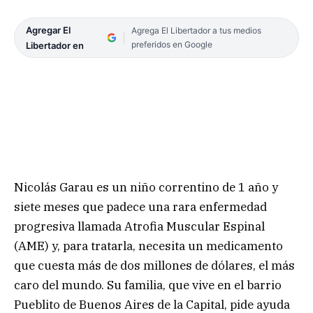
Agregar El
Agrega El Libertador a tus medios
preferidos en Google
Libertador en
Nicolás Garau es un niño correntino de 1 año y
siete meses que padece una rara enfermedad
progresiva llamada Atrofia Muscular Espinal
(AME) y, para tratarla, necesita un medicamento
que cuesta más de dos millones de dólares, el más
caro del mundo. Su familia, que vive en el barrio
Pueblito de Buenos Aires de la Capital, pide ayuda