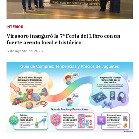
INTERIOR
Virasoro inauguró la 7ª Feria del Libro con un
fuerte acento local e histórico
6 de agosto de 2026