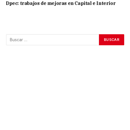
Dpec: trabajos de mejoras en Capital e Interior