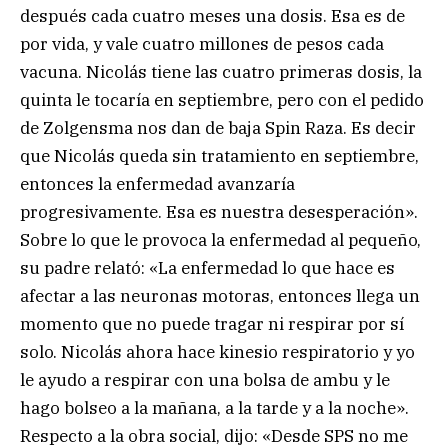
después cada cuatro meses una dosis. Esa es de
por vida, y vale cuatro millones de pesos cada
vacuna. Nicolás tiene las cuatro primeras dosis, la
quinta le tocaría en septiembre, pero con el pedido
de Zolgensma nos dan de baja Spin Raza. Es decir
que Nicolás queda sin tratamiento en septiembre,
entonces la enfermedad avanzaría
progresivamente. Esa es nuestra desesperación».
Sobre lo que le provoca la enfermedad al pequeño,
su padre relató: «La enfermedad lo que hace es
afectar a las neuronas motoras, entonces llega un
momento que no puede tragar ni respirar por sí
solo. Nicolás ahora hace kinesio respiratorio y yo
le ayudo a respirar con una bolsa de ambu y le
hago bolseo a la mañana, a la tarde y a la noche».
Respecto a la obra social, dijo: «Desde SPS no me