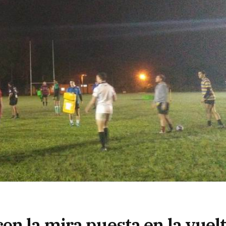
n la mira puesta en la vuelt