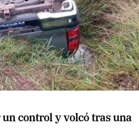
 un control y volcó tras una