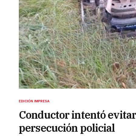
EDICIÓN IMPRESA
Conductor intentó evitar
persecución policial