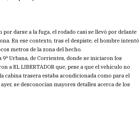
por darse a la fuga, el rodado casi se llevó por delante
ona. En ese contexto, tras el despiste, el hombre intentó
cos metros de la zona del hecho.
a 9ª Urbana, de Corrientes, donde se iniciaron los
aron a EL LIBERTADOR que, pese a que el vehículo no
la cabina trasera estaba acondicionada como para el
 ayer, se desconocían mayores detalles acerca de los