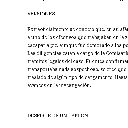
VERSIONES
Extraoficialmente se conoció que, en su afán 
a uno de los efectivos que trabajaban en la z
escapar a pie, aunque fue demorado a los po
Las diligencias están a cargo de la Comisarí
trámites legales del caso. Fuentes confirm
transportaba nada sospechoso, se cree que 
traslado de algún tipo de cargamento. Hasta
avances en la investigación.
DESPISTE DE UN CAMIÓN