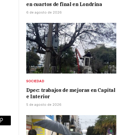
en cuartos de final en Londrina
6 de agosto de 2026
SOCIEDAD
Dpec: trabajos de mejoras en Capital
e Interior
5 de agosto de 2026
p
Copy
Link