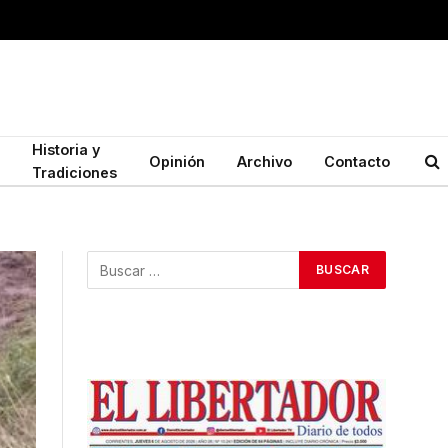
Historia y
Opinión
Archivo
Contacto
Tradiciones