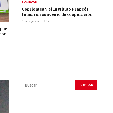
SOCIEDAD
Corrientes y el Instituto Francés
firmaron convenio de cooperación
5 de agosto de 2026
 por
 con