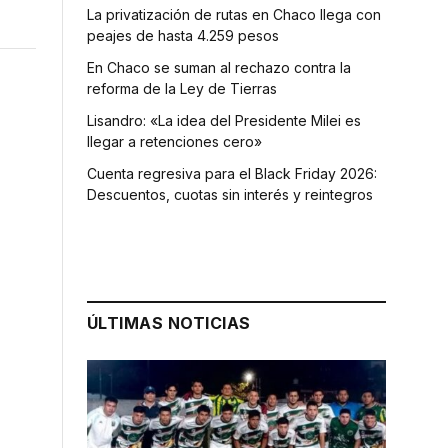
La privatización de rutas en Chaco llega con
peajes de hasta 4.259 pesos
En Chaco se suman al rechazo contra la
reforma de la Ley de Tierras
Lisandro: «La idea del Presidente Milei es
llegar a retenciones cero»
Cuenta regresiva para el Black Friday 2026:
Descuentos, cuotas sin interés y reintegros
ÚLTIMAS NOTICIAS