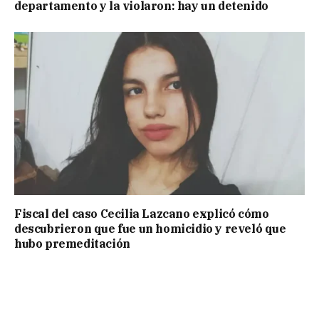
departamento y la violaron: hay un detenido
Fiscal del caso Cecilia Lazcano explicó cómo
descubrieron que fue un homicidio y reveló que
hubo premeditación