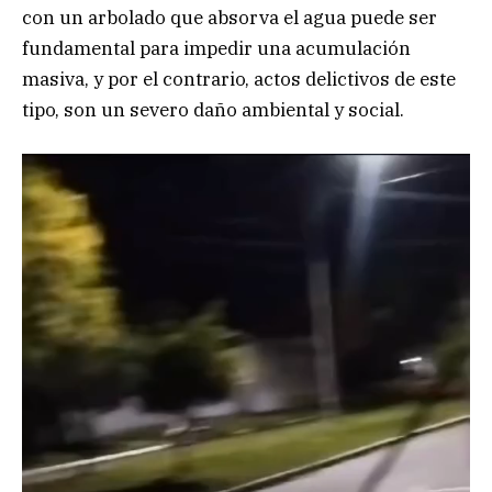
con un arbolado que absorva el agua puede ser
fundamental para impedir una acumulación
masiva, y por el contrario, actos delictivos de este
tipo, son un severo daño ambiental y social.