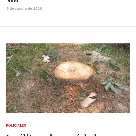
Niño
6 de agosto de 2026
POLICIALES