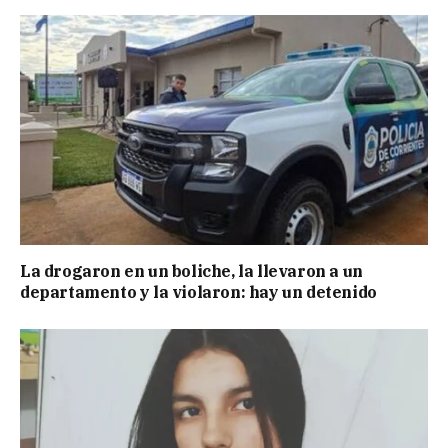
La drogaron en un boliche, la llevaron a un
departamento y la violaron: hay un detenido