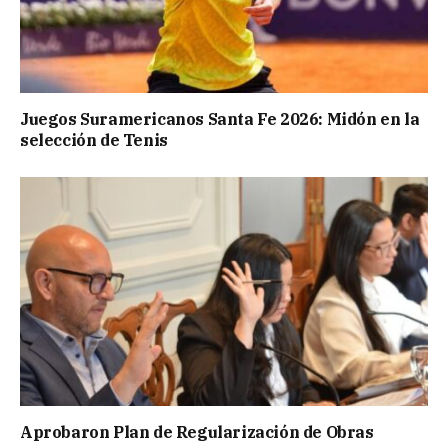
Juegos Suramericanos Santa Fe 2026: Midón en la
selección de Tenis
Aprobaron Plan de Regularización de Obras