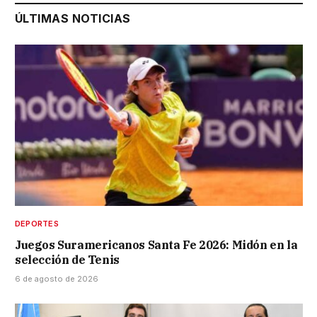
ÚLTIMAS NOTICIAS
DEPORTES
Juegos Suramericanos Santa Fe 2026: Midón en la
selección de Tenis
6 de agosto de 2026