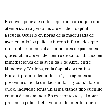
Efectivos policiales interceptaron a un sujeto que
atemorizaba a personas afuera del hospital
Escuela. Ocurrió en horas de la madrugada de
ayer, cuando los policías fueron informados que
un hombre amenazaba a familiares de pacientes
que estaban afuera del centro de salud, ubicado en
inmediaciones de la avenida 3 de Abril, entre
Mendoza y Córdoba, en la Capital correntina.
Fue así que, alrededor de las 1, los agentes se
presentaron en la unidad sanitaria y constataron
que el individuo tenía un arma blanca tipo cuchillo
en una de sus manos. En ese contexto, y al notar la
presencia policial, el involucrado intentó huir a