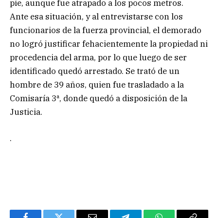
pie, aunque fue atrapado a los pocos metros.
Ante esa situación, y al entrevistarse con los
funcionarios de la fuerza provincial, el demorado
no logró justificar fehacientemente la propiedad ni
procedencia del arma, por lo que luego de ser
identificado quedó arrestado. Se trató de un
hombre de 39 años, quien fue trasladado a la
Comisaría 3ª, donde quedó a disposición de la
Justicia.
.