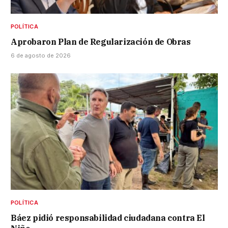
POLÍTICA
Aprobaron Plan de Regularización de Obras
6 de agosto de 2026
POLÍTICA
Báez pidió responsabilidad ciudadana contra El