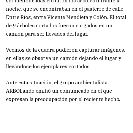
ser identificadas cortaron los árboles durante la
noche, que se encontraban en el pasterre de calle
Entre Ríos, entre Vicente Mendieta y Colón. El total
de 9 árboles cortados fueron cargados en un
camión para ser llevados del lugar.
Vecinos de la cuadra pudieron capturar imágenes,
en ellas se observa un camión dejando el lugar y
llevándose los ejemplares cortados.
Ante esta situación, el grupo ambientalista
ARBOLando emitió un comunicado en el que
expresan la preocupación por el reciente hecho.