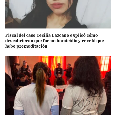
Fiscal del caso Cecilia Lazcano explicó cómo
descubrieron que fue un homicidio y reveló que
hubo premeditación