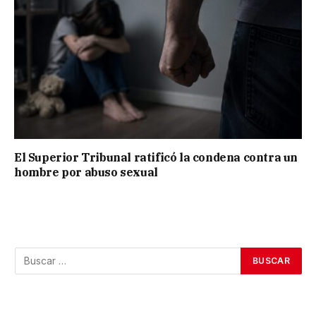
El Superior Tribunal ratificó la condena contra un
hombre por abuso sexual