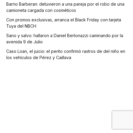
Barrio Barberan: detuvieron a una pareja por el robo de una
camioneta cargada con cosméticos
Con promos exclusivas, arranca el Black Friday con tarjeta
Tuya del NBCH
Sano y salvo: hallaron a Daniel Bertonazzi caminando por la
avenida 9 de Julio
Caso Loan, el juicio: el perito confirmó rastros de del niño en
los vehículos de Pérez y Caillava