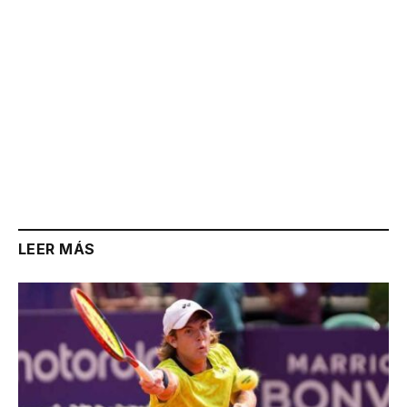
LEER MÁS