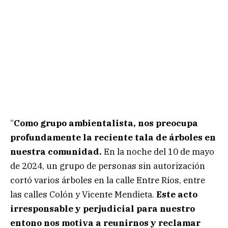
“
Como grupo ambientalista, nos preocupa
profundamente la reciente tala de árboles en
nuestra comunidad.
En la noche del 10 de mayo
de 2024, un grupo de personas sin autorización
cortó varios árboles en la calle Entre Ríos, entre
las calles Colón y Vicente Mendieta.
Este acto
irresponsable y perjudicial para nuestro
entono nos motiva a reunirnos y reclamar