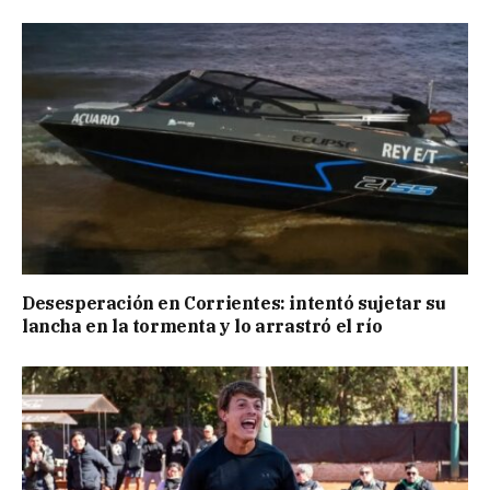
Desesperación en Corrientes: intentó sujetar su
lancha en la tormenta y lo arrastró el río