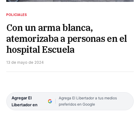
POLICIALES
Con un arma blanca,
atemorizaba a personas en el
hospital Escuela
13 de mayo de 2024
Agregar El
Agrega El Libertador a tus medios
preferidos en Google
Libertador en