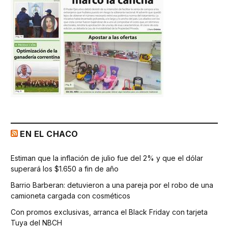
EN EL CHACO
Estiman que la inflación de julio fue del 2% y que el dólar
superará los $1.650 a fin de año
Barrio Barberan: detuvieron a una pareja por el robo de una
camioneta cargada con cosméticos
Con promos exclusivas, arranca el Black Friday con tarjeta
Tuya del NBCH