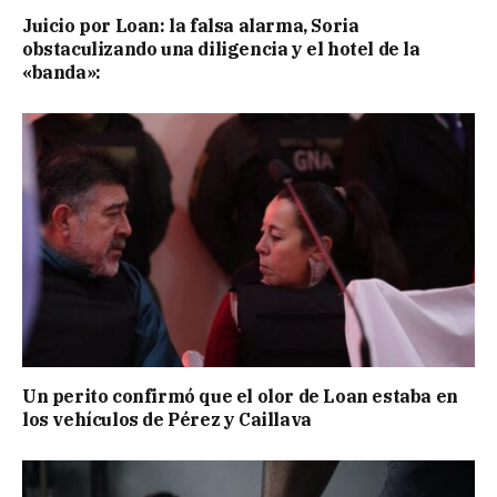
Juicio por Loan: la falsa alarma, Soria
obstaculizando una diligencia y el hotel de la
«banda»:
Un perito confirmó que el olor de Loan estaba en
los vehículos de Pérez y Caillava