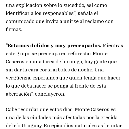
una explicación sobre lo sucedido, así como
identificar a los responsables”, señala el
comunicado que invita a unirse al reclamo con
firmas.
“
Estamos dolidos y muy preocupados.
Mientras
este grupo se preocupa en reforestar Monte
Caseros en una tarea de hormiga, hay gente que
sin dar la cara corta arboles de noche. Una
vergüenza, esperamos que quien tenga que hacer
lo que deba hacer se ponga al frente de esta
aberración”, concluyeron.
Cabe recordar que estos días, Monte Caseros es
una de las ciudades más afectadas por la crecida
del río Uruguay. En episodios naturales así, contar