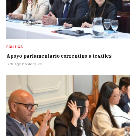
POLÍTICA
Apoyo parlamentario correntino a textiles
6 de agosto de 2026