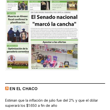
EN EL CHACO
Estiman que la inflación de julio fue del 2% y que el dólar
superará los $1.650 a fin de año