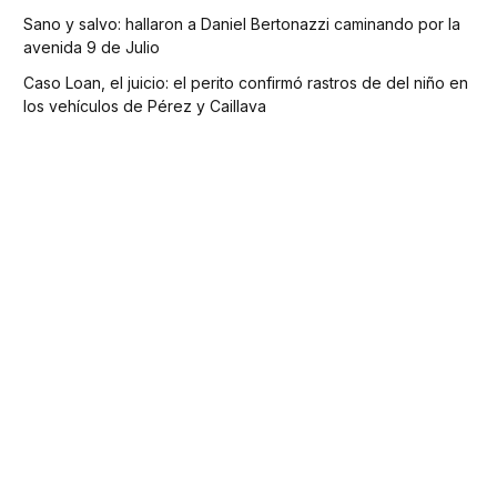
Sano y salvo: hallaron a Daniel Bertonazzi caminando por la
avenida 9 de Julio
Caso Loan, el juicio: el perito confirmó rastros de del niño en
los vehículos de Pérez y Caillava