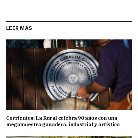
LEER MÁS
Corrientes: La Rural celebra 90 años con una
megamuestra ganadera, industrial y artística