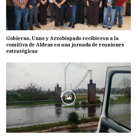
Gobierno, Unne y Arzobispado recibieron a la
comitiva de Aldeas en una jornada de reuniones
estratégicas