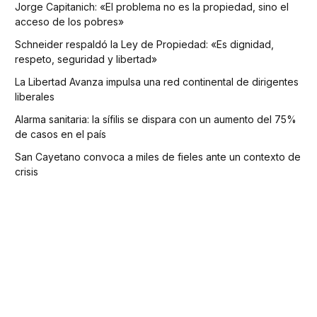
Jorge Capitanich: «El problema no es la propiedad, sino el
acceso de los pobres»
Schneider respaldó la Ley de Propiedad: «Es dignidad,
respeto, seguridad y libertad»
La Libertad Avanza impulsa una red continental de dirigentes
liberales
Alarma sanitaria: la sífilis se dispara con un aumento del 75%
de casos en el país
San Cayetano convoca a miles de fieles ante un contexto de
crisis