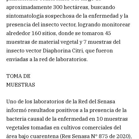
aproximadamente 300 hectáreas, buscando
sintomatología sospechosa de la enfermedad y la
presencia del insecto vector, logrando monitorear
alrededor 160 sitios, donde se tomaron 45
muestras de material vegetal y 7 muestras del
insecto vector Diaphorina Citri, que fueron
enviadas a la red de laboratorios.
TOMA DE
MUESTRAS
Uno de los laboratorios de la Red del Senasa
informó resultados positivos a la presencia de la
bacteria causal de la enfermedad en 10 muestras
vegetales tomadas en cultivos comerciales del
área bajo cuarentena (Res Senasa Nº 875 de 2020),