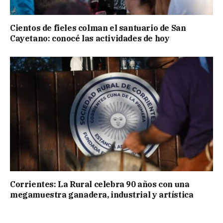
Cientos de fieles colman el santuario de San
Cayetano: conocé las actividades de hoy
Corrientes: La Rural celebra 90 años con una
megamuestra ganadera, industrial y artística