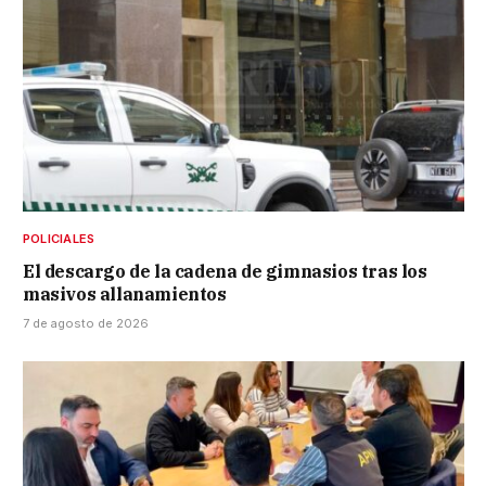
POLICIALES
El descargo de la cadena de gimnasios tras los
masivos allanamientos
7 de agosto de 2026