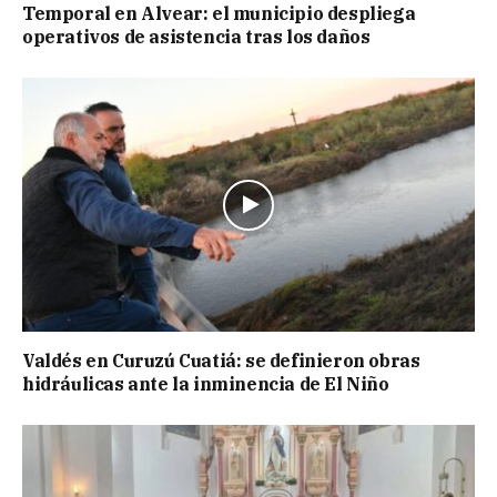
Temporal en Alvear: el municipio despliega
operativos de asistencia tras los daños
Valdés en Curuzú Cuatiá: se definieron obras
hidráulicas ante la inminencia de El Niño