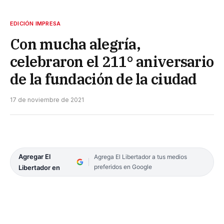
EDICIÓN IMPRESA
Con mucha alegría,
celebraron el 211° aniversario
de la fundación de la ciudad
17 de noviembre de 2021
Agregar El
Agrega El Libertador a tus medios
preferidos en Google
Libertador en