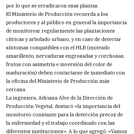
por lo que se erradicaron esas plantas.
El Ministerio de Producción recuerda a los
productores y al público en general la importancia
de monitorear regularmente las plantaciones
cítricas y arbolado urbano, y en caso de detectar
síntomas compatibles con el HLB (moteado
amarillento, nervaduras engrosadas y corchosas,
frutos con asimetría e inversión del color de
maduración) deben contactarse de inmediato con
la oficina del Ministerio de Producción más
cercana.
La ingeniera, Adriana Alve de la Dirección de
Producción Vegetal, destacó «la importancia del
monitoreo constante para la detección precoz de
la enfermedad y el trabajo coordinado con las
diferentes instituciones». A lo que agregó: «Vamos