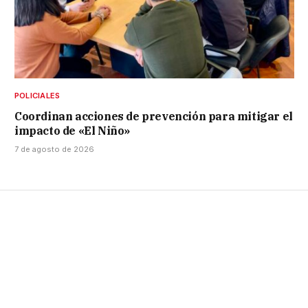
POLICIALES
Coordinan acciones de prevención para mitigar el
impacto de «El Niño»
7 de agosto de 2026