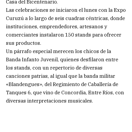
Casa del Bicentenario.
Las celebraciones se iniciaron el lunes con la Expo
Curuzú a lo largo de seis cuadras céntricas, donde
instituciones, emprendedores, artesanos y
comerciantes instalaron 150 stands para ofrecer
sus productos.
Un párrafo especial merecen los chicos de la
Banda Infanto Juvenil, quienes desfilaron entre
los stands, con un repertorio de diversas
canciones patrias, al igual que la banda militar
«Blandengues», del Regimiento de Caballería de
Tanques 6, que vino de Concordia, Entre Ríos, con
diversas interpretaciones musicales.
.