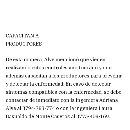
CAPACITAN A
PRODUCTORES
De esta manera, Alve mencionó que vienen
realizando estos controles año tras año y que
además capacitan a los productores para prevenir
y detectar la enfermedad. En caso de detectar
síntomas compatibles con la enfermedad, se debe
contactar de inmediato con la ingeniera Adriana
Alve al 3794-783-774 o con la ingeniera Laura
Basualdo de Monte Caseros al 3775-408-169.