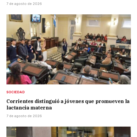
7 de agosto de 2026
SOCIEDAD
Corrientes distinguió a jóvenes que promueven la
lactancia materna
7 de agosto de 2026