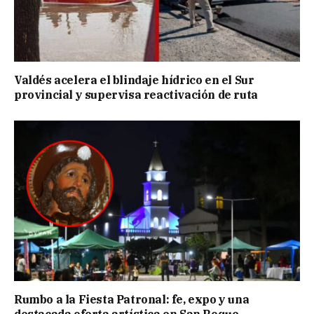
Valdés acelera el blindaje hídrico en el Sur
provincial y supervisa reactivación de ruta
Rumbo a la Fiesta Patronal: fe, expo y una