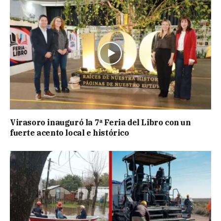
Virasoro inauguró la 7ª Feria del Libro con un
fuerte acento local e histórico