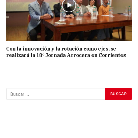
Con la innovación y la rotación como ejes, se
realizará la 18º Jornada Arrocera en Corrientes