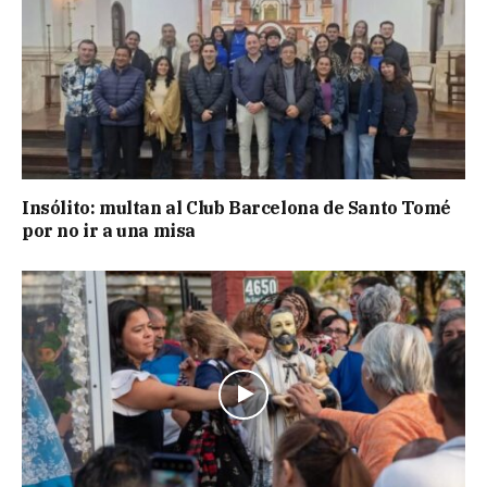
Insólito: multan al Club Barcelona de Santo Tomé
por no ir a una misa