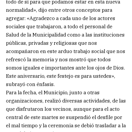
todo de sí para que podamos estar en esta nueva
normalidad», dijo entre otros conceptos para
agregar: «Agradezco a cada uno de los actores
sociales que trabajaron, a todo el personal de
Salud de la Municipalidad como a las instituciones
públicas, privadas y religiosas que nos
acompañaron en este arduo trabajo social que nos
refrescó la memoria y nos mostró que todos
somos iguales e importantes ante los ojos de Dios.
Este aniversario, este festejo es para ustedes»,
subrayó con énfasis.
Para la fecha, el Municipio, junto a otras
organizaciones, realizó diversas actividades, de las
que disfrutaron los vecinos, aunque para el acto
central de este martes se suspendió el desfile por
el mal tiempo y la ceremonia se debió trasladar a la