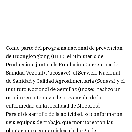
Como parte del programa nacional de prevención
de Huanglongbing (HLB), el Ministerio de
Producción, junto a la Fundación Correntina de
Sanidad Vegetal (Fucosave), el Servicio Nacional
de Sanidad y Calidad Agroalimentaria (Senasa) y el
Instituto Nacional de Semillas (Inase), realizó un
monitoreo intensivo de prevención de la
enfermedad en la localidad de Mocoretá.
Para el desarrollo de la actividad, se conformaron
seis equipos de trabajo, que monitorearon las
plantaciones comerciales a lo largo de