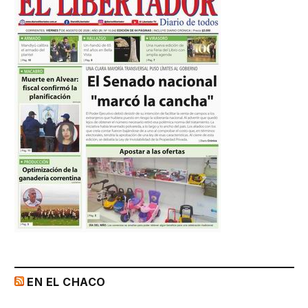
EN EL CHACO