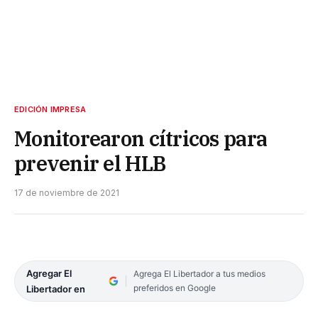
EDICIÓN IMPRESA
Monitorearon cítricos para
prevenir el HLB
17 de noviembre de 2021
Agregar El
Agrega El Libertador a tus medios
preferidos en Google
Libertador en