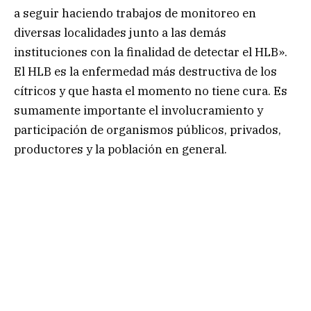
a seguir haciendo trabajos de monitoreo en
diversas localidades junto a las demás
instituciones con la finalidad de detectar el HLB».
El HLB es la enfermedad más destructiva de los
cítricos y que hasta el momento no tiene cura. Es
sumamente importante el involucramiento y
participación de organismos públicos, privados,
productores y la población en general.