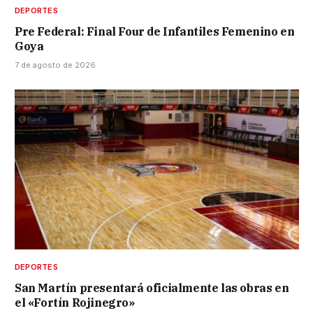
DEPORTES
Pre Federal: Final Four de Infantiles Femenino en
Goya
7 de agosto de 2026
DEPORTES
San Martín presentará oficialmente las obras en
el «Fortín Rojinegro»