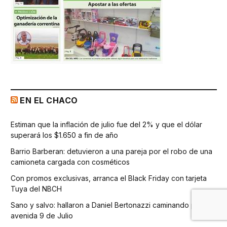
EN EL CHACO
Estiman que la inflación de julio fue del 2% y que el dólar
superará los $1.650 a fin de año
Barrio Barberan: detuvieron a una pareja por el robo de una
camioneta cargada con cosméticos
Con promos exclusivas, arranca el Black Friday con tarjeta
Tuya del NBCH
Sano y salvo: hallaron a Daniel Bertonazzi caminando por la
avenida 9 de Julio