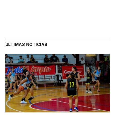
ÚLTIMAS NOTICIAS