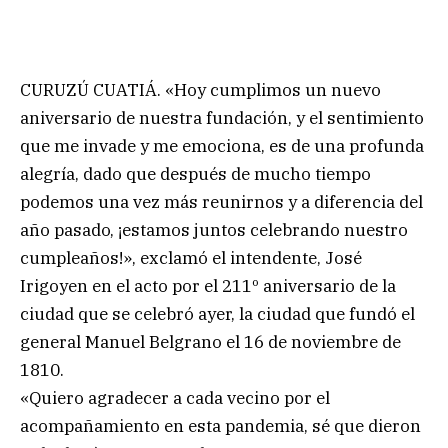
CURUZÚ CUATIÁ. «Hoy cumplimos un nuevo
aniversario de nuestra fundación, y el sentimiento
que me invade y me emociona, es de una profunda
alegría, dado que después de mucho tiempo
podemos una vez más reunirnos y a diferencia del
año pasado, ¡estamos juntos celebrando nuestro
cumpleaños!», exclamó el intendente, José
Irigoyen en el acto por el 211º aniversario de la
ciudad que se celebró ayer, la ciudad que fundó el
general Manuel Belgrano el 16 de noviembre de
1810.
«Quiero agradecer a cada vecino por el
acompañamiento en esta pandemia, sé que dieron