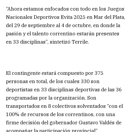
“Ahora estamos enfocados con todo en los Juegos
Nacionales Deportivos Evita 2025 en Mar del Plata,
del 29 de septiembre al 4 de octubre, en donde la
pasión y el talento correntino estarán presentes
en 33 disciplinas”, sintetizó Terrile.
El contingente estará compuesto por 375
personas en total, de los cuales 330 son
deportistas en 33 disciplinas deportivas de las 36
programadas por la organización. Son
transportados en 8 colectivos solventados “con el
100% de recursos de los correntinos, con una
firme decisión del gobernador Gustavo Valdés de
acompañar la participación provincial”.