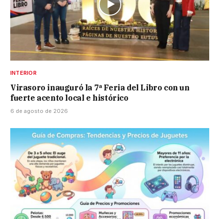
INTERIOR
Virasoro inauguró la 7ª Feria del Libro con un
fuerte acento local e histórico
6 de agosto de 2026