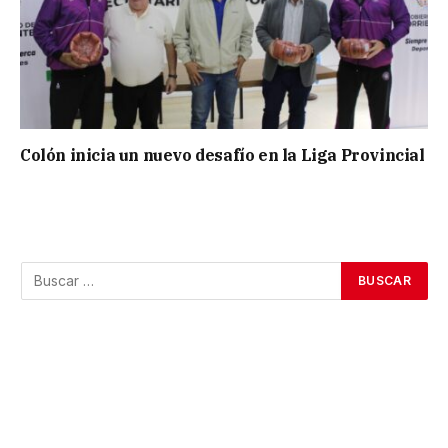
Colón inicia un nuevo desafío en la Liga Provincial