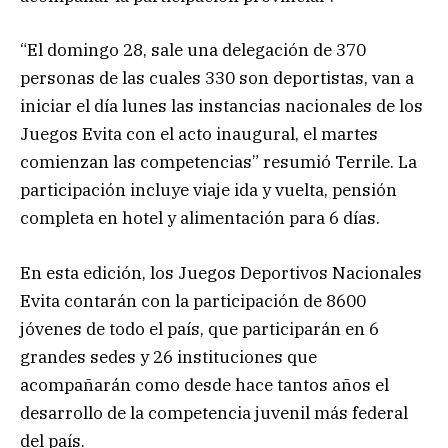
“El domingo 28, sale una delegación de 370
personas de las cuales 330 son deportistas, van a
iniciar el día lunes las instancias nacionales de los
Juegos Evita con el acto inaugural, el martes
comienzan las competencias” resumió Terrile. La
participación incluye viaje ida y vuelta, pensión
completa en hotel y alimentación para 6 días.
En esta edición, los Juegos Deportivos Nacionales
Evita contarán con la participación de 8600
jóvenes de todo el país, que participarán en 6
grandes sedes y 26 instituciones que
acompañarán como desde hace tantos años el
desarrollo de la competencia juvenil más federal
del país.