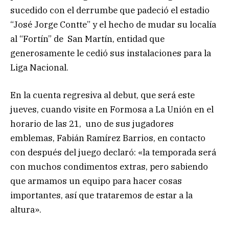
sucedido con el derrumbe que padeció el estadio
“José Jorge Contte” y el hecho de mudar su localía
al “Fortín” de San Martín, entidad que
generosamente le cedió sus instalaciones para la
Liga Nacional.
En la cuenta regresiva al debut, que será este
jueves, cuando visite en Formosa a La Unión en el
horario de las 21, uno de sus jugadores
emblemas, Fabián Ramírez Barrios, en contacto
con después del juego declaró: «la temporada será
con muchos condimentos extras, pero sabiendo
que armamos un equipo para hacer cosas
importantes, así que trataremos de estar a la
altura».