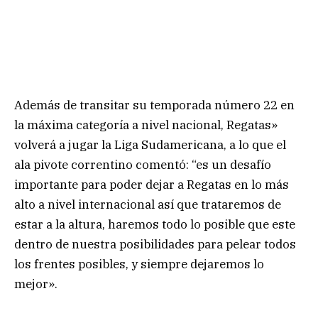
Además de transitar su temporada número 22 en
la máxima categoría a nivel nacional, Regatas»
volverá a jugar la Liga Sudamericana, a lo que el
ala pivote correntino comentó: “es un desafío
importante para poder dejar a Regatas en lo más
alto a nivel internacional así que trataremos de
estar a la altura, haremos todo lo posible que este
dentro de nuestra posibilidades para pelear todos
los frentes posibles, y siempre dejaremos lo
mejor».