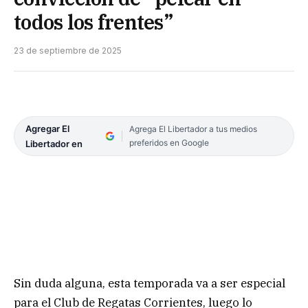
todos los frentes”
23 de septiembre de 2025
Agregar El
Agrega El Libertador a tus medios
preferidos en Google
Libertador en
Sin duda alguna, esta temporada va a ser especial
para el Club de Regatas Corrientes, luego lo