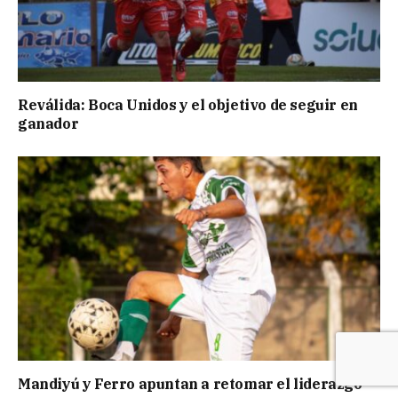
Reválida: Boca Unidos y el objetivo de seguir en
ganador
Mandiyú y Ferro apuntan a retomar el liderazgo