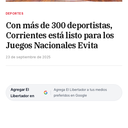
DEPORTES
Con más de 300 deportistas,
Corrientes está listo para los
Juegos Nacionales Evita
23 de septiembre de 2025
Agregar El
Agrega El Libertador a tus medios
preferidos en Google
Libertador en