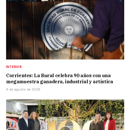
INTERIOR
Corrientes: La Rural celebra 90 años con una
megamuestra ganadera, industrial y artística
6 de agosto de 2026