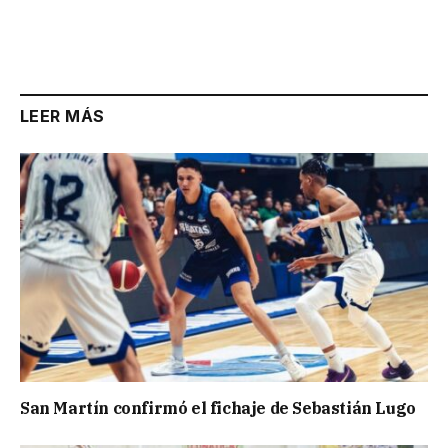
LEER MÁS
San Martín confirmó el fichaje de Sebastián Lugo