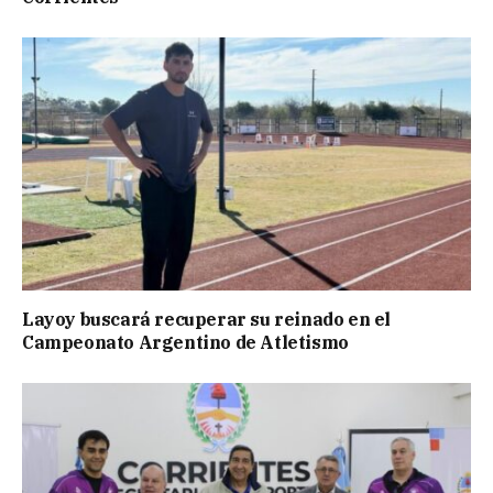
Layoy buscará recuperar su reinado en el
Campeonato Argentino de Atletismo