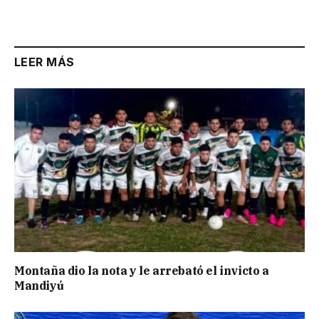
Link
LEER MÁS
Montaña dio la nota y le arrebató el invicto a
Mandiyú