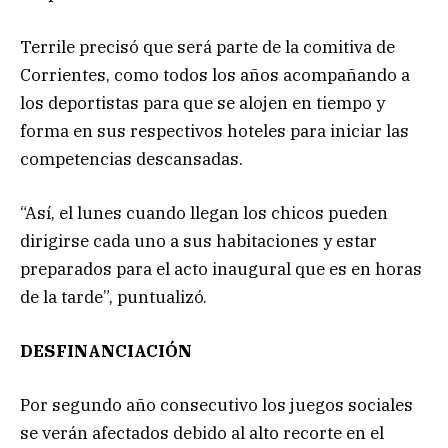
Terrile precisó que será parte de la comitiva de
Corrientes, como todos los años acompañando a
los deportistas para que se alojen en tiempo y
forma en sus respectivos hoteles para iniciar las
competencias descansadas.
“Así, el lunes cuando llegan los chicos pueden
dirigirse cada uno a sus habitaciones y estar
preparados para el acto inaugural que es en horas
de la tarde”, puntualizó.
DESFINANCIACIÓN
Por segundo año consecutivo los juegos sociales
se verán afectados debido al alto recorte en el