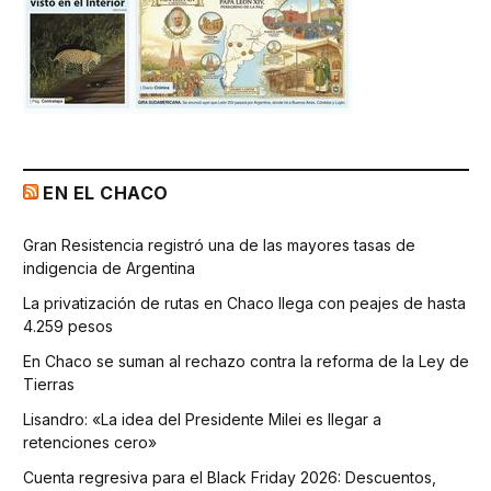
EN EL CHACO
Gran Resistencia registró una de las mayores tasas de
indigencia de Argentina
La privatización de rutas en Chaco llega con peajes de hasta
4.259 pesos
En Chaco se suman al rechazo contra la reforma de la Ley de
Tierras
Lisandro: «La idea del Presidente Milei es llegar a
retenciones cero»
Cuenta regresiva para el Black Friday 2026: Descuentos,