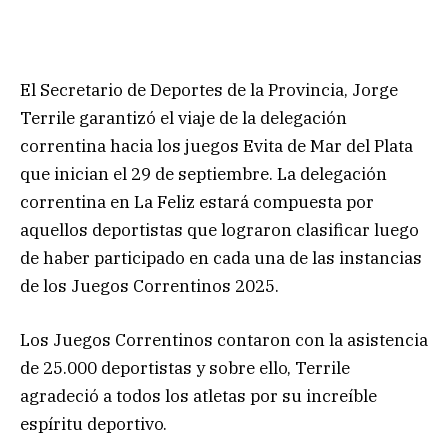
El Secretario de Deportes de la Provincia, Jorge
Terrile garantizó el viaje de la delegación
correntina hacia los juegos Evita de Mar del Plata
que inician el 29 de septiembre. La delegación
correntina en La Feliz estará compuesta por
aquellos deportistas que lograron clasificar luego
de haber participado en cada una de las instancias
de los Juegos Correntinos 2025.
Los Juegos Correntinos contaron con la asistencia
de 25.000 deportistas y sobre ello, Terrile
agradeció a todos los atletas por su increíble
espíritu deportivo.