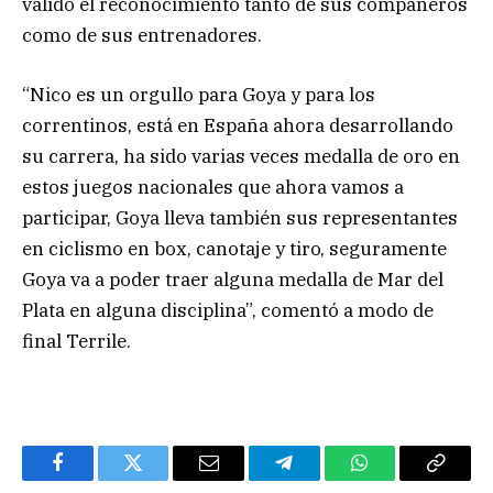
valido el reconocimiento tanto de sus compañeros
como de sus entrenadores.
“Nico es un orgullo para Goya y para los
correntinos, está en España ahora desarrollando
su carrera, ha sido varias veces medalla de oro en
estos juegos nacionales que ahora vamos a
participar, Goya lleva también sus representantes
en ciclismo en box, canotaje y tiro, seguramente
Goya va a poder traer alguna medalla de Mar del
Plata en alguna disciplina”, comentó a modo de
final Terrile.
Facebook
Twitter
Email
Telegram
WhatsApp
Copy