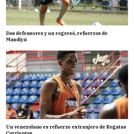
Dos defensores y un regresó, refuerzos de
Mandiyú
Un venezolano es refuerzo extranjero de Regatas
Corrientes