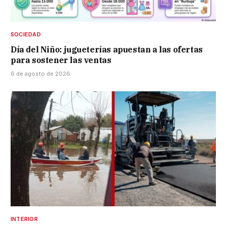
SOCIEDAD
Día del Niño: jugueterías apuestan a las ofertas
para sostener las ventas
6 de agosto de 2026
INTERIOR