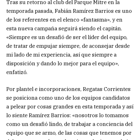
Tras su retorno al club del Parque Mitre en la
temporada pasada, Fabián Ramírez Barrios es uno
de los referentes en el elenco «fantasma», y en
esta nueva campaña seguirá siendo el capitán.
«Siempre es un desafió de ser el líder del equipo,
de tratar de empujar siempre, de aconsejar desde
mi lado de mi experiencia, así que siempre a
disposición y dando lo mejor para el equipo»,
enfatizó.
Por plantel e incorporaciones, Regatas Corrientes
se posiciona como uno de los equipos candidatos
a pelear por cosas grandes en esta temporada y así
lo siente Ramírez Barrios: «nosotros lo tomamos
como un desafió lindo, de trabajar a conciencia del
equipo que se armo, de las cosas que tenemos por