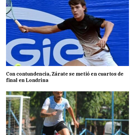
Con contundencia, Zárate se metió en cuartos de
final en Londrina