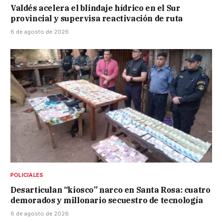
Valdés acelera el blindaje hídrico en el Sur
provincial y supervisa reactivación de ruta
6 de agosto de 2026
POLICIALES
Desarticulan “kiosco” narco en Santa Rosa: cuatro
demorados y millonario secuestro de tecnología
6 de agosto de 2026