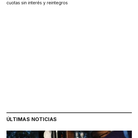
cuotas sin interés y reintegros
ÚLTIMAS NOTICIAS