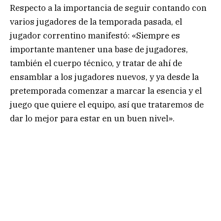
Respecto a la importancia de seguir contando con
varios jugadores de la temporada pasada, el
jugador correntino manifestó: «Siempre es
importante mantener una base de jugadores,
también el cuerpo técnico, y tratar de ahí de
ensamblar a los jugadores nuevos, y ya desde la
pretemporada comenzar a marcar la esencia y el
juego que quiere el equipo, así que trataremos de
dar lo mejor para estar en un buen nivel».