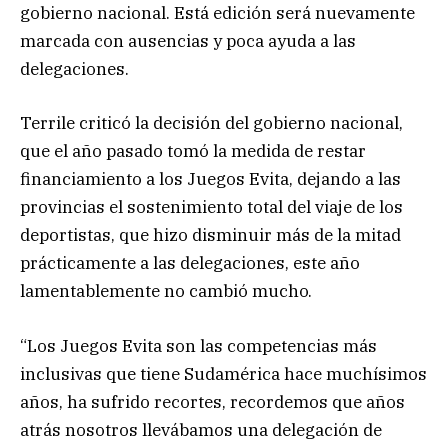
gobierno nacional. Está edición será nuevamente
marcada con ausencias y poca ayuda a las
delegaciones.
Terrile criticó la decisión del gobierno nacional,
que el año pasado tomó la medida de restar
financiamiento a los Juegos Evita, dejando a las
provincias el sostenimiento total del viaje de los
deportistas, que hizo disminuir más de la mitad
prácticamente a las delegaciones, este año
lamentablemente no cambió mucho.
“Los Juegos Evita son las competencias más
inclusivas que tiene Sudamérica hace muchísimos
años, ha sufrido recortes, recordemos que años
atrás nosotros llevábamos una delegación de