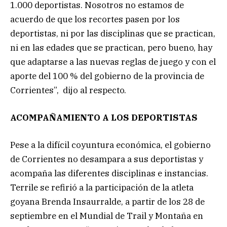
1.000 deportistas. Nosotros no estamos de
acuerdo de que los recortes pasen por los
deportistas, ni por las disciplinas que se practican,
ni en las edades que se practican, pero bueno, hay
que adaptarse a las nuevas reglas de juego y con el
aporte del 100 % del gobierno de la provincia de
Corrientes”, dijo al respecto.
ACOMPAÑAMIENTO A LOS DEPORTISTAS
Pese a la difícil coyuntura económica, el gobierno
de Corrientes no desampara a sus deportistas y
acompaña las diferentes disciplinas e instancias.
Terrile se refirió a la participación de la atleta
goyana Brenda Insaurralde, a partir de los 28 de
septiembre en el Mundial de Trail y Montaña en