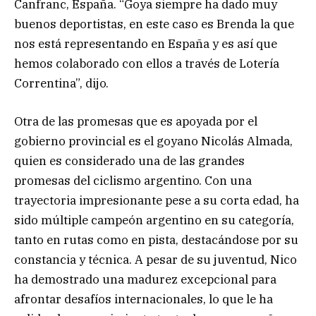
Canfranc, España. “Goya siempre ha dado muy
buenos deportistas, en este caso es Brenda la que
nos está representando en España y es así que
hemos colaborado con ellos a través de Lotería
Correntina”, dijo.
Otra de las promesas que es apoyada por el
gobierno provincial es el goyano Nicolás Almada,
quien es considerado una de las grandes
promesas del ciclismo argentino. Con una
trayectoria impresionante pese a su corta edad, ha
sido múltiple campeón argentino en su categoría,
tanto en rutas como en pista, destacándose por su
constancia y técnica. A pesar de su juventud, Nico
ha demostrado una madurez excepcional para
afrontar desafíos internacionales, lo que le ha