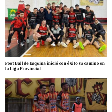
Foot Ball de Esquina inició con éxito su camino en
la Liga Provincial