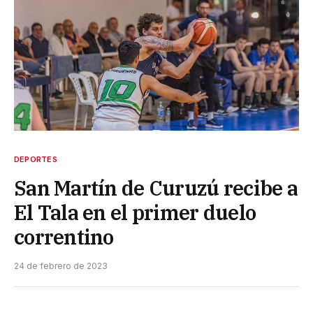
DEPORTES
San Martín de Curuzú recibe a
El Tala en el primer duelo
correntino
24 de febrero de 2023