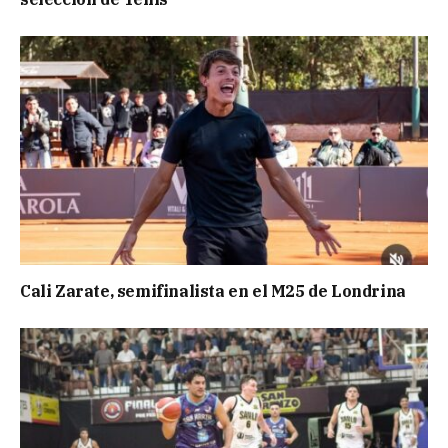
Cali Zarate, semifinalista en el M25 de Londrina