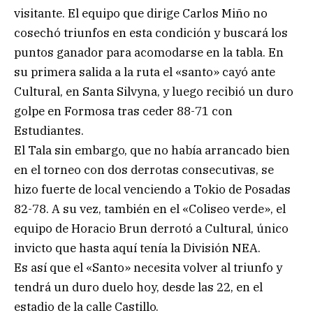
visitante. El equipo que dirige Carlos Miño no
cosechó triunfos en esta condición y buscará los
puntos ganador para acomodarse en la tabla. En
su primera salida a la ruta el «santo» cayó ante
Cultural, en Santa Silvyna, y luego recibió un duro
golpe en Formosa tras ceder 88-71 con
Estudiantes.
El Tala sin embargo, que no había arrancado bien
en el torneo con dos derrotas consecutivas, se
hizo fuerte de local venciendo a Tokio de Posadas
82-78. A su vez, también en el «Coliseo verde», el
equipo de Horacio Brun derrotó a Cultural, único
invicto que hasta aquí tenía la División NEA.
Es así que el «Santo» necesita volver al triunfo y
tendrá un duro duelo hoy, desde las 22, en el
estadio de la calle Castillo.