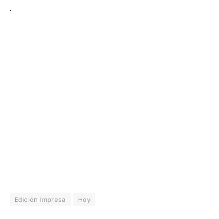
.
Edición Impresa
Hoy