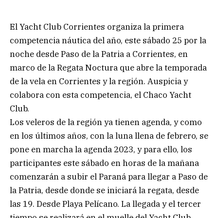
El Yacht Club Corrientes organiza la primera
competencia náutica del año, este sábado 25 por la
noche desde Paso de la Patria a Corrientes, en
marco de la Regata Noctura que abre la temporada
de la vela en Corrientes y la región. Auspicia y
colabora con esta competencia, el Chaco Yacht
Club.
Los veleros de la región ya tienen agenda, y como
en los últimos años, con la luna llena de febrero, se
pone en marcha la agenda 2023, y para ello, los
participantes este sábado en horas de la mañana
comenzarán a subir el Paraná para llegar a Paso de
la Patria, desde donde se iniciará la regata, desde
las 19. Desde Playa Pelícano. La llegada y el tercer
tiempo se realizará en el muelle del Yacht Club.