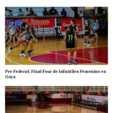
Pre Federal: Final Four de Infantiles Femenino en
Goya