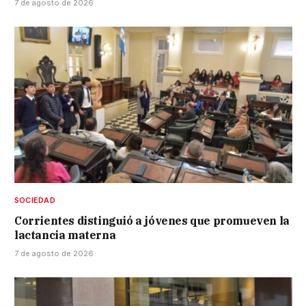
7 de agosto de 2026
SOCIEDAD
Corrientes distinguió a jóvenes que promueven la
lactancia materna
7 de agosto de 2026