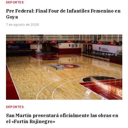
DEPORTES
Pre Federal: Final Four de Infantiles Femenino en
Goya
7 de agosto de 2026
DEPORTES
San Martín presentará oficialmente las obras en
el «Fortín Rojinegro»