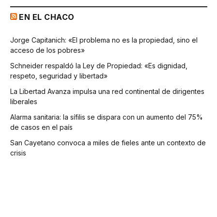
EN EL CHACO
Jorge Capitanich: «El problema no es la propiedad, sino el
acceso de los pobres»
Schneider respaldó la Ley de Propiedad: «Es dignidad,
respeto, seguridad y libertad»
La Libertad Avanza impulsa una red continental de dirigentes
liberales
Alarma sanitaria: la sífilis se dispara con un aumento del 75%
de casos en el país
San Cayetano convoca a miles de fieles ante un contexto de
crisis