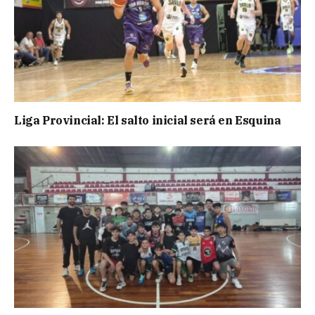
Liga Provincial: El salto inicial será en Esquina