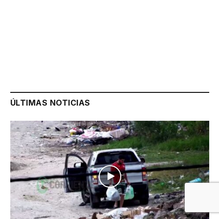
ÚLTIMAS NOTICIAS