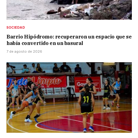
SOCIEDAD
Barrio Hipódromo: recuperaron un espacio que se
había convertido en un basural
7 de agosto de 2026