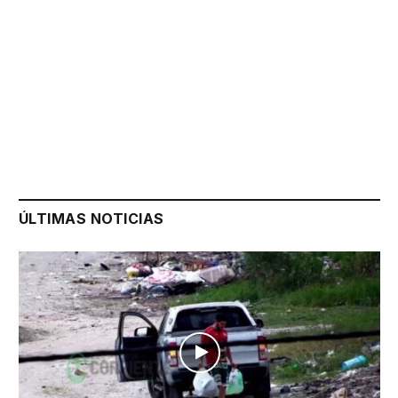
ÚLTIMAS NOTICIAS