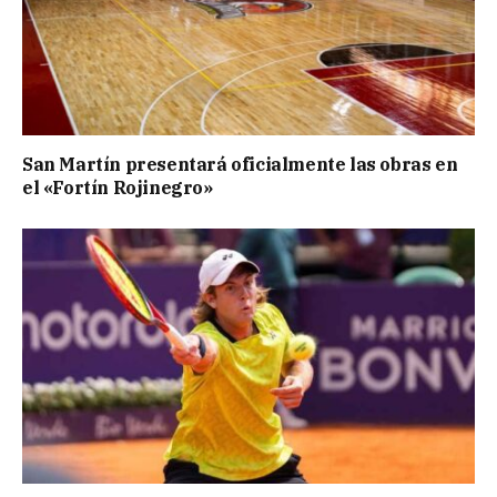
San Martín presentará oficialmente las obras en
el «Fortín Rojinegro»