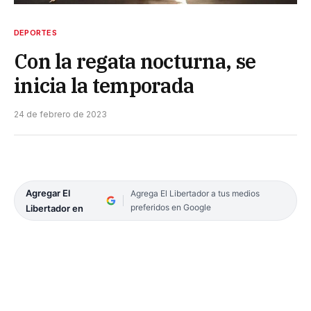
DEPORTES
Con la regata nocturna, se
inicia la temporada
24 de febrero de 2023
Agregar El
Agrega El Libertador a tus medios
preferidos en Google
Libertador en