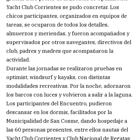
Yacht Club Corrientes se pudo concretar. Los
chicos participantes, organizados en equipos de
tareas, se ocuparon de todos los detalles,
almuerzos y meriendas, y fueron acompañados y
supervisados por otros navegantes, directivos del
club, padres y madres que acompañaron la
actividad.
Durante las jornadas se realizaron pruebas en
optimist, windsurf y kayaks, con distintas
modalidades recreativas. Por la noche, adornaron
los barcos con luces y volvieron a salir a la laguna.
Los participantes del Encuentro, pudieron
descansar en los dormis, facilitados por la
Municipalidad de San Cosme, dando hospedaje a
las 60 personas presentes, entre ellos nautas del
Yacht Club Corrientes y Club Nacional de Regatas