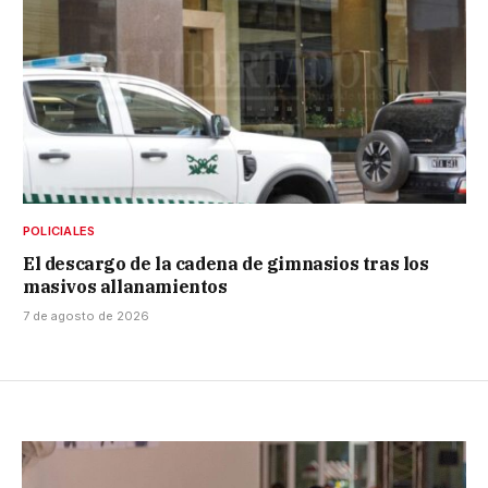
POLICIALES
El descargo de la cadena de gimnasios tras los
masivos allanamientos
7 de agosto de 2026