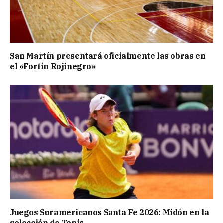
San Martín presentará oficialmente las obras en
el «Fortín Rojinegro»
Juegos Suramericanos Santa Fe 2026: Midón en la
selección de Tenis