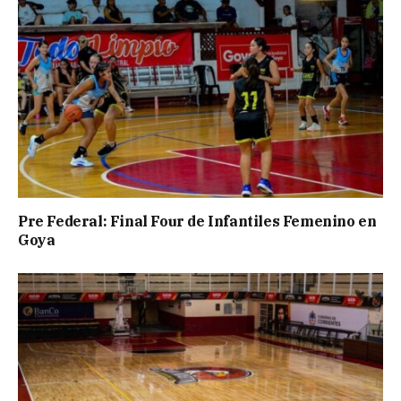
Pre Federal: Final Four de Infantiles Femenino en
Goya