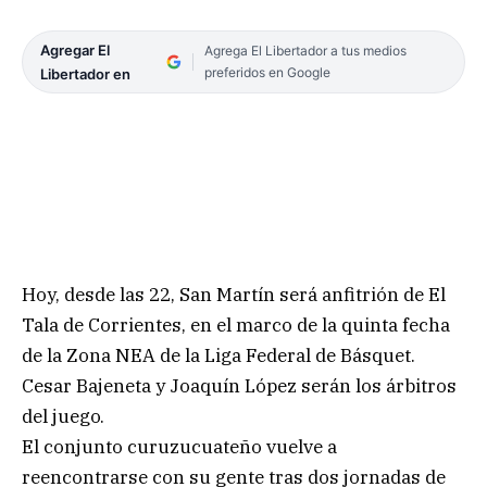
Agregar El
Agrega El Libertador a tus medios
preferidos en Google
Libertador en
Hoy, desde las 22, San Martín será anfitrión de El
Tala de Corrientes, en el marco de la quinta fecha
de la Zona NEA de la Liga Federal de Básquet.
Cesar Bajeneta y Joaquín López serán los árbitros
del juego.
El conjunto curuzucuateño vuelve a
reencontrarse con su gente tras dos jornadas de