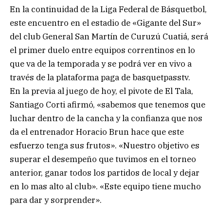
En la continuidad de la Liga Federal de Básquetbol,
este encuentro en el estadio de «Gigante del Sur»
del club General San Martín de Curuzú Cuatiá, será
el primer duelo entre equipos correntinos en lo
que va de la temporada y se podrá ver en vivo a
través de la plataforma paga de basquetpasstv.
En la previa al juego de hoy, el pivote de El Tala,
Santiago Corti afirmó, «sabemos que tenemos que
luchar dentro de la cancha y la confianza que nos
da el entrenador Horacio Brun hace que este
esfuerzo tenga sus frutos». «Nuestro objetivo es
superar el desempeño que tuvimos en el torneo
anterior, ganar todos los partidos de local y dejar
en lo mas alto al club». «Este equipo tiene mucho
para dar y sorprender».