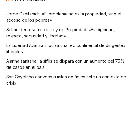
Jorge Capitanich: «El problema no es la propiedad, sino el
acceso de los pobres»
Schneider respaldó la Ley de Propiedad: «Es dignidad,
respeto, seguridad y libertad»
La Libertad Avanza impulsa una red continental de dirigentes
liberales
Alarma sanitaria: la sífilis se dispara con un aumento del 75%
de casos en el país
San Cayetano convoca a miles de fieles ante un contexto de
crisis