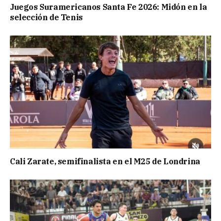
Juegos Suramericanos Santa Fe 2026: Midón en la
selección de Tenis
Cali Zarate, semifinalista en el M25 de Londrina