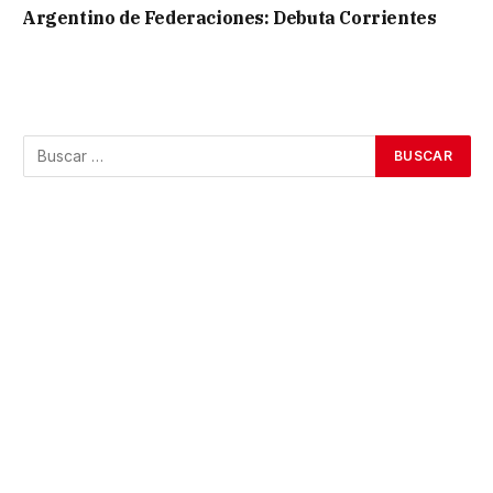
Argentino de Federaciones: Debuta Corrientes