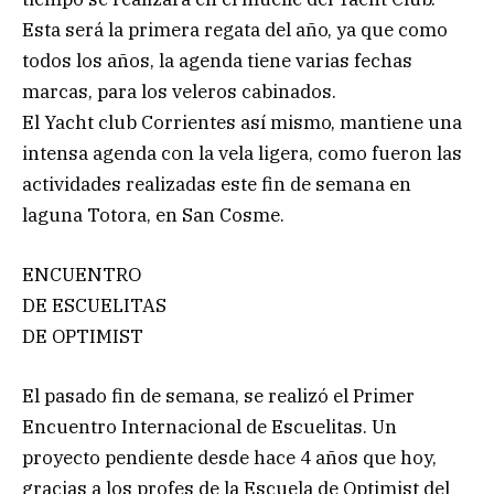
Esta será la primera regata del año, ya que como
todos los años, la agenda tiene varias fechas
marcas, para los veleros cabinados.
El Yacht club Corrientes así mismo, mantiene una
intensa agenda con la vela ligera, como fueron las
actividades realizadas este fin de semana en
laguna Totora, en San Cosme.
ENCUENTRO
DE ESCUELITAS
DE OPTIMIST
El pasado fin de semana, se realizó el Primer
Encuentro Internacional de Escuelitas. Un
proyecto pendiente desde hace 4 años que hoy,
gracias a los profes de la Escuela de Optimist del