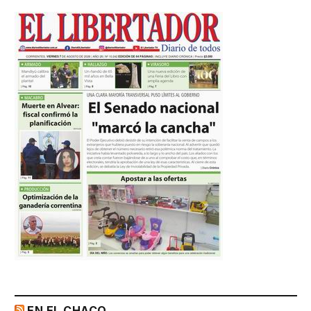
EN EL CHACO