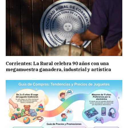
Corrientes: La Rural celebra 90 años con una
megamuestra ganadera, industrial y artística