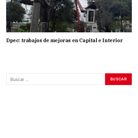
Dpec: trabajos de mejoras en Capital e Interior