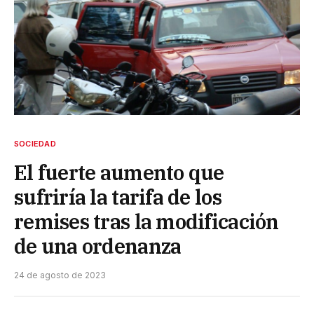
SOCIEDAD
El fuerte aumento que
sufriría la tarifa de los
remises tras la modificación
de una ordenanza
24 de agosto de 2023