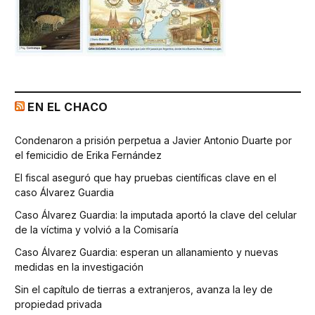
EN EL CHACO
Condenaron a prisión perpetua a Javier Antonio Duarte por
el femicidio de Erika Fernández
El fiscal aseguró que hay pruebas científicas clave en el
caso Álvarez Guardia
Caso Álvarez Guardia: la imputada aportó la clave del celular
de la víctima y volvió a la Comisaría
Caso Álvarez Guardia: esperan un allanamiento y nuevas
medidas en la investigación
Sin el capítulo de tierras a extranjeros, avanza la ley de
propiedad privada