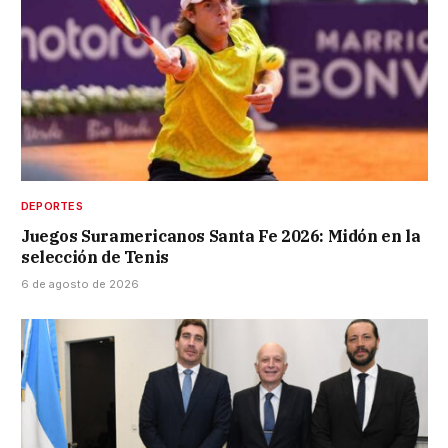
DEPORTES
Juegos Suramericanos Santa Fe 2026: Midón en la
selección de Tenis
6 de agosto de 2026