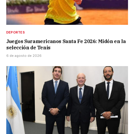
DEPORTES
Juegos Suramericanos Santa Fe 2026: Midón en la
selección de Tenis
6 de agosto de 2026