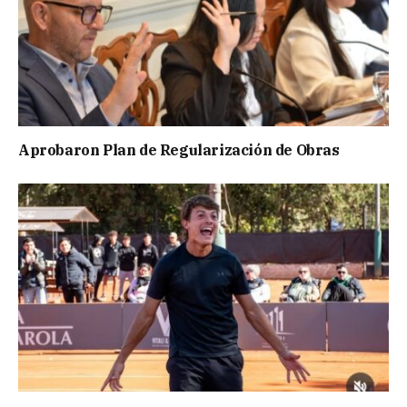
Aprobaron Plan de Regularización de Obras