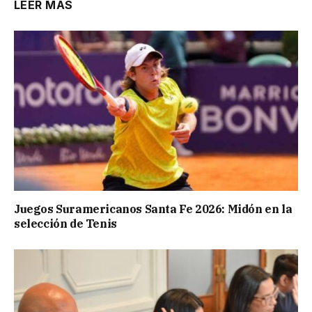
LEER MÁS
Juegos Suramericanos Santa Fe 2026: Midón en la
selección de Tenis