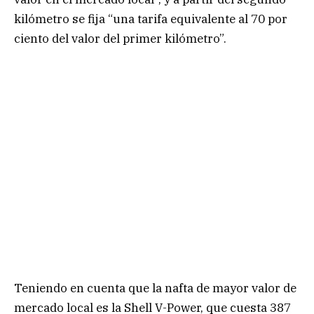
kilómetro se fija “una tarifa equivalente al 70 por
ciento del valor del primer kilómetro”.
Teniendo en cuenta que la nafta de mayor valor de
mercado local es la Shell V-Power, que cuesta 387