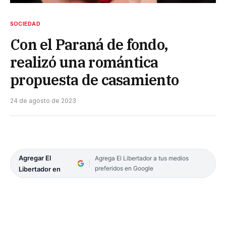
SOCIEDAD
Con el Paraná de fondo,
realizó una romántica
propuesta de casamiento
24 de agosto de 2023
Agregar El
Agrega El Libertador a tus medios
preferidos en Google
Libertador en