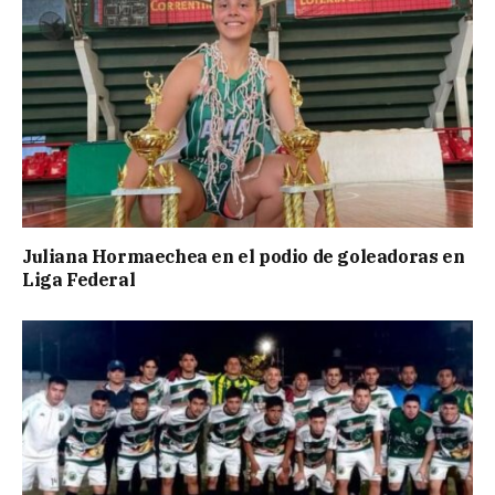
Juliana Hormaechea en el podio de goleadoras en
Liga Federal