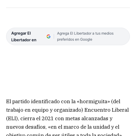
Agregar El
Agrega El Libertador a tus medios
preferidos en Google
Libertador en
El partido identificado con la «hormiguita» (del
trabajo en equipo y organizado) Encuentro Liberal
(ELI), cierra el 2021 con metas alcanzadas y
nuevos desafíos, «en el marco de la unidad y el
objetivo común de ser útiles a toda la sociedad»,