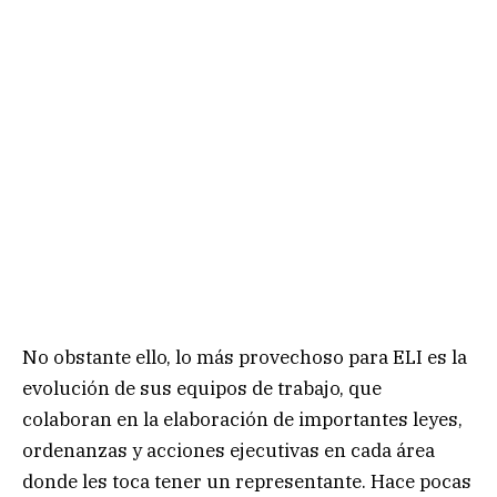
No obstante ello, lo más provechoso para ELI es la
evolución de sus equipos de trabajo, que
colaboran en la elaboración de importantes leyes,
ordenanzas y acciones ejecutivas en cada área
donde les toca tener un representante. Hace pocas