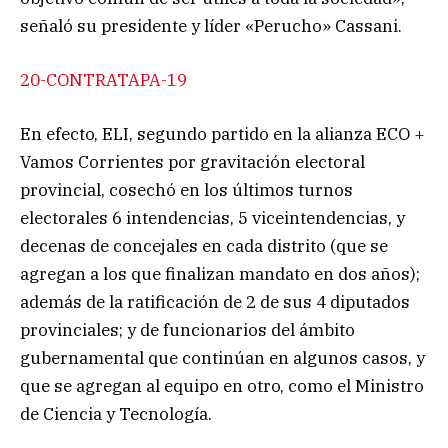
señaló su presidente y líder «Perucho» Cassani.
20-CONTRATAPA-19
En efecto, ELI, segundo partido en la alianza ECO +
Vamos Corrientes por gravitación electoral
provincial, cosechó en los últimos turnos
electorales 6 intendencias, 5 viceintendencias, y
decenas de concejales en cada distrito (que se
agregan a los que finalizan mandato en dos años);
además de la ratificación de 2 de sus 4 diputados
provinciales; y de funcionarios del ámbito
gubernamental que continúan en algunos casos, y
que se agregan al equipo en otro, como el Ministro
de Ciencia y Tecnología.