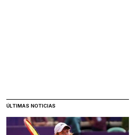
ÚLTIMAS NOTICIAS