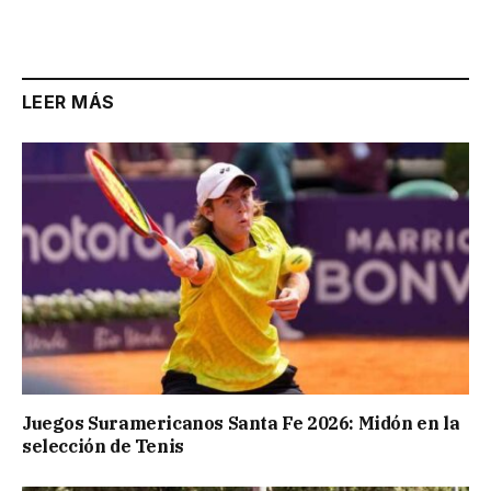
Link
LEER MÁS
Juegos Suramericanos Santa Fe 2026: Midón en la
selección de Tenis