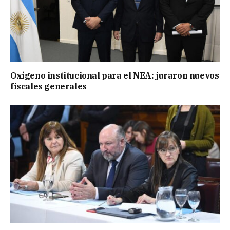
Oxígeno institucional para el NEA: juraron nuevos
fiscales generales