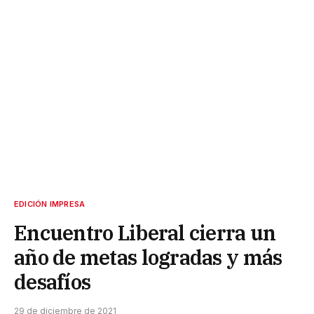
EDICIÓN IMPRESA
Encuentro Liberal cierra un
año de metas logradas y más
desafíos
29 de diciembre de 2021