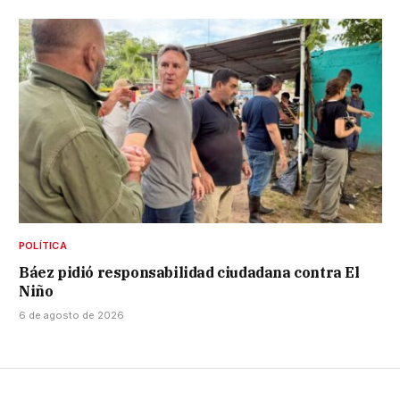
POLÍTICA
Báez pidió responsabilidad ciudadana contra El
Niño
6 de agosto de 2026