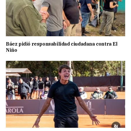
Báez pidió responsabilidad ciudadana contra El
Niño