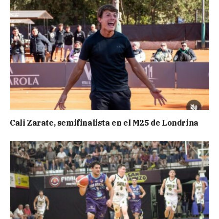
Cali Zarate, semifinalista en el M25 de Londrina