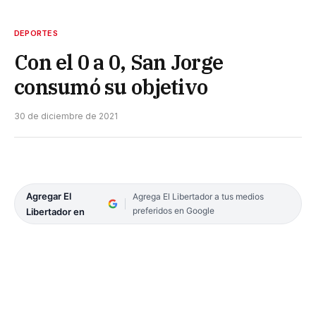
DEPORTES
Con el 0 a 0, San Jorge
consumó su objetivo
30 de diciembre de 2021
Agregar El
Agrega El Libertador a tus medios
preferidos en Google
Libertador en