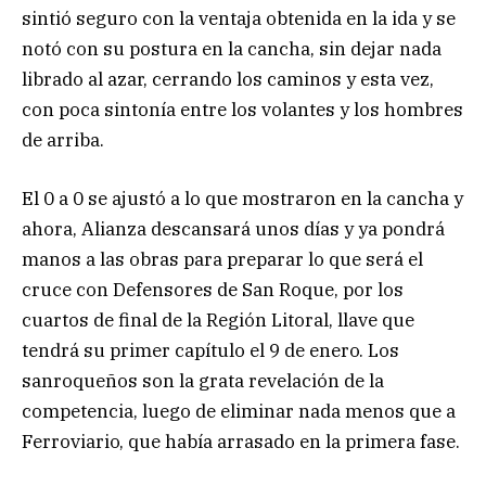
sintió seguro con la ventaja obtenida en la ida y se
notó con su postura en la cancha, sin dejar nada
librado al azar, cerrando los caminos y esta vez,
con poca sintonía entre los volantes y los hombres
de arriba.
El 0 a 0 se ajustó a lo que mostraron en la cancha y
ahora, Alianza descansará unos días y ya pondrá
manos a las obras para preparar lo que será el
cruce con Defensores de San Roque, por los
cuartos de final de la Región Litoral, llave que
tendrá su primer capítulo el 9 de enero. Los
sanroqueños son la grata revelación de la
competencia, luego de eliminar nada menos que a
Ferroviario, que había arrasado en la primera fase.