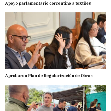
Apoyo parlamentario correntino a textiles
Aprobaron Plan de Regularización de Obras