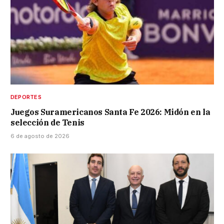
DEPORTES
Juegos Suramericanos Santa Fe 2026: Midón en la
selección de Tenis
6 de agosto de 2026