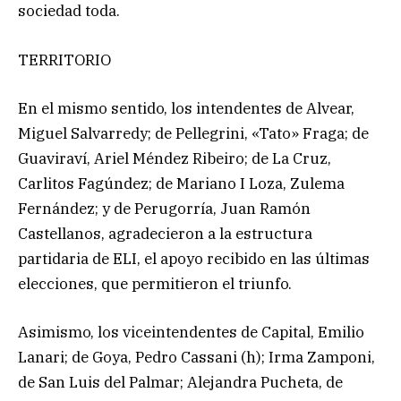
sociedad toda.
TERRITORIO
En el mismo sentido, los intendentes de Alvear,
Miguel Salvarredy; de Pellegrini, «Tato» Fraga; de
Guaviraví, Ariel Méndez Ribeiro; de La Cruz,
Carlitos Fagúndez; de Mariano I Loza, Zulema
Fernández; y de Perugorría, Juan Ramón
Castellanos, agradecieron a la estructura
partidaria de ELI, el apoyo recibido en las últimas
elecciones, que permitieron el triunfo.
Asimismo, los viceintendentes de Capital, Emilio
Lanari; de Goya, Pedro Cassani (h); Irma Zamponi,
de San Luis del Palmar; Alejandra Pucheta, de