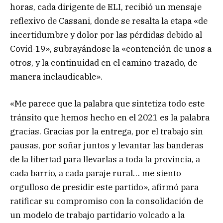
horas, cada dirigente de ELI, recibió un mensaje
reflexivo de Cassani, donde se resalta la etapa «de
incertidumbre y dolor por las pérdidas debido al
Covid-19», subrayándose la «contención de unos a
otros, y la continuidad en el camino trazado, de
manera inclaudicable».
«Me parece que la palabra que sintetiza todo este
tránsito que hemos hecho en el 2021 es la palabra
gracias. Gracias por la entrega, por el trabajo sin
pausas, por soñar juntos y levantar las banderas
de la libertad para llevarlas a toda la provincia, a
cada barrio, a cada paraje rural… me siento
orgulloso de presidir este partido», afirmó para
ratificar su compromiso con la consolidación de
un modelo de trabajo partidario volcado a la