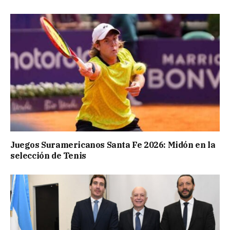
Juegos Suramericanos Santa Fe 2026: Midón en la
selección de Tenis