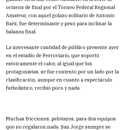
octavos de final por el Torneo Federal Regional
Amateur, con aquel golazo solitario de Antonio
Baéz, fue determinante y pesó para inclinar la
balanza final.
La interesante cantidad de público presente ayer
en el estadio de Ferroviario, que soportó
estoicamente el calor, al igual que los
protagonistas, se fue contento por un lado por la
clasificación, aunque en cuanto a espectáculo
futbolístico, recibió poco y nada.
Muchas fricciones, pelotazos, para dos equipos
que no regalaron nada. San Jorge siempre se