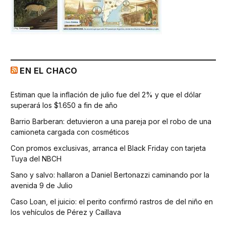
EN EL CHACO
Estiman que la inflación de julio fue del 2% y que el dólar
superará los $1.650 a fin de año
Barrio Barberan: detuvieron a una pareja por el robo de una
camioneta cargada con cosméticos
Con promos exclusivas, arranca el Black Friday con tarjeta
Tuya del NBCH
Sano y salvo: hallaron a Daniel Bertonazzi caminando por la
avenida 9 de Julio
Caso Loan, el juicio: el perito confirmó rastros de del niño en
los vehículos de Pérez y Caillava