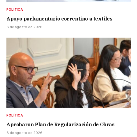
POLÍTICA
Apoyo parlamentario correntino a textiles
6 de agosto de 2026
POLÍTICA
Aprobaron Plan de Regularización de Obras
6 de agosto de 2026