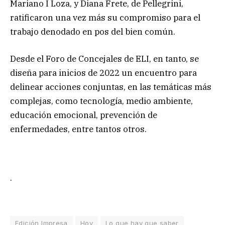
Mariano I Loza, y Diana Frete, de Pellegrini,
ratificaron una vez más su compromiso para el
trabajo denodado en pos del bien común.
Desde el Foro de Concejales de ELI, en tanto, se
diseña para inicios de 2022 un encuentro para
delinear acciones conjuntas, en las temáticas más
complejas, como tecnología, medio ambiente,
educación emocional, prevención de
enfermedades, entre tantos otros.
.
Edición Impresa
Hoy
Lo que hay que saber