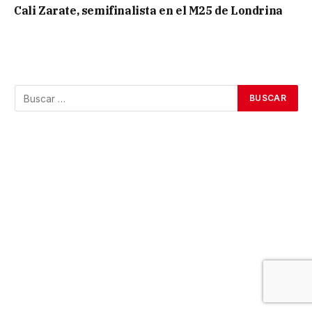
Cali Zarate, semifinalista en el M25 de Londrina