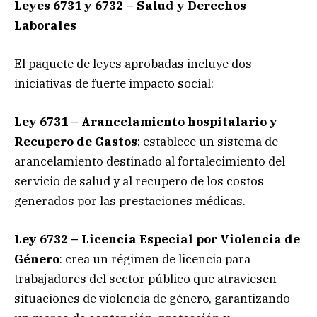
Leyes 6731 y 6732 – Salud y Derechos
Laborales
El paquete de leyes aprobadas incluye dos
iniciativas de fuerte impacto social:
Ley 6731 – Arancelamiento hospitalario y
Recupero de Gastos
: establece un sistema de
arancelamiento destinado al fortalecimiento del
servicio de salud y al recupero de los costos
generados por las prestaciones médicas.
Ley 6732 – Licencia Especial por Violencia de
Género
: crea un régimen de licencia para
trabajadores del sector público que atraviesen
situaciones de violencia de género, garantizando