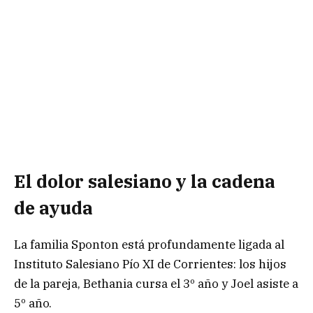
El dolor salesiano y la cadena
de ayuda
La familia Sponton está profundamente ligada al
Instituto Salesiano Pío XI de Corrientes: los hijos
de la pareja, Bethania cursa el 3º año y Joel asiste a
5º año.