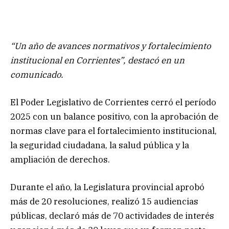
“Un año de avances normativos y fortalecimiento
institucional en Corrientes”, destacó en un
comunicado.
El Poder Legislativo de Corrientes cerró el período
2025 con un balance positivo, con la aprobación de
normas clave para el fortalecimiento institucional,
la seguridad ciudadana, la salud pública y la
ampliación de derechos.
Durante el año, la Legislatura provincial aprobó
más de 20 resoluciones, realizó 15 audiencias
públicas, declaró más de 70 actividades de interés