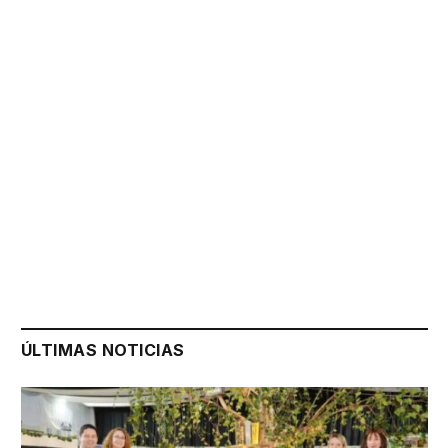
ÚLTIMAS NOTICIAS