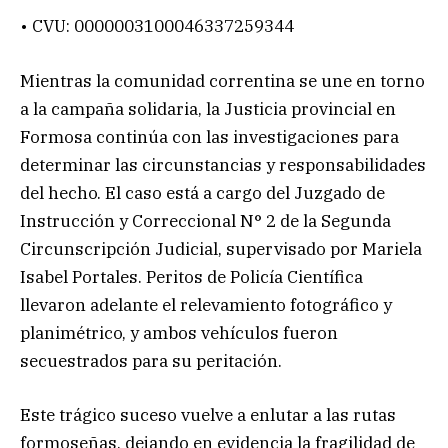
• CVU: 0000003100046337259344
Mientras la comunidad correntina se une en torno
a la campaña solidaria, la Justicia provincial en
Formosa continúa con las investigaciones para
determinar las circunstancias y responsabilidades
del hecho. El caso está a cargo del Juzgado de
Instrucción y Correccional N° 2 de la Segunda
Circunscripción Judicial, supervisado por Mariela
Isabel Portales. Peritos de Policía Científica
llevaron adelante el relevamiento fotográfico y
planimétrico, y ambos vehículos fueron
secuestrados para su peritación.
Este trágico suceso vuelve a enlutar a las rutas
formoseñas, dejando en evidencia la fragilidad de