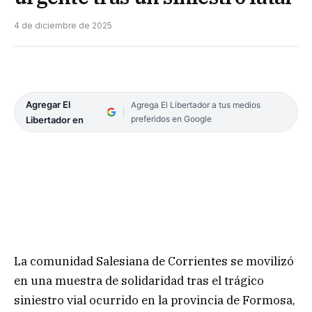
4 de diciembre de 2025
Agregar El
Agrega El Libertador a tus medios
preferidos en Google
Libertador en
La comunidad Salesiana de Corrientes se movilizó
en una muestra de solidaridad tras el trágico
siniestro vial ocurrido en la provincia de Formosa,