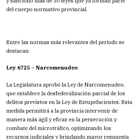
y sancionó más de 30 leyes que ya forman parte
del cuerpo normativo provincial.
Entre las normas más relevantes del período se
destacan:
Ley 6725 – Narcomenudeo
La Legislatura aprobó la Ley de Narcomenudeo,
que establece la desfederalización parcial de los
delitos previstos en la Ley de Estupefacientes. Esta
medida permitirá a la provincia intervenir de
manera más ágil y eficaz en la persecución y
combate del microtráfico, optimizando los
recursos judiciales y brindando mayor respuesta