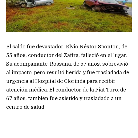
El saldo fue devastador: Elvio Néstor Sponton, de
55 años, conductor del Zafira, falleció en el lugar.
Su acompañante, Rossana, de 57 años, sobrevivió
al impacto, pero resultó herida y fue trasladada de
urgencia al Hospital de Clorinda para recibir
atención médica. El conductor de la Fiat Toro, de
67 años, también fue asistido y trasladado a un
centro de salud.