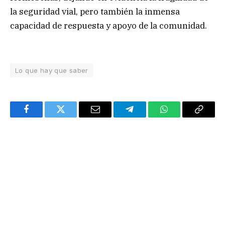
la seguridad vial, pero también la inmensa
capacidad de respuesta y apoyo de la comunidad.
Lo que hay que saber
Facebook
Twitter
Email
Telegram
WhatsApp
Copy
Link