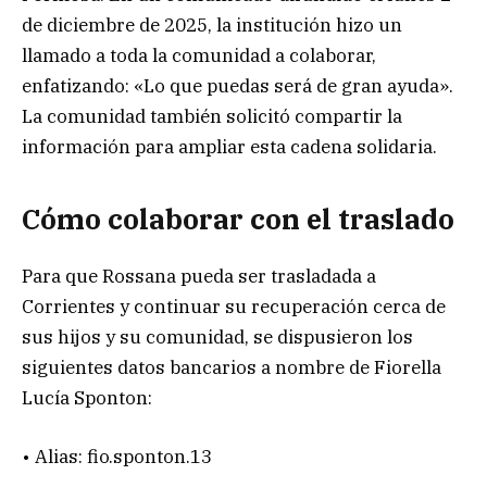
de diciembre de 2025, la institución hizo un
llamado a toda la comunidad a colaborar,
enfatizando: «Lo que puedas será de gran ayuda».
La comunidad también solicitó compartir la
información para ampliar esta cadena solidaria.
Cómo colaborar con el traslado
Para que Rossana pueda ser trasladada a
Corrientes y continuar su recuperación cerca de
sus hijos y su comunidad, se dispusieron los
siguientes datos bancarios a nombre de Fiorella
Lucía Sponton:
• Alias: fio.sponton.13