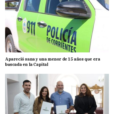
Apareció sana y una menor de 15 años que era
buscada en la Capital