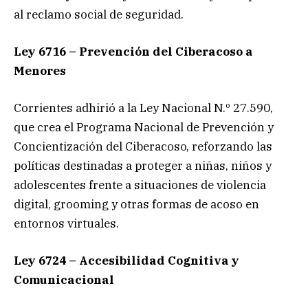
al reclamo social de seguridad.
Ley 6716 – Prevención del Ciberacoso a
Menores
Corrientes adhirió a la Ley Nacional N.º 27.590,
que crea el Programa Nacional de Prevención y
Concientización del Ciberacoso, reforzando las
políticas destinadas a proteger a niñas, niños y
adolescentes frente a situaciones de violencia
digital, grooming y otras formas de acoso en
entornos virtuales.
Ley 6724 – Accesibilidad Cognitiva y
Comunicacional