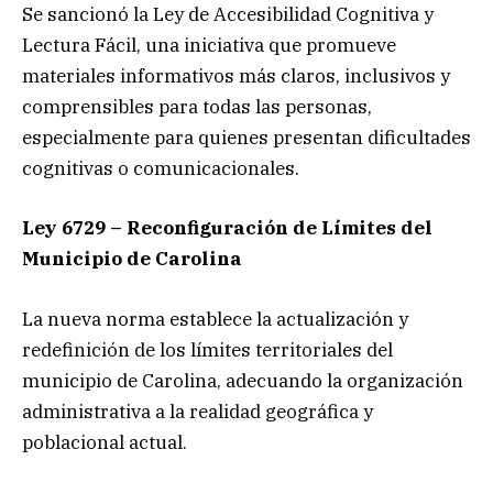
Se sancionó la Ley de Accesibilidad Cognitiva y
Lectura Fácil, una iniciativa que promueve
materiales informativos más claros, inclusivos y
comprensibles para todas las personas,
especialmente para quienes presentan dificultades
cognitivas o comunicacionales.
Ley 6729 – Reconfiguración de Límites del
Municipio de Carolina
La nueva norma establece la actualización y
redefinición de los límites territoriales del
municipio de Carolina, adecuando la organización
administrativa a la realidad geográfica y
poblacional actual.