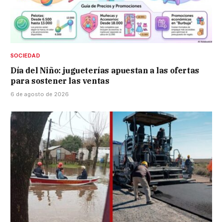
SOCIEDAD
Día del Niño: jugueterías apuestan a las ofertas
para sostener las ventas
6 de agosto de 2026