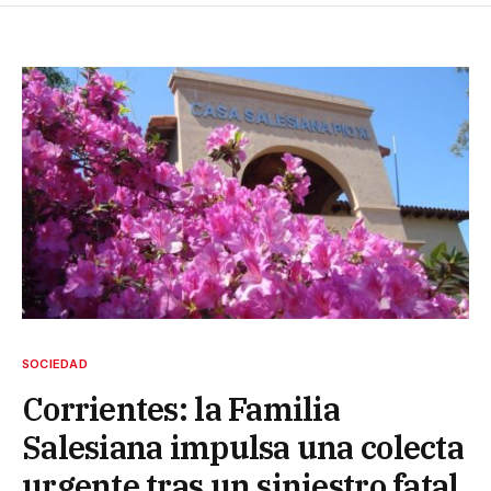
SOCIEDAD
Corrientes: la Familia
Salesiana impulsa una colecta
urgente tras un siniestro fatal