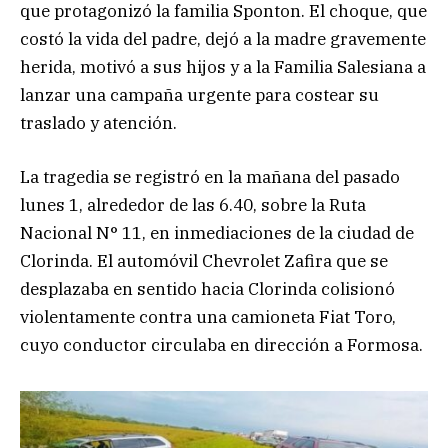
que protagonizó la familia Sponton. El choque, que
costó la vida del padre, dejó a la madre gravemente
herida, motivó a sus hijos y a la Familia Salesiana a
lanzar una campaña urgente para costear su
traslado y atención.
La tragedia se registró en la mañana del pasado
lunes 1, alrededor de las 6.40, sobre la Ruta
Nacional N° 11, en inmediaciones de la ciudad de
Clorinda. El automóvil Chevrolet Zafira que se
desplazaba en sentido hacia Clorinda colisionó
violentamente contra una camioneta Fiat Toro,
cuyo conductor circulaba en dirección a Formosa.