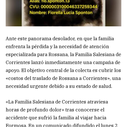
Ante este panorama desolador, en que la familia
enfrenta la pérdida y la necesidad de atención
especializada para Rossana, la Familia Salesiana de
Corrientes lanzó inmediatamente una campaña de
apoyo. El objetivo central de la colecta es cubrir los
«costos del traslado de Rossana a Corrientes», una
necesidad urgente debido a su estado de salud.
«La Familia Salesiana de Corrientes atraviesa
horas de profundo dolor» tras conocerse el
accidente que sufrió la familia al viajar hacia
Formosa. En un comunicado difundido el lunes 2