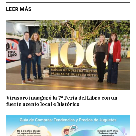
LEER MÁS
Virasoro inauguró la 7ª Feria del Libro con un
fuerte acento local e histórico