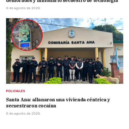
demorados y millonario secuestro de tecnología
6 de agosto de 2026
POLICIALES
Santa Ana: allanaron una vivienda céntrica y
secuestraron cocaína
6 de agosto de 2026