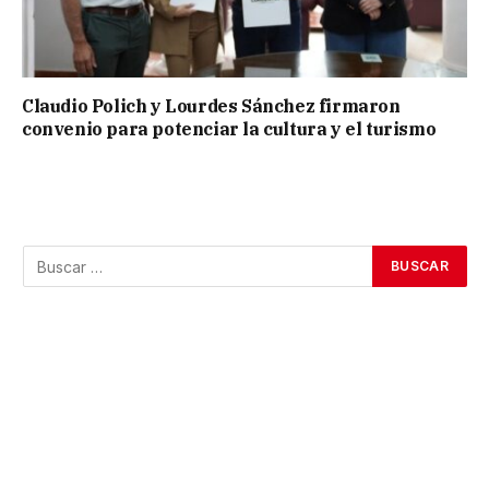
Claudio Polich y Lourdes Sánchez firmaron
convenio para potenciar la cultura y el turismo