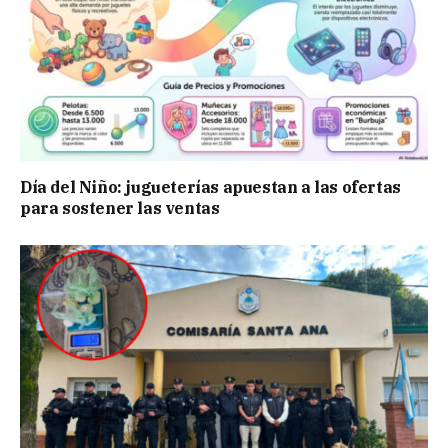
Día del Niño: jugueterías apuestan a las ofertas
para sostener las ventas