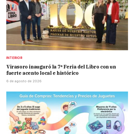
INTERIOR
Virasoro inauguró la 7ª Feria del Libro con un
fuerte acento local e histórico
6 de agosto de 2026