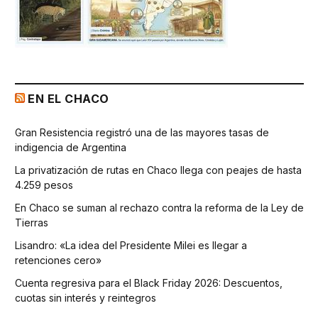
EN EL CHACO
Gran Resistencia registró una de las mayores tasas de
indigencia de Argentina
La privatización de rutas en Chaco llega con peajes de hasta
4.259 pesos
En Chaco se suman al rechazo contra la reforma de la Ley de
Tierras
Lisandro: «La idea del Presidente Milei es llegar a
retenciones cero»
Cuenta regresiva para el Black Friday 2026: Descuentos,
cuotas sin interés y reintegros