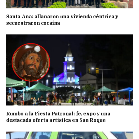
Santa Ana: allanaron una vivienda céntrica y
secuestraron cocaína
Rumbo a la Fiesta Patronal: fe, expo y una
destacada oferta artística en San Roque