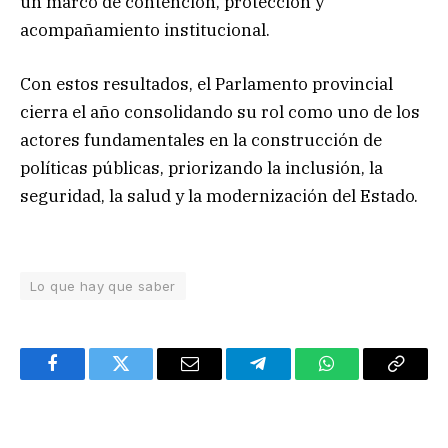
un marco de contención, protección y
acompañamiento institucional.
Con estos resultados, el Parlamento provincial
cierra el año consolidando su rol como uno de los
actores fundamentales en la construcción de
políticas públicas, priorizando la inclusión, la
seguridad, la salud y la modernización del Estado.
Lo que hay que saber
Facebook
Twitter
Email
Telegram
WhatsApp
Copy
Link