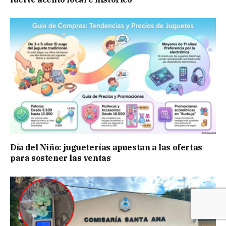
Día del Niño: jugueterías apuestan a las ofertas
para sostener las ventas