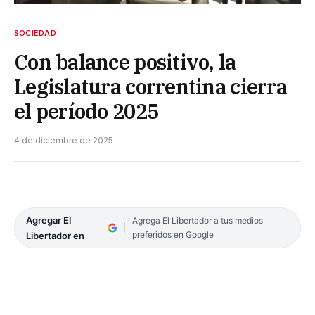
SOCIEDAD
Con balance positivo, la
Legislatura correntina cierra
el período 2025
4 de diciembre de 2025
Agregar El
Agrega El Libertador a tus medios
preferidos en Google
Libertador en