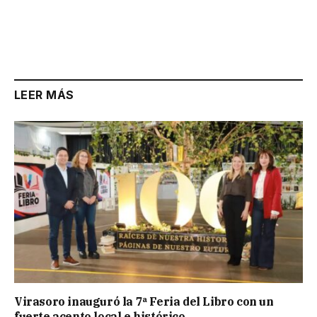
LEER MÁS
Virasoro inauguró la 7ª Feria del Libro con un
fuerte acento local e histórico