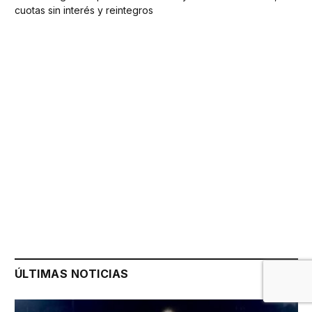
cuotas sin interés y reintegros
ÚLTIMAS NOTICIAS