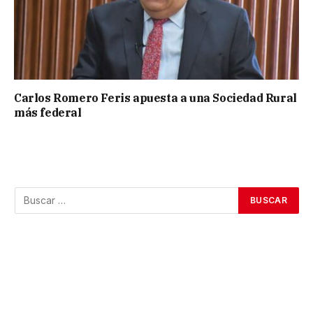
Carlos Romero Feris apuesta a una Sociedad Rural
más federal