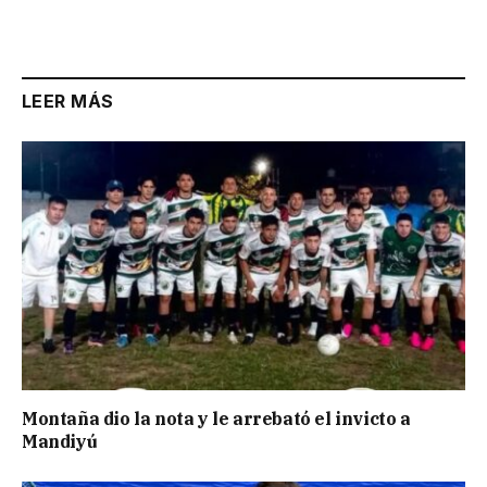
LEER MÁS
Montaña dio la nota y le arrebató el invicto a
Mandiyú