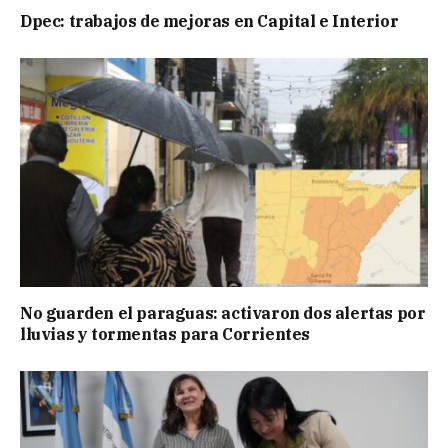
Dpec: trabajos de mejoras en Capital e Interior
No guarden el paraguas: activaron dos alertas por
lluvias y tormentas para Corrientes