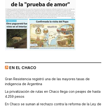
EN EL CHACO
Gran Resistencia registró una de las mayores tasas de
indigencia de Argentina
La privatización de rutas en Chaco llega con peajes de hasta
4.259 pesos
En Chaco se suman al rechazo contra la reforma de la Ley de