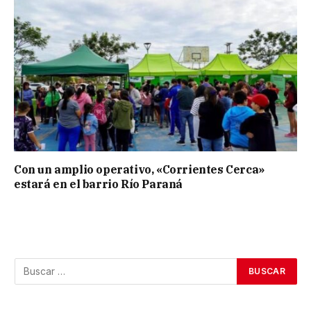
Con un amplio operativo, «Corrientes Cerca»
estará en el barrio Río Paraná