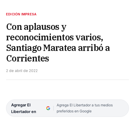
EDICIÓN IMPRESA
Con aplausos y
reconocimientos varios,
Santiago Maratea arribó a
Corrientes
2 de abril de 2022
Agregar El
Agrega El Libertador a tus medios
preferidos en Google
Libertador en