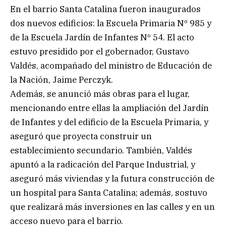
En el barrio Santa Catalina fueron inaugurados
dos nuevos edificios: la Escuela Primaria Nº 985 y
de la Escuela Jardín de Infantes Nº 54. El acto
estuvo presidido por el gobernador, Gustavo
Valdés, acompañado del ministro de Educación de
la Nación, Jaime Perczyk.
Además, se anunció más obras para el lugar,
mencionando entre ellas la ampliación del Jardín
de Infantes y del edificio de la Escuela Primaria, y
aseguró que proyecta construir un
establecimiento secundario. También, Valdés
apuntó a la radicación del Parque Industrial, y
aseguró más viviendas y la futura construcción de
un hospital para Santa Catalina; además, sostuvo
que realizará más inversiones en las calles y en un
acceso nuevo para el barrio.