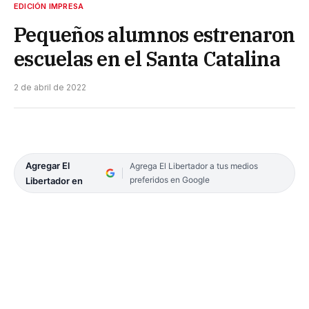
EDICIÓN IMPRESA
Pequeños alumnos estrenaron
escuelas en el Santa Catalina
2 de abril de 2022
Agregar El
Agrega El Libertador a tus medios
preferidos en Google
Libertador en