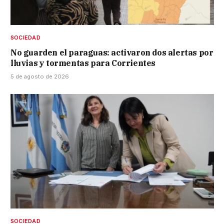
SOCIEDAD
No guarden el paraguas: activaron dos alertas por
lluvias y tormentas para Corrientes
5 de agosto de 2026
SOCIEDAD