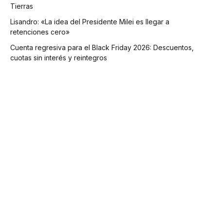
Tierras
Lisandro: «La idea del Presidente Milei es llegar a
retenciones cero»
Cuenta regresiva para el Black Friday 2026: Descuentos,
cuotas sin interés y reintegros