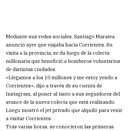
Mediante sus redes sociales, Santiago Maratea
anunció ayer que viajaba hacía Corrientes. Su
visita a la provincia, se da luego de la colecta
millonaria que benefició a bomberos voluntarios
de distintas ciudades.
«Llegamos a los 10 millones y me estoy yendo a
Corrientes», dijo a través de su cuenta de
Instagram, al poner al tanto a sus seguidores del
avance de la nueva colecta que está realizando.
Luego mostró el jet privado que alquiló para venir
a visitar Corrientes.
Tras varias horas, se conocieron las primeras