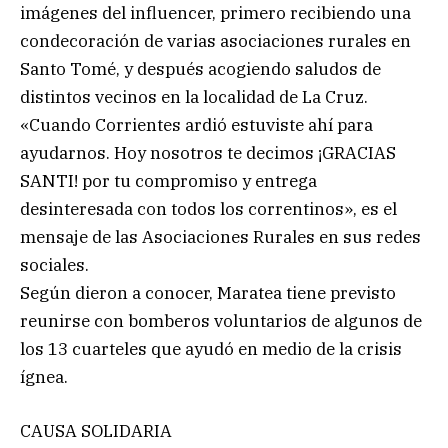
imágenes del influencer, primero recibiendo una
condecoración de varias asociaciones rurales en
Santo Tomé, y después acogiendo saludos de
distintos vecinos en la localidad de La Cruz.
«Cuando Corrientes ardió estuviste ahí para
ayudarnos. Hoy nosotros te decimos ¡GRACIAS
SANTI! por tu compromiso y entrega
desinteresada con todos los correntinos», es el
mensaje de las Asociaciones Rurales en sus redes
sociales.
Según dieron a conocer, Maratea tiene previsto
reunirse con bomberos voluntarios de algunos de
los 13 cuarteles que ayudó en medio de la crisis
ígnea.
CAUSA SOLIDARIA