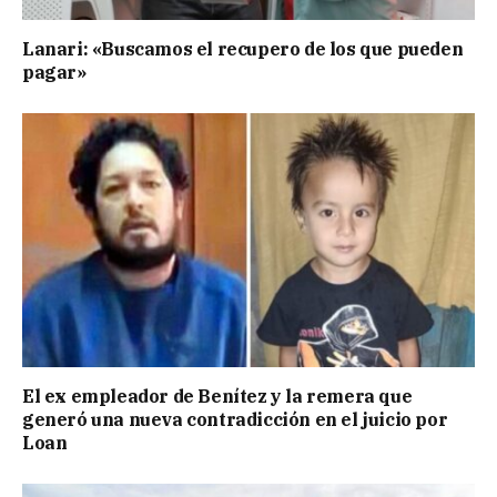
Lanari: «Buscamos el recupero de los que pueden
pagar»
El ex empleador de Benítez y la remera que
generó una nueva contradicción en el juicio por
Loan