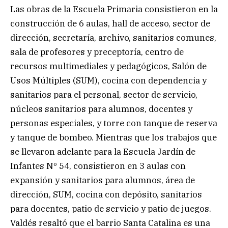
Las obras de la Escuela Primaria consistieron en la
construcción de 6 aulas, hall de acceso, sector de
dirección, secretaría, archivo, sanitarios comunes,
sala de profesores y preceptoría, centro de
recursos multimediales y pedagógicos, Salón de
Usos Múltiples (SUM), cocina con dependencia y
sanitarios para el personal, sector de servicio,
núcleos sanitarios para alumnos, docentes y
personas especiales, y torre con tanque de reserva
y tanque de bombeo. Mientras que los trabajos que
se llevaron adelante para la Escuela Jardín de
Infantes Nº 54, consistieron en 3 aulas con
expansión y sanitarios para alumnos, área de
dirección, SUM, cocina con depósito, sanitarios
para docentes, patio de servicio y patio de juegos.
Valdés resaltó que el barrio Santa Catalina es una