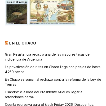
EN EL CHACO
Gran Resistencia registró una de las mayores tasas de
indigencia de Argentina
La privatización de rutas en Chaco llega con peajes de hasta
4.259 pesos
En Chaco se suman al rechazo contra la reforma de la Ley de
Tierras
Lisandro: «La idea del Presidente Milei es llegar a
retenciones cero»
Cuenta regresiva para el Black Friday 2026: Descuentos,