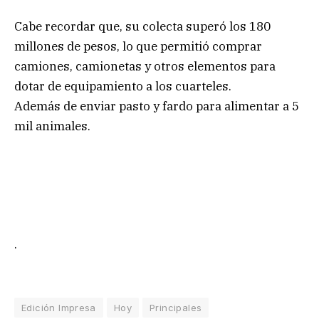
Cabe recordar que, su colecta superó los 180
millones de pesos, lo que permitió comprar
camiones, camionetas y otros elementos para
dotar de equipamiento a los cuarteles.
Además de enviar pasto y fardo para alimentar a 5
mil animales.
.
Edición Impresa
Hoy
Principales