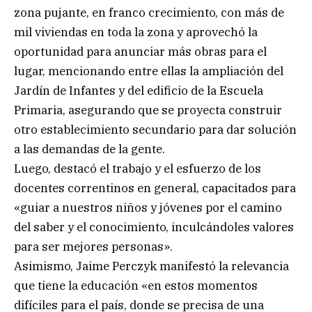
zona pujante, en franco crecimiento, con más de
mil viviendas en toda la zona y aprovechó la
oportunidad para anunciar más obras para el
lugar, mencionando entre ellas la ampliación del
Jardín de Infantes y del edificio de la Escuela
Primaria, asegurando que se proyecta construir
otro establecimiento secundario para dar solución
a las demandas de la gente.
Luego, destacó el trabajo y el esfuerzo de los
docentes correntinos en general, capacitados para
«guiar a nuestros niños y jóvenes por el camino
del saber y el conocimiento, inculcándoles valores
para ser mejores personas».
Asimismo, Jaime Perczyk manifestó la relevancia
que tiene la educación «en estos momentos
difíciles para el país, donde se precisa de una