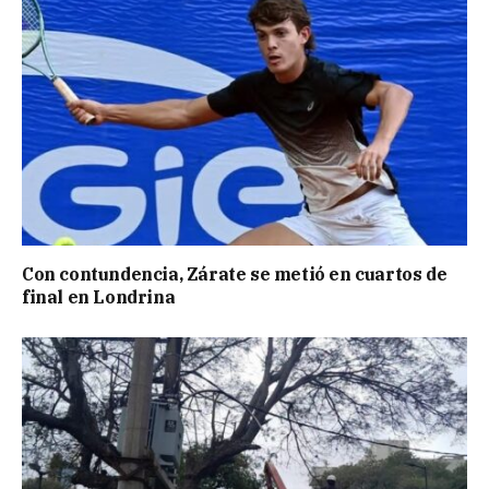
Con contundencia, Zárate se metió en cuartos de
final en Londrina