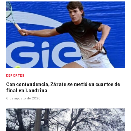
DEPORTES
Con contundencia, Zárate se metió en cuartos de
final en Londrina
6 de agosto de 2026