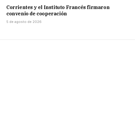
Corrientes y el Instituto Francés firmaron
convenio de cooperación
5 de agosto de 2026