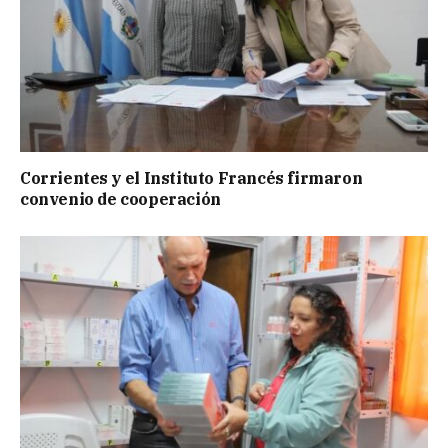
Corrientes y el Instituto Francés firmaron
convenio de cooperación