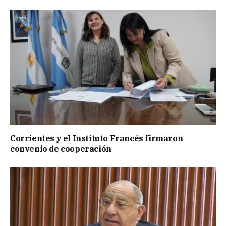
Corrientes y el Instituto Francés firmaron
convenio de cooperación