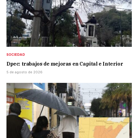
SOCIEDAD
Dpec: trabajos de mejoras en Capital e Interior
5 de agosto de 2026