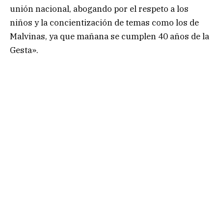
unión nacional, abogando por el respeto a los
niños y la concientización de temas como los de
Malvinas, ya que mañana se cumplen 40 años de la
Gesta».