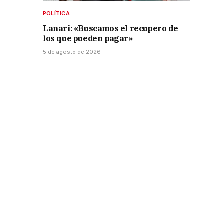
POLÍTICA
Lanari: «Buscamos el recupero de
los que pueden pagar»
5 de agosto de 2026