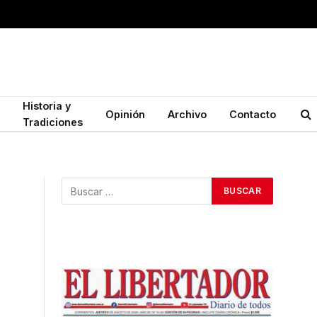
Historia y
Opinión
Archivo
Contacto
Tradiciones