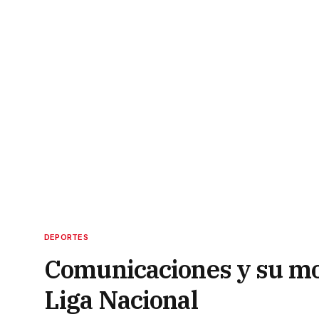
DEPORTES
Comunicaciones y su mome
Liga Nacional