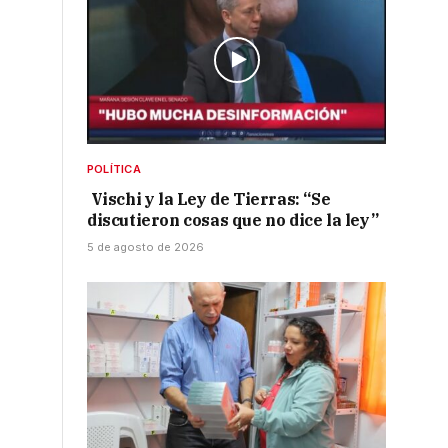
o
0
POLÍTICA
Vischi y la Ley de Tierras: “Se
discutieron cosas que no dice la ley”
5 de agosto de 2026