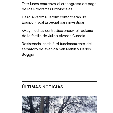
Este lunes comienza el cronograma de pago
de los Programas Provinciales
Caso Álvarez Guardia: conformarán un
Equipo Fiscal Especial para investigar
«Hay muchas contradicciones»: el reclamo
de la familia de Julián Álvarez Guardia
Resistencia: cambió el funcionamiento del
semáforo de avenida San Martín y Carlos
Boggio
ÚLTIMAS NOTICIAS