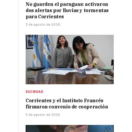
No guarden el paraguas: activaron
dos alertas por lluvias y tormentas
para Corrientes
5 de agosto de 2026
SOCIEDAD
Corrientes y el Instituto Francés
firmaron convenio de cooperación
5 de agosto de 2026