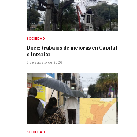
SOCIEDAD
Dpec: trabajos de mejoras en Capital
e Interior
5 de agosto de 2026
SOCIEDAD