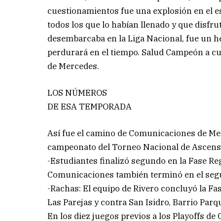
cuestionamientos fue una explosión en el es
todos los que lo habían llenado y que disfr
desembarcaba en la Liga Nacional, fue un h
perdurará en el tiempo. Salud Campeón a cu
de Mercedes.
LOS NÚMEROS
DE ESA TEMPORADA
Así fue el camino de Comunicaciones de Merc
campeonato del Torneo Nacional de Ascens
-Estudiantes finalizó segundo en la Fase Re
Comunicaciones también terminó en el segu
-Rachas: El equipo de Rivero concluyó la Fa
Las Parejas y contra San Isidro, Barrio Parq
En los diez juegos previos a los Playoffs de 