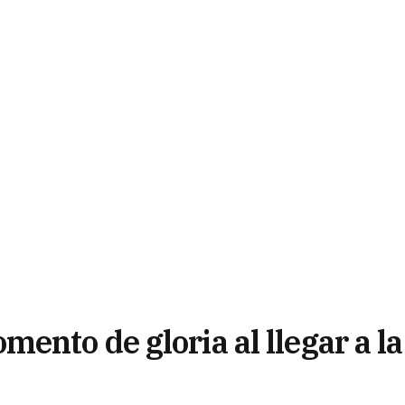
nto de gloria al llegar a la