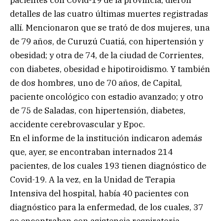
detalles de las cuatro últimas muertes registradas
allí. Mencionaron que se trató de dos mujeres, una
de 79 años, de Curuzú Cuatiá, con hipertensión y
obesidad; y otra de 74, de la ciudad de Corrientes,
con diabetes, obesidad e hipotiroidismo. Y también
de dos hombres, uno de 70 años, de Capital,
paciente oncológico con estadio avanzado; y otro
de 75 de Saladas, con hipertensión, diabetes,
accidente cerebrovascular y Epoc.
En el informe de la institución indicaron además
que, ayer, se encontraban internados 214
pacientes, de los cuales 193 tienen diagnóstico de
Covid-19. A la vez, en la Unidad de Terapia
Intensiva del hospital, había 40 pacientes con
diagnóstico para la enfermedad, de los cuales, 37
se encontraban con asistencia respiratoria