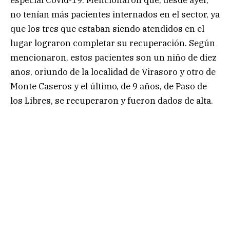
no tenían más pacientes internados en el sector, ya
que los tres que estaban siendo atendidos en el
lugar lograron completar su recuperación. Según
mencionaron, estos pacientes son un niño de diez
años, oriundo de la localidad de Virasoro y otro de
Monte Caseros y el último, de 9 años, de Paso de
los Libres, se recuperaron y fueron dados de alta.