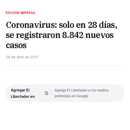
EDICIÓN IMPRESA
Coronavirus: solo en 28 días,
se registraron 8.842 nuevos
casos
29 de abril de 2021
Agregar El
Agrega El Libertador a tus medios
preferidos en Google
Libertador en