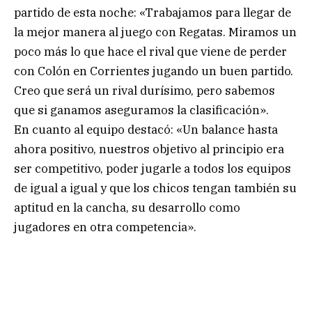
partido de esta noche: «Trabajamos para llegar de
la mejor manera al juego con Regatas. Miramos un
poco más lo que hace el rival que viene de perder
con Colón en Corrientes jugando un buen partido.
Creo que será un rival durísimo, pero sabemos
que si ganamos aseguramos la clasificación».
En cuanto al equipo destacó: «Un balance hasta
ahora positivo, nuestros objetivo al principio era
ser competitivo, poder jugarle a todos los equipos
de igual a igual y que los chicos tengan también su
aptitud en la cancha, su desarrollo como
jugadores en otra competencia».