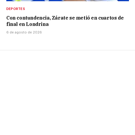
DEPORTES
Con contundencia, Zárate se metió en cuartos de
final en Londrina
6 de agosto de 2026