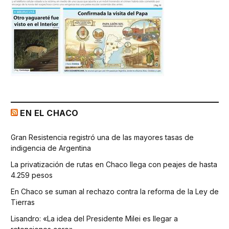
EN EL CHACO
Gran Resistencia registró una de las mayores tasas de
indigencia de Argentina
La privatización de rutas en Chaco llega con peajes de hasta
4.259 pesos
En Chaco se suman al rechazo contra la reforma de la Ley de
Tierras
Lisandro: «La idea del Presidente Milei es llegar a