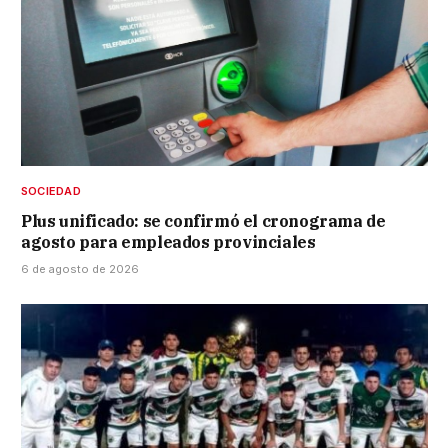
SOCIEDAD
Plus unificado: se confirmó el cronograma de
agosto para empleados provinciales
6 de agosto de 2026