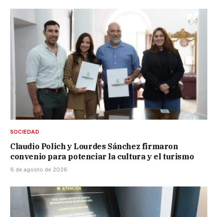
SOCIEDAD
Claudio Polich y Lourdes Sánchez firmaron
convenio para potenciar la cultura y el turismo
6 de agosto de 2026