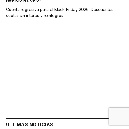
retenciones cero»
Cuenta regresiva para el Black Friday 2026: Descuentos,
cuotas sin interés y reintegros
ÚLTIMAS NOTICIAS