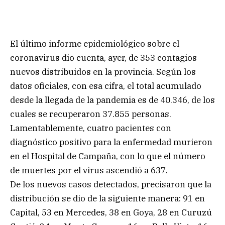
El último informe epidemiológico sobre el
coronavirus dio cuenta, ayer, de 353 contagios
nuevos distribuidos en la provincia. Según los
datos oficiales, con esa cifra, el total acumulado
desde la llegada de la pandemia es de 40.346, de los
cuales se recuperaron 37.855 personas.
Lamentablemente, cuatro pacientes con
diagnóstico positivo para la enfermedad murieron
en el Hospital de Campaña, con lo que el número
de muertes por el virus ascendió a 637.
De los nuevos casos detectados, precisaron que la
distribución se dio de la siguiente manera: 91 en
Capital, 53 en Mercedes, 38 en Goya, 28 en Curuzú