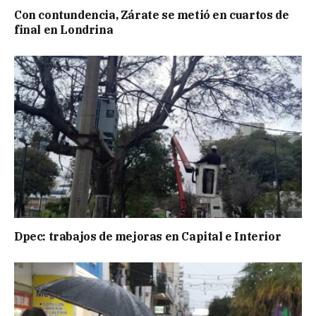
Con contundencia, Zárate se metió en cuartos de
final en Londrina
Dpec: trabajos de mejoras en Capital e Interior