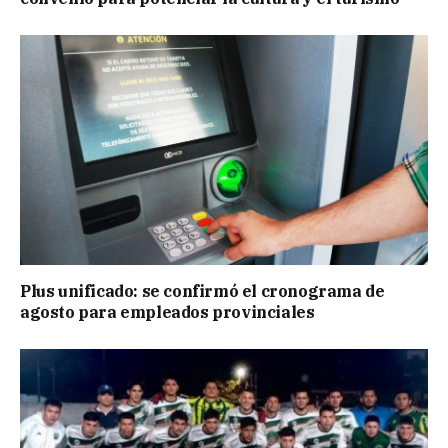
Plus unificado: se confirmó el cronograma de
agosto para empleados provinciales