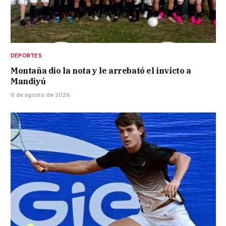
DEPORTES
Montaña dio la nota y le arrebató el invicto a
Mandiyú
6 de agosto de 2026