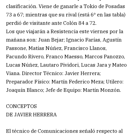
clasificación. Viene de ganarle a Tokio de Posadas
73 a 67; mientras que su rival (está 6º en las tabla)
perdió de visitante ante Colón 84 a 72.
Los que viajarán a Resistencia este viernes por la
mañana son: Juan Bejar; Ignacio Farías, Agustín
Passone, Matías Núñez, Francisco Llanos,
Facundo Rivero, Franco Maesso, Marcos Panozzo,
Lucas Núñez, Lautaro Pividori, Lucas Jara y Mateo
Viana. Director Técnico: Javier Herrera;
Preparador Físico: Martín Federico Meza; Utilero:
Joaquín Blanco; Jefe de Equipo: Martín Monzón.
CONCEPTOS
DE JAVIER HERRERA
El técnico de Comunicaciones señaló respecto al