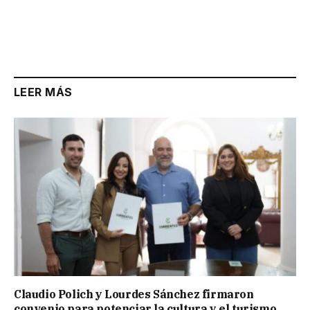
LEER MÁS
Claudio Polich y Lourdes Sánchez firmaron
convenio para potenciar la cultura y el turismo