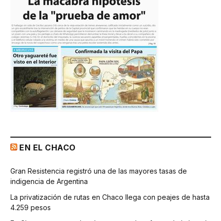
EN EL CHACO
Gran Resistencia registró una de las mayores tasas de
indigencia de Argentina
La privatización de rutas en Chaco llega con peajes de hasta
4.259 pesos