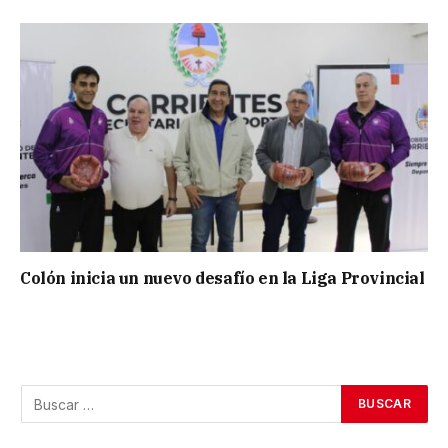
Colón inicia un nuevo desafío en la Liga Provincial