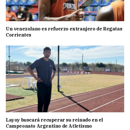
Un venezolano es refuerzo extranjero de Regatas
Corrientes
Layoy buscará recuperar su reinado en el
Campeonato Argentino de Atletismo