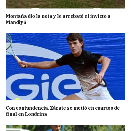
Montaña dio la nota y le arrebató el invicto a
Mandiyú
Con contundencia, Zárate se metió en cuartos de
final en Londrina