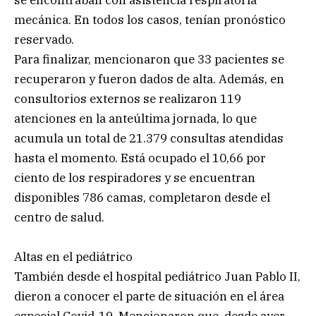
mecánica. En todos los casos, tenían pronóstico
reservado.
Para finalizar, mencionaron que 33 pacientes se
recuperaron y fueron dados de alta. Además, en
consultorios externos se realizaron 119
atenciones en la anteúltima jornada, lo que
acumula un total de 21.379 consultas atendidas
hasta el momento. Está ocupado el 10,66 por
ciento de los respiradores y se encuentran
disponibles 786 camas, completaron desde el
centro de salud.
Altas en el pediátrico
También desde el hospital pediátrico Juan Pablo II,
dieron a conocer el parte de situación en el área
especial Covid-19. Mencionaron que, desde ayer,