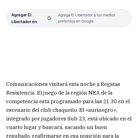
Agregar El
Agrega El Libertador a tus medios
preferidos en Google
Libertador en
Comunicaciones visitará esta noche a Regatas
Resistencia. El juego de la región NEA de la
competencia está programado para las 21.30 en el
escenario del club chaqueño. El «aurinegro»,
integrado por jugadores Sub-23, está ubicado en el
cuarto lugar y buscará, sacando un buen
resultado, reafirmarse en esa posición para la