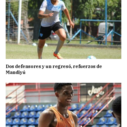
Dos defensores y un regresó, refuerzos de
Mandiyú