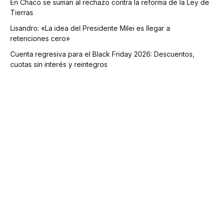
En Chaco se suman al rechazo contra la reforma de la Ley de
Tierras
Lisandro: «La idea del Presidente Milei es llegar a
retenciones cero»
Cuenta regresiva para el Black Friday 2026: Descuentos,
cuotas sin interés y reintegros