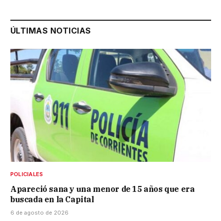
ÚLTIMAS NOTICIAS
POLICIALES
Apareció sana y una menor de 15 años que era
buscada en la Capital
6 de agosto de 2026