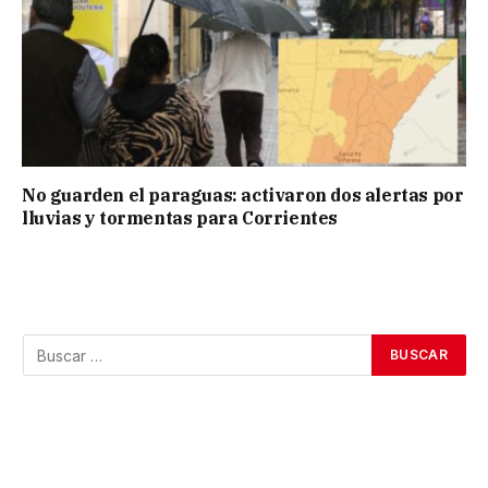
No guarden el paraguas: activaron dos alertas por
lluvias y tormentas para Corrientes