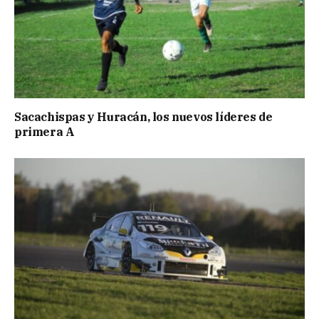
Sacachispas y Huracán, los nuevos líderes de
primera A