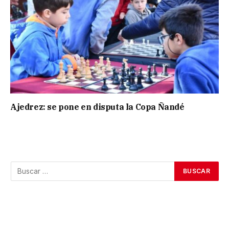
Ajedrez: se pone en disputa la Copa Ñandé