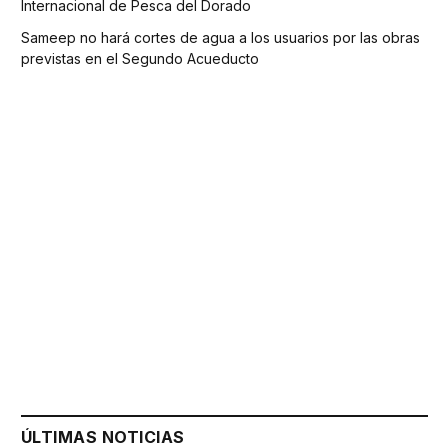
Internacional de Pesca del Dorado
Sameep no hará cortes de agua a los usuarios por las obras
previstas en el Segundo Acueducto
ÚLTIMAS NOTICIAS