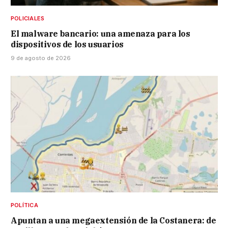
POLICIALES
El malware bancario: una amenaza para los
dispositivos de los usuarios
9 de agosto de 2026
POLÍTICA
Apuntan a una megaextensión de la Costanera: de