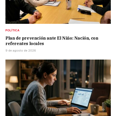
POLÍTICA
Plan de prevención ante El Niño: Nación, con
referentes locales
9 de agosto de 2026