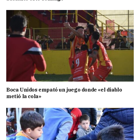
Boca Unidos empató un juego donde «el diablo
metió la cola»