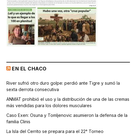
EN EL CHACO
River sufrió otro duro golpe: perdió ante Tigre y sumó la
sexta derrota consecutiva
ANMAT prohibió el uso y la distribución de una de las cremas
más vendidas para los dolores musculares
Caso Exen: Osuna y Tomljenovic asumieron la defensa de la
familia Clinis
La Isla del Cerrito se prepara para el 22° Torneo