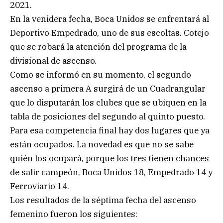
2021.
En la venidera fecha, Boca Unidos se enfrentará al
Deportivo Empedrado, uno de sus escoltas. Cotejo
que se robará la atención del programa de la
divisional de ascenso.
Como se informó en su momento, el segundo
ascenso a primera A surgirá de un Cuadrangular
que lo disputarán los clubes que se ubiquen en la
tabla de posiciones del segundo al quinto puesto.
Para esa competencia final hay dos lugares que ya
están ocupados. La novedad es que no se sabe
quién los ocupará, porque los tres tienen chances
de salir campeón, Boca Unidos 18, Empedrado 14 y
Ferroviario 14.
Los resultados de la séptima fecha del ascenso
femenino fueron los siguientes: