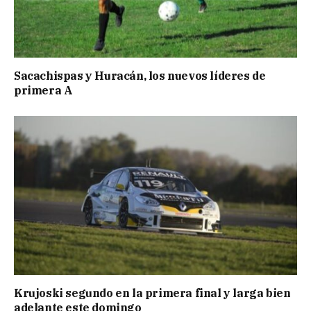
Sacachispas y Huracán, los nuevos líderes de
primera A
Krujoski segundo en la primera final y larga bien
adelante este domingo