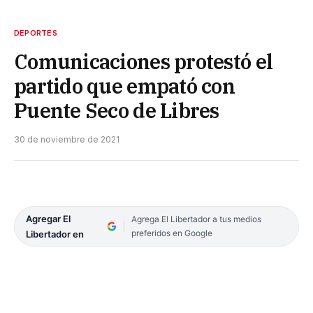
DEPORTES
Comunicaciones protestó el
partido que empató con
Puente Seco de Libres
30 de noviembre de 2021
Agregar El
Agrega El Libertador a tus medios
preferidos en Google
Libertador en