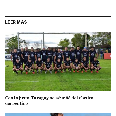
LEER MÁS
Con lo justo, Taraguy se adueñó del clásico
correntino