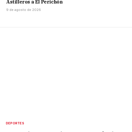
Astilleros a El Perichón
9 de agosto de 2026
DEPORTES