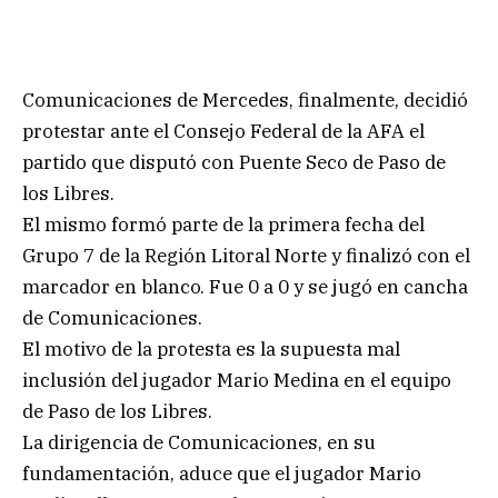
Comunicaciones de Mercedes, finalmente, decidió
protestar ante el Consejo Federal de la AFA el
partido que disputó con Puente Seco de Paso de
los Libres.
El mismo formó parte de la primera fecha del
Grupo 7 de la Región Litoral Norte y finalizó con el
marcador en blanco. Fue 0 a 0 y se jugó en cancha
de Comunicaciones.
El motivo de la protesta es la supuesta mal
inclusión del jugador Mario Medina en el equipo
de Paso de los Libres.
La dirigencia de Comunicaciones, en su
fundamentación, aduce que el jugador Mario