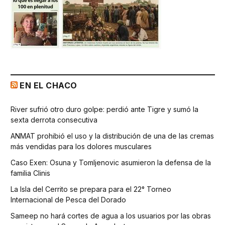
EN EL CHACO
River sufrió otro duro golpe: perdió ante Tigre y sumó la
sexta derrota consecutiva
ANMAT prohibió el uso y la distribución de una de las cremas
más vendidas para los dolores musculares
Caso Exen: Osuna y Tomljenovic asumieron la defensa de la
familia Clinis
La Isla del Cerrito se prepara para el 22° Torneo
Internacional de Pesca del Dorado
Sameep no hará cortes de agua a los usuarios por las obras