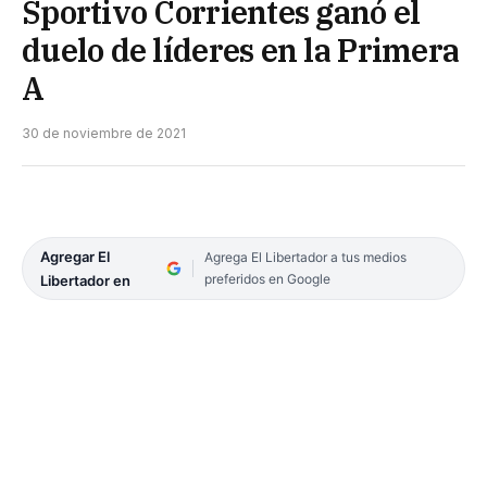
Sportivo Corrientes ganó el
duelo de líderes en la Primera
A
30 de noviembre de 2021
Agregar El
Agrega El Libertador a tus medios
preferidos en Google
Libertador en