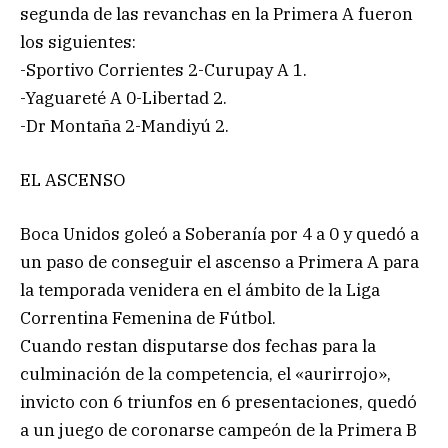
segunda de las revanchas en la Primera A fueron
los siguientes:
-Sportivo Corrientes 2-Curupay A 1.
-Yaguareté A 0-Libertad 2.
-Dr Montaña 2-Mandiyú 2.
EL ASCENSO
Boca Unidos goleó a Soberanía por 4 a 0 y quedó a
un paso de conseguir el ascenso a Primera A para
la temporada venidera en el ámbito de la Liga
Correntina Femenina de Fútbol.
Cuando restan disputarse dos fechas para la
culminación de la competencia, el «aurirrojo»,
invicto con 6 triunfos en 6 presentaciones, quedó
a un juego de coronarse campeón de la Primera B