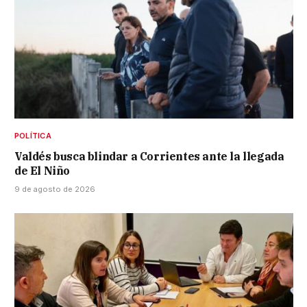
POLÍTICA
Valdés busca blindar a Corrientes ante la llegada
de El Niño
9 de agosto de 2026