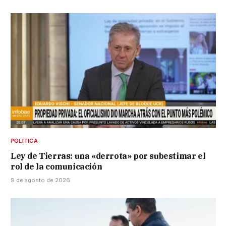
POLÍTICA
Ley de Tierras: una «derrota» por subestimar el
rol de la comunicación
9 de agosto de 2026