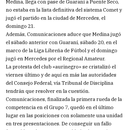
Medina, llega con pase de Guaraní a Puente Seco,
no estaba en la lista definitiva del sistema Comet y
jugó el partido en la ciudad de Mercedes, el
domingo 21.
Además, Comunicaciones aduce que Medina jugó
el sábado anterior con Guaraní, sábado 20, en el
marco de la Liga Libreña de Fútbol y el domingo
jugó en Mercedes por el Regional Amateur.
La protesta del club «aurinegro» se cristalizó el
viernes último y de aquí en más las autoridades
del Consejo Federal, vía Tribunal de Disciplina
tendrán que resolver en la cuestión.
Comunicaciones, finalizada la primera rueda de la
competencia en el Grupo 7, quedó en el último
lugar en las posiciones con solamente una unidad
en tres presentaciones. De conseguir un fallo