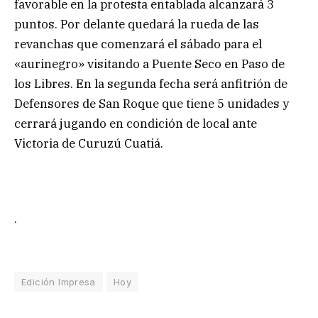
favorable en la protesta entablada alcanzará 3
puntos. Por delante quedará la rueda de las
revanchas que comenzará el sábado para el
«aurinegro» visitando a Puente Seco en Paso de
los Libres. En la segunda fecha será anfitrión de
Defensores de San Roque que tiene 5 unidades y
cerrará jugando en condición de local ante
Victoria de Curuzú Cuatiá.
.
Edición Impresa
Hoy