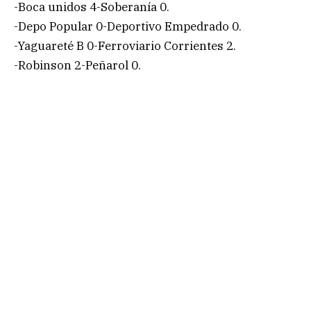
-Boca unidos 4-Soberanía 0.
-Depo Popular 0-Deportivo Empedrado 0.
-Yaguareté B 0-Ferroviario Corrientes 2.
-Robinson 2-Peñarol 0.