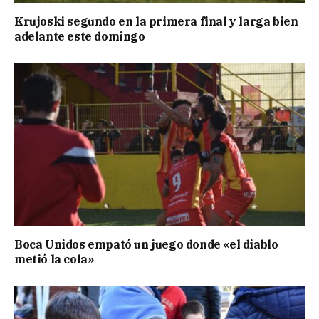
Krujoski segundo en la primera final y larga bien
adelante este domingo
Boca Unidos empató un juego donde «el diablo
metió la cola»