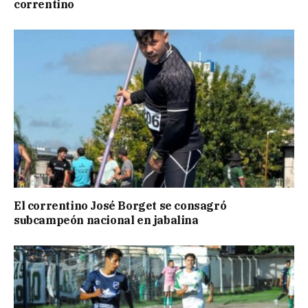
correntino
El correntino José Borget se consagró
subcampeón nacional en jabalina