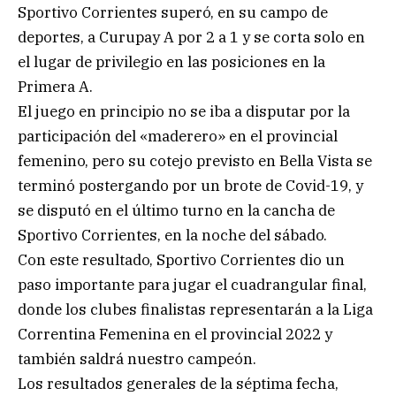
Sportivo Corrientes superó, en su campo de
deportes, a Curupay A por 2 a 1 y se corta solo en
el lugar de privilegio en las posiciones en la
Primera A.
El juego en principio no se iba a disputar por la
participación del «maderero» en el provincial
femenino, pero su cotejo previsto en Bella Vista se
terminó postergando por un brote de Covid-19, y
se disputó en el último turno en la cancha de
Sportivo Corrientes, en la noche del sábado.
Con este resultado, Sportivo Corrientes dio un
paso importante para jugar el cuadrangular final,
donde los clubes finalistas representarán a la Liga
Correntina Femenina en el provincial 2022 y
también saldrá nuestro campeón.
Los resultados generales de la séptima fecha,