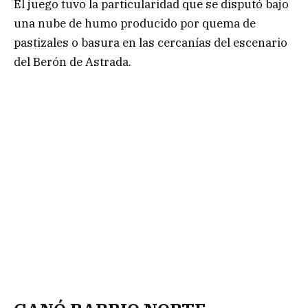
El juego tuvo la particularidad que se disputó bajo
una nube de humo producido por quema de
pastizales o basura en las cercanías del escenario
del Berón de Astrada.