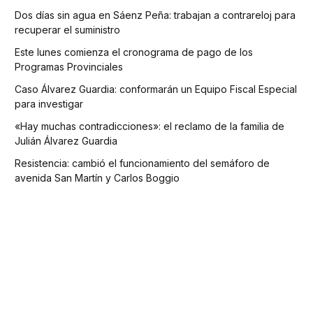
Dos días sin agua en Sáenz Peña: trabajan a contrareloj para
recuperar el suministro
Este lunes comienza el cronograma de pago de los
Programas Provinciales
Caso Álvarez Guardia: conformarán un Equipo Fiscal Especial
para investigar
«Hay muchas contradicciones»: el reclamo de la familia de
Julián Álvarez Guardia
Resistencia: cambió el funcionamiento del semáforo de
avenida San Martín y Carlos Boggio