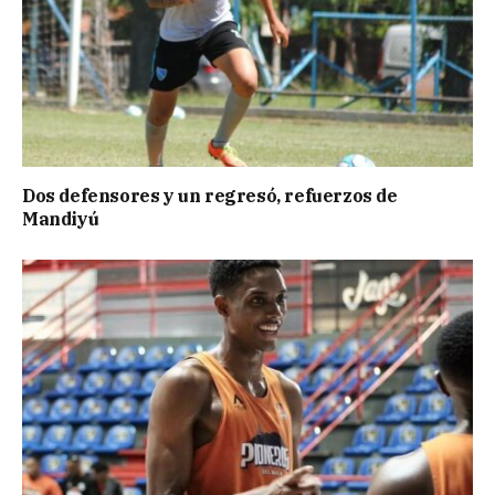
Dos defensores y un regresó, refuerzos de
Mandiyú