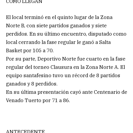
CÓMO LLEGAN
El local terminó en el quinto lugar de la Zona
Norte B, con siete partidos ganados y siete
perdidos. En su último encuentro, disputado como
local cerrando la fase regular le ganó a Salta
Basket por 105 a 70.
Por su parte, Deportivo Norte fue cuarto en la fase
regular del torneo Clausura en la Zona Norte A. El
equipo santafesino tuvo un récord de 8 partidos
ganados y 8 perdidos.
En su última presentación cayó ante Centenario de
Venado Tuerto por 71 a 86.
ANTECEDENTE