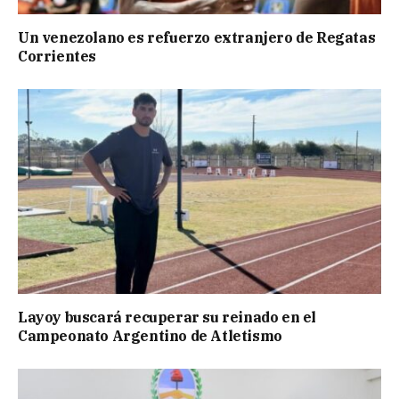
Un venezolano es refuerzo extranjero de Regatas
Corrientes
Layoy buscará recuperar su reinado en el
Campeonato Argentino de Atletismo