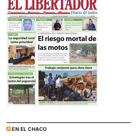
EN EL CHACO