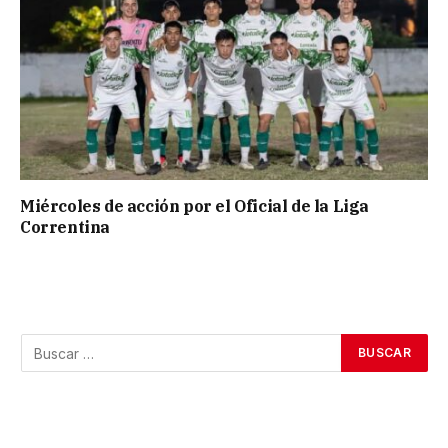
Miércoles de acción por el Oficial de la Liga
Correntina