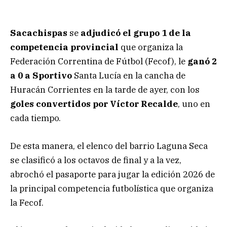
Sacachispas
se
adjudicó el grupo 1 de la
competencia provincial
que organiza la
Federación Correntina de Fútbol (Fecof), le
ganó 2
a 0 a Sportivo
Santa Lucía en la cancha de
Huracán Corrientes en la tarde de ayer, con los
goles convertidos por Víctor Recalde
, uno en
cada tiempo.
De esta manera, el elenco del barrio Laguna Seca
se clasificó a los octavos de final y a la vez,
abrochó el pasaporte para jugar la edición 2026 de
la principal competencia futbolística que organiza
la Fecof.