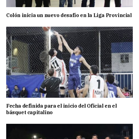
Colón inicia un nuevo desafío en la Liga Provincial
Fecha definida para el inicio del Oficial en el
básquet capitalino