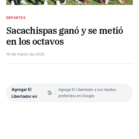
DEPORTES
Sacachispas ganó y se metió
en los octavos
16 de marzo de 2025
Agregar El
Agrega El Libertador a tus medios
preferidos en Google
Libertador en