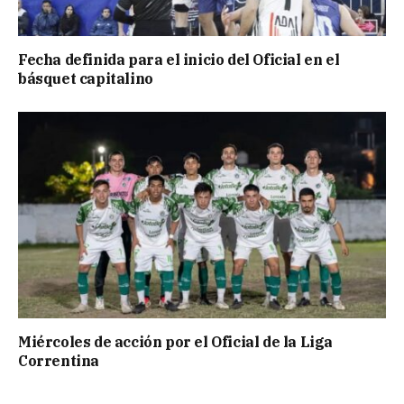
Fecha definida para el inicio del Oficial en el
básquet capitalino
Miércoles de acción por el Oficial de la Liga
Correntina