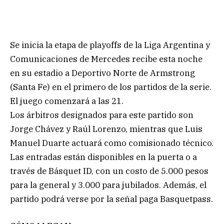
Se inicia la etapa de playoffs de la Liga Argentina y
Comunicaciones de Mercedes recibe esta noche
en su estadio a Deportivo Norte de Armstrong
(Santa Fe) en el primero de los partidos de la serie.
El juego comenzará a las 21.
Los árbitros designados para este partido son
Jorge Chávez y Raúl Lorenzo, mientras que Luis
Manuel Duarte actuará como comisionado técnico.
Las entradas están disponibles en la puerta o a
través de Básquet ID, con un costo de 5.000 pesos
para la general y 3.000 para jubilados. Además, el
partido podrá verse por la señal paga Basquetpass.