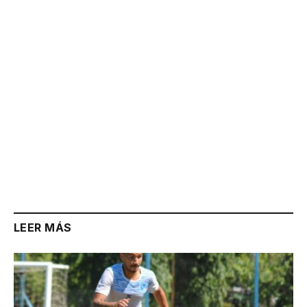
Link
LEER MÁS