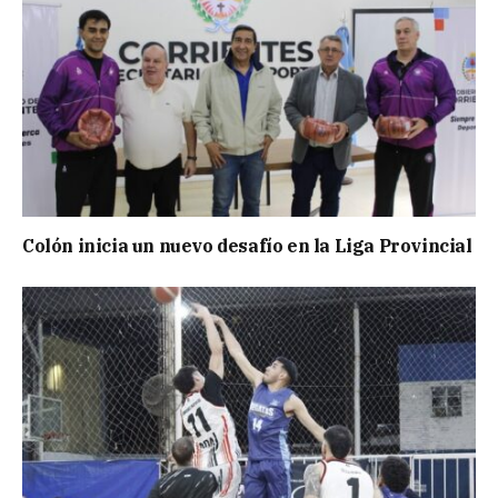
Colón inicia un nuevo desafío en la Liga Provincial