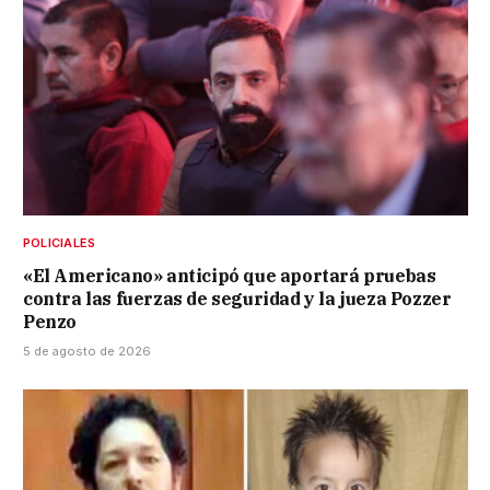
POLICIALES
«El Americano» anticipó que aportará pruebas
contra las fuerzas de seguridad y la jueza Pozzer
Penzo
5 de agosto de 2026