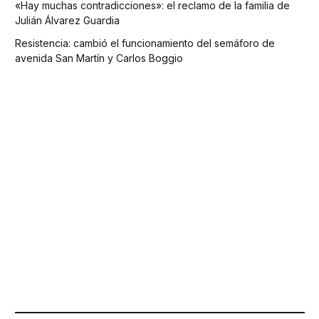
«Hay muchas contradicciones»: el reclamo de la familia de
Julián Álvarez Guardia
Resistencia: cambió el funcionamiento del semáforo de
avenida San Martín y Carlos Boggio