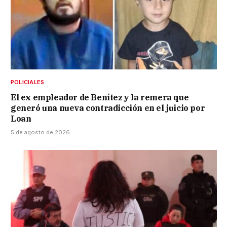
POLICIALES
El ex empleador de Benítez y la remera que
generó una nueva contradicción en el juicio por
Loan
5 de agosto de 2026