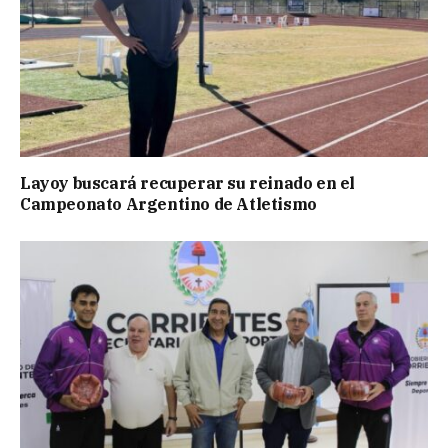
Layoy buscará recuperar su reinado en el
Campeonato Argentino de Atletismo