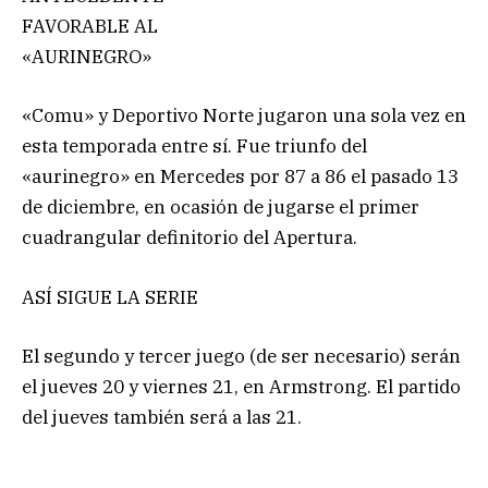
FAVORABLE AL
«AURINEGRO»
«Comu» y Deportivo Norte jugaron una sola vez en
esta temporada entre sí. Fue triunfo del
«aurinegro» en Mercedes por 87 a 86 el pasado 13
de diciembre, en ocasión de jugarse el primer
cuadrangular definitorio del Apertura.
ASÍ SIGUE LA SERIE
El segundo y tercer juego (de ser necesario) serán
el jueves 20 y viernes 21, en Armstrong. El partido
del jueves también será a las 21.