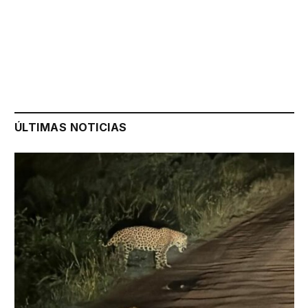
ÚLTIMAS NOTICIAS