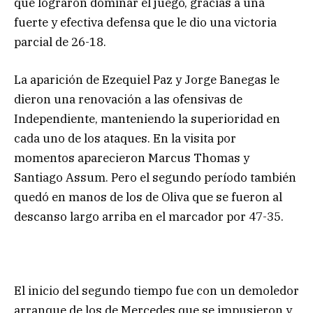
que lograron dominar el juego, gracias a una
fuerte y efectiva defensa que le dio una victoria
parcial de 26-18.
La aparición de Ezequiel Paz y Jorge Banegas le
dieron una renovación a las ofensivas de
Independiente, manteniendo la superioridad en
cada uno de los ataques. En la visita por
momentos aparecieron Marcus Thomas y
Santiago Assum. Pero el segundo período también
quedó en manos de los de Oliva que se fueron al
descanso largo arriba en el marcador por 47-35.
El inicio del segundo tiempo fue con un demoledor
arranque de los de Mercedes que se impusieron y