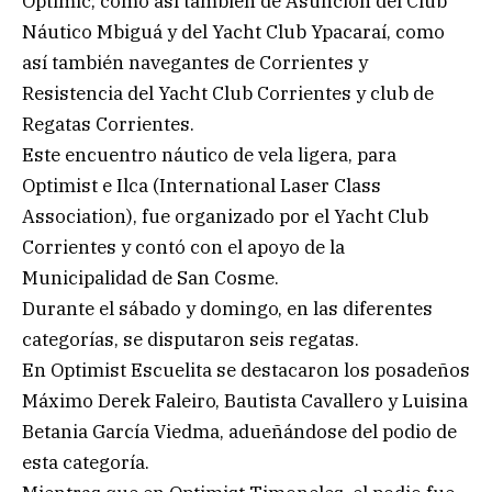
Optimic; como así también de Asunción del Club
Náutico Mbiguá y del Yacht Club Ypacaraí, como
así también navegantes de Corrientes y
Resistencia del Yacht Club Corrientes y club de
Regatas Corrientes.
Este encuentro náutico de vela ligera, para
Optimist e Ilca (International Laser Class
Association), fue organizado por el Yacht Club
Corrientes y contó con el apoyo de la
Municipalidad de San Cosme.
Durante el sábado y domingo, en las diferentes
categorías, se disputaron seis regatas.
En Optimist Escuelita se destacaron los posadeños
Máximo Derek Faleiro, Bautista Cavallero y Luisina
Betania García Viedma, adueñándose del podio de
esta categoría.