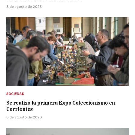
8 de agosto de 2026
SOCIEDAD
Se realizó la primera Expo Coleccionismo en
Corrientes
8 de agosto de 2026