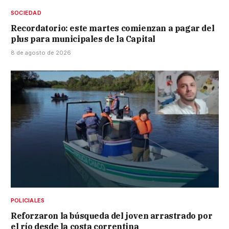
SOCIEDAD
Recordatorio: este martes comienzan a pagar del
plus para municipales de la Capital
8 de agosto de 2026
POLICIALES
Reforzaron la búsqueda del joven arrastrado por
el río desde la costa correntina