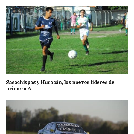
Sacachispas y Huracán, los nuevos líderes de
primera A