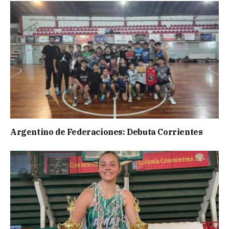
Argentino de Federaciones: Debuta Corrientes