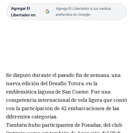
Agregar El
Agrega El Libertador a tus medios
preferidos en Google
Libertador en
Se disputó durante el pasado fin de semana, una
nueva edición del Desafío Totora, en la
emblemática laguna de San Cosme. Fue una
competencia internacional de vela ligera que contó
con la participación de 42 embarcaciones de las
diferentes categorías.
También hubo participantes de Posadas, del club