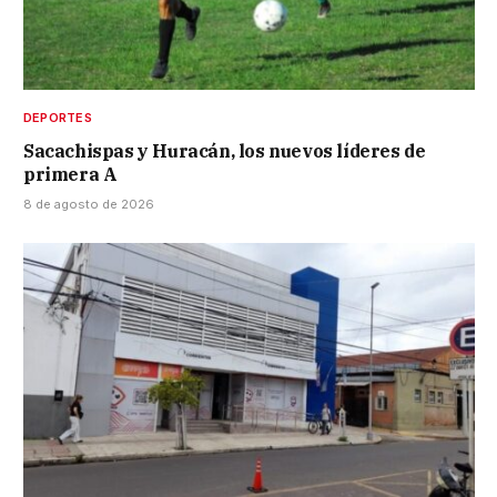
DEPORTES
Sacachispas y Huracán, los nuevos líderes de
primera A
8 de agosto de 2026