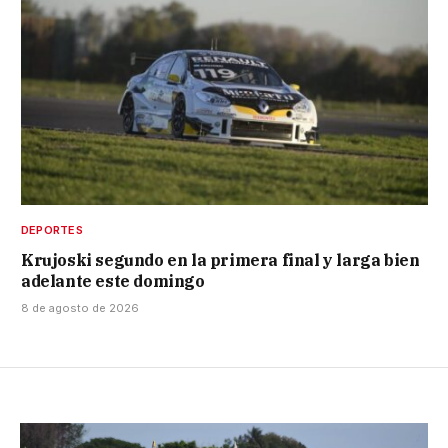
DEPORTES
Krujoski segundo en la primera final y larga bien
adelante este domingo
8 de agosto de 2026