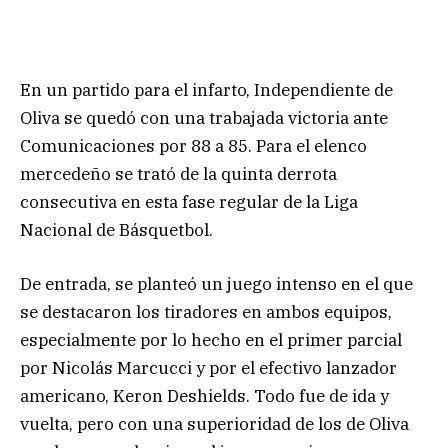
En un partido para el infarto, Independiente de
Oliva se quedó con una trabajada victoria ante
Comunicaciones por 88 a 85. Para el elenco
mercedeño se trató de la quinta derrota
consecutiva en esta fase regular de la Liga
Nacional de Básquetbol.
De entrada, se planteó un juego intenso en el que
se destacaron los tiradores en ambos equipos,
especialmente por lo hecho en el primer parcial
por Nicolás Marcucci y por el efectivo lanzador
americano, Keron Deshields. Todo fue de ida y
vuelta, pero con una superioridad de los de Oliva