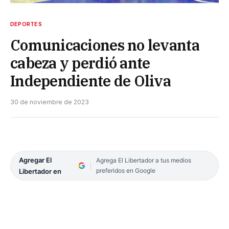
DEPORTES
Comunicaciones no levanta
cabeza y perdió ante
Independiente de Oliva
30 de noviembre de 2023
Agregar El
Agrega El Libertador a tus medios
preferidos en Google
Libertador en