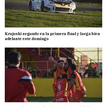
Krujoski segundo en la primera final y larga bien
adelante este domingo