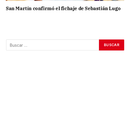
San Martín confirmó el fichaje de Sebastián Lugo