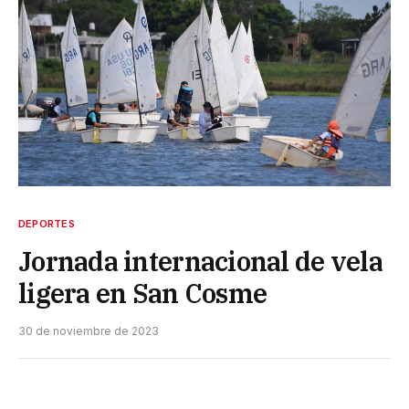
DEPORTES
Jornada internacional de vela
ligera en San Cosme
30 de noviembre de 2023