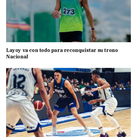
Layoy va con todo para reconquistar su trono
Nacional