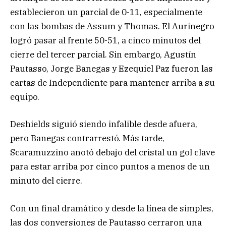
establecieron un parcial de 0-11, especialmente
con las bombas de Assum y Thomas. El Aurinegro
logró pasar al frente 50-51, a cinco minutos del
cierre del tercer parcial. Sin embargo, Agustín
Pautasso, Jorge Banegas y Ezequiel Paz fueron las
cartas de Independiente para mantener arriba a su
equipo.
Deshields siguió siendo infalible desde afuera,
pero Banegas contrarrestó. Más tarde,
Scaramuzzino anotó debajo del cristal un gol clave
para estar arriba por cinco puntos a menos de un
minuto del cierre.
Con un final dramático y desde la línea de simples,
las dos conversiones de Pautasso cerraron una