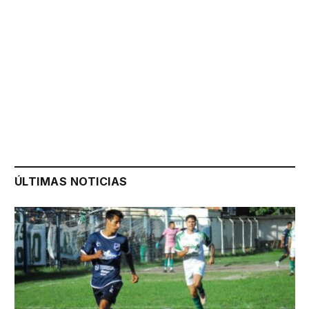
ÚLTIMAS NOTICIAS