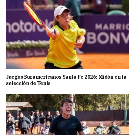
Juegos Suramericanos Santa Fe 2026: Midón en la
selección de Tenis