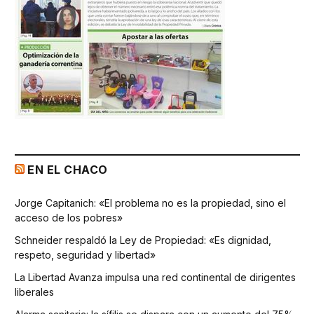
EN EL CHACO
Jorge Capitanich: «El problema no es la propiedad, sino el
acceso de los pobres»
Schneider respaldó la Ley de Propiedad: «Es dignidad,
respeto, seguridad y libertad»
La Libertad Avanza impulsa una red continental de dirigentes
liberales