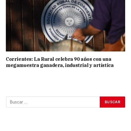
Corrientes: La Rural celebra 90 años con una
megamuestra ganadera, industrial y artística