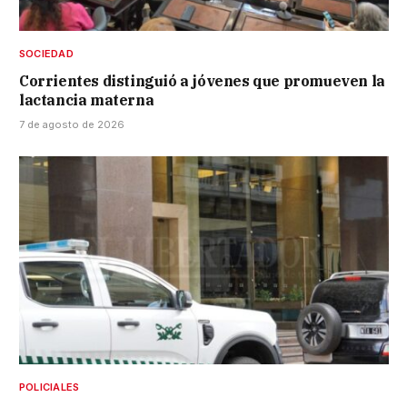
SOCIEDAD
Corrientes distinguió a jóvenes que promueven la
lactancia materna
7 de agosto de 2026
POLICIALES