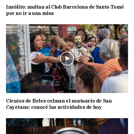
Insólito: multan al Club Barcelona de Santo Tomé
por no ir a una misa
Cientos de fieles colman el santuario de San
Cayetano: conocé las actividades de hoy