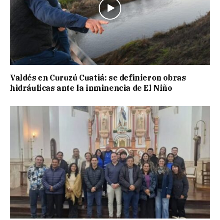
Valdés en Curuzú Cuatiá: se definieron obras
hidráulicas ante la inminencia de El Niño