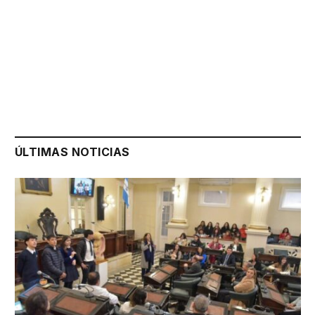
ÚLTIMAS NOTICIAS