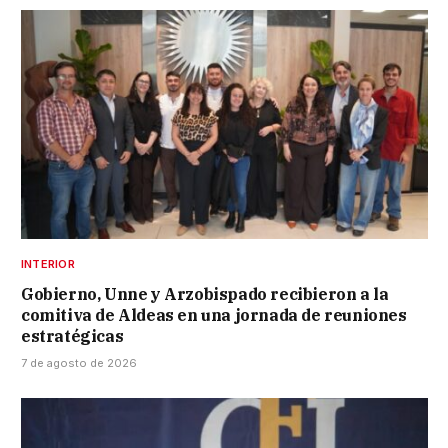
INTERIOR
Gobierno, Unne y Arzobispado recibieron a la
comitiva de Aldeas en una jornada de reuniones
estratégicas
7 de agosto de 2026