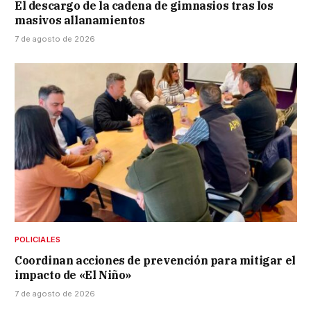
El descargo de la cadena de gimnasios tras los
masivos allanamientos
7 de agosto de 2026
POLICIALES
Coordinan acciones de prevención para mitigar el
impacto de «El Niño»
7 de agosto de 2026