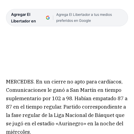
Agregar El
Agrega El Libertador a tus medios
preferidos en Google
Libertador en
MERCEDES. En un cierre no apto para cardíacos,
Comunicaciones le ganó a San Martín en tiempo
suplementario por 102 a 98. Habían empatado 87 a
87 en el tiempo regular. Partido correspondiente a
la fase regular de la Liga Nacional de Básquet que
se jugó en el estadio «Aurinegro» en la noche del
miércoles.