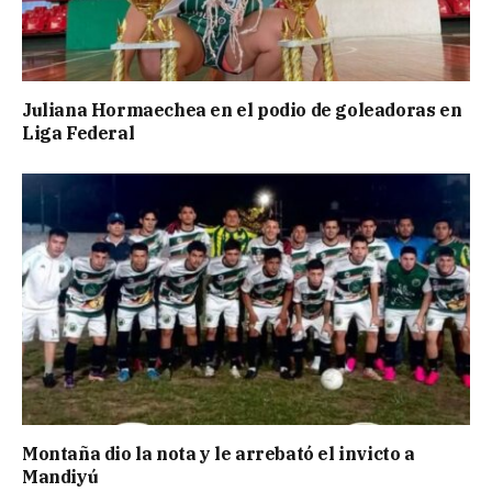
Juliana Hormaechea en el podio de goleadoras en
Liga Federal
Montaña dio la nota y le arrebató el invicto a
Mandiyú