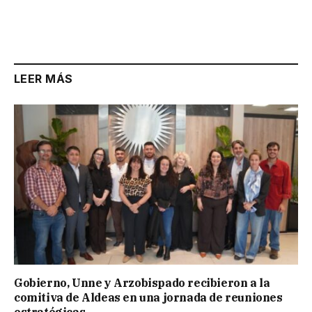
LEER MÁS
Gobierno, Unne y Arzobispado recibieron a la
comitiva de Aldeas en una jornada de reuniones
estratégicas