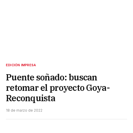
EDICIÓN IMPRESA
Puente soñado: buscan
retomar el proyecto Goya-
Reconquista
18 de marzo de 2022