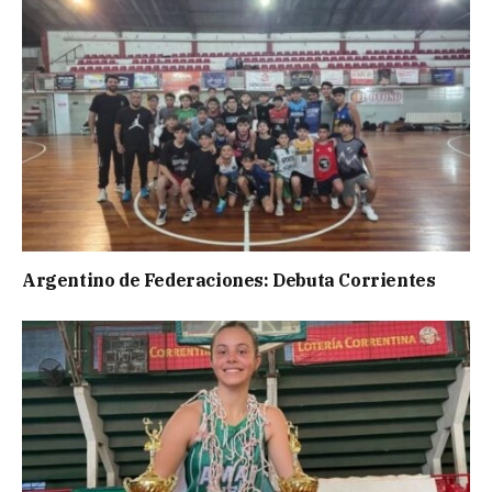
Argentino de Federaciones: Debuta Corrientes