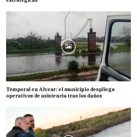
Temporal en Alvear: el municipio despliega
operativos de asistencia tras los daños