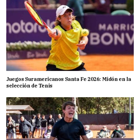
Juegos Suramericanos Santa Fe 2026: Midón en la
selección de Tenis