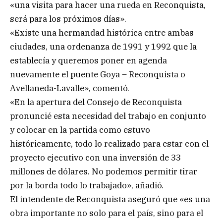
«una visita para hacer una rueda en Reconquista,
será para los próximos días».
«Existe una hermandad histórica entre ambas
ciudades, una ordenanza de 1991 y 1992 que la
establecía y queremos poner en agenda
nuevamente el puente Goya – Reconquista o
Avellaneda-Lavalle», comentó.
«En la apertura del Consejo de Reconquista
pronuncié esta necesidad del trabajo en conjunto
y colocar en la partida como estuvo
históricamente, todo lo realizado para estar con el
proyecto ejecutivo con una inversión de 33
millones de dólares. No podemos permitir tirar
por la borda todo lo trabajado», añadió.
El intendente de Reconquista aseguró que «es una
obra importante no solo para el país, sino para el