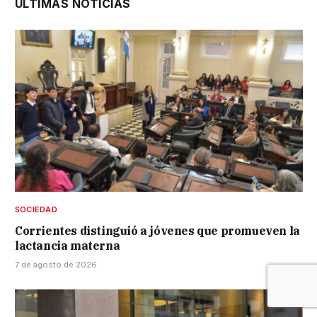
ÚLTIMAS NOTICIAS
SOCIEDAD
Corrientes distinguió a jóvenes que promueven la
lactancia materna
7 de agosto de 2026