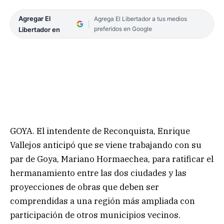
Agregar El
Agrega El Libertador a tus medios
preferidos en Google
Libertador en
GOYA. El intendente de Reconquista, Enrique
Vallejos anticipó que se viene trabajando con su
par de Goya, Mariano Hormaechea, para ratificar el
hermanamiento entre las dos ciudades y las
proyecciones de obras que deben ser
comprendidas a una región más ampliada con
participación de otros municipios vecinos.