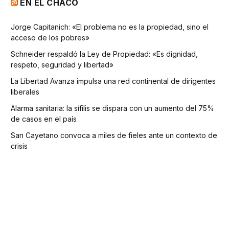
EN EL CHACO
Jorge Capitanich: «El problema no es la propiedad, sino el
acceso de los pobres»
Schneider respaldó la Ley de Propiedad: «Es dignidad,
respeto, seguridad y libertad»
La Libertad Avanza impulsa una red continental de dirigentes
liberales
Alarma sanitaria: la sífilis se dispara con un aumento del 75%
de casos en el país
San Cayetano convoca a miles de fieles ante un contexto de
crisis