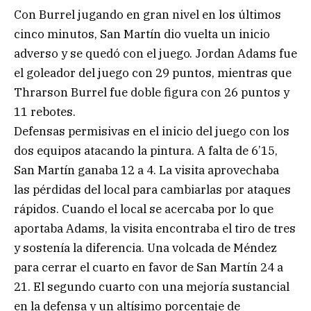
Con Burrel jugando en gran nivel en los últimos
cinco minutos, San Martín dio vuelta un inicio
adverso y se quedó con el juego. Jordan Adams fue
el goleador del juego con 29 puntos, mientras que
Thrarson Burrel fue doble figura con 26 puntos y
11 rebotes.
Defensas permisivas en el inicio del juego con los
dos equipos atacando la pintura. A falta de 6’15,
San Martín ganaba 12 a 4. La visita aprovechaba
las pérdidas del local para cambiarlas por ataques
rápidos. Cuando el local se acercaba por lo que
aportaba Adams, la visita encontraba el tiro de tres
y sostenía la diferencia. Una volcada de Méndez
para cerrar el cuarto en favor de San Martín 24 a
21. El segundo cuarto con una mejoría sustancial
en la defensa y un altísimo porcentaje de