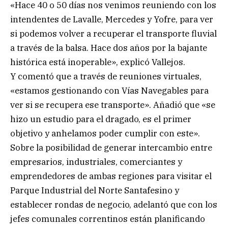
«Hace 40 o 50 días nos venimos reuniendo con los
intendentes de Lavalle, Mercedes y Yofre, para ver
si podemos volver a recuperar el transporte fluvial
a través de la balsa. Hace dos años por la bajante
histórica está inoperable», explicó Vallejos.
Y comentó que a través de reuniones virtuales,
«estamos gestionando con Vías Navegables para
ver si se recupera ese transporte». Añadió que «se
hizo un estudio para el dragado, es el primer
objetivo y anhelamos poder cumplir con este».
Sobre la posibilidad de generar intercambio entre
empresarios, industriales, comerciantes y
emprendedores de ambas regiones para visitar el
Parque Industrial del Norte Santafesino y
establecer rondas de negocio, adelantó que con los
jefes comunales correntinos están planificando