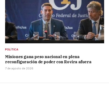
POLÍTICA
Misiones gana peso nacional en plena
reconfiguración de poder con Rovira afuera
7 de agosto de 2026