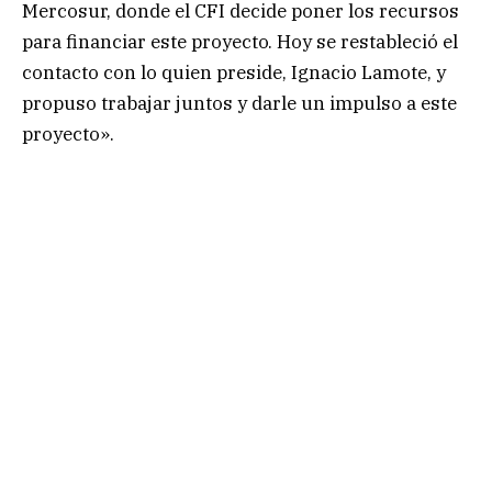
Mercosur, donde el CFI decide poner los recursos
para financiar este proyecto. Hoy se restableció el
contacto con lo quien preside, Ignacio Lamote, y
propuso trabajar juntos y darle un impulso a este
proyecto».