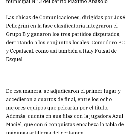
municipal Nº 3 del barrio Máximo Abásolo.
Las chicas de Comunicaciones, dirigidas por José
Pellegrini en la fase clasificatoria integraron el
Grupo B y ganaron los tres partidos disputados,
derrotando a los conjuntos locales Comodoro FC
y Cepatacal, como así también a Italy Futsal de
Esquel.
De esa manera, se adjudicaron el primer lugar y
accedieron a cuartos de final, entre los ocho
mejores equipos que pelearán por el título.
Además, cuenta en sus filas con la jugadora Azul
Maciel, que con 6 conquistas encabeza la tabla de
máximas artilleras del certamen.