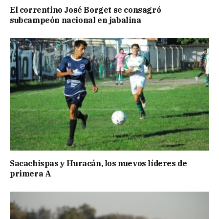
El correntino José Borget se consagró
subcampeón nacional en jabalina
Sacachispas y Huracán, los nuevos líderes de
primera A