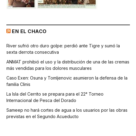
EN EL CHACO
River sufrió otro duro golpe: perdió ante Tigre y sumó la
sexta derrota consecutiva
ANMAT prohibió el uso y la distribución de una de las cremas
más vendidas para los dolores musculares
Caso Exen: Osuna y Tomljenovic asumieron la defensa de la
familia Clinis
La Isla del Cerrito se prepara para el 22° Torneo
Internacional de Pesca del Dorado
Sameep no hará cortes de agua a los usuarios por las obras
previstas en el Segundo Acueducto