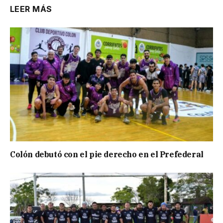
LEER MÁS
Colón debutó con el pie derecho en el Prefederal