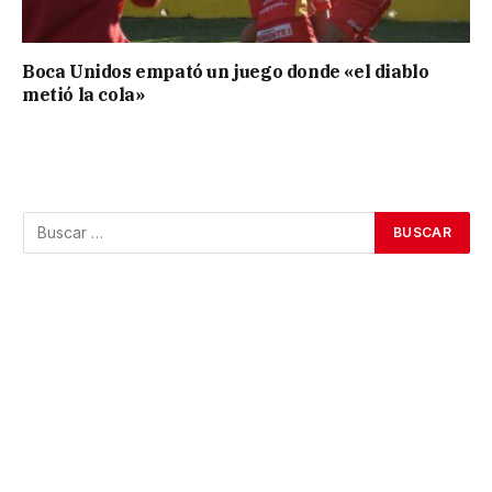
Boca Unidos empató un juego donde «el diablo
metió la cola»