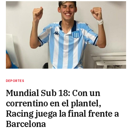
DEPORTES
Mundial Sub 18: Con un
correntino en el plantel,
Racing juega la final frente a
Barcelona