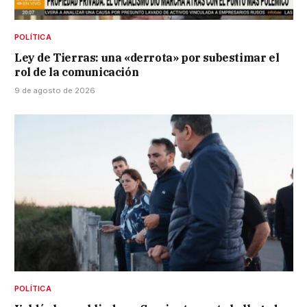
POLÍTICA
Ley de Tierras: una «derrota» por subestimar el
rol de la comunicación
9 de agosto de 2026
POLÍTICA