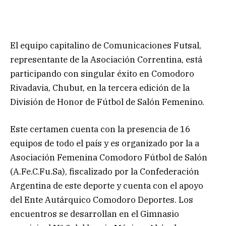
El equipo capitalino de Comunicaciones Futsal,
representante de la Asociación Correntina, está
participando con singular éxito en Comodoro
Rivadavia, Chubut, en la tercera edición de la
División de Honor de Fútbol de Salón Femenino.
Este certamen cuenta con la presencia de 16
equipos de todo el país y es organizado por la a
Asociación Femenina Comodoro Fútbol de Salón
(A.Fe.C.Fu.Sa), fiscalizado por la Confederación
Argentina de este deporte y cuenta con el apoyo
del Ente Autárquico Comodoro Deportes. Los
encuentros se desarrollan en el Gimnasio