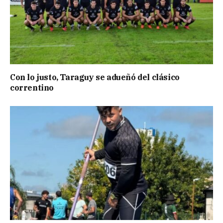
Con lo justo, Taraguy se adueñó del clásico
correntino