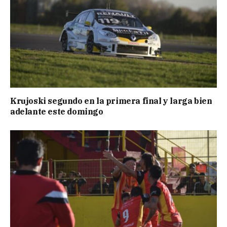
Krujoski segundo en la primera final y larga bien
adelante este domingo