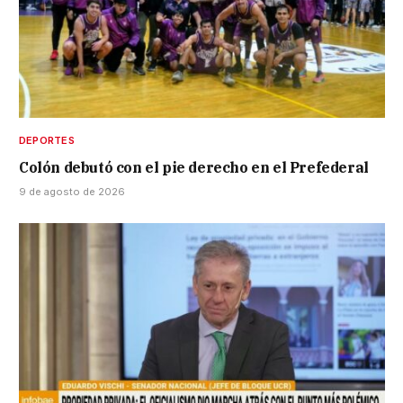
DEPORTES
Colón debutó con el pie derecho en el Prefederal
9 de agosto de 2026