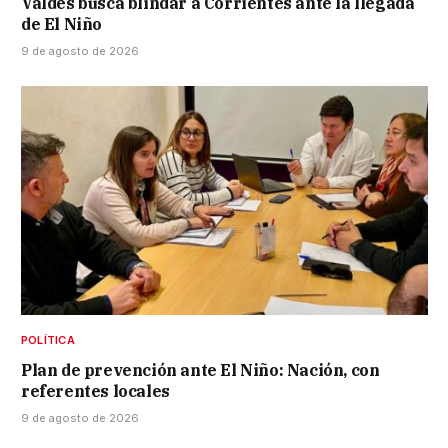
Valdés busca blindar a Corrientes ante la llegada
de El Niño
9 de agosto de 2026
POLÍTICA
Plan de prevención ante El Niño: Nación, con
referentes locales
9 de agosto de 2026