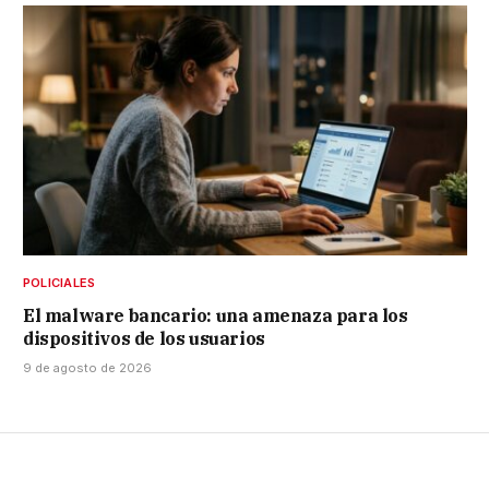
POLICIALES
El malware bancario: una amenaza para los
dispositivos de los usuarios
9 de agosto de 2026