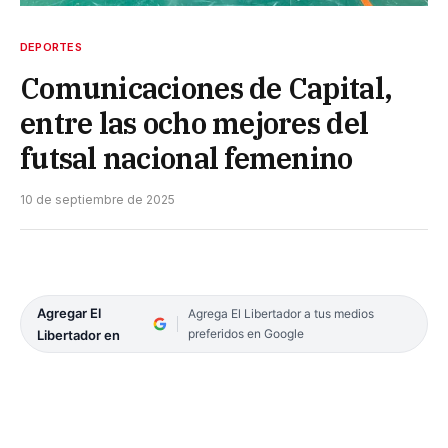
DEPORTES
Comunicaciones de Capital,
entre las ocho mejores del
futsal nacional femenino
10 de septiembre de 2025
Agregar El
Agrega El Libertador a tus medios
preferidos en Google
Libertador en