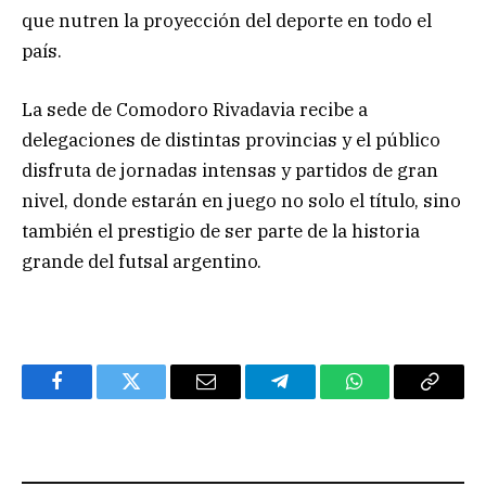
que nutren la proyección del deporte en todo el
país.
La sede de Comodoro Rivadavia recibe a
delegaciones de distintas provincias y el público
disfruta de jornadas intensas y partidos de gran
nivel, donde estarán en juego no solo el título, sino
también el prestigio de ser parte de la historia
grande del futsal argentino.
Facebook
Twitter
Email
Telegram
WhatsApp
Copy
Link