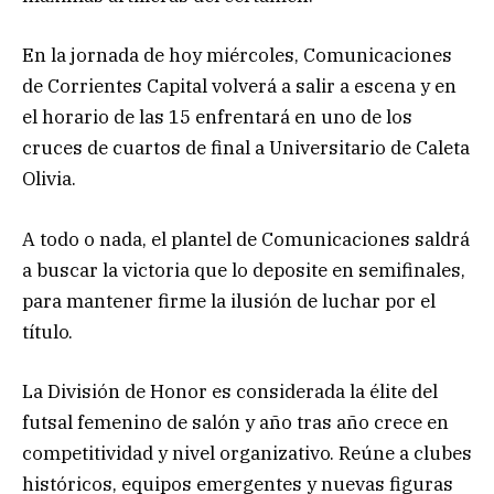
En la jornada de hoy miércoles, Comunicaciones
de Corrientes Capital volverá a salir a escena y en
el horario de las 15 enfrentará en uno de los
cruces de cuartos de final a Universitario de Caleta
Olivia.
A todo o nada, el plantel de Comunicaciones saldrá
a buscar la victoria que lo deposite en semifinales,
para mantener firme la ilusión de luchar por el
título.
La División de Honor es considerada la élite del
futsal femenino de salón y año tras año crece en
competitividad y nivel organizativo. Reúne a clubes
históricos, equipos emergentes y nuevas figuras