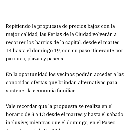
Repitiendo la propuesta de precios bajos con la
mejor calidad, las Ferias de la Ciudad volverán a
recorrer los barrios de la capital, desde el martes
14 hasta el domingo 19, con su paso itinerante por
parques, plazas y paseos.
En la oportunidad los vecinos podrán acceder a las
conocidas ofertas que brindan alternativas para
sostener la economía familiar.
Vale recordar que la propuesta se realiza en el
horario de 8 a 13 desde el martes y hasta el sábado
inclusive; mientras que el domingo, en el Paseo