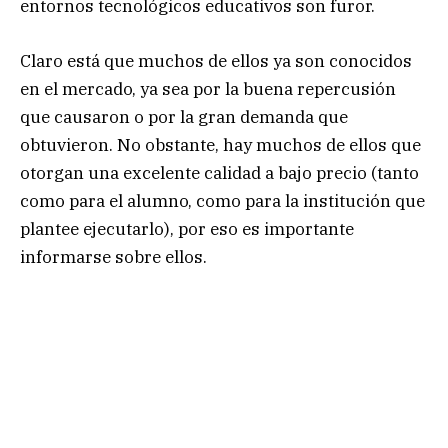
entornos tecnológicos educativos son furor.
Claro está que muchos de ellos ya son conocidos
en el mercado, ya sea por la buena repercusión
que causaron o por la gran demanda que
obtuvieron. No obstante, hay muchos de ellos que
otorgan una excelente calidad a bajo precio (tanto
como para el alumno, como para la institución que
plantee ejecutarlo), por eso es importante
informarse sobre ellos.