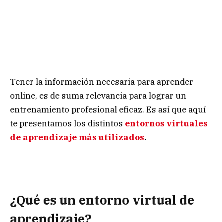
Tener la información necesaria para aprender
online, es de suma relevancia para lograr un
entrenamiento profesional eficaz. Es así que aquí
te presentamos los distintos
entornos virtuales
de aprendizaje más utilizados
.
¿Qué es un entorno virtual de
aprendizaje?