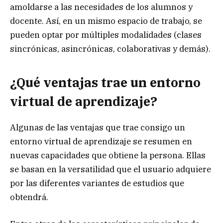
amoldarse a las necesidades de los alumnos y
docente. Así, en un mismo espacio de trabajo, se
pueden optar por múltiples modalidades (clases
sincrónicas, asincrónicas, colaborativas y demás).
¿Qué ventajas trae un entorno
virtual de aprendizaje?
Algunas de las ventajas que trae consigo un
entorno virtual de aprendizaje se resumen en
nuevas capacidades que obtiene la persona. Ellas
se basan en la versatilidad que el usuario adquiere
por las diferentes variantes de estudios que
obtendrá.