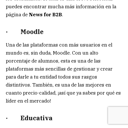
puedes encontrar mucha más información en la
página de
News for B2B
.
·
Moodle
Una de las plataformas con más usuarios en el
mundo es, sin duda, Moodle. Con un alto
porcentaje de alumnos, esta es una de las
plataformas más sencillas de gestionar y crear
para darle a tu entidad todos sus rasgos
distintivos. También, es una de las mejores en
cuanto precio-calidad, ¡así que ya sabes por qué es
líder en el mercado!
·
Educativa