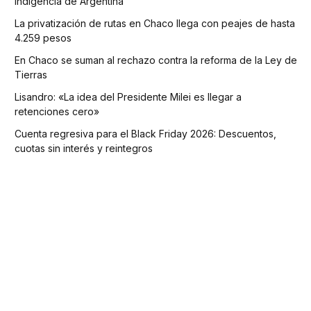
indigencia de Argentina
La privatización de rutas en Chaco llega con peajes de hasta
4.259 pesos
En Chaco se suman al rechazo contra la reforma de la Ley de
Tierras
Lisandro: «La idea del Presidente Milei es llegar a
retenciones cero»
Cuenta regresiva para el Black Friday 2026: Descuentos,
cuotas sin interés y reintegros