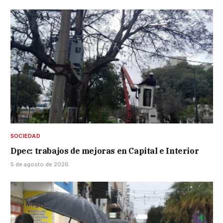
SOCIEDAD
Dpec: trabajos de mejoras en Capital e Interior
5 de agosto de 2026