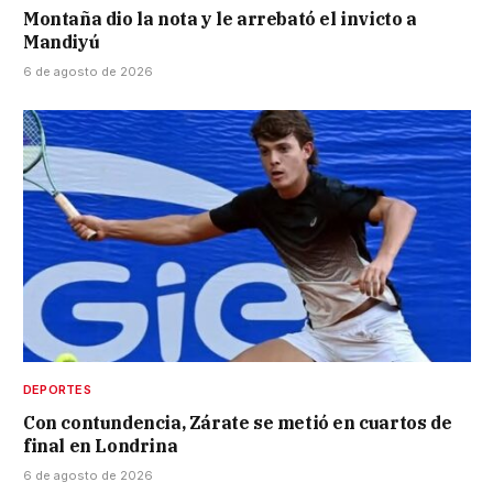
Montaña dio la nota y le arrebató el invicto a
Mandiyú
6 de agosto de 2026
DEPORTES
Con contundencia, Zárate se metió en cuartos de
final en Londrina
6 de agosto de 2026