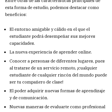
Entre otras de las características principales de
esta forma de estudio, podemos destacar como
beneficios:
El entorno amigable y cálido en el que el
estudiante podrá desempeñar sus mejores
capacidades.
La nueva experiencia de aprender online.
Conocer a personas de diferentes lugares, pues
al tratarse de un servicio remoto, ¡cualquier
estudiante de cualquier rincón del mundo puede
ser tu compañero de clase!
El poder adquirir nuevas formas de aprendizaje
y de comunicación.
Nuevas maneras de evaluarte como profesional