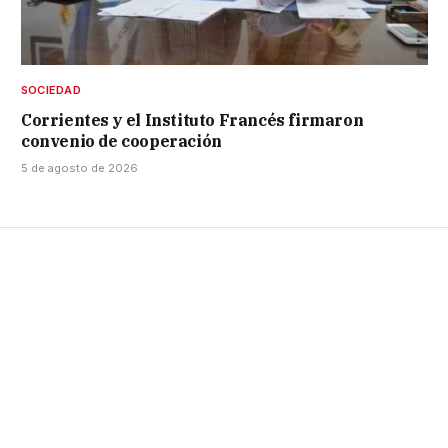
SOCIEDAD
Corrientes y el Instituto Francés firmaron
convenio de cooperación
5 de agosto de 2026