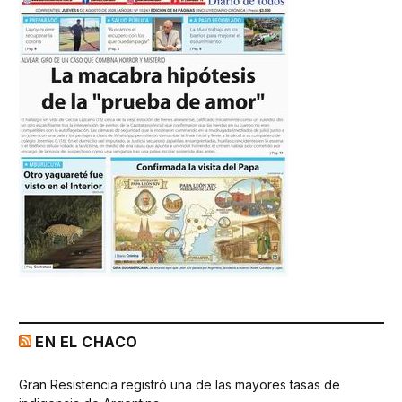
EN EL CHACO
Gran Resistencia registró una de las mayores tasas de