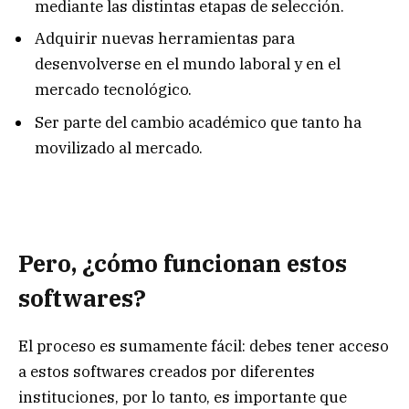
mediante las distintas etapas de selección.
Adquirir nuevas herramientas para
desenvolverse en el mundo laboral y en el
mercado tecnológico.
Ser parte del cambio académico que tanto ha
movilizado al mercado.
Pero, ¿cómo funcionan estos
softwares?
El proceso es sumamente fácil: debes tener acceso
a estos softwares creados por diferentes
instituciones, por lo tanto, es importante que