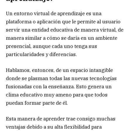
Un entorno virtual de aprendizaje es una
plataforma o aplicación que le permite al usuario
servir una entidad educativa de manera virtual, de
manera similar a cómo se daría en un ambiente
presencial, aunque cada uno tenga sus
particularidades y diferencias.
Hablamos, entonces, de un espacio intangible
donde se plasman todas las nuevas tecnologías
fusionadas con la enseñanza. Esto genera un
clima educativo muy ameno para que todos
puedan formar parte de él.
Esta manera de aprender trae consigo muchas
ventajas debido a su alta flexibilidad para