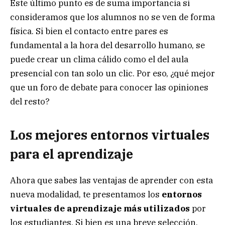
Este último punto es de suma importancia si
consideramos que los alumnos no se ven de forma
física. Si bien el contacto entre pares es
fundamental a la hora del desarrollo humano, se
puede crear un clima cálido como el del aula
presencial con tan solo un clic. Por eso, ¿qué mejor
que un foro de debate para conocer las opiniones
del resto?
Los mejores entornos virtuales
para el aprendizaje
Ahora que sabes las ventajas de aprender con esta
nueva modalidad, te presentamos los
entornos
virtuales de aprendizaje más utilizados
por
los estudiantes. Si bien es una breve selección,