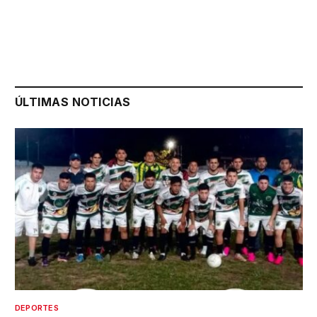
ÚLTIMAS NOTICIAS
DEPORTES