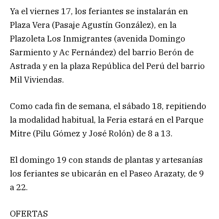
Ya el viernes 17, los feriantes se instalarán en
Plaza Vera (Pasaje Agustín González), en la
Plazoleta Los Inmigrantes (avenida Domingo
Sarmiento y Ac Fernández) del barrio Berón de
Astrada y en la plaza República del Perú del barrio
Mil Viviendas.
Como cada fin de semana, el sábado 18, repitiendo
la modalidad habitual, la Feria estará en el Parque
Mitre (Pilu Gómez y José Rolón) de 8 a 13.
El domingo 19 con stands de plantas y artesanías
los feriantes se ubicarán en el Paseo Arazaty, de 9
a 22.
OFERTAS