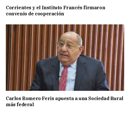
Corrientes y el Instituto Francés firmaron
convenio de cooperación
Carlos Romero Feris apuesta a una Sociedad Rural
más federal