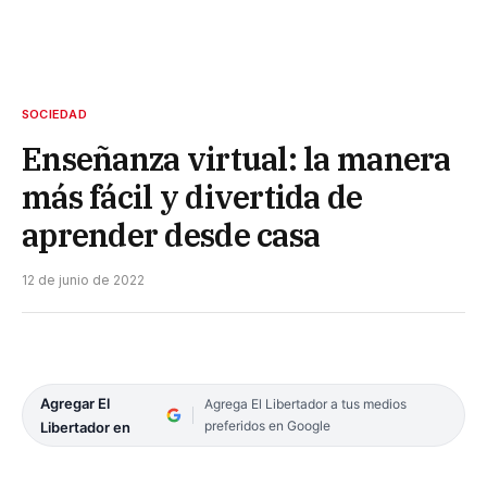
SOCIEDAD
Enseñanza virtual: la manera
más fácil y divertida de
aprender desde casa
12 de junio de 2022
Agregar El
Agrega El Libertador a tus medios
preferidos en Google
Libertador en