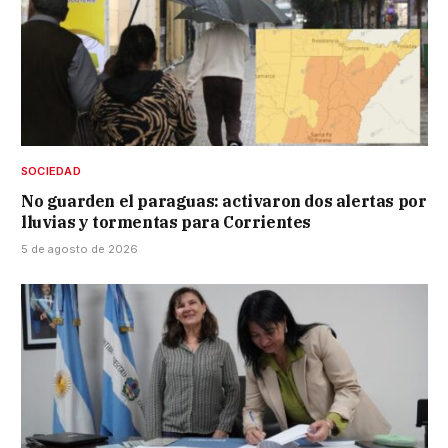
SOCIEDAD
No guarden el paraguas: activaron dos alertas por
lluvias y tormentas para Corrientes
5 de agosto de 2026