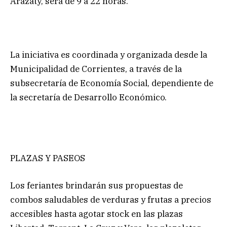
Arazaty, será de 9 a 22 horas.
La iniciativa es coordinada y organizada desde la
Municipalidad de Corrientes, a través de la
subsecretaría de Economía Social, dependiente de
la secretaría de Desarrollo Económico.
PLAZAS Y PASEOS
Los feriantes brindarán sus propuestas de
combos saludables de verduras y frutas a precios
accesibles hasta agotar stock en las plazas