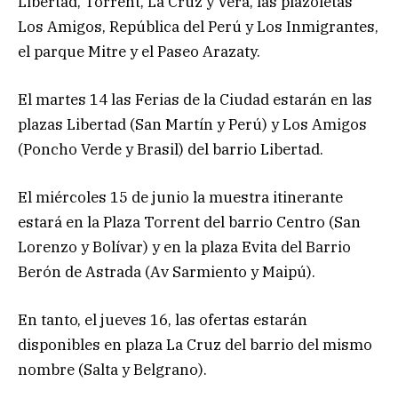
Libertad, Torrent, La Cruz y Vera, las plazoletas
Los Amigos, República del Perú y Los Inmigrantes,
el parque Mitre y el Paseo Arazaty.
El martes 14 las Ferias de la Ciudad estarán en las
plazas Libertad (San Martín y Perú) y Los Amigos
(Poncho Verde y Brasil) del barrio Libertad.
El miércoles 15 de junio la muestra itinerante
estará en la Plaza Torrent del barrio Centro (San
Lorenzo y Bolívar) y en la plaza Evita del Barrio
Berón de Astrada (Av Sarmiento y Maipú).
En tanto, el jueves 16, las ofertas estarán
disponibles en plaza La Cruz del barrio del mismo
nombre (Salta y Belgrano).