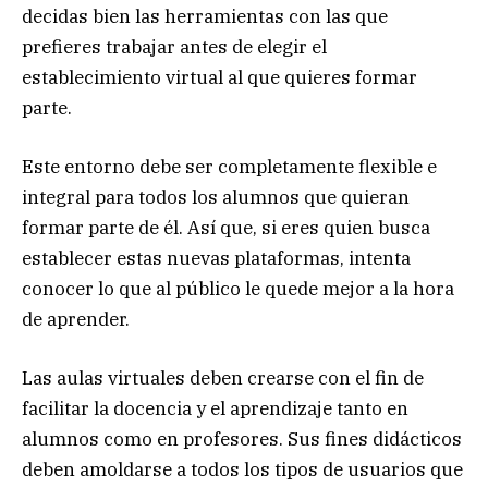
decidas bien las herramientas con las que
prefieres trabajar antes de elegir el
establecimiento virtual al que quieres formar
parte.
Este entorno debe ser completamente flexible e
integral para todos los alumnos que quieran
formar parte de él. Así que, si eres quien busca
establecer estas nuevas plataformas, intenta
conocer lo que al público le quede mejor a la hora
de aprender.
Las aulas virtuales deben crearse con el fin de
facilitar la docencia y el aprendizaje tanto en
alumnos como en profesores. Sus fines didácticos
deben amoldarse a todos los tipos de usuarios que