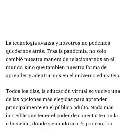
La tecnología avanza y nosotros no podemos
quedarnos atrás. Tras la pandemia, no solo
cambió nuestra manera de relacionarnos en el
mundo, sino que también nuestra forma de
aprender y adentrarnos en el universo educativo.
Todos los días, la educación virtual se vuelve una
de las opciones más elegidas para aprender,
principalmente en el público adulto. Nada más
increíble que tener el poder de conectarte con la
educación, dónde y cuándo sea. Y, por eso, los