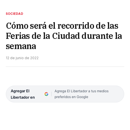
SOCIEDAD
Cómo será el recorrido de las
Ferias de la Ciudad durante la
semana
12 de junio de 2022
Agregar El
Agrega El Libertador a tus medios
preferidos en Google
Libertador en