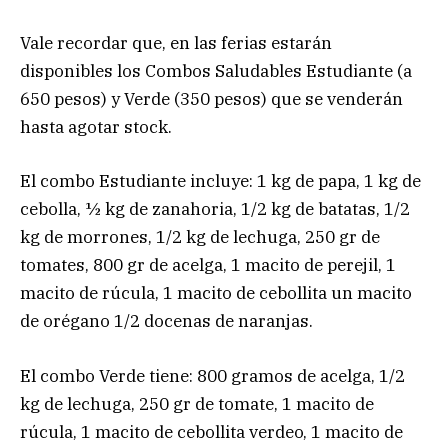
Vale recordar que, en las ferias estarán
disponibles los Combos Saludables Estudiante (a
650 pesos) y Verde (350 pesos) que se venderán
hasta agotar stock.
El combo Estudiante incluye: 1 kg de papa, 1 kg de
cebolla, ½ kg de zanahoria, 1/2 kg de batatas, 1/2
kg de morrones, 1/2 kg de lechuga, 250 gr de
tomates, 800 gr de acelga, 1 macito de perejil, 1
macito de rúcula, 1 macito de cebollita un macito
de orégano 1/2 docenas de naranjas.
El combo Verde tiene: 800 gramos de acelga, 1/2
kg de lechuga, 250 gr de tomate, 1 macito de
rúcula, 1 macito de cebollita verdeo, 1 macito de