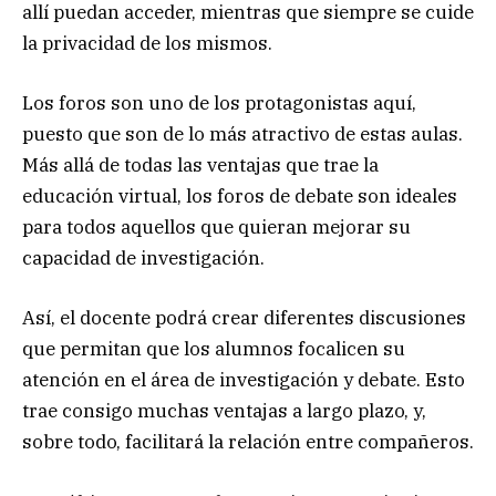
allí puedan acceder, mientras que siempre se cuide
la privacidad de los mismos.
Los foros son uno de los protagonistas aquí,
puesto que son de lo más atractivo de estas aulas.
Más allá de todas las ventajas que trae la
educación virtual, los foros de debate son ideales
para todos aquellos que quieran mejorar su
capacidad de investigación.
Así, el docente podrá crear diferentes discusiones
que permitan que los alumnos focalicen su
atención en el área de investigación y debate. Esto
trae consigo muchas ventajas a largo plazo, y,
sobre todo, facilitará la relación entre compañeros.