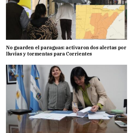
No guarden el paraguas: activaron dos alertas por
lluvias y tormentas para Corrientes