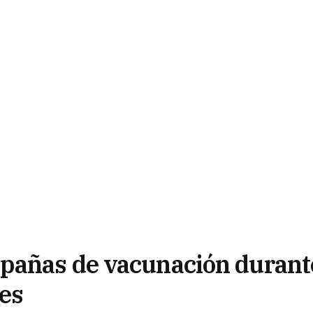
pañas de vacunación durant
es