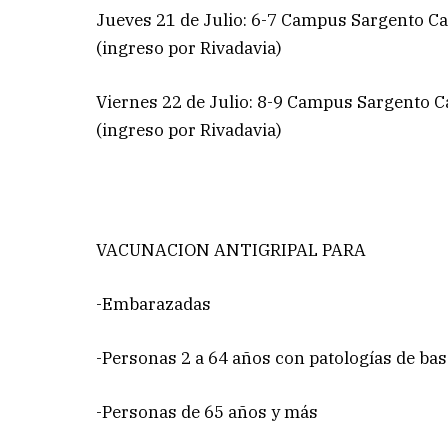
Jueves 21 de Julio: 6-7 Campus Sargento Cab
(ingreso por Rivadavia)
Viernes 22 de Julio: 8-9 Campus Sargento Ca
(ingreso por Rivadavia)
VACUNACION ANTIGRIPAL PARA
-Embarazadas
-Personas 2 a 64 años con patologías de bas
-Personas de 65 años y más