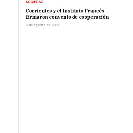
SOCIEDAD
Corrientes y el Instituto Francés
firmaron convenio de cooperación
5 de agosto de 2026