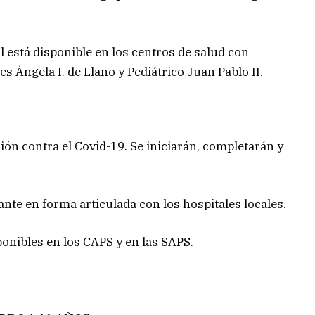
l está disponible en los centros de salud con
es Ángela I. de Llano y Pediátrico Juan Pablo II.
n contra el Covid-19. Se iniciarán, completarán y
ante en forma articulada con los hospitales locales.
onibles en los CAPS y en las SAPS.