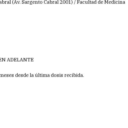
bral (Av. Sargento Cabral 2001) / Facultad de Medicina
 EN ADELANTE
meses desde la última dosis recibida.