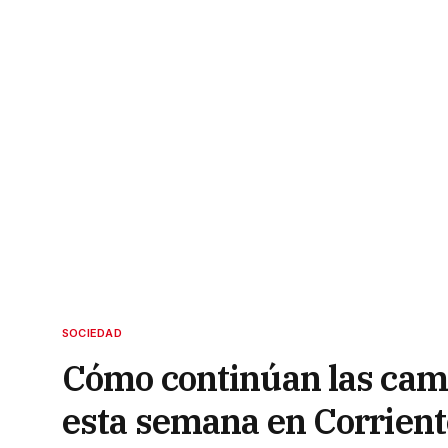
SOCIEDAD
Cómo continúan las cam
esta semana en Corrient