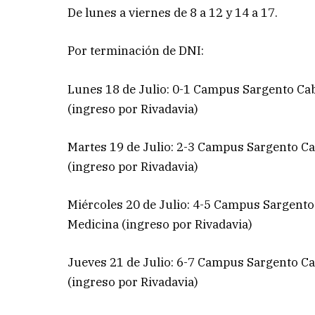
De lunes a viernes de 8 a 12 y 14 a 17.
Por terminación de DNI:
Lunes 18 de Julio: 0-1 Campus Sargento Cab
(ingreso por Rivadavia)
Martes 19 de Julio: 2-3 Campus Sargento Cab
(ingreso por Rivadavia)
Miércoles 20 de Julio: 4-5 Campus Sargento 
Medicina (ingreso por Rivadavia)
Jueves 21 de Julio: 6-7 Campus Sargento Cab
(ingreso por Rivadavia)