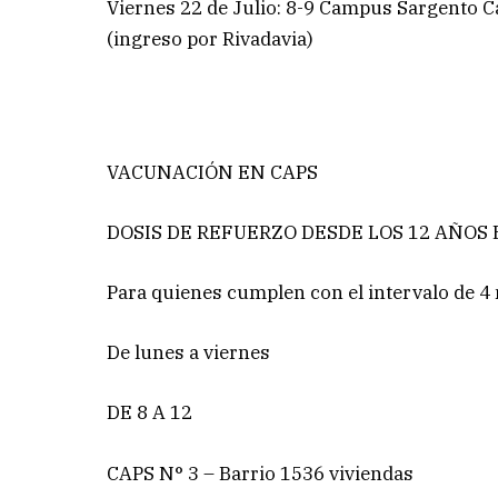
Viernes 22 de Julio: 8-9 Campus Sargento Ca
(ingreso por Rivadavia)
VACUNACIÓN EN CAPS
DOSIS DE REFUERZO DESDE LOS 12 AÑOS
Para quienes cumplen con el intervalo de 4 
De lunes a viernes
DE 8 A 12
CAPS N° 3 – Barrio 1536 viviendas