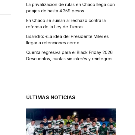
La privatización de rutas en Chaco llega con
peajes de hasta 4.259 pesos
En Chaco se suman al rechazo contra la
reforma de la Ley de Tierras
Lisandro: «La idea del Presidente Milei es
llegar a retenciones cero»
Cuenta regresiva para el Black Friday 2026:
Descuentos, cuotas sin interés y reintegros
ÚLTIMAS NOTICIAS