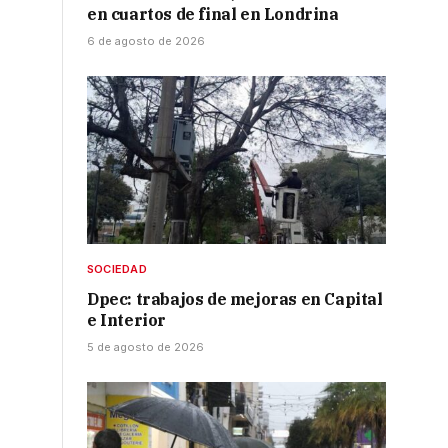
en cuartos de final en Londrina
6 de agosto de 2026
SOCIEDAD
Dpec: trabajos de mejoras en Capital
e Interior
5 de agosto de 2026