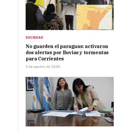
SOCIEDAD
No guarden el paraguas: activaron
dos alertas por lluvias y tormentas
para Corrientes
5 de agosto de 2026