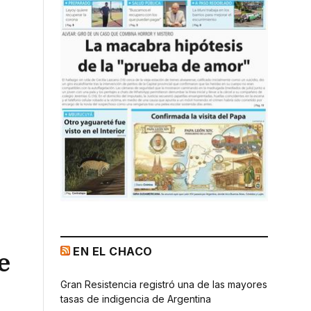
EN EL CHACO
e
Gran Resistencia registró una de las mayores
tasas de indigencia de Argentina