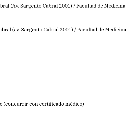
ral (Av. Sargento Cabral 2001) / Facultad de Medicina
bral (av. Sargento Cabral 2001) / Facultad de Medicina
e (concurrir con certificado médico)