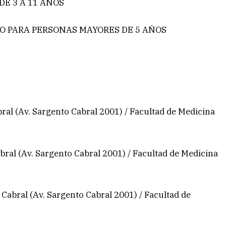
DE 3 A 11 AÑOS
ZO PARA PERSONAS MAYORES DE 5 AÑOS
ral (Av. Sargento Cabral 2001) / Facultad de Medicina
ral (Av. Sargento Cabral 2001) / Facultad de Medicina
Cabral (Av. Sargento Cabral 2001) / Facultad de