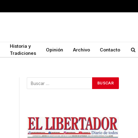
Historia y
Opinión
Archivo
Contacto
Tradiciones