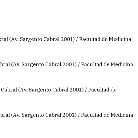
ral (Av. Sargento Cabral 2001) / Facultad de Medicina
ral (Av. Sargento Cabral 2001) / Facultad de Medicina
Cabral (Av. Sargento Cabral 2001) / Facultad de
ral (Av. Sargento Cabral 2001) / Facultad de Medicina