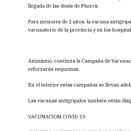
llegada de las dosis de Fluxvir.
Para menores de 2 años, la vacuna antigripa
vacunatorio de la provincia y en los hospital
Asimismo, continúa la Campaña de Vacunació
reforzarán esquemas.
En el interior estas campañas se llevan adel
Las vacunas antigripales también están disp
VACUNACION COVID-19