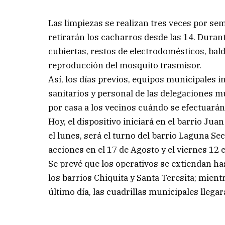
Las limpiezas se realizan tres veces por sem
retirarán los cacharros desde las 14. Durant
cubiertas, restos de electrodomésticos, ba
reproducción del mosquito trasmisor.
Así, los días previos, equipos municipales 
sanitarios y personal de las delegaciones m
por casa a los vecinos cuándo se efectuarán
Hoy, el dispositivo iniciará en el barrio Juan
el lunes, será el turno del barrio Laguna Se
acciones en el 17 de Agosto y el viernes 12 
Se prevé que los operativos se extiendan has
los barrios Chiquita y Santa Teresita; mientr
último día, las cuadrillas municipales llega