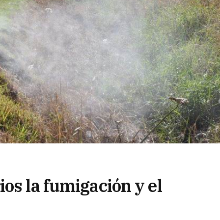
os la fumigación y el