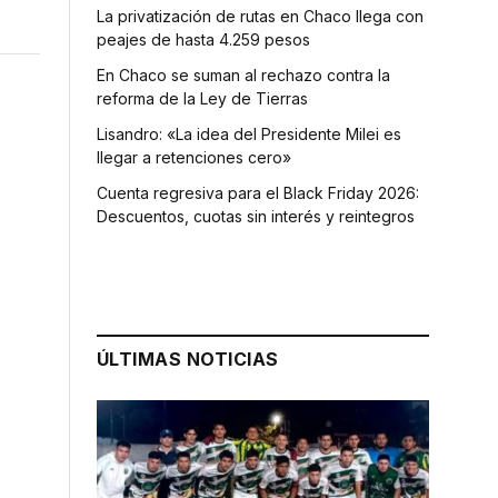
La privatización de rutas en Chaco llega con
peajes de hasta 4.259 pesos
En Chaco se suman al rechazo contra la
reforma de la Ley de Tierras
Lisandro: «La idea del Presidente Milei es
llegar a retenciones cero»
Cuenta regresiva para el Black Friday 2026:
Descuentos, cuotas sin interés y reintegros
ÚLTIMAS NOTICIAS