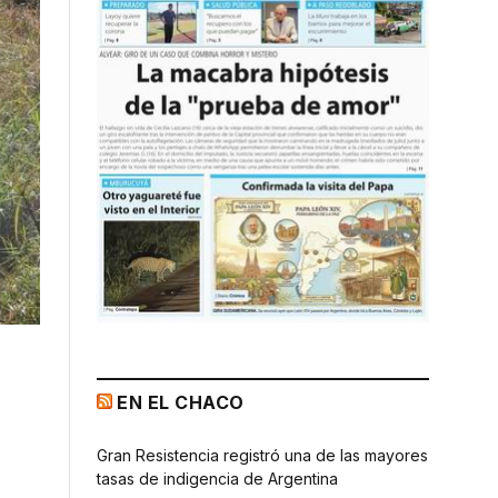
EN EL CHACO
Gran Resistencia registró una de las mayores
tasas de indigencia de Argentina