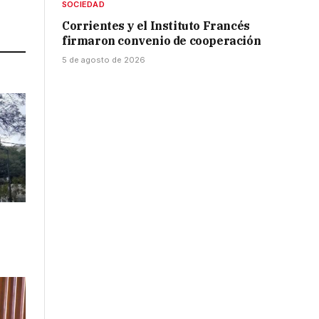
SOCIEDAD
Link
Corrientes y el Instituto Francés
firmaron convenio de cooperación
5 de agosto de 2026