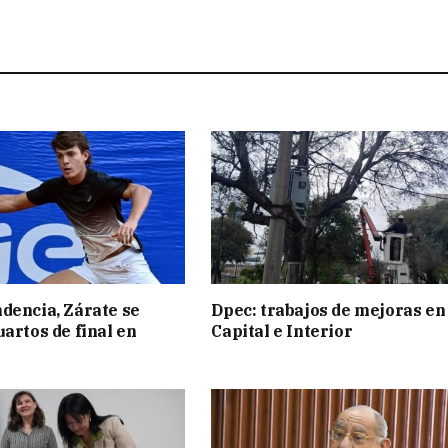
dencia, Zárate se
Dpec: trabajos de mejoras en
uartos de final en
Capital e Interior