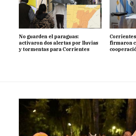
No guarden el paraguas:
Corrientes
activaron dos alertas por lluvias
firmaron 
y tormentas para Corrientes
cooperaci