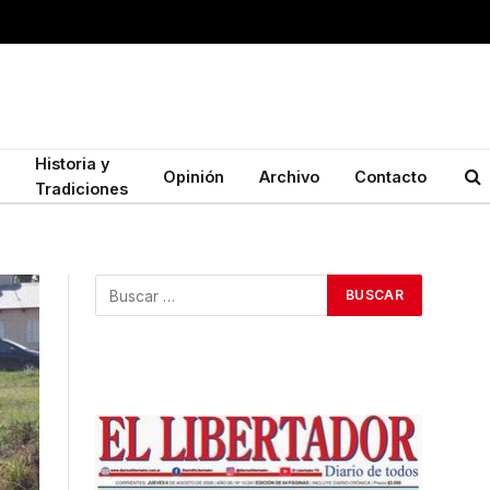
Historia y
Opinión
Archivo
Contacto
Tradiciones