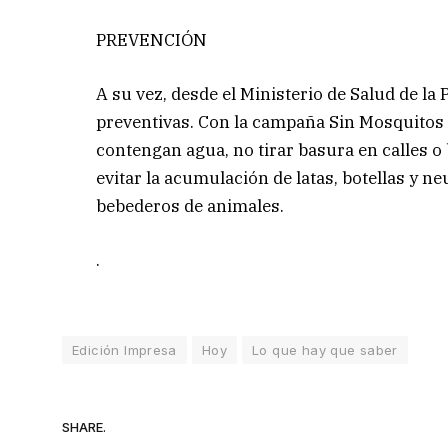
PREVENCIÓN
A su vez, desde el Ministerio de Salud de la 
preventivas. Con la campaña Sin Mosquitos n
contengan agua, no tirar basura en calles o 
evitar la acumulación de latas, botellas y ne
bebederos de animales.
.
Edición Impresa
Hoy
Lo que hay que saber
SHARE.