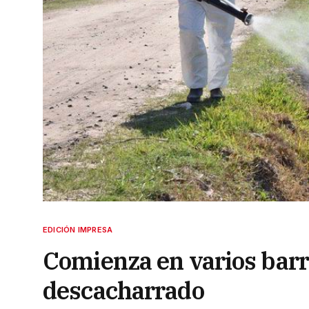
EDICIÓN IMPRESA
Comienza en varios barri
descacharrado