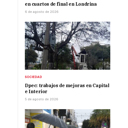
en cuartos de final en Londrina
6 de agosto de 2026
SOCIEDAD
Dpec: trabajos de mejoras en Capital
e Interior
5 de agosto de 2026