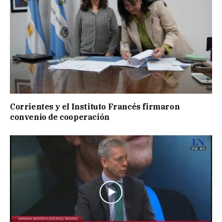
Corrientes y el Instituto Francés firmaron
convenio de cooperación