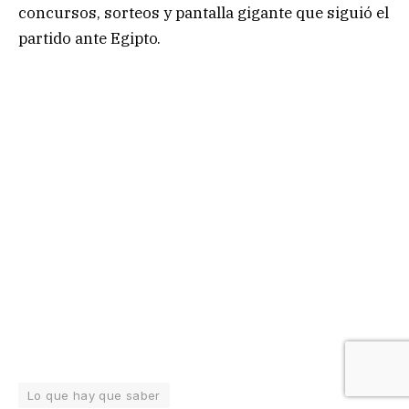
concursos, sorteos y pantalla gigante que siguió el
partido ante Egipto.
Lo que hay que saber