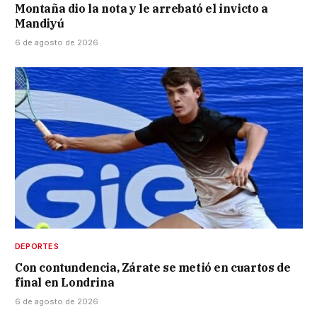
Montaña dio la nota y le arrebató el invicto a
Mandiyú
6 de agosto de 2026
DEPORTES
Con contundencia, Zárate se metió en cuartos de
final en Londrina
6 de agosto de 2026