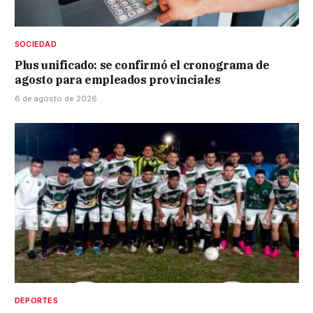
SOCIEDAD
Plus unificado: se confirmó el cronograma de
agosto para empleados provinciales
6 de agosto de 2026
DEPORTES