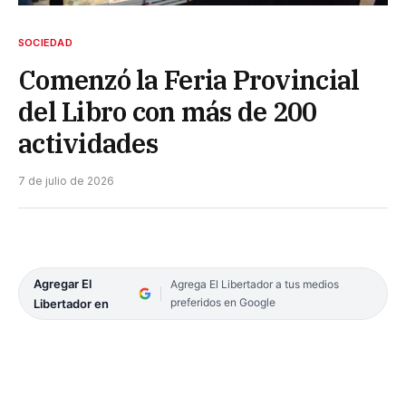
SOCIEDAD
Comenzó la Feria Provincial
del Libro con más de 200
actividades
7 de julio de 2026
Agregar El
Agrega El Libertador a tus medios
preferidos en Google
Libertador en