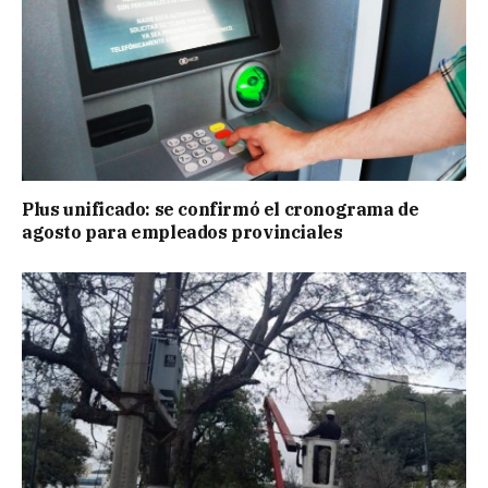
Plus unificado: se confirmó el cronograma de
agosto para empleados provinciales