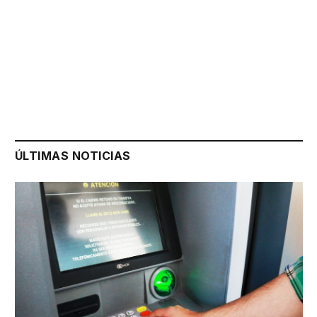
ÚLTIMAS NOTICIAS