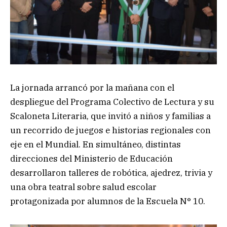
La jornada arrancó por la mañana con el
despliegue del Programa Colectivo de Lectura y su
Scaloneta Literaria, que invitó a niños y familias a
un recorrido de juegos e historias regionales con
eje en el Mundial. En simultáneo, distintas
direcciones del Ministerio de Educación
desarrollaron talleres de robótica, ajedrez, trivia y
una obra teatral sobre salud escolar
protagonizada por alumnos de la Escuela N° 10.