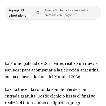
Agregar El
Agrega El Libertador a tus medios
preferidos en Google
Libertador en
La Municipalidad de Corrientes realizó un nuevo
Fan Fest para acompañar a la Selección argentina
en los octavos de final del Mundial 2026.
La cita fue en la rotonda Poncho Verde, con
entrada gratuita. Desde el inicio hasta el final se
realizó el intercambio de figuritas, juegos,