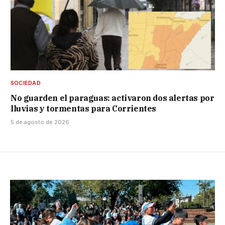
SOCIEDAD
No guarden el paraguas: activaron dos alertas por
lluvias y tormentas para Corrientes
5 de agosto de 2026