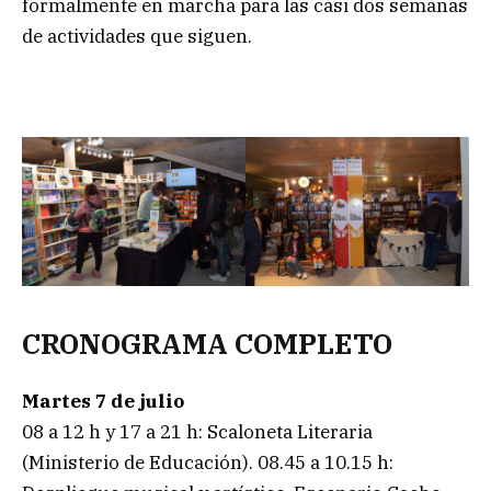
formalmente en marcha para las casi dos semanas
de actividades que siguen.
CRONOGRAMA COMPLETO
Martes 7 de julio
08 a 12 h y 17 a 21 h: Scaloneta Literaria
(Ministerio de Educación). 08.45 a 10.15 h: