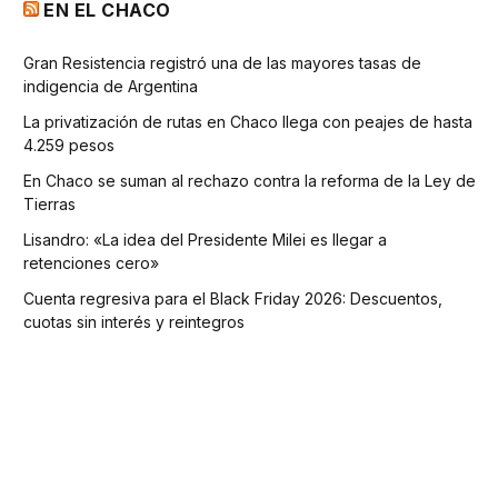
EN EL CHACO
Gran Resistencia registró una de las mayores tasas de
indigencia de Argentina
La privatización de rutas en Chaco llega con peajes de hasta
4.259 pesos
En Chaco se suman al rechazo contra la reforma de la Ley de
Tierras
Lisandro: «La idea del Presidente Milei es llegar a
retenciones cero»
Cuenta regresiva para el Black Friday 2026: Descuentos,
cuotas sin interés y reintegros