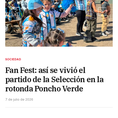
SOCIEDAD
Fan Fest: así se vivió el
partido de la Selección en la
rotonda Poncho Verde
7 de julio de 2026