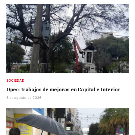
SOCIEDAD
Dpec: trabajos de mejoras en Capital e Interior
5 de agosto de 2026