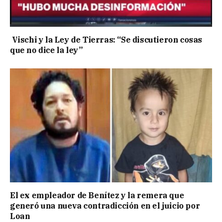
Vischi y la Ley de Tierras: “Se discutieron cosas
que no dice la ley”
El ex empleador de Benítez y la remera que
generó una nueva contradicción en el juicio por
Loan