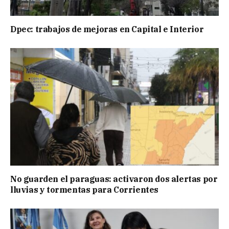
Dpec: trabajos de mejoras en Capital e Interior
No guarden el paraguas: activaron dos alertas por
lluvias y tormentas para Corrientes