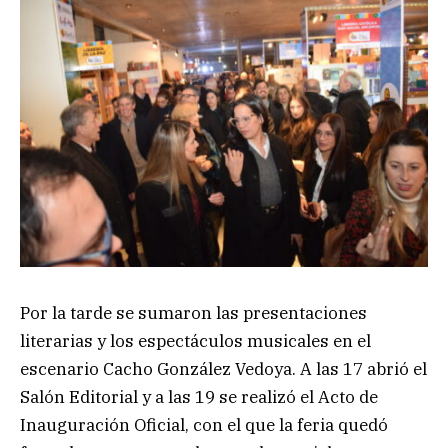
Por la tarde se sumaron las presentaciones
literarias y los espectáculos musicales en el
escenario Cacho González Vedoya. A las 17 abrió el
Salón Editorial y a las 19 se realizó el Acto de
Inauguración Oficial, con el que la feria quedó