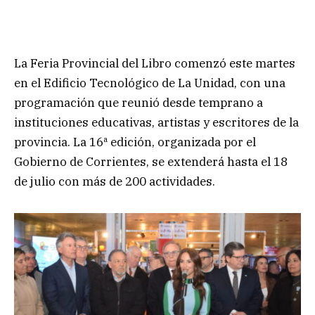
La Feria Provincial del Libro comenzó este martes
en el Edificio Tecnológico de La Unidad, con una
programación que reunió desde temprano a
instituciones educativas, artistas y escritores de la
provincia. La 16ª edición, organizada por el
Gobierno de Corrientes, se extenderá hasta el 18
de julio con más de 200 actividades.