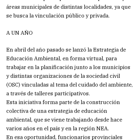
áreas municipales de distintas localidades, ya que
se busca la vinculación público y privada.
A UN AÑO
En abril del año pasado se lanzó la Estrategia de
Educación Ambiental, en forma virtual, para
trabajar en la planificación junto a los municipios
y distintas organizaciones de la sociedad civil
(OSC) vinculadas al tema del cuidado del ambiente,
a través de talleres participativos.
Esta iniciativa forma parte de la construcción
colectiva de una estrategia de educación
ambiental, que se viene trabajando desde hace
varios años en el país y en la región NEA.
En esa oportunidad, funcionarios provinciales