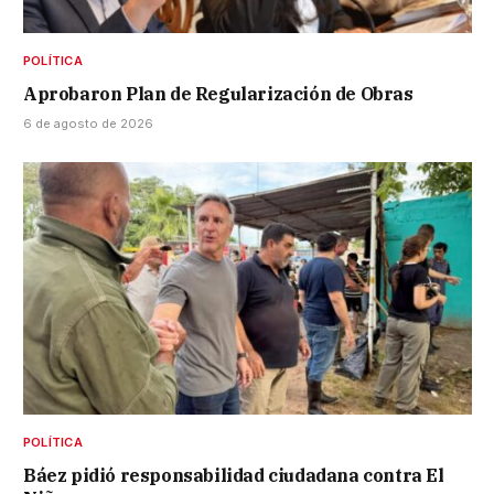
POLÍTICA
Aprobaron Plan de Regularización de Obras
6 de agosto de 2026
POLÍTICA
Báez pidió responsabilidad ciudadana contra El