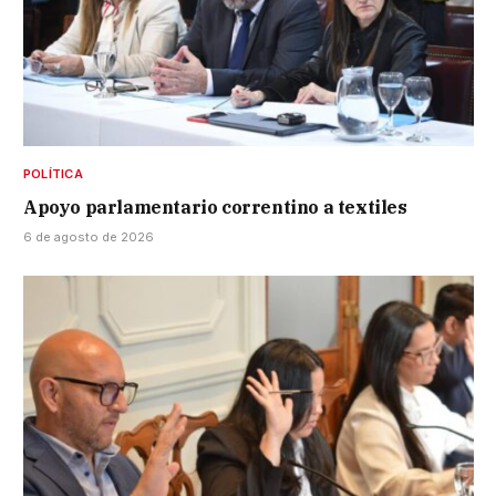
POLÍTICA
Apoyo parlamentario correntino a textiles
6 de agosto de 2026