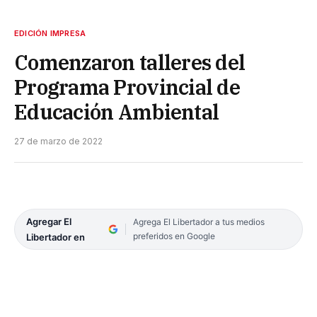
EDICIÓN IMPRESA
Comenzaron talleres del
Programa Provincial de
Educación Ambiental
27 de marzo de 2022
Agregar El
Agrega El Libertador a tus medios
preferidos en Google
Libertador en