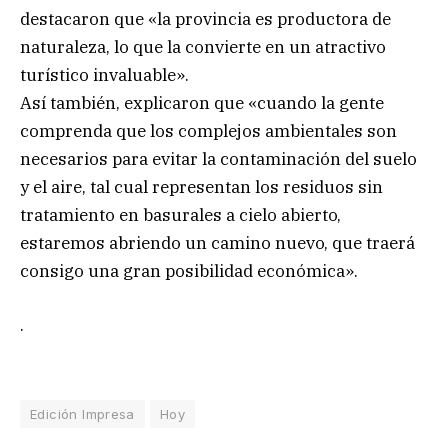
destacaron que «la provincia es productora de
naturaleza, lo que la convierte en un atractivo
turístico invaluable».
Así también, explicaron que «cuando la gente
comprenda que los complejos ambientales son
necesarios para evitar la contaminación del suelo
y el aire, tal cual representan los residuos sin
tratamiento en basurales a cielo abierto,
estaremos abriendo un camino nuevo, que traerá
consigo una gran posibilidad económica».
.
Edición Impresa
Hoy