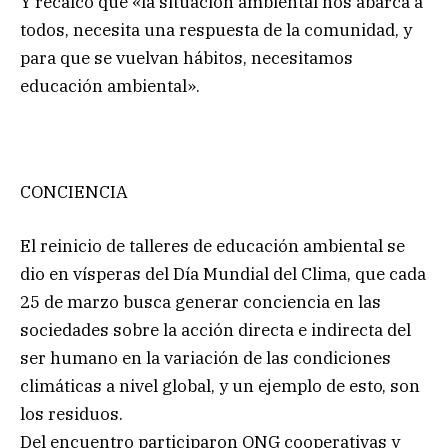
Y recalcó que «la situación ambiental nos abarca a
todos, necesita una respuesta de la comunidad, y
para que se vuelvan hábitos, necesitamos
educación ambiental».
CONCIENCIA
El reinicio de talleres de educación ambiental se
dio en vísperas del Día Mundial del Clima, que cada
25 de marzo busca generar conciencia en las
sociedades sobre la acción directa e indirecta del
ser humano en la variación de las condiciones
climáticas a nivel global, y un ejemplo de esto, son
los residuos.
Del encuentro participaron ONG cooperativas y