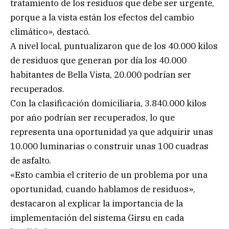
tratamiento de los residuos que debe ser urgente,
porque a la vista están los efectos del cambio
climático», destacó.
A nivel local, puntualizaron que de los 40.000 kilos
de residuos que generan por día los 40.000
habitantes de Bella Vista, 20.000 podrían ser
recuperados.
Con la clasificación domiciliaria, 3.840.000 kilos
por año podrían ser recuperados, lo que
representa una oportunidad ya que adquirir unas
10.000 luminarias o construir unas 100 cuadras
de asfalto.
«Esto cambia el criterio de un problema por una
oportunidad, cuando hablamos de residuos»,
destacaron al explicar la importancia de la
implementación del sistema Girsu en cada