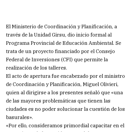
El Ministerio de Coordinación y Planificación, a
través de la Unidad Girsu, dio inicio formal al
Programa Provincial de Educación Ambiental. Se
trata de un proyecto financiado por el Consejo
Federal de Inversiones (CFI) que permite la
realización de los talleres.
El acto de apertura fue encabezado por el ministro
de Coordinación y Planificación, Miguel Olivieri,
quien al dirigirse a los presentes señaló que «una
de las mayores problemáticas que tienen las
ciudades es no poder solucionar la cuestión de los
basurales».
«Por ello, consideramos primordial capacitar en el