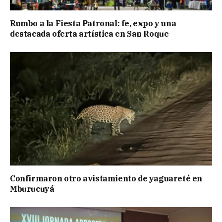
Rumbo a la Fiesta Patronal: fe, expo y una
destacada oferta artística en San Roque
Confirmaron otro avistamiento de yaguareté en
Mburucuyá