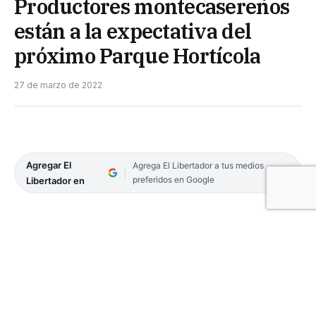
Productores montecasereños
están a la expectativa del
próximo Parque Hortícola
27 de marzo de 2022
Agregar El
Agrega El Libertador a tus medios
preferidos en Google
Libertador en