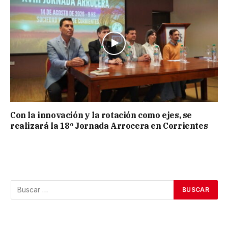
Con la innovación y la rotación como ejes, se
realizará la 18º Jornada Arrocera en Corrientes