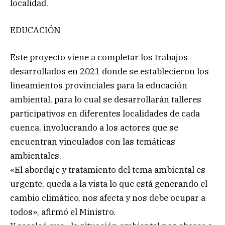
localidad.
EDUCACIÓN
Este proyecto viene a completar los trabajos
desarrollados en 2021 donde se establecieron los
lineamientos provinciales para la educación
ambiental, para lo cual se desarrollarán talleres
participativos en diferentes localidades de cada
cuenca, involucrando a los actores que se
encuentran vinculados con las temáticas
ambientales.
«El abordaje y tratamiento del tema ambiental es
urgente, queda a la vista lo que está generando el
cambio climático, nos afecta y nos debe ocupar a
todos», afirmó el Ministro.