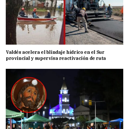
Valdés acelera el blindaje hídrico en el Sur
provincial y supervisa reactivación de ruta