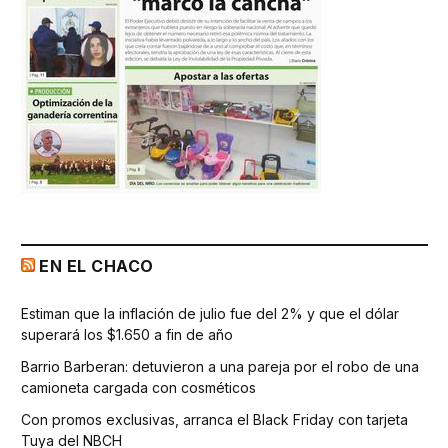
EN EL CHACO
Estiman que la inflación de julio fue del 2% y que el dólar
superará los $1.650 a fin de año
Barrio Barberan: detuvieron a una pareja por el robo de una
camioneta cargada con cosméticos
Con promos exclusivas, arranca el Black Friday con tarjeta
Tuya del NBCH