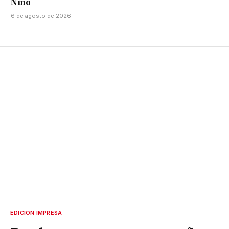
Niño
6 de agosto de 2026
EDICIÓN IMPRESA