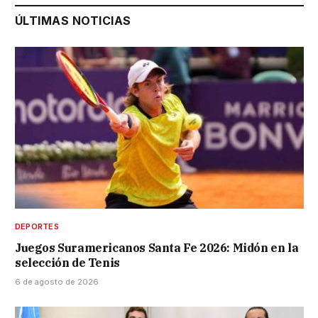
ÚLTIMAS NOTICIAS
DEPORTES
Juegos Suramericanos Santa Fe 2026: Midón en la
selección de Tenis
6 de agosto de 2026