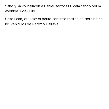
Sano y salvo: hallaron a Daniel Bertonazzi caminando por la
avenida 9 de Julio
Caso Loan, el juicio: el perito confirmó rastros de del niño en
los vehículos de Pérez y Caillava