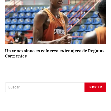
Un venezolano es refuerzo extranjero de Regatas
Corrientes