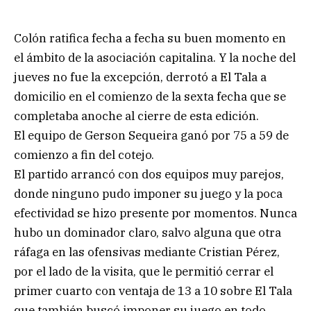
Colón ratifica fecha a fecha su buen momento en
el ámbito de la asociación capitalina. Y la noche del
jueves no fue la excepción, derrotó a El Tala a
domicilio en el comienzo de la sexta fecha que se
completaba anoche al cierre de esta edición.
El equipo de Gerson Sequeira ganó por 75 a 59 de
comienzo a fin del cotejo.
El partido arrancó con dos equipos muy parejos,
donde ninguno pudo imponer su juego y la poca
efectividad se hizo presente por momentos. Nunca
hubo un dominador claro, salvo alguna que otra
ráfaga en las ofensivas mediante Cristian Pérez,
por el lado de la visita, que le permitió cerrar el
primer cuarto con ventaja de 13 a 10 sobre El Tala
que también buscó imponer su juego en todo