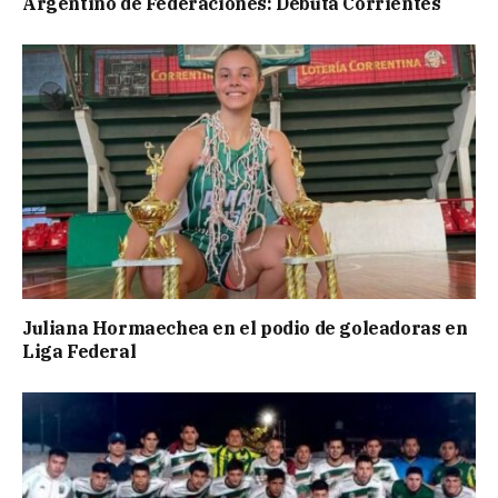
Argentino de Federaciones: Debuta Corrientes
Juliana Hormaechea en el podio de goleadoras en
Liga Federal