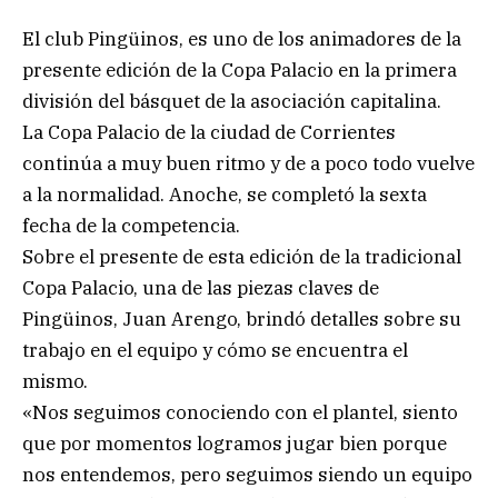
El club Pingüinos, es uno de los animadores de la
presente edición de la Copa Palacio en la primera
división del básquet de la asociación capitalina.
La Copa Palacio de la ciudad de Corrientes
continúa a muy buen ritmo y de a poco todo vuelve
a la normalidad. Anoche, se completó la sexta
fecha de la competencia.
Sobre el presente de esta edición de la tradicional
Copa Palacio, una de las piezas claves de
Pingüinos, Juan Arengo, brindó detalles sobre su
trabajo en el equipo y cómo se encuentra el
mismo.
«Nos seguimos conociendo con el plantel, siento
que por momentos logramos jugar bien porque
nos entendemos, pero seguimos siendo un equipo