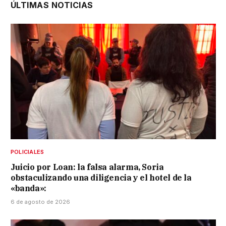
ÚLTIMAS NOTICIAS
POLICIALES
Juicio por Loan: la falsa alarma, Soria
obstaculizando una diligencia y el hotel de la
«banda»:
6 de agosto de 2026