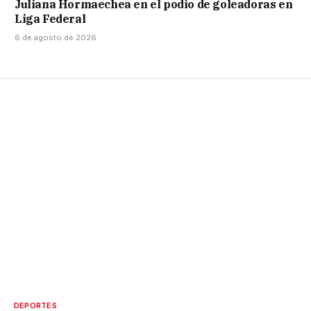
Juliana Hormaechea en el podio de goleadoras en
Liga Federal
6 de agosto de 2026
DEPORTES