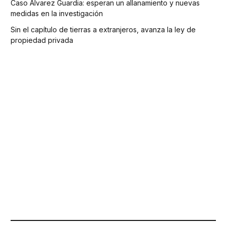
Caso Álvarez Guardia: esperan un allanamiento y nuevas
medidas en la investigación
Sin el capítulo de tierras a extranjeros, avanza la ley de
propiedad privada