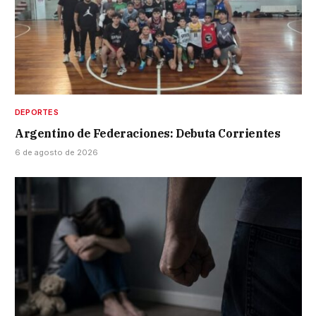
DEPORTES
Argentino de Federaciones: Debuta Corrientes
6 de agosto de 2026