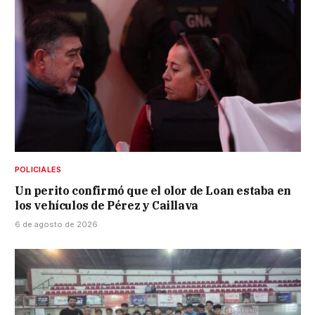
POLICIALES
Un perito confirmó que el olor de Loan estaba en
los vehículos de Pérez y Caillava
6 de agosto de 2026