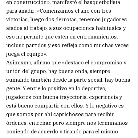
en construcción», manifestó el basquetbolísta
para añadir: «Comenzamos el año con tres
victorias, luego dos derrotas, tenemos jugadores
atados al trabajo, a sus ocupaciones habituales y
eso no permite que estén en entrenamientos,
incluso partidos y eso refleja como muchas veces
juega el equipo».
Asimismo, afirmó que «destaco el compromiso y
unión del grupo, hay buena onda, siempre
sumando también desde la parte social, hay buena
gente. Y entre lo positivo en lo deportivo,
jugadores con buena trayectoria, experiencia y
está bueno compartir con ellos. Y lo negativo es
que somos por ahí caprichosos para recibir
órdenes, entrenar, pero siempre nos terminamos
poniendo de acuerdo y tirando para el mismo