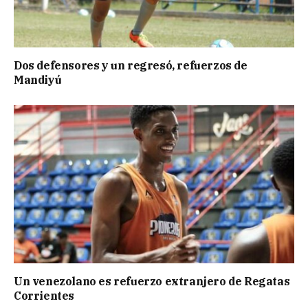
Dos defensores y un regresó, refuerzos de
Mandiyú
Un venezolano es refuerzo extranjero de Regatas
Corrientes