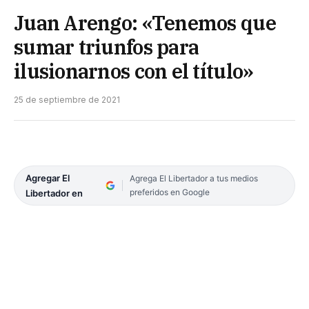
Juan Arengo: «Tenemos que
sumar triunfos para
ilusionarnos con el título»
25 de septiembre de 2021
Agregar El
Agrega El Libertador a tus medios
preferidos en Google
Libertador en