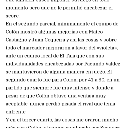
momento pero que no le permitió encabezar el
score.
En el segundo parcial, mínimamente el equipo de
Colón mostró algunas mejorías con Mateo
Castagno y Juan Cequeira y así las cosas y sobre
todo el marcador mejoraron a favor del «violeta»,
ante un equipo local de El Tala que con sus
individualidades encabezadas por Facundo Valdez
se mantuvieron de alguna manera en juego. El
segundo cuarto fue para Colón, por 41 a 30, en un
partido que siempre fue muy intenso y donde a
pesar de que Colón obtuvo una ventaja muy
aceptable, nunca perdió pisada el rival que tenía
enfrente.
Y en el tercer cuarto, las cosas mejoraron mucho
más para Colón, el equipo conducido por Sequeira