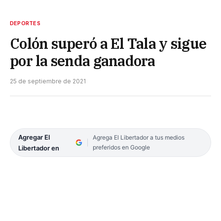
DEPORTES
Colón superó a El Tala y sigue
por la senda ganadora
25 de septiembre de 2021
Agregar El
Agrega El Libertador a tus medios
preferidos en Google
Libertador en