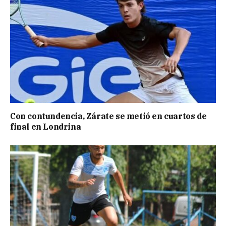
Con contundencia, Zárate se metió en cuartos de
final en Londrina