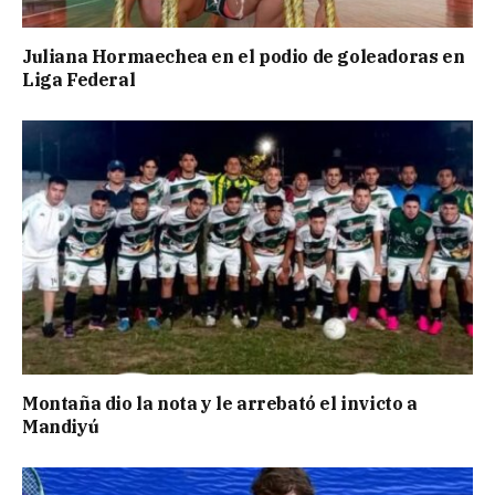
Juliana Hormaechea en el podio de goleadoras en
Liga Federal
Montaña dio la nota y le arrebató el invicto a
Mandiyú