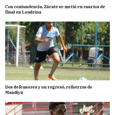
Con contundencia, Zárate se metió en cuartos de
final en Londrina
Dos defensores y un regresó, refuerzos de
Mandiyú