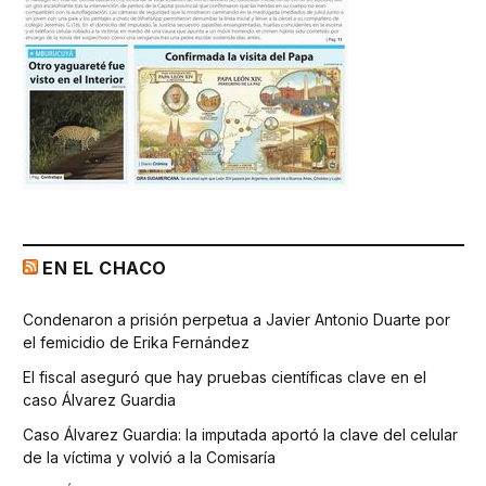
EN EL CHACO
Condenaron a prisión perpetua a Javier Antonio Duarte por
el femicidio de Erika Fernández
El fiscal aseguró que hay pruebas científicas clave en el
caso Álvarez Guardia
Caso Álvarez Guardia: la imputada aportó la clave del celular
de la víctima y volvió a la Comisaría