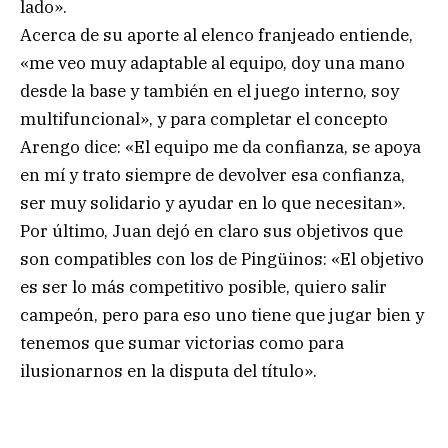
lado».
Acerca de su aporte al elenco franjeado entiende,
«me veo muy adaptable al equipo, doy una mano
desde la base y también en el juego interno, soy
multifuncional», y para completar el concepto
Arengo dice: «El equipo me da confianza, se apoya
en mí y trato siempre de devolver esa confianza,
ser muy solidario y ayudar en lo que necesitan».
Por último, Juan dejó en claro sus objetivos que
son compatibles con los de Pingüinos: «El objetivo
es ser lo más competitivo posible, quiero salir
campeón, pero para eso uno tiene que jugar bien y
tenemos que sumar victorias como para
ilusionarnos en la disputa del título».