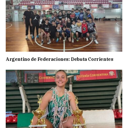
Argentino de Federaciones: Debuta Corrientes