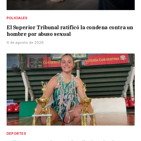
POLICIALES
El Superior Tribunal ratificó la condena contra un
hombre por abuso sexual
6 de agosto de 2026
DEPORTES