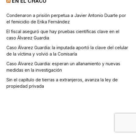
EN EL CHACO
Condenaron a prisión perpetua a Javier Antonio Duarte por
el femicidio de Erika Fernández
El fiscal aseguró que hay pruebas científicas clave en el
caso Álvarez Guardia
Caso Álvarez Guardia: la imputada aportó la clave del celular
de la víctima y volvió a la Comisaría
Caso Álvarez Guardia: esperan un allanamiento y nuevas
medidas en la investigación
Sin el capítulo de tierras a extranjeros, avanza la ley de
propiedad privada