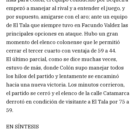
empezó a manejar al rival y a entender el juego, y
por supuesto, amigarse con el aro; ante un equipo
de El Tala que siempre tuvo en Facundo Valdez las
principales opciones en ataque. Hubo un gran
momento del elenco colonense que le permitió
cerrar el tercer cuarto con ventaja de 59 a 44.
El último parcial, como se dice muchas veces,
estuvo de más, donde Colón supo manejar todos
los hilos del partido y lentamente se encaminó
hacia una nueva victoria. Los minutos corrieron,
el partido se cerró y el elenco de la calle Catamarca
derrotó en condición de visitante a El Tala por 75 a
59.
EN SÍNTESIS