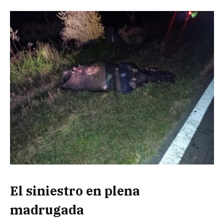
El siniestro en plena
madrugada