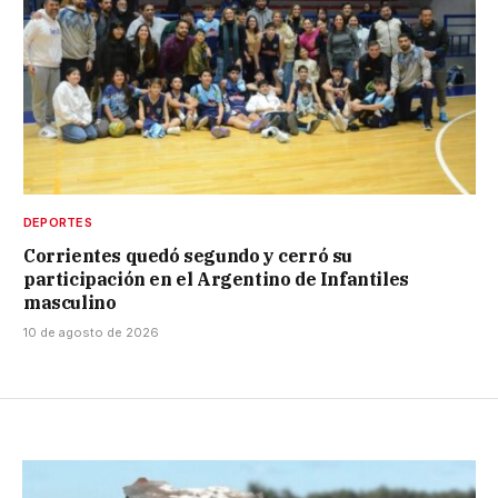
DEPORTES
Corrientes quedó segundo y cerró su
participación en el Argentino de Infantiles
masculino
10 de agosto de 2026