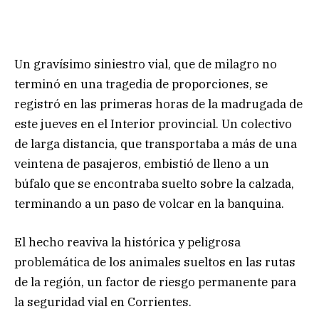
Un gravísimo siniestro vial, que de milagro no
terminó en una tragedia de proporciones, se
registró en las primeras horas de la madrugada de
este jueves en el Interior provincial. Un colectivo
de larga distancia, que transportaba a más de una
veintena de pasajeros, embistió de lleno a un
búfalo que se encontraba suelto sobre la calzada,
terminando a un paso de volcar en la banquina.
El hecho reaviva la histórica y peligrosa
problemática de los animales sueltos en las rutas
de la región, un factor de riesgo permanente para
la seguridad vial en Corrientes.