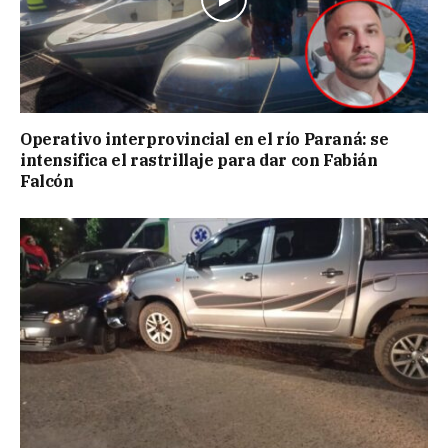
Operativo interprovincial en el río Paraná: se
intensifica el rastrillaje para dar con Fabián
Falcón