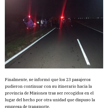
Finalmente, se informó que los 23 pasajeros
pudieron continuar con su itinerario hacia la
provincia de Misiones tras ser recogidos en el
lugar del hecho por otra unidad que dispuso la
empresa de transporte.