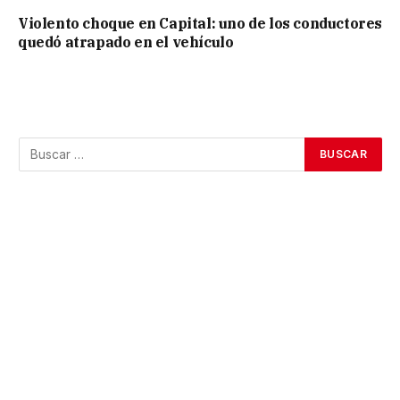
Violento choque en Capital: uno de los conductores
quedó atrapado en el vehículo