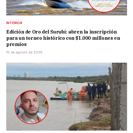
INTERIOR
Edición de Oro del Surubí: abren la inscripción
para un torneo histórico con $1.000 millones en
premios
10 de agosto de 2026