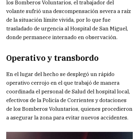
los Bomberos Voluntarios, el trabajador del
volante sufrió una descompensación severa a raíz
de la situación límite vivida, por lo que fue
trasladado de urgencia al Hospital de San Miguel,
donde permanece internado en observación.
Operativo y transbordo
En el lugar del hecho se desplegó un rápido
operativo cerrojo en el que trabajó de manera
coordinada el personal de Salud del hospital local,
efectivos de la Policía de Corrientes y dotaciones
de los Bomberos Voluntarios, quienes procedieron
a asegurar la zona para evitar nuevos accidentes.