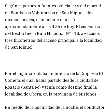
Según reportaron fuentes policiales y del cuartel
de Bomberos Voluntarios de San Miguel a los
medios locales, el incidente ocurrió
aproximadamente a las 4:35 de hoy. El escenario
del hecho fue la Ruta Nacional Nº 118, a escasos
tres kilómetros del acceso principal a la localidad
de San Miguel.
Por el lugar circulaba un interno de la Empresa El
Cometa, el cual había partido desde la ciudad de
Rosario (Santa Fe) y tenía como destino final la
localidad de Oberá, en la provincia de Misiones.
En medio de la oscuridad de la noche, el conductor