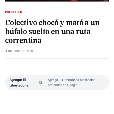
POLICIALES
Colectivo chocó y mató a un
búfalo suelto en una ruta
correntina
4 de junio de 2026
Agregar El
Agrega El Libertador a tus medios
preferidos en Google
Libertador en