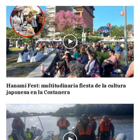
Hanami Fest: multitudinaria fiesta de la cultura
japonesa en la Costanera