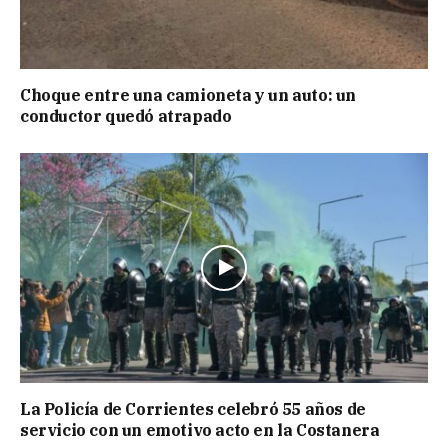
Choque entre una camioneta y un auto: un
conductor quedó atrapado
La Policía de Corrientes celebró 55 años de
servicio con un emotivo acto en la Costanera