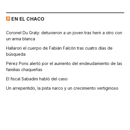
EN EL CHACO
Coronel Du Graty: detuvieron a un joven tras herir a otro con
un arma blanca
Hallaron el cuerpo de Fabián Falcón tras cuatro días de
búsqueda
Pérez Pons alertó por el aumento del endeudamiento de las
familias chaqueñas
El fiscal Sabadini habló del caso
Un arrepentido, la pista narco y un crecimiento vertiginoso