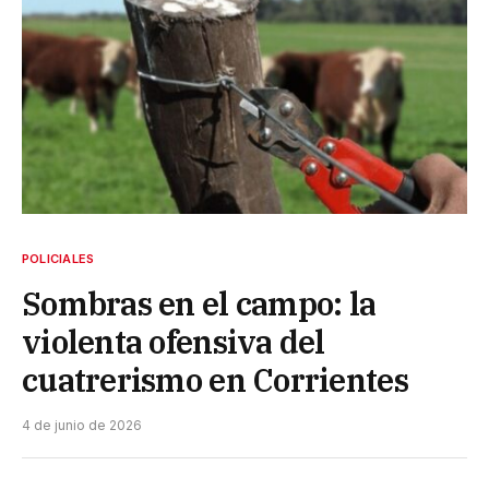
POLICIALES
Sombras en el campo: la
violenta ofensiva del
cuatrerismo en Corrientes
4 de junio de 2026