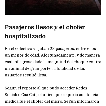
Pasajeros ilesos y el chofer
hospitalizado
En el colectivo viajaban 23 pasajeros, entre ellos
un menor de edad. Afortunadamente, y de manera
casi milagrosa dada la magnitud del choque contra
un animal de gran porte, la totalidad de los
usuarios resultó ilesa.
Según el reporte al que pudo acceder Redes
Sociales Caá Catí, el único que requirió asistencia
médica fue el chofer del micro. Según informaron