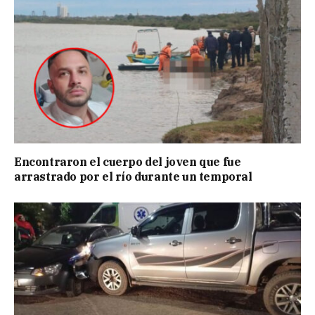
Encontraron el cuerpo del joven que fue
arrastrado por el río durante un temporal