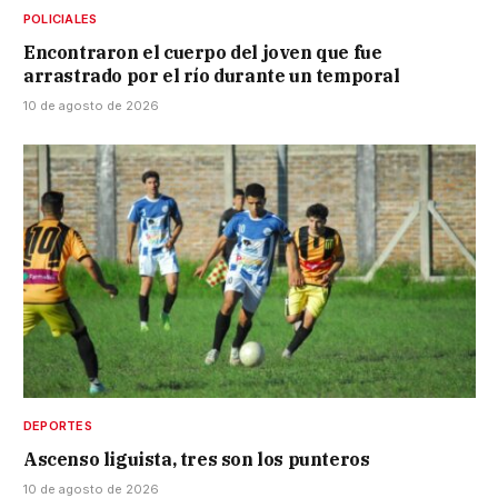
POLICIALES
Encontraron el cuerpo del joven que fue
arrastrado por el río durante un temporal
10 de agosto de 2026
DEPORTES
Ascenso liguista, tres son los punteros
10 de agosto de 2026