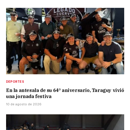
DEPORTES
En la antesala de su 64° aniversario, Taraguy vivió
una jornada festiva
10 de agosto de 2026