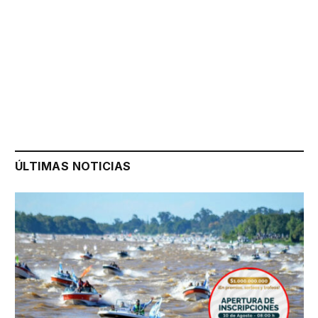
ÚLTIMAS NOTICIAS