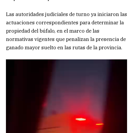
Las autoridades judiciales de turno ya iniciaron las
actuaciones correspondientes para determinar la
propiedad del búfalo, en el marco de las
normativas vigentes que penalizan la presencia de
ganado mayor suelto en las rutas de la provincia.