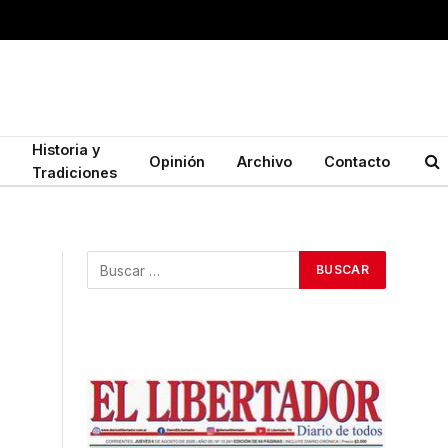
Historia y
Opinión
Archivo
Contacto
Tradiciones