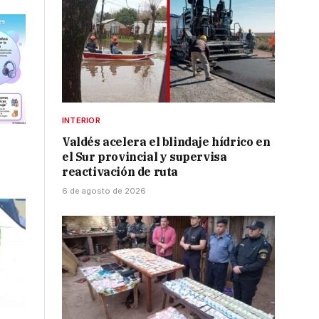
INTERIOR
Valdés acelera el blindaje hídrico en
el Sur provincial y supervisa
reactivación de ruta
6 de agosto de 2026