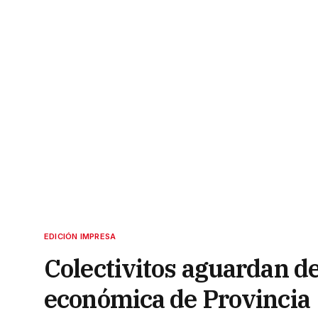
EDICIÓN IMPRESA
Colectivitos aguardan de
económica de Provincia