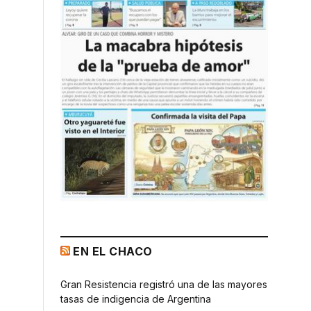
EN EL CHACO
Gran Resistencia registró una de las mayores
tasas de indigencia de Argentina