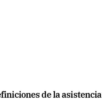
finiciones de la asistencia