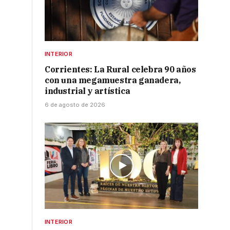
INTERIOR
Corrientes: La Rural celebra 90 años
con una megamuestra ganadera,
industrial y artística
6 de agosto de 2026
INTERIOR