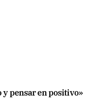
o y pensar en positivo»