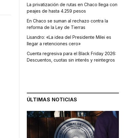
La privatización de rutas en Chaco llega con
peajes de hasta 4.259 pesos
En Chaco se suman al rechazo contra la
reforma de la Ley de Tierras
Lisandro: «La idea del Presidente Milei es
llegar a retenciones cero»
Cuenta regresiva para el Black Friday 2026:
Descuentos, cuotas sin interés y reintegros
ÚLTIMAS NOTICIAS