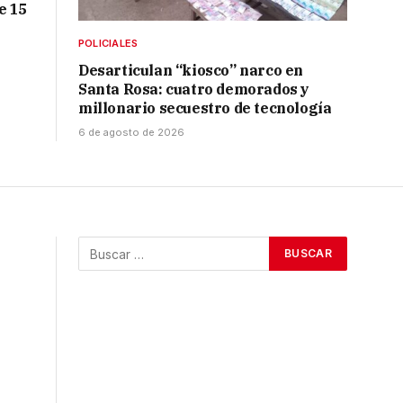
e 15
POLICIALES
Desarticulan “kiosco” narco en
Santa Rosa: cuatro demorados y
millonario secuestro de tecnología
6 de agosto de 2026