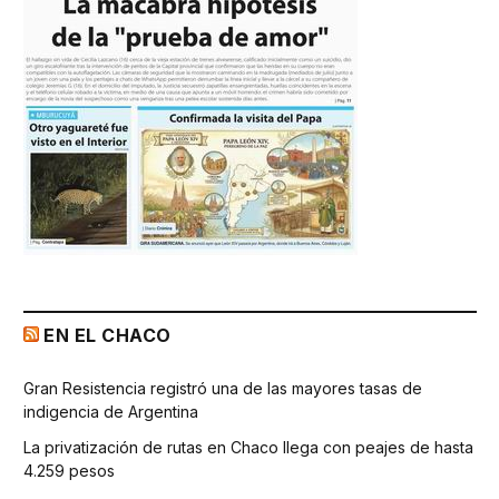
EN EL CHACO
Gran Resistencia registró una de las mayores tasas de
indigencia de Argentina
La privatización de rutas en Chaco llega con peajes de hasta
4.259 pesos