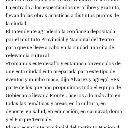
La entrada a los espectáculos será libre y gratuita,
llevando las obras artísticas a distintos puntos de
la ciudad.
El Intendente agradeció la confianza depositada
por el Instituto Provincial y Nacional del Teatro
para que se lleve a cabo en la ciudad una cita de
relevancia cultural.
«Tomamos este desafío y estamos convencidos de
que esta ciudad está preparada para este tipo de
eventos y mucho más», dijo Álvarez y agregó: «Es
parte de los que nos propusimos todo el equipo de
Gobierno a llevar a Monte Caseros a lo más alto en
todas las temáticas y áreas, en la cultura, en
deporte, en salud, en educación, en carnaval, doma
y el Parque Termal».
El representante provincial del Instituto Nacional,