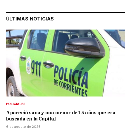
ÚLTIMAS NOTICIAS
POLICIALES
Apareció sana y una menor de 15 años que era
buscada en la Capital
6 de agosto de 2026