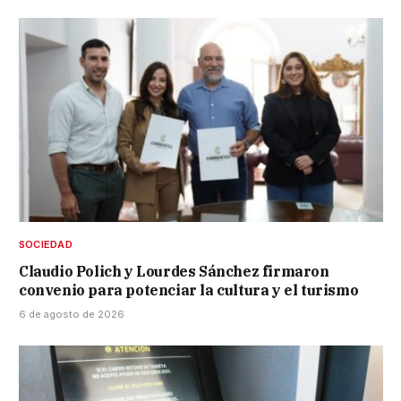
SOCIEDAD
Claudio Polich y Lourdes Sánchez firmaron
convenio para potenciar la cultura y el turismo
6 de agosto de 2026