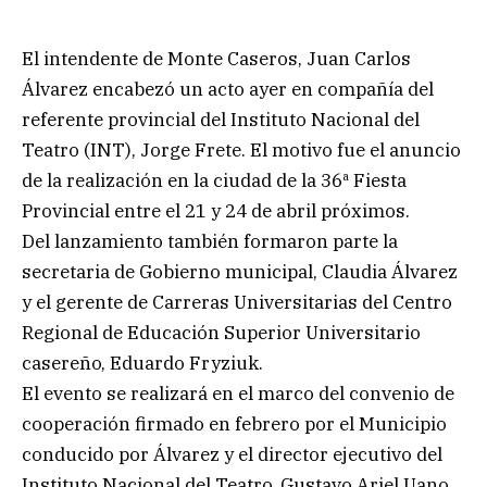
El intendente de Monte Caseros, Juan Carlos
Álvarez encabezó un acto ayer en compañía del
referente provincial del Instituto Nacional del
Teatro (INT), Jorge Frete. El motivo fue el anuncio
de la realización en la ciudad de la 36ª Fiesta
Provincial entre el 21 y 24 de abril próximos.
Del lanzamiento también formaron parte la
secretaria de Gobierno municipal, Claudia Álvarez
y el gerente de Carreras Universitarias del Centro
Regional de Educación Superior Universitario
casereño, Eduardo Fryziuk.
El evento se realizará en el marco del convenio de
cooperación firmado en febrero por el Municipio
conducido por Álvarez y el director ejecutivo del
Instituto Nacional del Teatro, Gustavo Ariel Uano.