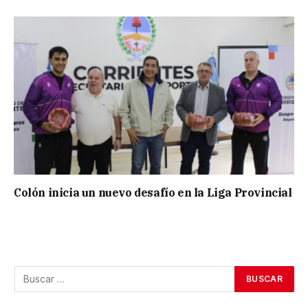
Colón inicia un nuevo desafío en la Liga Provincial