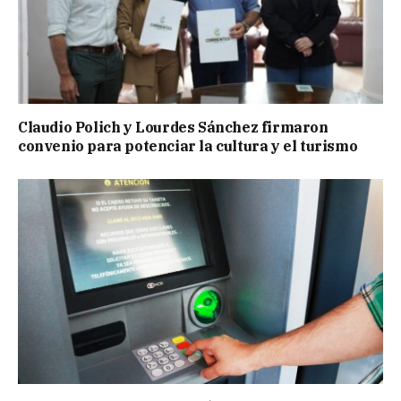
Claudio Polich y Lourdes Sánchez firmaron
convenio para potenciar la cultura y el turismo