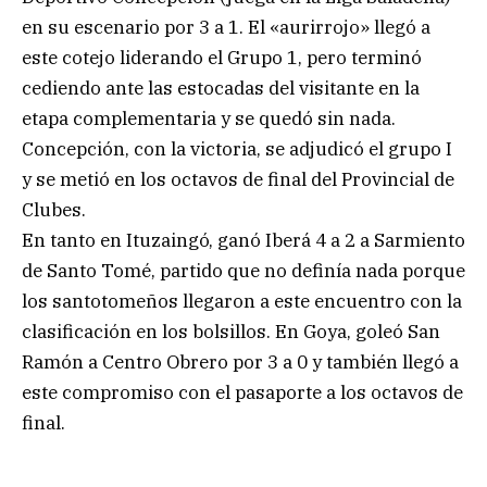
en su escenario por 3 a 1. El «aurirrojo» llegó a
este cotejo liderando el Grupo 1, pero terminó
cediendo ante las estocadas del visitante en la
etapa complementaria y se quedó sin nada.
Concepción, con la victoria, se adjudicó el grupo I
y se metió en los octavos de final del Provincial de
Clubes.
En tanto en Ituzaingó, ganó Iberá 4 a 2 a Sarmiento
de Santo Tomé, partido que no definía nada porque
los santotomeños llegaron a este encuentro con la
clasificación en los bolsillos. En Goya, goleó San
Ramón a Centro Obrero por 3 a 0 y también llegó a
este compromiso con el pasaporte a los octavos de
final.