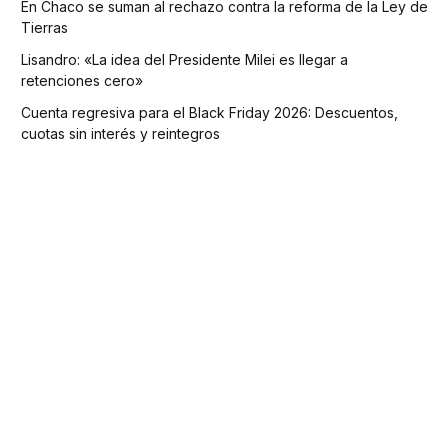
En Chaco se suman al rechazo contra la reforma de la Ley de
Tierras
Lisandro: «La idea del Presidente Milei es llegar a
retenciones cero»
Cuenta regresiva para el Black Friday 2026: Descuentos,
cuotas sin interés y reintegros