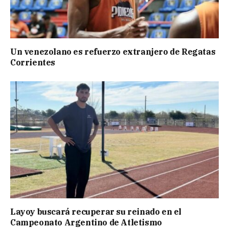
Un venezolano es refuerzo extranjero de Regatas
Corrientes
Layoy buscará recuperar su reinado en el
Campeonato Argentino de Atletismo