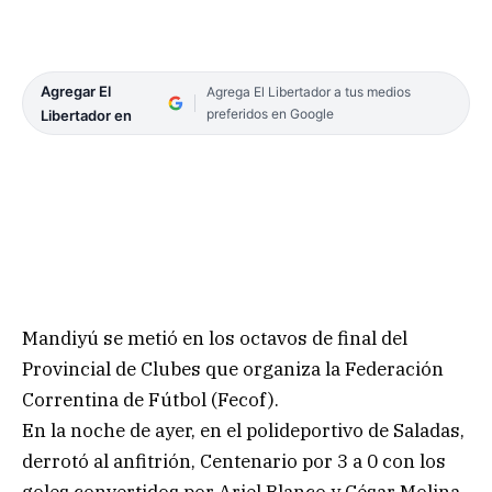
Agregar El
Agrega El Libertador a tus medios
preferidos en Google
Libertador en
Mandiyú se metió en los octavos de final del
Provincial de Clubes que organiza la Federación
Correntina de Fútbol (Fecof).
En la noche de ayer, en el polideportivo de Saladas,
derrotó al anfitrión, Centenario por 3 a 0 con los