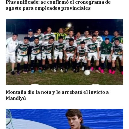
Plus unificado: se confirmó el cronograma de
agosto para empleados provinciales
Montaña dio la nota y le arrebató el invicto a
Mandiyú