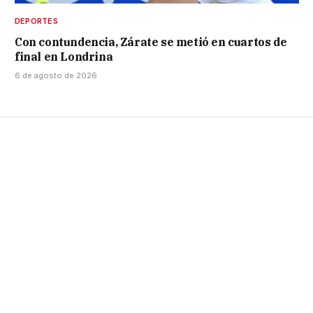
DEPORTES
Con contundencia, Zárate se metió en cuartos de
final en Londrina
6 de agosto de 2026