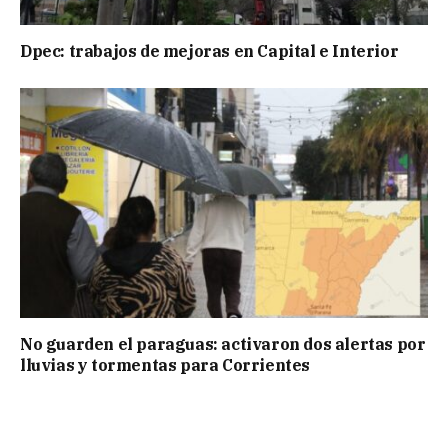
Dpec: trabajos de mejoras en Capital e Interior
No guarden el paraguas: activaron dos alertas por
lluvias y tormentas para Corrientes