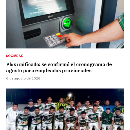
SOCIEDAD
Plus unificado: se confirmó el cronograma de
agosto para empleados provinciales
6 de agosto de 2026