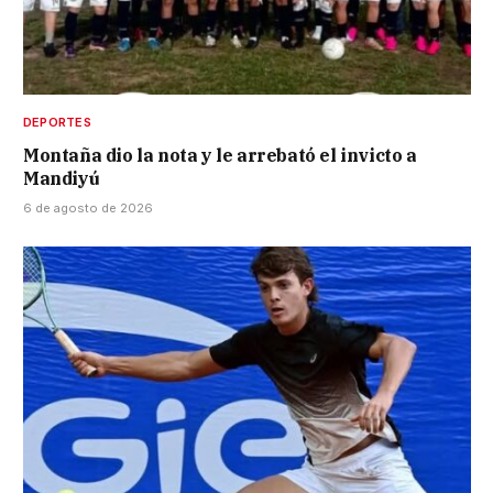
DEPORTES
Montaña dio la nota y le arrebató el invicto a
Mandiyú
6 de agosto de 2026