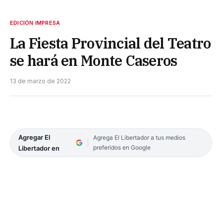
EDICIÓN IMPRESA
La Fiesta Provincial del Teatro
se hará en Monte Caseros
13 de marzo de 2022
Agregar El
Agrega El Libertador a tus medios
preferidos en Google
Libertador en