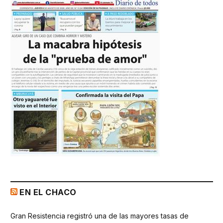
EN EL CHACO
Gran Resistencia registró una de las mayores tasas de