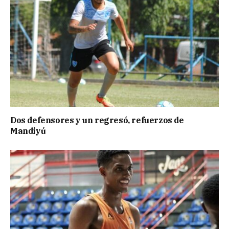
Dos defensores y un regresó, refuerzos de
Mandiyú