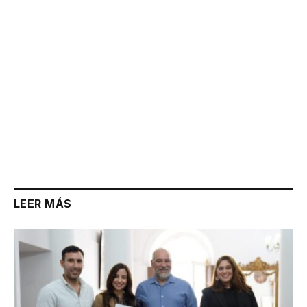
LEER MÁS