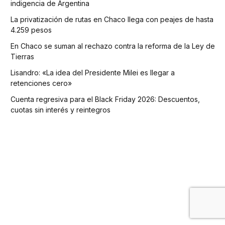
indigencia de Argentina
La privatización de rutas en Chaco llega con peajes de hasta
4.259 pesos
En Chaco se suman al rechazo contra la reforma de la Ley de
Tierras
Lisandro: «La idea del Presidente Milei es llegar a
retenciones cero»
Cuenta regresiva para el Black Friday 2026: Descuentos,
cuotas sin interés y reintegros