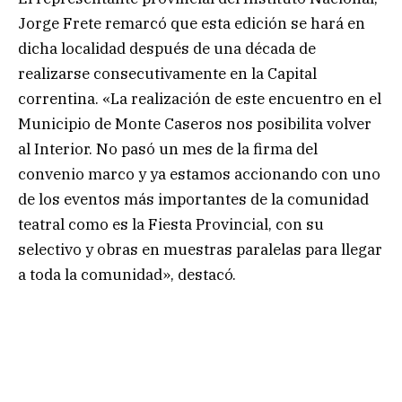
Jorge Frete remarcó que esta edición se hará en
dicha localidad después de una década de
realizarse consecutivamente en la Capital
correntina. «La realización de este encuentro en el
Municipio de Monte Caseros nos posibilita volver
al Interior. No pasó un mes de la firma del
convenio marco y ya estamos accionando con uno
de los eventos más importantes de la comunidad
teatral como es la Fiesta Provincial, con su
selectivo y obras en muestras paralelas para llegar
a toda la comunidad», destacó.