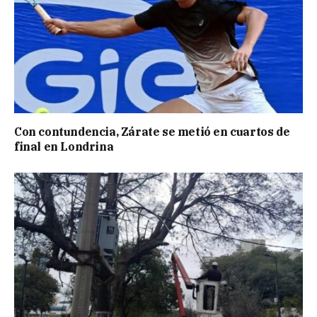
Con contundencia, Zárate se metió en cuartos de
final en Londrina