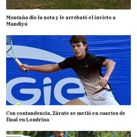
Montaña dio la nota y le arrebató el invicto a
Mandiyú
Con contundencia, Zárate se metió en cuartos de
final en Londrina