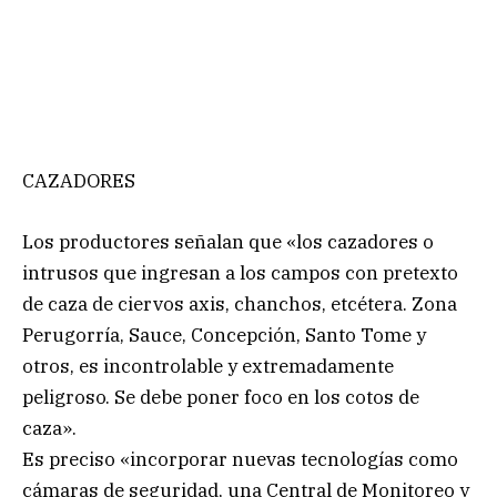
CAZADORES
Los productores señalan que «los cazadores o
intrusos que ingresan a los campos con pretexto
de caza de ciervos axis, chanchos, etcétera. Zona
Perugorría, Sauce, Concepción, Santo Tome y
otros, es incontrolable y extremadamente
peligroso. Se debe poner foco en los cotos de
caza».
Es preciso «incorporar nuevas tecnologías como
cámaras de seguridad, una Central de Monitoreo y