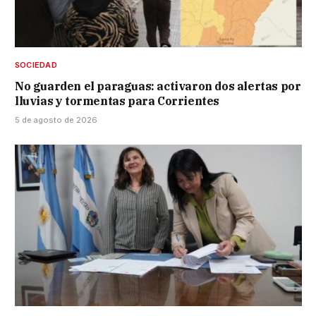
SOCIEDAD
No guarden el paraguas: activaron dos alertas por
lluvias y tormentas para Corrientes
5 de agosto de 2026