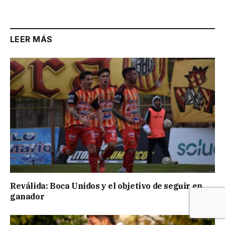
LEER MÁS
Reválida: Boca Unidos y el objetivo de seguir en
ganador