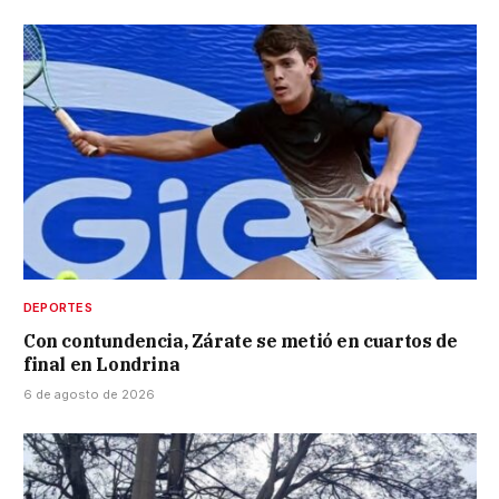
DEPORTES
Con contundencia, Zárate se metió en cuartos de
final en Londrina
6 de agosto de 2026