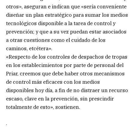
otros», aseguran e indican que «sería conveniente
diseñar un plan estratégico para sumar los medios
tecnológicos disponible a la tarea de control y
prevención; y que a su vez puedan estar asociados
a otras cuestiones como el cuidado de los
caminos, etcétera».
«Respecto de los controles de despachos de tropas
en los establecimientos por parte de personal del
Priar, creemos que debe haber otros mecanismos
de control más eficaces con los medios
disponibles hoy día, a fin de no distraer un recurso
escaso, clave en la prevención, sin prescindir
totalmente de esto», sostienen.
.