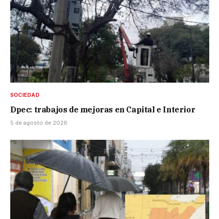
SOCIEDAD
Dpec: trabajos de mejoras en Capital e Interior
5 de agosto de 2026