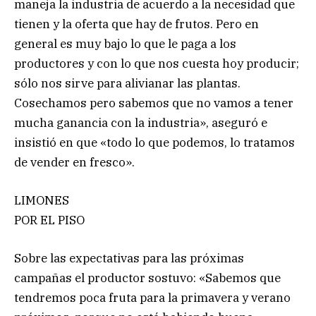
maneja la industria de acuerdo a la necesidad que
tienen y la oferta que hay de frutos. Pero en
general es muy bajo lo que le paga a los
productores y con lo que nos cuesta hoy producir;
sólo nos sirve para alivianar las plantas.
Cosechamos pero sabemos que no vamos a tener
mucha ganancia con la industria», aseguró e
insistió en que «todo lo que podemos, lo tratamos
de vender en fresco».
LIMONES
POR EL PISO
Sobre las expectativas para las próximas
campañas el productor sostuvo: «Sabemos que
tendremos poca fruta para la primavera y verano