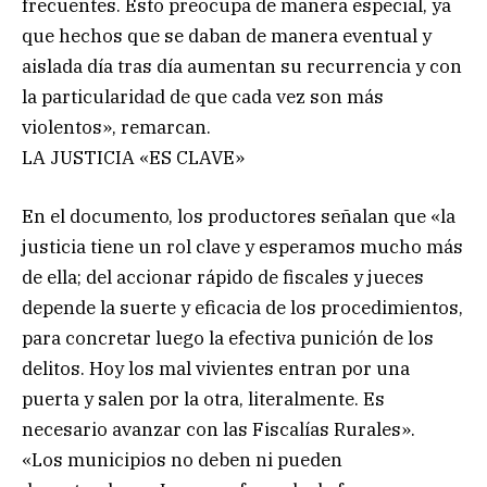
frecuentes. Esto preocupa de manera especial, ya
que hechos que se daban de manera eventual y
aislada día tras día aumentan su recurrencia y con
la particularidad de que cada vez son más
violentos», remarcan.
LA JUSTICIA «ES CLAVE»
En el documento, los productores señalan que «la
justicia tiene un rol clave y esperamos mucho más
de ella; del accionar rápido de fiscales y jueces
depende la suerte y eficacia de los procedimientos,
para concretar luego la efectiva punición de los
delitos. Hoy los mal vivientes entran por una
puerta y salen por la otra, literalmente. Es
necesario avanzar con las Fiscalías Rurales».
«Los municipios no deben ni pueden