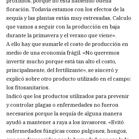
próximos, porque no está habiendo buena
floración. Todavía estamos con los efectos de la
sequía y las plantas están muy estresadas. Calculo
que vamos a seguir con la producción en baja
durante la primavera y el verano que viene».
A ello hay que sumarle el costo de producción en
medio de una economía frágil. «No queremos
invertir mucho porque está tan alto el costo,
principalmente, del fertilizante», se sinceró y
explicó sobre otro producto utilizado en el campo:
los fitosanitarios.
Indicó que los productos utilizados para prevenir
y controlar plagas o enfermedades no fueron
necesarios porque la sequía de alguna manera
ayudó a mantener a raya a los invasores. «Evitó
enfermedades fúngicas como pulgones, hongos,