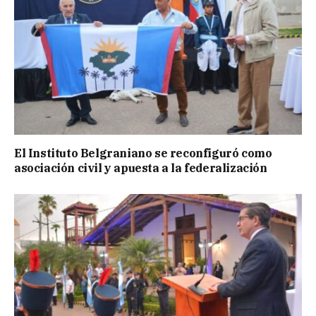
El Instituto Belgraniano se reconfiguró como
asociación civil y apuesta a la federalización