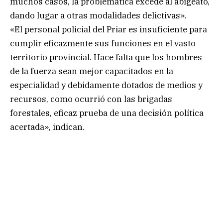
muchos casos, la problemática excede al abigeato,
dando lugar a otras modalidades delictivas».
«El personal policial del Priar es insuficiente para
cumplir eficazmente sus funciones en el vasto
territorio provincial. Hace falta que los hombres
de la fuerza sean mejor capacitados en la
especialidad y debidamente dotados de medios y
recursos, como ocurrió con las brigadas
forestales, eficaz prueba de una decisión política
acertada», indican.