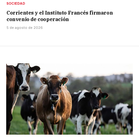
SOCIEDAD
Corrientes y el Instituto Francés firmaron
convenio de cooperación
5 de agosto de 2026