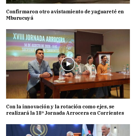
Confirmaron otro avistamiento de yaguareté en
Mburucuyá
Con la innovación y la rotación como ejes, se
realizará la 18º Jornada Arrocera en Corrientes