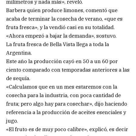
milímetros y nada más», reveló.
Barbera quien produce limones, comentó que
acaba de terminar la cosecha de verano, «que es
fruta fresca», y la vendió casi en su totalidad.
«Ahora empezó a bajar la demanda», sostuvo.
La fruta fresca de Bella Vista llega a toda la
Argentina.
Este año la producción cayó en 50 a un 60 por
ciento comparado con temporadas anteriores a las
de sequía.
«Calculamos que en un mes estaremos con la
cosecha para la industria, con poca cantidad de
fruta; pero algo hay para cosechar», dijo haciendo
referencia a la producción de aceites esenciales y
jugo.
«El fruto es de muy poco calibre», explicó, es decir