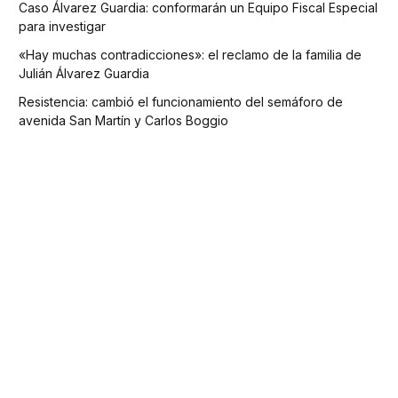
Caso Álvarez Guardia: conformarán un Equipo Fiscal Especial
para investigar
«Hay muchas contradicciones»: el reclamo de la familia de
Julián Álvarez Guardia
Resistencia: cambió el funcionamiento del semáforo de
avenida San Martín y Carlos Boggio