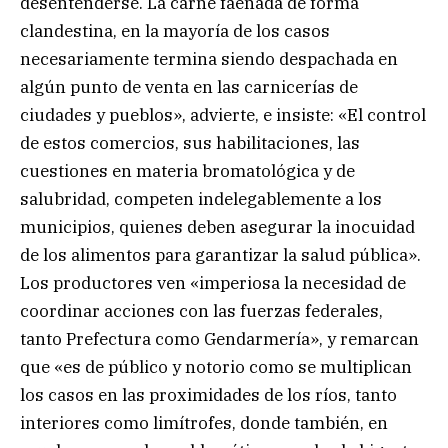
desentenderse. La carne faenada de forma
clandestina, en la mayoría de los casos
necesariamente termina siendo despachada en
algún punto de venta en las carnicerías de
ciudades y pueblos», advierte, e insiste: «El control
de estos comercios, sus habilitaciones, las
cuestiones en materia bromatológica y de
salubridad, competen indelegablemente a los
municipios, quienes deben asegurar la inocuidad
de los alimentos para garantizar la salud pública».
Los productores ven «imperiosa la necesidad de
coordinar acciones con las fuerzas federales,
tanto Prefectura como Gendarmería», y remarcan
que «es de público y notorio como se multiplican
los casos en las proximidades de los ríos, tanto
interiores como limítrofes, donde también, en