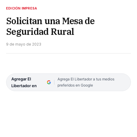
EDICIÓN IMPRESA
Solicitan una Mesa de
Seguridad Rural
9 de mayo de 2023
Agregar El
Agrega El Libertador a tus medios
preferidos en Google
Libertador en