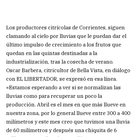
Los productores citrícolas de Corrientes, siguen
clamando al cielo por lluvias que le puedan dar el
último impulso de crecimiento a los frutos que
quedan en las quintas destinadas a la
industrialización, tras la cosecha de verano.
Oscar Barbera, citricultor de Bella Vista, en diálogo
con EL LIBERTADOR, se expresó en esa línea.
«Estamos esperando a ver si se normalizan las
lluvias como para recuperar un poco la
producción. Abril es el mes en que más llueve en
nuestra zona, por lo general llueve entre 300 a 400
milímetros y este mes creo que tuvimos una lluvia
de 60 milímetros y después una chiquita de 6