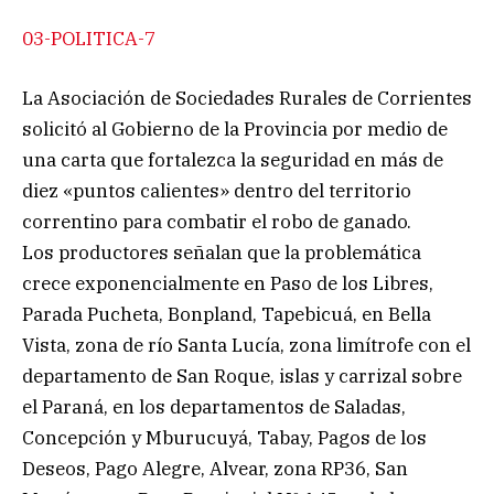
03-POLITICA-7
La Asociación de Sociedades Rurales de Corrientes
solicitó al Gobierno de la Provincia por medio de
una carta que fortalezca la seguridad en más de
diez «puntos calientes» dentro del territorio
correntino para combatir el robo de ganado.
Los productores señalan que la problemática
crece exponencialmente en Paso de los Libres,
Parada Pucheta, Bonpland, Tapebicuá, en Bella
Vista, zona de río Santa Lucía, zona limítrofe con el
departamento de San Roque, islas y carrizal sobre
el Paraná, en los departamentos de Saladas,
Concepción y Mburucuyá, Tabay, Pagos de los
Deseos, Pago Alegre, Alvear, zona RP36, San