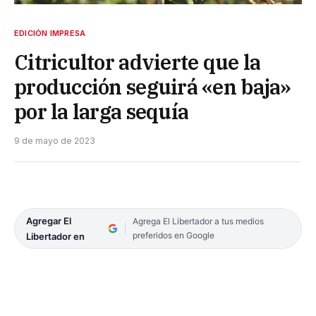
EDICIÓN IMPRESA
Citricultor advierte que la
producción seguirá «en baja»
por la larga sequía
9 de mayo de 2023
Agregar El
Agrega El Libertador a tus medios
preferidos en Google
Libertador en