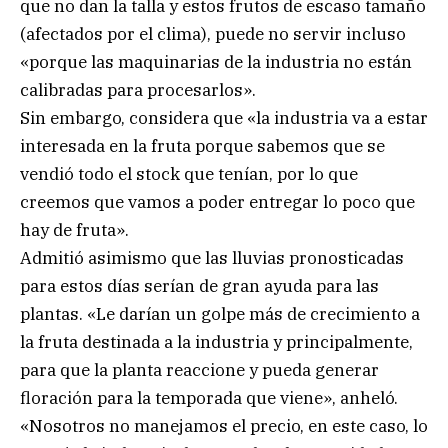
que no dan la talla y estos frutos de escaso tamaño
(afectados por el clima), puede no servir incluso
«porque las maquinarias de la industria no están
calibradas para procesarlos».
Sin embargo, considera que «la industria va a estar
interesada en la fruta porque sabemos que se
vendió todo el stock que tenían, por lo que
creemos que vamos a poder entregar lo poco que
hay de fruta».
Admitió asimismo que las lluvias pronosticadas
para estos días serían de gran ayuda para las
plantas. «Le darían un golpe más de crecimiento a
la fruta destinada a la industria y principalmente,
para que la planta reaccione y pueda generar
floración para la temporada que viene», anheló.
«Nosotros no manejamos el precio, en este caso, lo