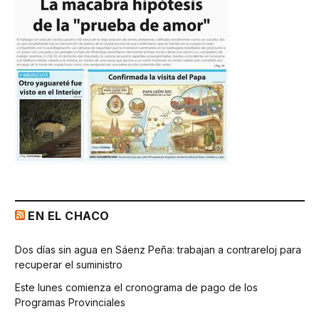
EN EL CHACO
Dos días sin agua en Sáenz Peña: trabajan a contrareloj para
recuperar el suministro
Este lunes comienza el cronograma de pago de los
Programas Provinciales