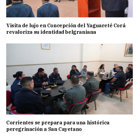
Visita de lujo en Concepción del Yaguareté Corá
revaloriza su identidad belgraniana
Corrientes se prepara para una histórica
peregrinación a San Cayetano