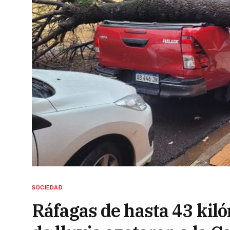
SOCIEDAD
Ráfagas de hasta 43 kil