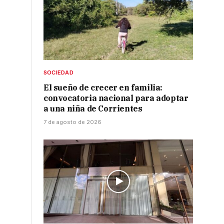
SOCIEDAD
El sueño de crecer en familia:
convocatoria nacional para adoptar
a una niña de Corrientes
7 de agosto de 2026