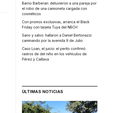
Barrio Barberan: detuvieron a una pareja por
el robo de una camioneta cargada con
cosméticos
Con promos exclusivas, arranca el Black
Friday con tarjeta Tuya del NBCH
Sano y salvo: hallaron a Daniel Bertonazzi
caminando por la avenida 9 de Julio
Caso Loan, el juicio: el perito confirmó
rastros de del niño en los vehículos de
Pérez y Caillava
ÚLTIMAS NOTICIAS