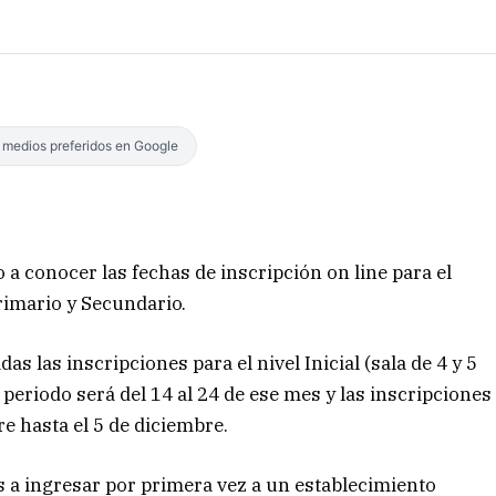
s medios preferidos en Google
 a conocer las fechas de inscripción on line para el
 Primario y Secundario.
as las inscripciones para el nivel Inicial (sala de 4 y 5
l periodo será del 14 al 24 de ese mes y las inscripciones
e hasta el 5 de diciembre.
s a ingresar por primera vez a un establecimiento