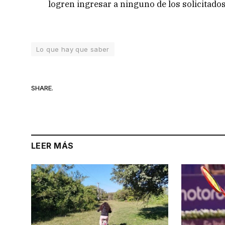
logren ingresar a ninguno de los solicitados
Lo que hay que saber
SHARE.
LEER MÁS