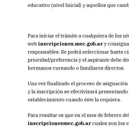
educativo (nivel Inicial) y aquellos que cam
Para iniciar el trámite a cualquiera de los ni
web
inscripciones.mec.gob.ar
y consigna
responsables. Se podrá seleccionar hasta c
prioridad/preferencia y el aspirante debe de
hermanos cursando o familiares directos.
Una vez finalizado el proceso de asignación
y la inscripción se efectivizará presentand
establecimiento cuando éste la requiera.
Para resaltar es que en el mes de febrero d
inscripcionesmec.gob.ar
cuales son los 