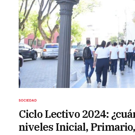
SOCIEDAD
Ciclo Lectivo 2024: ¿cuán
niveles Inicial, Primari