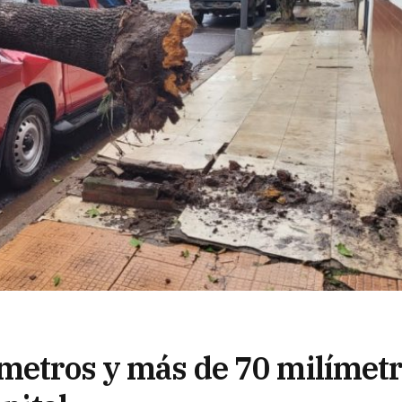
ómetros y más de 70 milímet