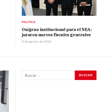
POLÍTICA
Oxígeno institucional para el NEA:
juraron nuevos fiscales generales
6 de agosto de 2026