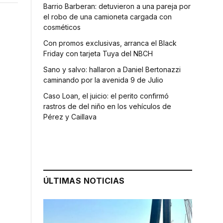
Barrio Barberan: detuvieron a una pareja por
el robo de una camioneta cargada con
cosméticos
Con promos exclusivas, arranca el Black
Friday con tarjeta Tuya del NBCH
Sano y salvo: hallaron a Daniel Bertonazzi
caminando por la avenida 9 de Julio
Caso Loan, el juicio: el perito confirmó
rastros de del niño en los vehículos de
Pérez y Caillava
ÚLTIMAS NOTICIAS