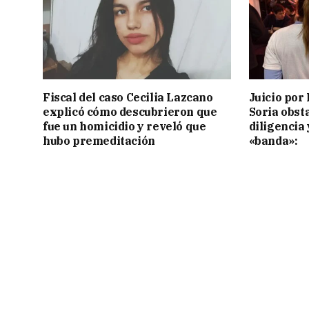
Fiscal del caso Cecilia Lazcano
Juicio por 
explicó cómo descubrieron que
Soria obst
fue un homicidio y reveló que
diligencia 
hubo premeditación
«banda»: