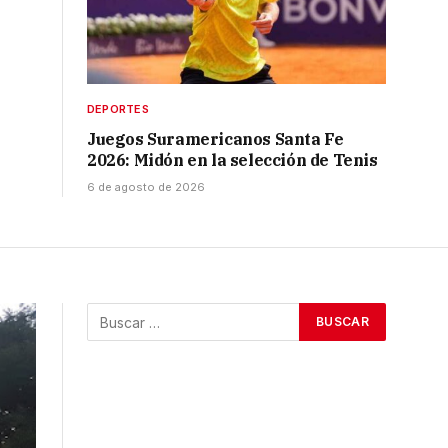
DEPORTES
Juegos Suramericanos Santa Fe
2026: Midón en la selección de Tenis
6 de agosto de 2026