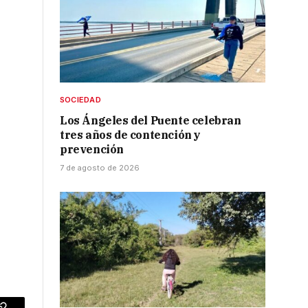
SOCIEDAD
Los Ángeles del Puente celebran
tres años de contención y
prevención
7 de agosto de 2026