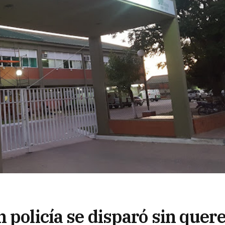
 policía se disparó sin quer