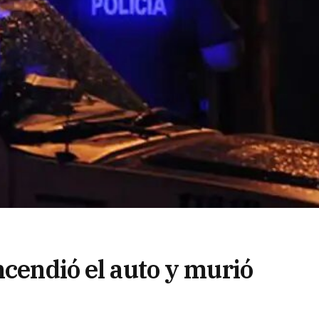
ncendió el auto y murió