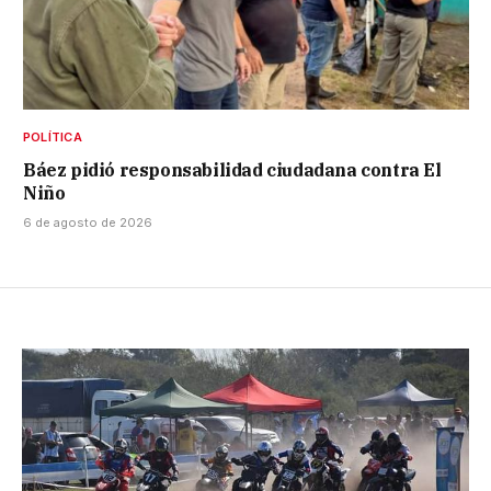
POLÍTICA
Báez pidió responsabilidad ciudadana contra El
Niño
6 de agosto de 2026