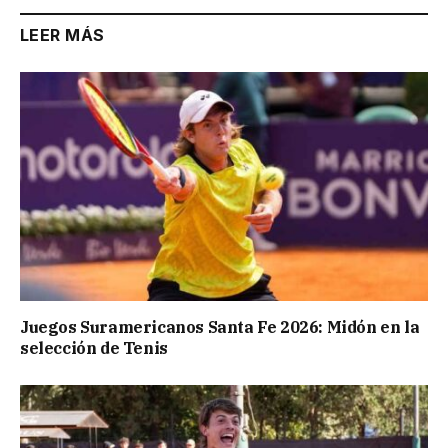
LEER MÁS
Juegos Suramericanos Santa Fe 2026: Midón en la
selección de Tenis