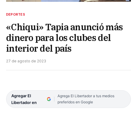
DEPORTES
«Chiqui» Tapia anunció más
dinero para los clubes del
interior del país
27 de agosto de 2023
Agregar El
Agrega El Libertador a tus medios
preferidos en Google
Libertador en