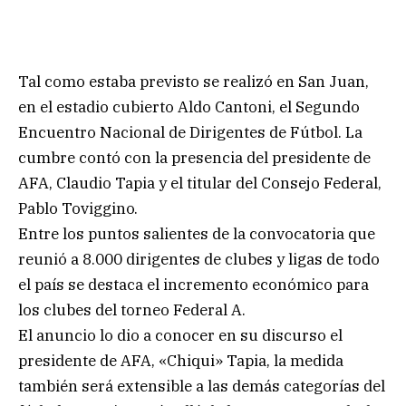
Tal como estaba previsto se realizó en San Juan,
en el estadio cubierto Aldo Cantoni, el Segundo
Encuentro Nacional de Dirigentes de Fútbol. La
cumbre contó con la presencia del presidente de
AFA, Claudio Tapia y el titular del Consejo Federal,
Pablo Toviggino.
Entre los puntos salientes de la convocatoria que
reunió a 8.000 dirigentes de clubes y ligas de todo
el país se destaca el incremento económico para
los clubes del torneo Federal A.
El anuncio lo dio a conocer en su discurso el
presidente de AFA, «Chiqui» Tapia, la medida
también será extensible a las demás categorías del