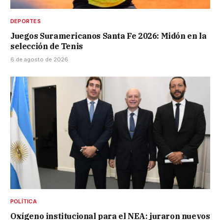
DEPORTES
Juegos Suramericanos Santa Fe 2026: Midón en la
selección de Tenis
6 de agosto de 2026
POLÍTICA
Oxígeno institucional para el NEA: juraron nuevos