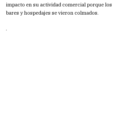
impacto en su actividad comercial porque los
bares y hospedajes se vieron colmados.
.