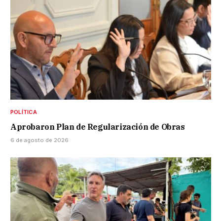
POLÍTICA
Aprobaron Plan de Regularización de Obras
6 de agosto de 2026