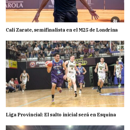
Cali Zarate, semifinalista en el M25 de Londrina
Liga Provincial: El salto inicial será en Esquina