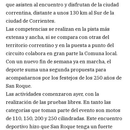
que asisten al encuentro y disfrutan de la ciudad
correntina, distante a unos 130 km al Sur de la
ciudad de Corrientes.
Las competencias se realizan en la pista más
extensa y ancha, si se compara con otras del
territorio correntino y en la puesta a punto del
circuito colabora en gran parte la Comuna local.
Con un nuevo fin de semana ya en marcha, el
deporte suma una segunda propuesta para
acompañarnos por los festejos de los 250 años de
San Roque.
Las actividades comenzaron ayer, con la
realización de las pruebas libres. En tanto las
categorías que toman parte del evento son motos
de 110, 150, 200 y 250 cilindradas. Este encuentro
deportivo hizo que San Roque tenga un fuerte