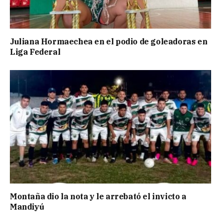
Juliana Hormaechea en el podio de goleadoras en
Liga Federal
Montaña dio la nota y le arrebató el invicto a
Mandiyú