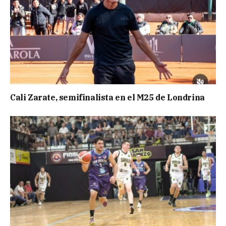
Cali Zarate, semifinalista en el M25 de Londrina