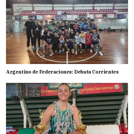
Argentino de Federaciones: Debuta Corrientes