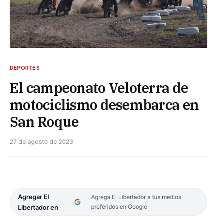
DEPORTES
El campeonato Veloterra de
motociclismo desembarca en
San Roque
27 de agosto de 2023
Agregar El
Agrega El Libertador a tus medios
preferidos en Google
Libertador en