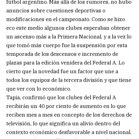
fútbol argentino. Más allá de los rumores, no hubo
anuncios sobre cuestiones deportivas o
modificaciones en el campeonato. Como se hizo
eco este medio algunos clubes esperaban obtener
un ascenso más a la Primera Nacional, y a la vez lo
que tomó más cuerpo fue la suspensión por esta
temporada de los descensos e incremento de
plazas para la edición venidera del Federal A. Lo
cierto que la novedad fue un factor que une a
todos los equipos de la tercera división y que tiene
que ver con lo económico.
Tapia, confirmó que los clubes del Federal A
recibirán un 40 por ciento de aumento en lo que
reciben mes a mes en concepto de los derechos de
televisión, lo que significa un alivio dentro del
contexto económico desfavorable a nivel nacional.