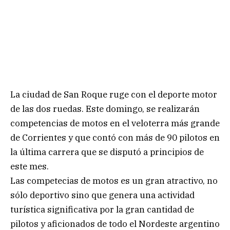
La ciudad de San Roque ruge con el deporte motor
de las dos ruedas. Este domingo, se realizarán
competencias de motos en el veloterra más grande
de Corrientes y que contó con más de 90 pilotos en
la última carrera que se disputó a principios de
este mes.
Las competecias de motos es un gran atractivo, no
sólo deportivo sino que genera una actividad
turística significativa por la gran cantidad de
pilotos y aficionados de todo el Nordeste argentino