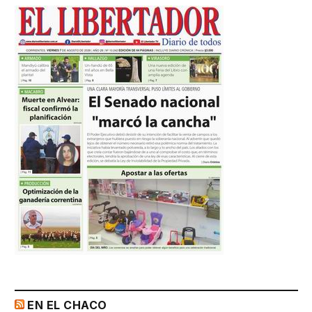
EN EL CHACO