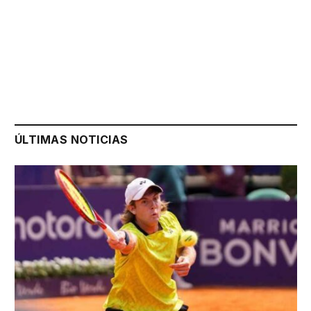
ÚLTIMAS NOTICIAS