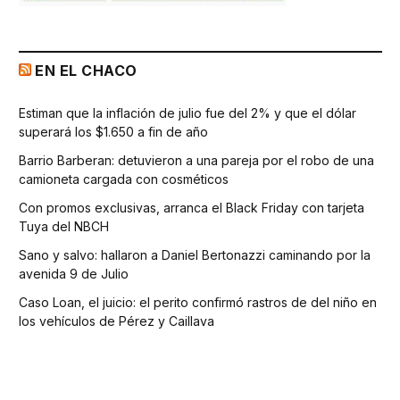
EN EL CHACO
Estiman que la inflación de julio fue del 2% y que el dólar
superará los $1.650 a fin de año
Barrio Barberan: detuvieron a una pareja por el robo de una
camioneta cargada con cosméticos
Con promos exclusivas, arranca el Black Friday con tarjeta
Tuya del NBCH
Sano y salvo: hallaron a Daniel Bertonazzi caminando por la
avenida 9 de Julio
Caso Loan, el juicio: el perito confirmó rastros de del niño en
los vehículos de Pérez y Caillava