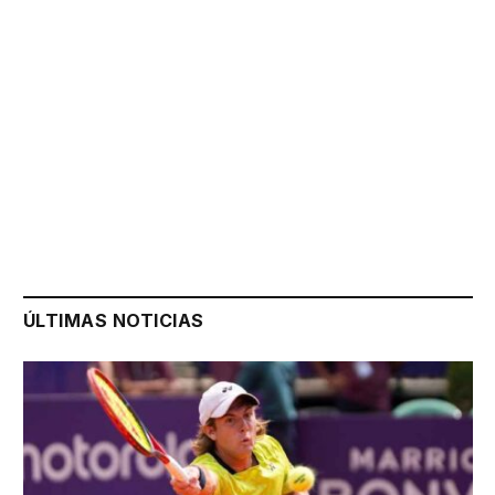
ÚLTIMAS NOTICIAS