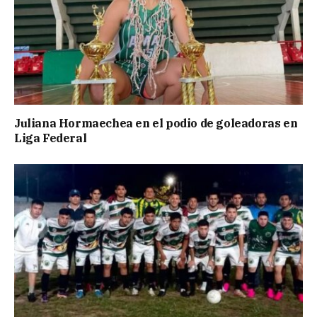
Juliana Hormaechea en el podio de goleadoras en
Liga Federal