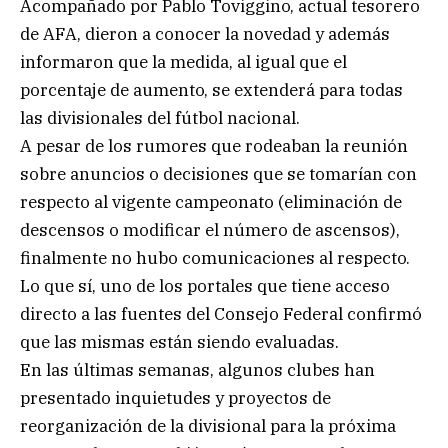
Acompañado por Pablo Toviggino, actual tesorero
de AFA, dieron a conocer la novedad y además
informaron que la medida, al igual que el
porcentaje de aumento, se extenderá para todas
las divisionales del fútbol nacional.
A pesar de los rumores que rodeaban la reunión
sobre anuncios o decisiones que se tomarían con
respecto al vigente campeonato (eliminación de
descensos o modificar el número de ascensos),
finalmente no hubo comunicaciones al respecto.
Lo que sí, uno de los portales que tiene acceso
directo a las fuentes del Consejo Federal confirmó
que las mismas están siendo evaluadas.
En las últimas semanas, algunos clubes han
presentado inquietudes y proyectos de
reorganización de la divisional para la próxima