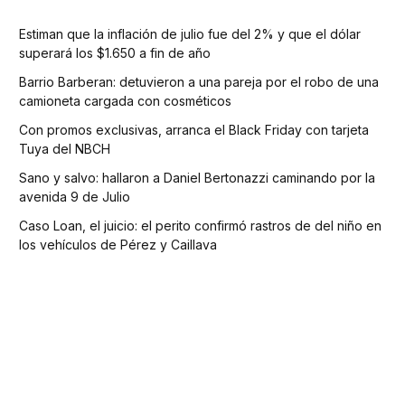
Estiman que la inflación de julio fue del 2% y que el dólar
superará los $1.650 a fin de año
Barrio Barberan: detuvieron a una pareja por el robo de una
camioneta cargada con cosméticos
Con promos exclusivas, arranca el Black Friday con tarjeta
Tuya del NBCH
Sano y salvo: hallaron a Daniel Bertonazzi caminando por la
avenida 9 de Julio
Caso Loan, el juicio: el perito confirmó rastros de del niño en
los vehículos de Pérez y Caillava