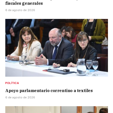
fiscales generales
6 de agosto de 2026
POLÍTICA
Apoyo parlamentario correntino a textiles
6 de agosto de 2026