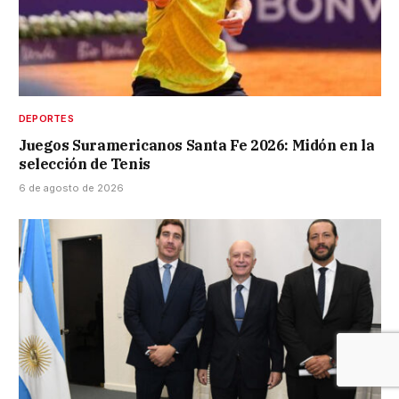
DEPORTES
Juegos Suramericanos Santa Fe 2026: Midón en la
selección de Tenis
6 de agosto de 2026