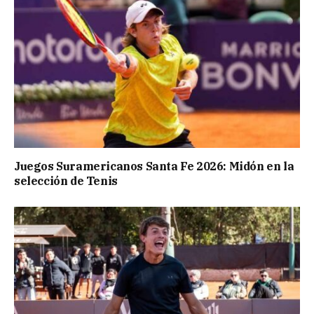
Juegos Suramericanos Santa Fe 2026: Midón en la
selección de Tenis