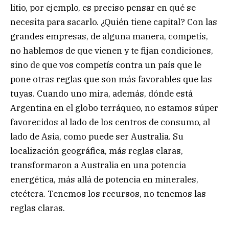
litio, por ejemplo, es preciso pensar en qué se
necesita para sacarlo. ¿Quién tiene capital? Con las
grandes empresas, de alguna manera, competís,
no hablemos de que vienen y te fijan condiciones,
sino de que vos competís contra un país que le
pone otras reglas que son más favorables que las
tuyas. Cuando uno mira, además, dónde está
Argentina en el globo terráqueo, no estamos súper
favorecidos al lado de los centros de consumo, al
lado de Asia, como puede ser Australia. Su
localización geográfica, más reglas claras,
transformaron a Australia en una potencia
energética, más allá de potencia en minerales,
etcétera. Tenemos los recursos, no tenemos las
reglas claras.