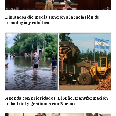
Diputados dio media sanción a la inclusión de
tecnología y robótica
Agenda con prioridades: El Niño, transformación
industrial y gestiones con Nación