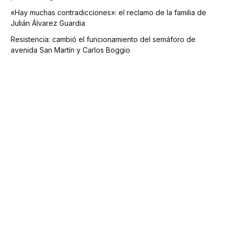
«Hay muchas contradicciones»: el reclamo de la familia de
Julián Álvarez Guardia
Resistencia: cambió el funcionamiento del semáforo de
avenida San Martín y Carlos Boggio