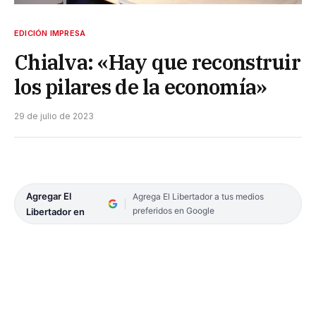
EDICIÓN IMPRESA
Chialva: «Hay que reconstruir
los pilares de la economía»
29 de julio de 2023
Agregar El
Agrega El Libertador a tus medios
preferidos en Google
Libertador en