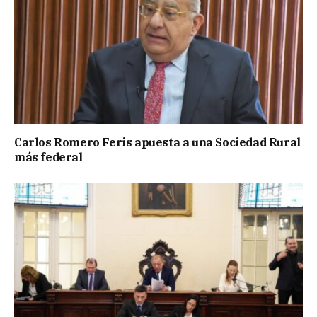
Carlos Romero Feris apuesta a una Sociedad Rural
más federal