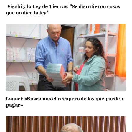
Vischi y la Ley de Tierras: “Se discutieron cosas
que no dice la ley”
Lanari: «Buscamos el recupero de los que pueden
pagar»