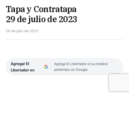
Tapa y Contratapa
29 de julio de 2023
29 de julio de 2023
Agregar El
Agrega El Libertador a tus medios
preferidos en Google
Libertador en