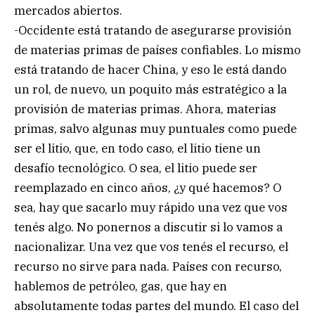
mercados abiertos.
-Occidente está tratando de asegurarse provisión
de materias primas de países confiables. Lo mismo
está tratando de hacer China, y eso le está dando
un rol, de nuevo, un poquito más estratégico a la
provisión de materias primas. Ahora, materias
primas, salvo algunas muy puntuales como puede
ser el litio, que, en todo caso, el litio tiene un
desafío tecnológico. O sea, el litio puede ser
reemplazado en cinco años, ¿y qué hacemos? O
sea, hay que sacarlo muy rápido una vez que vos
tenés algo. No ponernos a discutir si lo vamos a
nacionalizar. Una vez que vos tenés el recurso, el
recurso no sirve para nada. Países con recurso,
hablemos de petróleo, gas, que hay en
absolutamente todas partes del mundo. El caso del