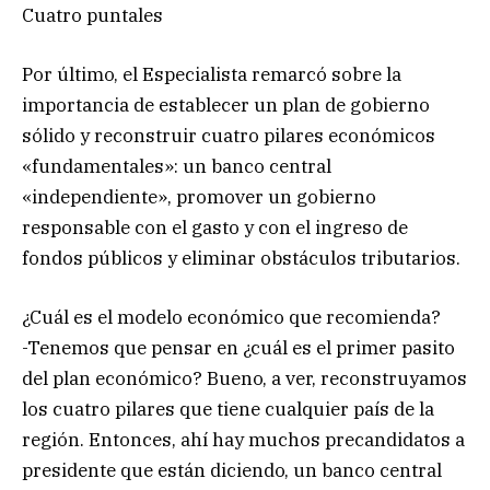
Cuatro puntales
Por último, el Especialista remarcó sobre la
importancia de establecer un plan de gobierno
sólido y reconstruir cuatro pilares económicos
«fundamentales»: un banco central
«independiente», promover un gobierno
responsable con el gasto y con el ingreso de
fondos públicos y eliminar obstáculos tributarios.
¿Cuál es el modelo económico que recomienda?
-Tenemos que pensar en ¿cuál es el primer pasito
del plan económico? Bueno, a ver, reconstruyamos
los cuatro pilares que tiene cualquier país de la
región. Entonces, ahí hay muchos precandidatos a
presidente que están diciendo, un banco central