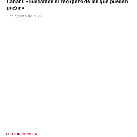
Lanari: «Buscamos el recupero de los que pueden
pagar»
5 de agosto de 2026
EDICIÓN IMPRESA