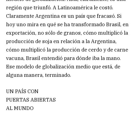
región que triunfó. A Latinoamérica le costó.
Claramente Argentina es un país que fracasó. Si
hoy uno mira en qué se ha transformado Brasil, en
exportación, no sólo de granos, cómo multiplicó la
producción de soja en relación a la Argentina,
cómo multiplicó la producción de cerdo y de carne
vacuna, Brasil entendió para dónde iba la mano.
Ese modelo de globalización medio que está, de
alguna manera, terminado.
UN PAÍS CON
PUERTAS ABIERTAS
AL MUNDO