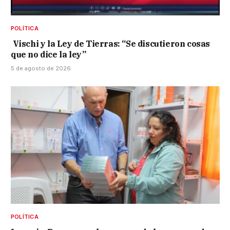
POLÍTICA
Vischi y la Ley de Tierras: “Se discutieron cosas
que no dice la ley”
5 de agosto de 2026
POLÍTICA