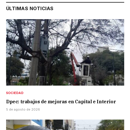
ÚLTIMAS NOTICIAS
SOCIEDAD
Dpec: trabajos de mejoras en Capital e Interior
5 de agosto de 2026