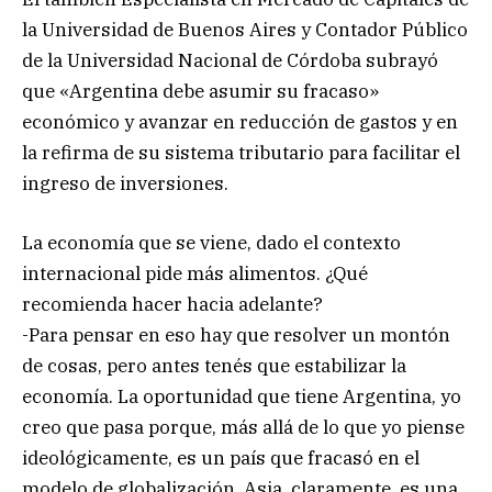
la Universidad de Buenos Aires y Contador Público
de la Universidad Nacional de Córdoba subrayó
que «Argentina debe asumir su fracaso»
económico y avanzar en reducción de gastos y en
la refirma de su sistema tributario para facilitar el
ingreso de inversiones.
La economía que se viene, dado el contexto
internacional pide más alimentos. ¿Qué
recomienda hacer hacia adelante?
-Para pensar en eso hay que resolver un montón
de cosas, pero antes tenés que estabilizar la
economía. La oportunidad que tiene Argentina, yo
creo que pasa porque, más allá de lo que yo piense
ideológicamente, es un país que fracasó en el
modelo de globalización. Asia, claramente, es una