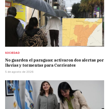
SOCIEDAD
No guarden el paraguas: activaron dos alertas por
lluvias y tormentas para Corrientes
5 de agosto de 2026