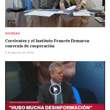
SOCIEDAD
Corrientes y el Instituto Francés firmaron
convenio de cooperación
5 de agosto de 2026