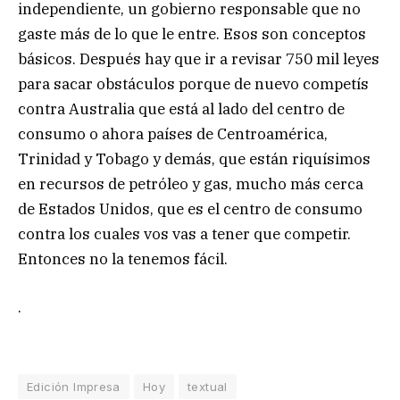
independiente, un gobierno responsable que no
gaste más de lo que le entre. Esos son conceptos
básicos. Después hay que ir a revisar 750 mil leyes
para sacar obstáculos porque de nuevo competís
contra Australia que está al lado del centro de
consumo o ahora países de Centroamérica,
Trinidad y Tobago y demás, que están riquísimos
en recursos de petróleo y gas, mucho más cerca
de Estados Unidos, que es el centro de consumo
contra los cuales vos vas a tener que competir.
Entonces no la tenemos fácil.
.
Edición Impresa
Hoy
textual