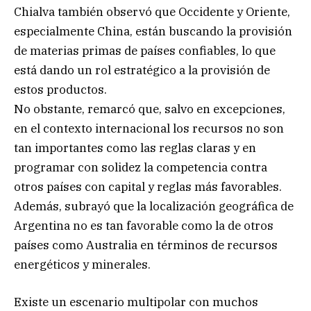
Chialva también observó que Occidente y Oriente,
especialmente China, están buscando la provisión
de materias primas de países confiables, lo que
está dando un rol estratégico a la provisión de
estos productos.
No obstante, remarcó que, salvo en excepciones,
en el contexto internacional los recursos no son
tan importantes como las reglas claras y en
programar con solidez la competencia contra
otros países con capital y reglas más favorables.
Además, subrayó que la localización geográfica de
Argentina no es tan favorable como la de otros
países como Australia en términos de recursos
energéticos y minerales.
Existe un escenario multipolar con muchos