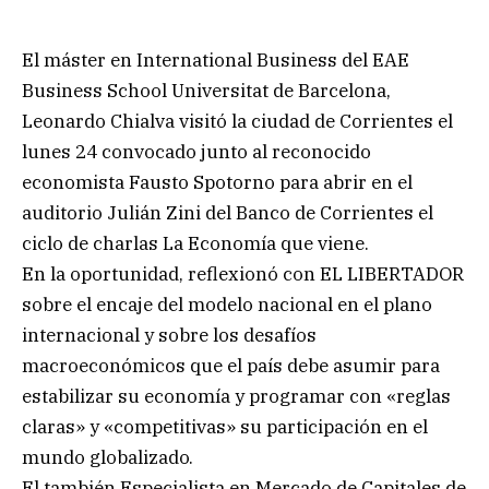
El máster en International Business del EAE
Business School Universitat de Barcelona,
Leonardo Chialva visitó la ciudad de Corrientes el
lunes 24 convocado junto al reconocido
economista Fausto Spotorno para abrir en el
auditorio Julián Zini del Banco de Corrientes el
ciclo de charlas La Economía que viene.
En la oportunidad, reflexionó con EL LIBERTADOR
sobre el encaje del modelo nacional en el plano
internacional y sobre los desafíos
macroeconómicos que el país debe asumir para
estabilizar su economía y programar con «reglas
claras» y «competitivas» su participación en el
mundo globalizado.
El también Especialista en Mercado de Capitales de