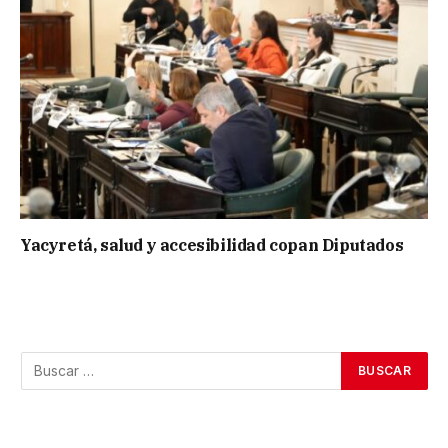
Yacyretá, salud y accesibilidad copan Diputados