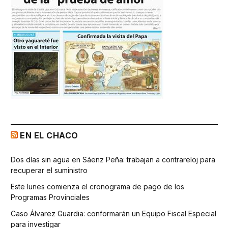
EN EL CHACO
Dos días sin agua en Sáenz Peña: trabajan a contrareloj para
recuperar el suministro
Este lunes comienza el cronograma de pago de los
Programas Provinciales
Caso Álvarez Guardia: conformarán un Equipo Fiscal Especial
para investigar