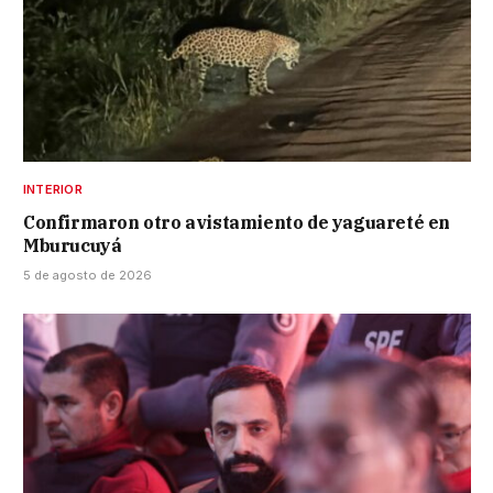
INTERIOR
Confirmaron otro avistamiento de yaguareté en
Mburucuyá
5 de agosto de 2026