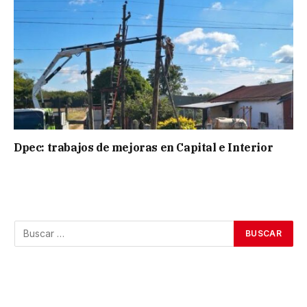
Dpec: trabajos de mejoras en Capital e Interior