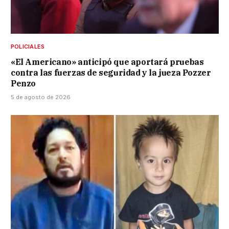
POLICIALES
«El Americano» anticipó que aportará pruebas
contra las fuerzas de seguridad y la jueza Pozzer
Penzo
5 de agosto de 2026