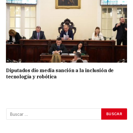
Diputados dio media sanción a la inclusión de
tecnología y robótica