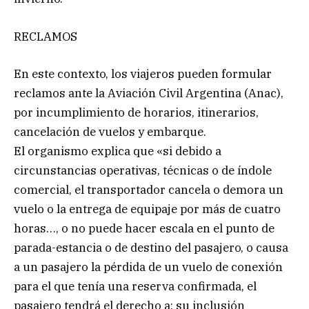
RECLAMOS
En este contexto, los viajeros pueden formular
reclamos ante la Aviación Civil Argentina (Anac),
por incumplimiento de horarios, itinerarios,
cancelación de vuelos y embarque.
El organismo explica que «si debido a
circunstancias operativas, técnicas o de índole
comercial, el transportador cancela o demora un
vuelo o la entrega de equipaje por más de cuatro
horas…, o no puede hacer escala en el punto de
parada-estancia o de destino del pasajero, o causa
a un pasajero la pérdida de un vuelo de conexión
para el que tenía una reserva confirmada, el
pasajero tendrá el derecho a: su inclusión