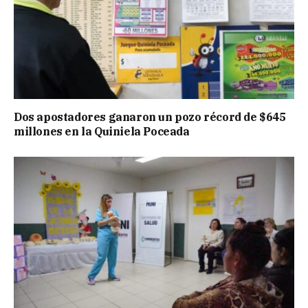
Dos apostadores ganaron un pozo récord de $645
millones en la Quiniela Poceada