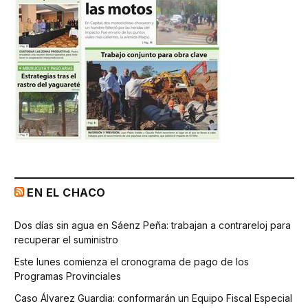
EN EL CHACO
Dos días sin agua en Sáenz Peña: trabajan a contrareloj para
recuperar el suministro
Este lunes comienza el cronograma de pago de los
Programas Provinciales
Caso Álvarez Guardia: conformarán un Equipo Fiscal Especial