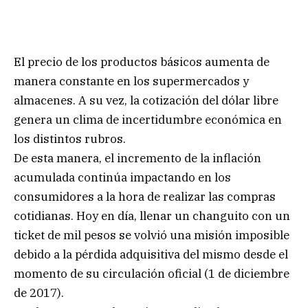
El precio de los productos básicos aumenta de
manera constante en los supermercados y
almacenes. A su vez, la cotización del dólar libre
genera un clima de incertidumbre económica en
los distintos rubros.
De esta manera, el incremento de la inflación
acumulada continúa impactando en los
consumidores a la hora de realizar las compras
cotidianas. Hoy en día, llenar un changuito con un
ticket de mil pesos se volvió una misión imposible
debido a la pérdida adquisitiva del mismo desde el
momento de su circulación oficial (1 de diciembre
de 2017).