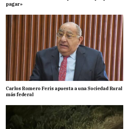
pagar»
Carlos Romero Feris apuesta a una Sociedad Rural
más federal