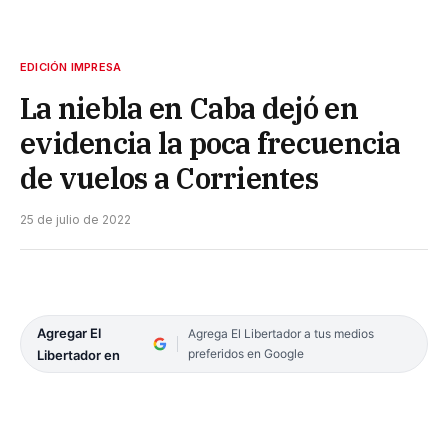
EDICIÓN IMPRESA
La niebla en Caba dejó en
evidencia la poca frecuencia
de vuelos a Corrientes
25 de julio de 2022
Agregar El
Agrega El Libertador a tus medios
preferidos en Google
Libertador en