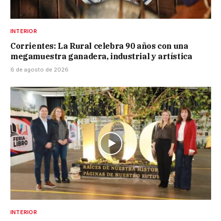
INTERIOR
Corrientes: La Rural celebra 90 años con una
megamuestra ganadera, industrial y artística
6 de agosto de 2026
INTERIOR