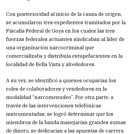
Con posterioridad al inicio de la causa de origen,
se acumularon tres expedientes tramitados por la
Fiscalía Federal de Goya en los cuales las tres
fuerzas federales actuantes sindicaban al líder de
una organización narcocriminal que
comercializaba y distribuía estupefacientes en la
localidad de Bella Vista y alrededores.
A su vez, se identificó a quienes ocuparían los
roles de colaboradores y vendedores en la
modalidad “narcomenudeo”. Por otra parte, a
través de las intervenciones telefónicas
instrumentadas, se logró determinar que los
miembros de la banda manejarían grandes sumas
de dinero, se dedicarían a las apuestas de carrera