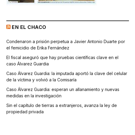
EN EL CHACO
Condenaron a prisión perpetua a Javier Antonio Duarte por
el femicidio de Erika Fernández
El fiscal aseguró que hay pruebas científicas clave en el
caso Álvarez Guardia
Caso Álvarez Guardia: la imputada aportó la clave del celular
de la víctima y volvió a la Comisaría
Caso Álvarez Guardia: esperan un allanamiento y nuevas
medidas en la investigación
Sin el capítulo de tierras a extranjeros, avanza la ley de
propiedad privada