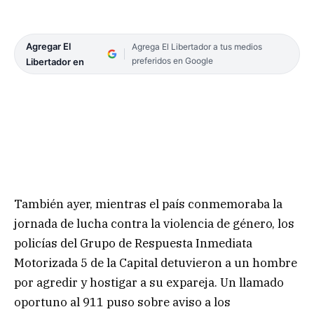
Agregar El
Agrega El Libertador a tus medios
preferidos en Google
Libertador en
También ayer, mientras el país conmemoraba la
jornada de lucha contra la violencia de género, los
policías del Grupo de Respuesta Inmediata
Motorizada 5 de la Capital detuvieron a un hombre
por agredir y hostigar a su expareja. Un llamado
oportuno al 911 puso sobre aviso a los