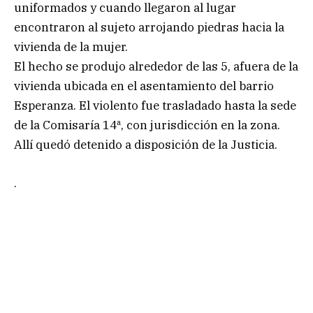
uniformados y cuando llegaron al lugar
encontraron al sujeto arrojando piedras hacia la
vivienda de la mujer.
El hecho se produjo alrededor de las 5, afuera de la
vivienda ubicada en el asentamiento del barrio
Esperanza. El violento fue trasladado hasta la sede
de la Comisaría 14ª, con jurisdicción en la zona.
Allí quedó detenido a disposición de la Justicia.
.