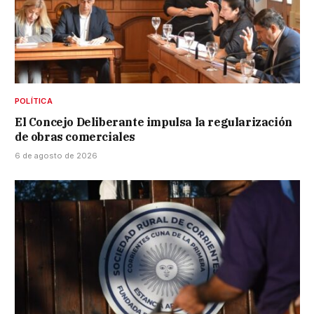
POLÍTICA
El Concejo Deliberante impulsa la regularización
de obras comerciales
6 de agosto de 2026