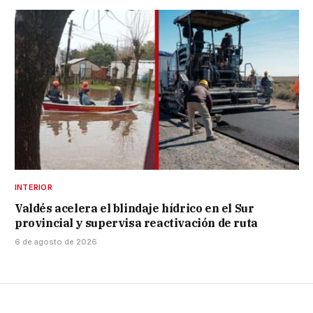
INTERIOR
Valdés acelera el blindaje hídrico en el Sur
provincial y supervisa reactivación de ruta
6 de agosto de 2026