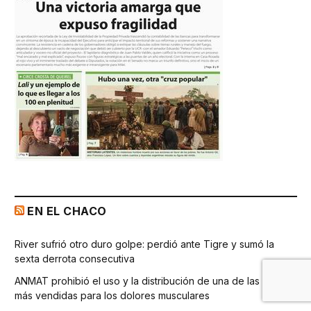
EN EL CHACO
River sufrió otro duro golpe: perdió ante Tigre y sumó la
sexta derrota consecutiva
ANMAT prohibió el uso y la distribución de una de las cremas
más vendidas para los dolores musculares