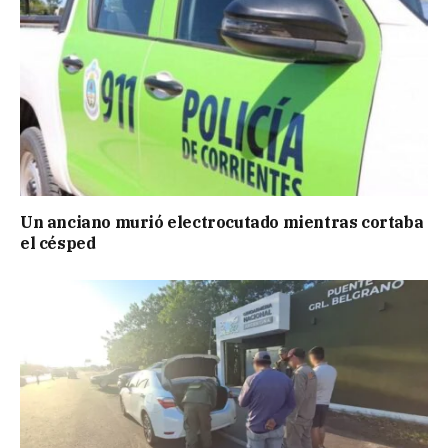
Un anciano murió electrocutado mientras cortaba
el césped