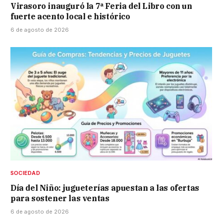
Virasoro inauguró la 7ª Feria del Libro con un
fuerte acento local e histórico
6 de agosto de 2026
SOCIEDAD
Día del Niño: jugueterías apuestan a las ofertas
para sostener las ventas
6 de agosto de 2026