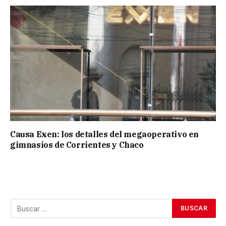
Causa Exen: los detalles del megaoperativo en
gimnasios de Corrientes y Chaco