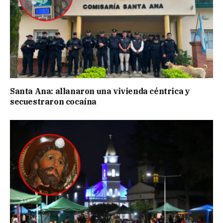
Santa Ana: allanaron una vivienda céntrica y
secuestraron cocaína