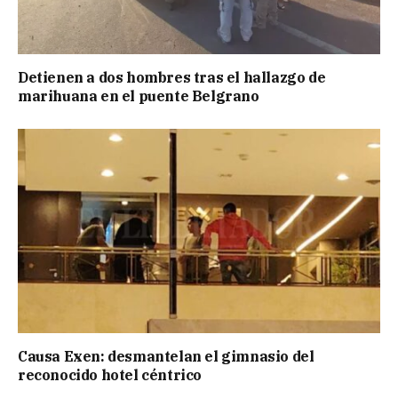
Detienen a dos hombres tras el hallazgo de
marihuana en el puente Belgrano
Causa Exen: desmantelan el gimnasio del
reconocido hotel céntrico