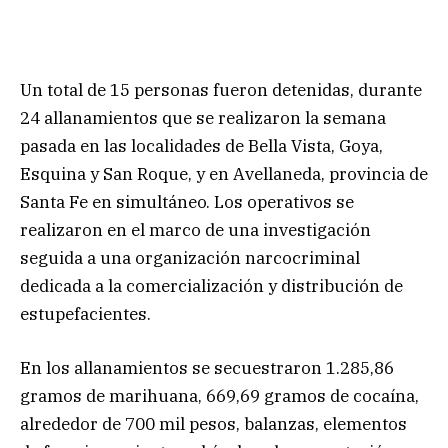
Un total de 15 personas fueron detenidas, durante
24 allanamientos que se realizaron la semana
pasada en las localidades de Bella Vista, Goya,
Esquina y San Roque, y en Avellaneda, provincia de
Santa Fe en simultáneo. Los operativos se
realizaron en el marco de una investigación
seguida a una organización narcocriminal
dedicada a la comercialización y distribución de
estupefacientes.
En los allanamientos se secuestraron 1.285,86
gramos de marihuana, 669,69 gramos de cocaína,
alrededor de 700 mil pesos, balanzas, elementos