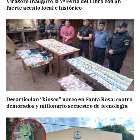
Virasoro inauguró la 7ª Feria del Libro con un
fuerte acento local e histórico
Desarticulan “kiosco” narco en Santa Rosa: cuatro
demorados y millonario secuestro de tecnología