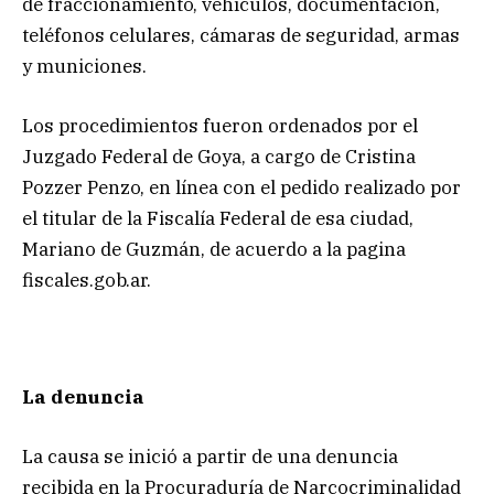
de fraccionamiento, vehículos, documentación,
teléfonos celulares, cámaras de seguridad, armas
y municiones.
Los procedimientos fueron ordenados por el
Juzgado Federal de Goya, a cargo de Cristina
Pozzer Penzo, en línea con el pedido realizado por
el titular de la Fiscalía Federal de esa ciudad,
Mariano de Guzmán, de acuerdo a la pagina
fiscales.gob.ar.
La denuncia
La causa se inició a partir de una denuncia
recibida en la Procuraduría de Narcocriminalidad