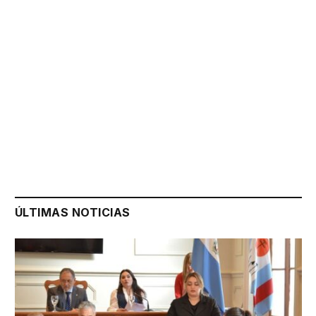
ÚLTIMAS NOTICIAS