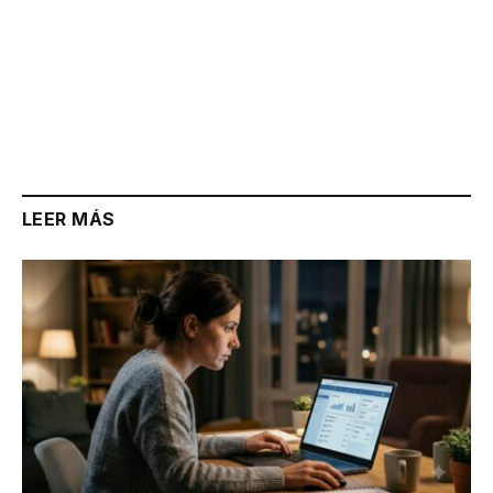
LEER MÁS