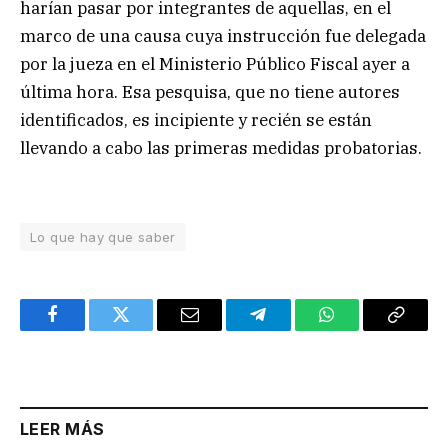
harían pasar por integrantes de aquellas, en el
marco de una causa cuya instrucción fue delegada
por la jueza en el Ministerio Público Fiscal ayer a
última hora. Esa pesquisa, que no tiene autores
identificados, es incipiente y recién se están
llevando a cabo las primeras medidas probatorias.
Lo que hay que saber
Facebook
Twitter
Email
Telegram
WhatsApp
Copy
Link
LEER MÁS