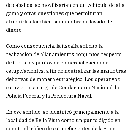
de caballos, se movilizarían en un vehículo de alta
gama y otras cuestiones que permitirían
atribuirles también la maniobra de lavado de
dinero.
Como consecuencia, la fiscalía solicitó la
realización de allanamientos conjuntos respecto
de todos los puntos de comercialización de
estupefacientes, a fin de neutralizar las maniobras
delictivas de manera estratégica. Los operativos
estuvieron a cargo de Gendarmería Nacional, la
Policía Federal y la Prefectura Naval.
En ese sentido, se identificó principalmente a la
localidad de Bella Vista como un punto álgido en
cuanto al tráfico de estupefacientes de la zona.