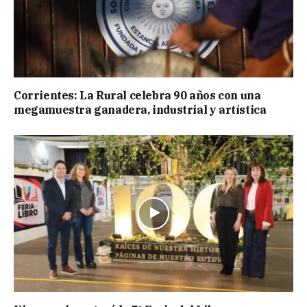
Corrientes: La Rural celebra 90 años con una
megamuestra ganadera, industrial y artística