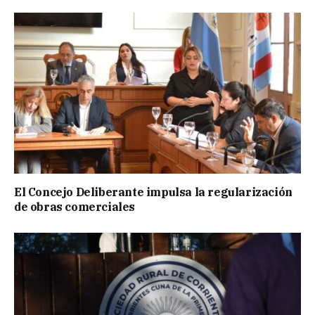
El Concejo Deliberante impulsa la regularización
de obras comerciales