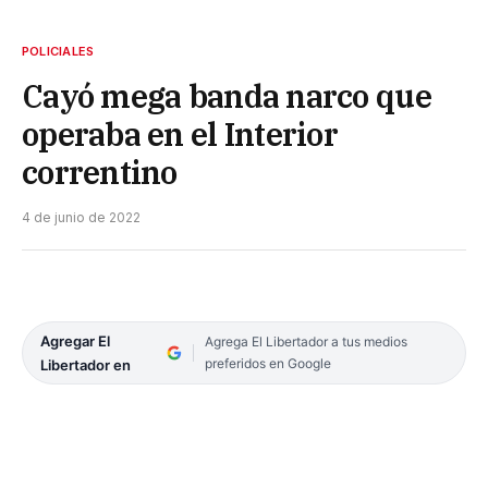
POLICIALES
Cayó mega banda narco que
operaba en el Interior
correntino
4 de junio de 2022
Agregar El
Agrega El Libertador a tus medios
preferidos en Google
Libertador en