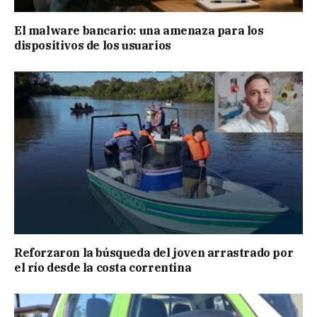
El malware bancario: una amenaza para los
dispositivos de los usuarios
Reforzaron la búsqueda del joven arrastrado por
el río desde la costa correntina