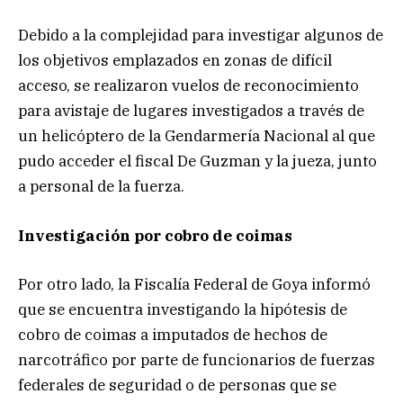
Debido a la complejidad para investigar algunos de
los objetivos emplazados en zonas de difícil
acceso, se realizaron vuelos de reconocimiento
para avistaje de lugares investigados a través de
un helicóptero de la Gendarmería Nacional al que
pudo acceder el fiscal De Guzman y la jueza, junto
a personal de la fuerza.
Investigación por cobro de coimas
Por otro lado, la Fiscalía Federal de Goya informó
que se encuentra investigando la hipótesis de
cobro de coimas a imputados de hechos de
narcotráfico por parte de funcionarios de fuerzas
federales de seguridad o de personas que se