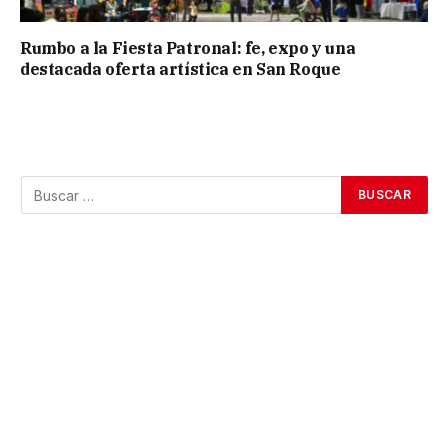
Rumbo a la Fiesta Patronal: fe, expo y una
destacada oferta artística en San Roque