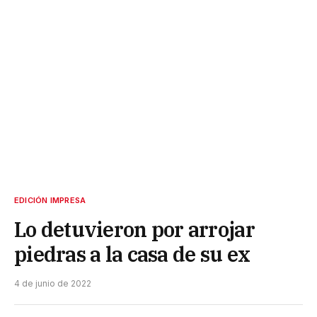
EDICIÓN IMPRESA
Lo detuvieron por arrojar
piedras a la casa de su ex
4 de junio de 2022