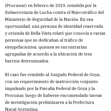
(Procunar) en febrero de 2019, remitida por la
Subsecretaría de Lucha contra el Narcotráfico del
Ministerio de Seguridad de la Nación. En esa
oportunidad, una persona de identidad reservada
y oriunda de Bella Vista relató que conocía a varias
personas que se dedicaban al tráfico de
estupefacientes, quienes se encontrarían
agrupadas de acuerdo a la ubicación de tres
barrios determinados.
El caso fue remitido al Juzgado Federal de Goya,
con un requerimiento de instrucción conjunto
impulsado por la Fiscalía Federal de Goya y la
Procunar, luego de haberse encomendado tareas
de investigación preliminares a la Prefectura
Naval Argentina.