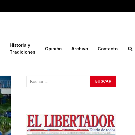
Historia y
Opinión
Archivo
Contacto
Tradiciones