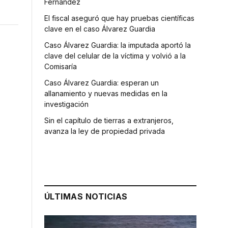
Fernández
El fiscal aseguró que hay pruebas científicas
clave en el caso Álvarez Guardia
Caso Álvarez Guardia: la imputada aportó la
clave del celular de la víctima y volvió a la
Comisaría
Caso Álvarez Guardia: esperan un
allanamiento y nuevas medidas en la
investigación
Sin el capítulo de tierras a extranjeros,
avanza la ley de propiedad privada
ÚLTIMAS NOTICIAS