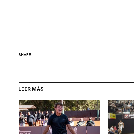
.
SHARE.
LEER MÁS