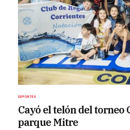
DEPORTES
Cayó el telón del torneo 
parque Mitre