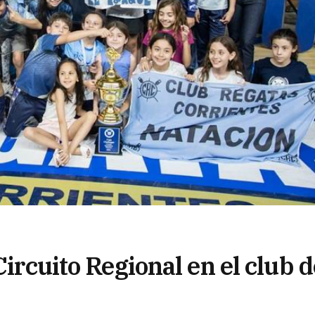
Circuito Regional en el club d