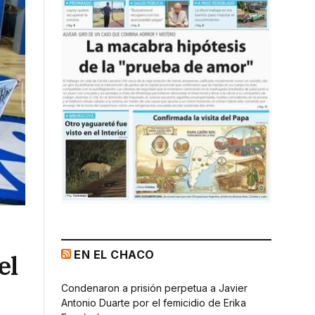
EN EL CHACO
el
Condenaron a prisión perpetua a Javier
Antonio Duarte por el femicidio de Erika