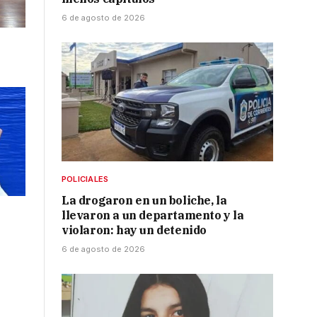
6 de agosto de 2026
POLICIALES
La drogaron en un boliche, la
llevaron a un departamento y la
violaron: hay un detenido
6 de agosto de 2026