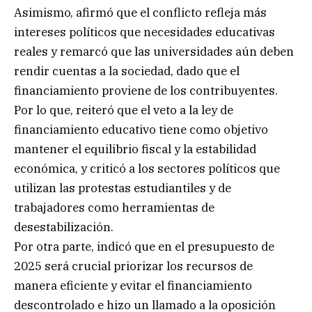
Asimismo, afirmó que el conflicto refleja más
intereses políticos que necesidades educativas
reales y remarcó que las universidades aún deben
rendir cuentas a la sociedad, dado que el
financiamiento proviene de los contribuyentes.
Por lo que, reiteró que el veto a la ley de
financiamiento educativo tiene como objetivo
mantener el equilibrio fiscal y la estabilidad
económica, y criticó a los sectores políticos que
utilizan las protestas estudiantiles y de
trabajadores como herramientas de
desestabilización.
Por otra parte, indicó que en el presupuesto de
2025 será crucial priorizar los recursos de
manera eficiente y evitar el financiamiento
descontrolado e hizo un llamado a la oposición