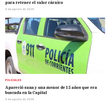
para retener el valor cárnico
6 de agosto de 2026
POLICIALES
Apareció sana y una menor de 15 años que era
buscada en la Capital
6 de agosto de 2026