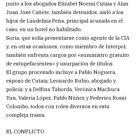
junto a los abogados Elizabet Noemí Cutaia y Alan
Juan José Cañete, también detenidos, aisló a los
hijos de Laudelina Peña, principal acusada en el
caso, en un hotel no habilitado.
Soria, que solía presentarse como agente de la CIA
y, en otras ocasiones, como miembro de Interpol,
también enfrenta cargos por «suministro gratuito
de estupefacientes» y usurpación de títulos.
El grupo procesado incluye a Pablo Noguera,
esposo de Cutaia; Leonardo Rubio, abogado y
policía; y a Delfina Taborda, Verónica Machuca
Yun, Valeria López, Pablo Núñez y Federico Rossi
Colombo, todos con roles diversos en esta
compleja trama.
EL CONFLICTO