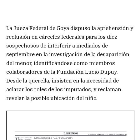
La Jueza Federal de Goya dispuso la aprehensión y
reclusión en cárceles federales para los diez
sospechosos de interferir a mediados de
septiembre en la investigación de la desaparición
del menor, identificándose como miembros
colaboradores de la Fundación Lucio Dupuy.
Desde la querella, insisten en la necesidad de
aclarar los roles de los imputados, y reclaman
revelar la posible ubicación del niño.