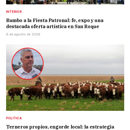
INTERIOR
Rumbo a la Fiesta Patronal: fe, expo y una
destacada oferta artística en San Roque
6 de agosto de 2026
POLÍTICA
Terneros propios, engorde local: la estrategia