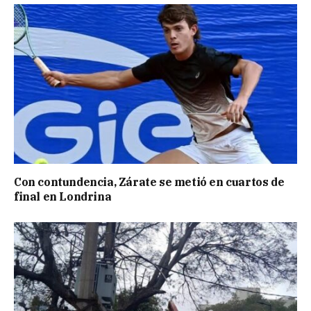
Con contundencia, Zárate se metió en cuartos de
final en Londrina