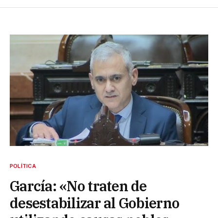
POLÍTICA
García: «No traten de
desestabilizar al Gobierno