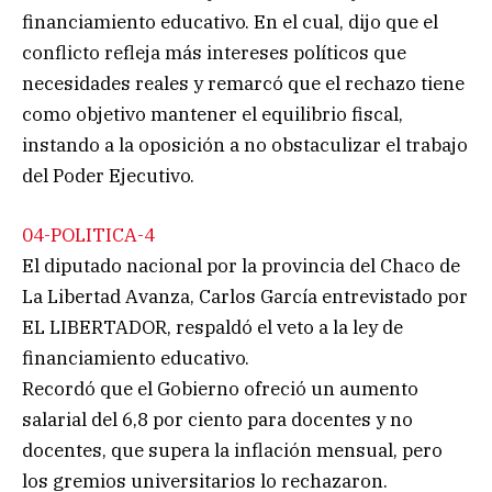
financiamiento educativo. En el cual, dijo que el
conflicto refleja más intereses políticos que
necesidades reales y remarcó que el rechazo tiene
como objetivo mantener el equilibrio fiscal,
instando a la oposición a no obstaculizar el trabajo
del Poder Ejecutivo.
04-POLITICA-4
El diputado nacional por la provincia del Chaco de
La Libertad Avanza, Carlos García entrevistado por
EL LIBERTADOR, respaldó el veto a la ley de
financiamiento educativo.
Recordó que el Gobierno ofreció un aumento
salarial del 6,8 por ciento para docentes y no
docentes, que supera la inflación mensual, pero
los gremios universitarios lo rechazaron.