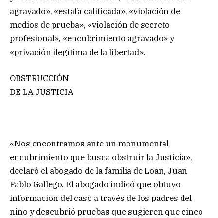
agravado», «estafa calificada», «violación de
medios de prueba», «violación de secreto
profesional», «encubrimiento agravado» y
«privación ilegítima de la libertad».
OBSTRUCCIÓN
DE LA JUSTICIA
«Nos encontramos ante un monumental
encubrimiento que busca obstruir la Justicia»,
declaró el abogado de la familia de Loan, Juan
Pablo Gallego. El abogado indicó que obtuvo
información del caso a través de los padres del
niño y descubrió pruebas que sugieren que cinco