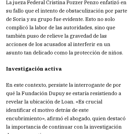
La jueza Federal Cristina Pozzer Penzo enfatizó en
su fallo que el intento de obstaculización por parte
de Soria y su grupo fue evidente. Esto no solo
complicó la labor de las autoridades, sino que
también puso de relieve la gravedad de las
acciones de los acusados al interferir en un
asunto tan delicado como la protección de niños.
Investigación activa
En este contexto, persiste la interrogante de por
qué la Fundación Dupuy se estaría resistiendo a
revelar la ubicación de Loan. «Es crucial
identificar el motivo detrás de este
encubrimiento», afirmó el abogado, quien destacó
la importancia de continuar con la investigación