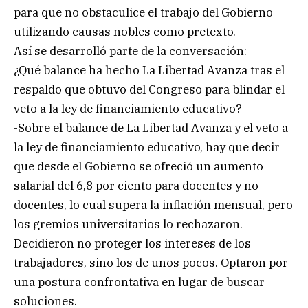
para que no obstaculice el trabajo del Gobierno
utilizando causas nobles como pretexto.
Así se desarrolló parte de la conversación:
¿Qué balance ha hecho La Libertad Avanza tras el
respaldo que obtuvo del Congreso para blindar el
veto a la ley de financiamiento educativo?
-Sobre el balance de La Libertad Avanza y el veto a
la ley de financiamiento educativo, hay que decir
que desde el Gobierno se ofreció un aumento
salarial del 6,8 por ciento para docentes y no
docentes, lo cual supera la inflación mensual, pero
los gremios universitarios lo rechazaron.
Decidieron no proteger los intereses de los
trabajadores, sino los de unos pocos. Optaron por
una postura confrontativa en lugar de buscar
soluciones.