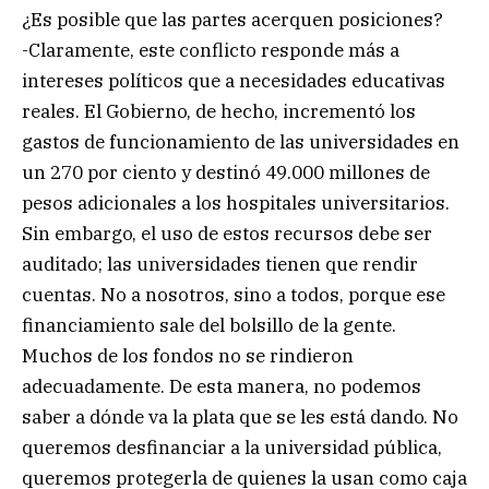
¿Es posible que las partes acerquen posiciones?
-Claramente, este conflicto responde más a
intereses políticos que a necesidades educativas
reales. El Gobierno, de hecho, incrementó los
gastos de funcionamiento de las universidades en
un 270 por ciento y destinó 49.000 millones de
pesos adicionales a los hospitales universitarios.
Sin embargo, el uso de estos recursos debe ser
auditado; las universidades tienen que rendir
cuentas. No a nosotros, sino a todos, porque ese
financiamiento sale del bolsillo de la gente.
Muchos de los fondos no se rindieron
adecuadamente. De esta manera, no podemos
saber a dónde va la plata que se les está dando. No
queremos desfinanciar a la universidad pública,
queremos protegerla de quienes la usan como caja