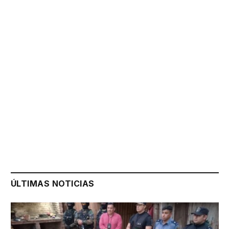
ÚLTIMAS NOTICIAS