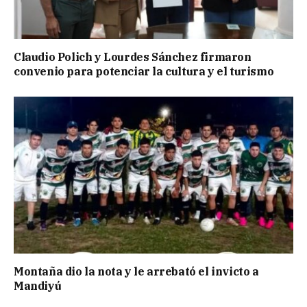
Claudio Polich y Lourdes Sánchez firmaron
convenio para potenciar la cultura y el turismo
Montaña dio la nota y le arrebató el invicto a
Mandiyú