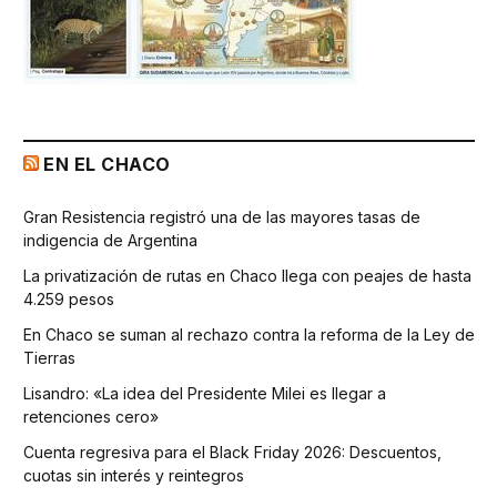
EN EL CHACO
Gran Resistencia registró una de las mayores tasas de
indigencia de Argentina
La privatización de rutas en Chaco llega con peajes de hasta
4.259 pesos
En Chaco se suman al rechazo contra la reforma de la Ley de
Tierras
Lisandro: «La idea del Presidente Milei es llegar a
retenciones cero»
Cuenta regresiva para el Black Friday 2026: Descuentos,
cuotas sin interés y reintegros