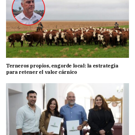
Terneros propios, engorde local: la estrategia
para retener el valor cárnico