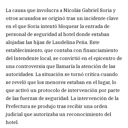
La causa que involucra a Nicolás Gabriel Soria y
otros acusados se originó tras un incidente clave
en el que Soria intentó bloquear la entrada de
personal de seguridad al hotel donde estaban
alojadas las hijas de Laudelina Peña. Este
establecimiento, que contaba con financiamiento
del Intendente local, se convirtió en el epicentro de
una controversia que llamaría la atención de las
autoridades. La situación se tornó crítica cuando
se reveló que los menores estaban en el lugar, lo
que activó un protocolo de intervención por parte
de las fuerzas de seguridad. La intervención de la
Prefectura se produjo tras recibir una orden
judicial que autorizaba un reconocimiento del
hotel.