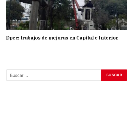
Dpec: trabajos de mejoras en Capital e Interior