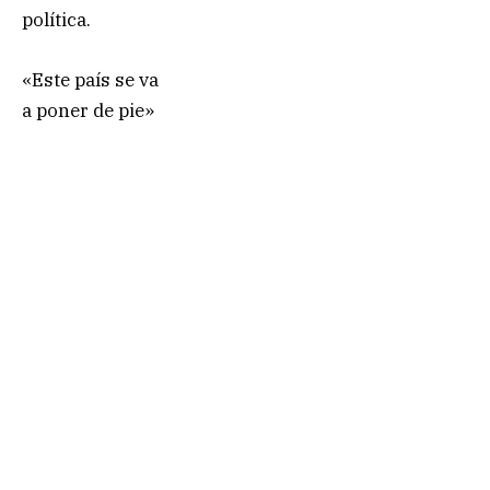
política.
«Este país se va
a poner de pie»