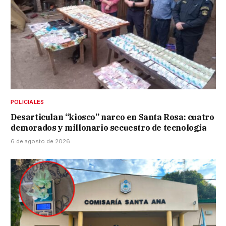
POLICIALES
Desarticulan “kiosco” narco en Santa Rosa: cuatro
demorados y millonario secuestro de tecnología
6 de agosto de 2026