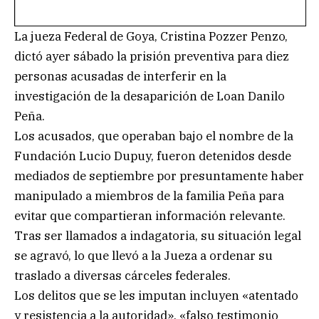
La jueza Federal de Goya, Cristina Pozzer Penzo,
dictó ayer sábado la prisión preventiva para diez
personas acusadas de interferir en la
investigación de la desaparición de Loan Danilo
Peña.
Los acusados, que operaban bajo el nombre de la
Fundación Lucio Dupuy, fueron detenidos desde
mediados de septiembre por presuntamente haber
manipulado a miembros de la familia Peña para
evitar que compartieran información relevante.
Tras ser llamados a indagatoria, su situación legal
se agravó, lo que llevó a la Jueza a ordenar su
traslado a diversas cárceles federales.
Los delitos que se les imputan incluyen «atentado
y resistencia a la autoridad», «falso testimonio