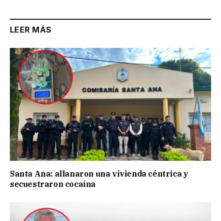
LEER MÁS
Santa Ana: allanaron una vivienda céntrica y
secuestraron cocaína