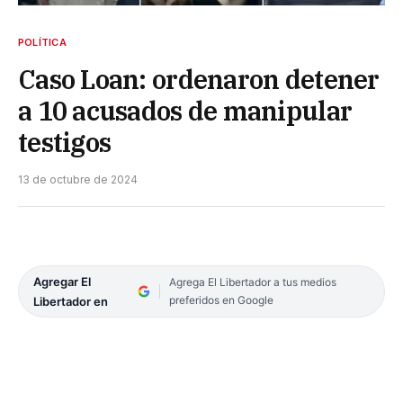
POLÍTICA
Caso Loan: ordenaron detener
a 10 acusados de manipular
testigos
13 de octubre de 2024
Agregar El
Agrega El Libertador a tus medios
preferidos en Google
Libertador en