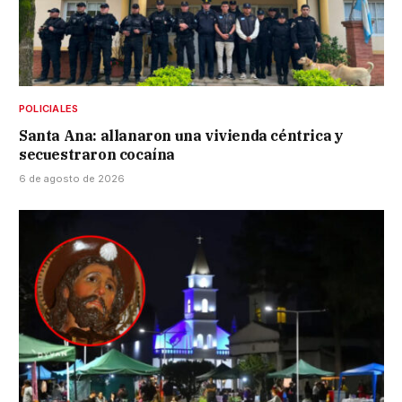
POLICIALES
Santa Ana: allanaron una vivienda céntrica y
secuestraron cocaína
6 de agosto de 2026