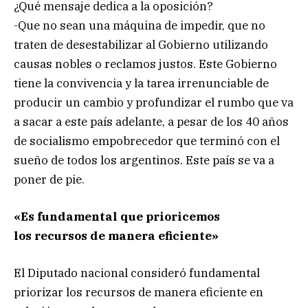
¿Qué mensaje dedica a la oposición?
-Que no sean una máquina de impedir, que no
traten de desestabilizar al Gobierno utilizando
causas nobles o reclamos justos. Este Gobierno
tiene la convivencia y la tarea irrenunciable de
producir un cambio y profundizar el rumbo que va
a sacar a este país adelante, a pesar de los 40 años
de socialismo empobrecedor que terminó con el
sueño de todos los argentinos. Este país se va a
poner de pie.
«Es fundamental que prioricemos
los recursos de manera eficiente»
El Diputado nacional consideró fundamental
priorizar los recursos de manera eficiente en