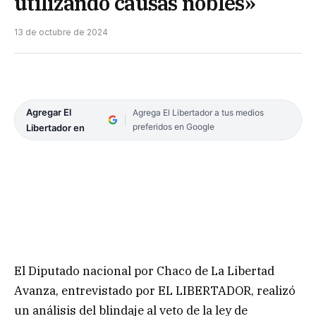
utilizando causas nobles»
13 de octubre de 2024
Agregar El
Agrega El Libertador a tus medios
preferidos en Google
Libertador en
El Diputado nacional por Chaco de La Libertad
Avanza, entrevistado por EL LIBERTADOR, realizó
un análisis del blindaje al veto de la ley de