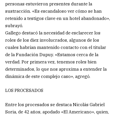
personas estuvieron presentes durante la
sustracción. «Es escandaloso ver cómo se han
retenido a testigos clave en un hotel abandonado»,
subrayó.
Gallego destacó la necesidad de esclarecer los
roles de los diez involucrados, algunos de los
cuales habrían mantenido contacto con el titular
de la Fundación Dupuy. «Estamos cerca de la
verdad. Por primera vez, tenemos roles bien
determinados, lo que nos aproxima a entender la
dinámica de este complejo caso», agregó.
LOS PROCESADOS
Entre los procesados se destaca Nicolás Gabriel
Soria, de 42 años, apodado «El Americano», quien,