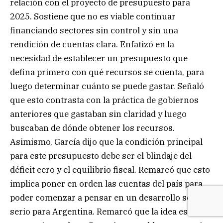
relación con el proyecto de presupuesto para
2025. Sostiene que no es viable continuar
financiando sectores sin control y sin una
rendición de cuentas clara. Enfatizó en la
necesidad de establecer un presupuesto que
defina primero con qué recursos se cuenta, para
luego determinar cuánto se puede gastar. Señaló
que esto contrasta con la práctica de gobiernos
anteriores que gastaban sin claridad y luego
buscaban de dónde obtener los recursos.
Asimismo, García dijo que la condición principal
para este presupuesto debe ser el blindaje del
déficit cero y el equilibrio fiscal. Remarcó que esto
implica poner en orden las cuentas del país para
poder comenzar a pensar en un desarrollo sólido y
serio para Argentina. Remarcó que la idea es