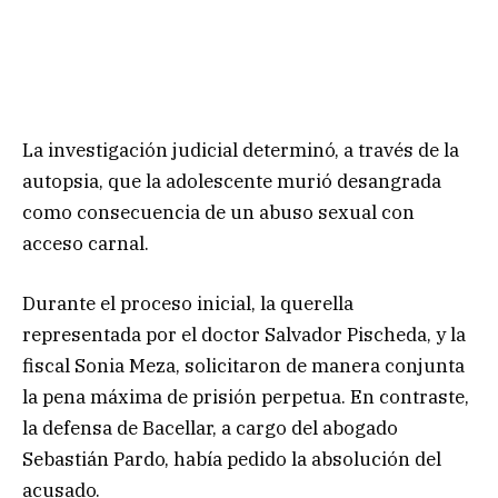
La investigación judicial determinó, a través de la
autopsia, que la adolescente murió desangrada
como consecuencia de un abuso sexual con
acceso carnal.
Durante el proceso inicial, la querella
representada por el doctor Salvador Pischeda, y la
fiscal Sonia Meza, solicitaron de manera conjunta
la pena máxima de prisión perpetua. En contraste,
la defensa de Bacellar, a cargo del abogado
Sebastián Pardo, había pedido la absolución del
acusado.