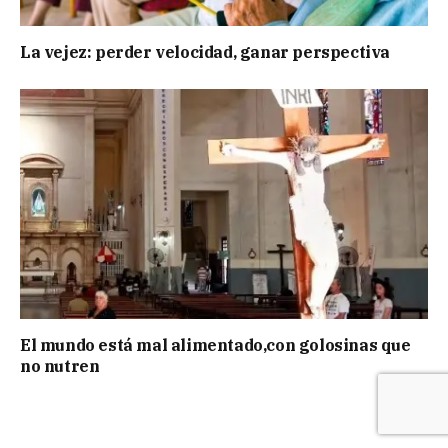
La vejez: perder velocidad, ganar perspectiva
El mundo está mal alimentado,con golosinas que
no nutren