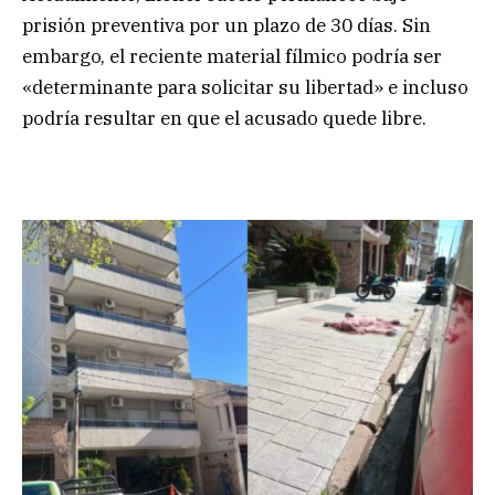
prisión preventiva por un plazo de 30 días. Sin
embargo, el reciente material fílmico podría ser
«determinante para solicitar su libertad» e incluso
podría resultar en que el acusado quede libre.