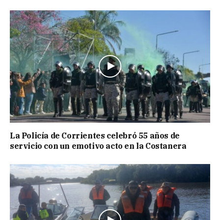
La Policía de Corrientes celebró 55 años de
servicio con un emotivo acto en la Costanera