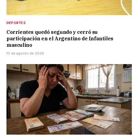
DEPORTES
Corrientes quedó segundo y cerró su
participación en el Argentino de Infantiles
masculino
10 de agosto de 2026