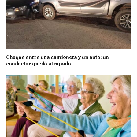
Choque entre una camioneta y un auto: un
conductor quedó atrapado