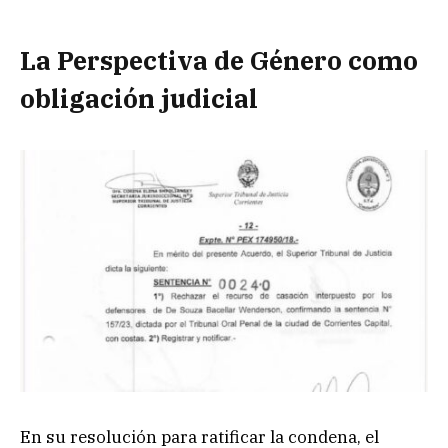
La Perspectiva de Género como
obligación judicial
En su resolución para ratificar la condena, el