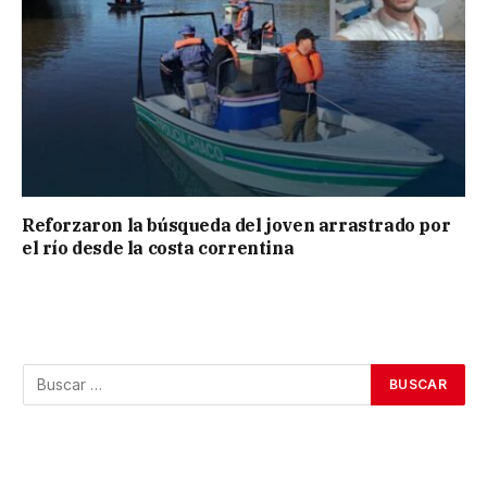
Reforzaron la búsqueda del joven arrastrado por
el río desde la costa correntina