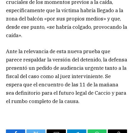
cruciales de los momentos previos a la caída,
específicamente que la víctima habría llegado a la
zona del balcón «por sus propios medios» y que,
desde ese punto, «se habría colgado, provocando la
caída».
Ante la relevancia de esta nueva prueba que
parece respaldar la versión del detenido, la defensa
presentó un pedido de audiencia urgente tanto a la
fiscal del caso como al juez interviniente. Se
espera que el encuentro de las 11 de la mañana
sea definitorio para el futuro legal de Caccio y para
el rumbo completo de la causa.