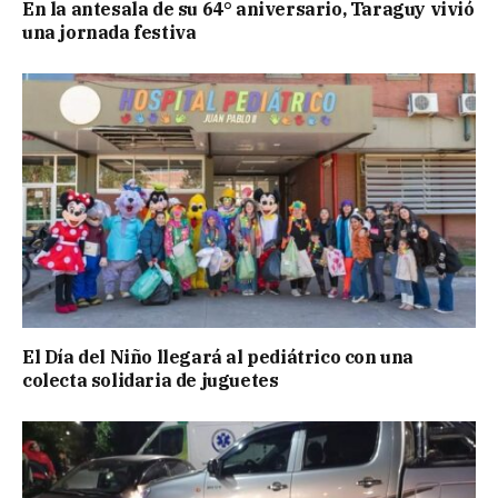
En la antesala de su 64° aniversario, Taraguy vivió
una jornada festiva
El Día del Niño llegará al pediátrico con una
colecta solidaria de juguetes