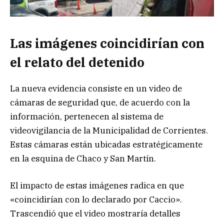
Las imágenes coincidirían con
el relato del detenido
La nueva evidencia consiste en un video de
cámaras de seguridad que, de acuerdo con la
información, pertenecen al sistema de
videovigilancia de la Municipalidad de Corrientes.
Estas cámaras están ubicadas estratégicamente
en la esquina de Chaco y San Martín.
El impacto de estas imágenes radica en que
«coincidirían con lo declarado por Caccio».
Trascendió que el video mostraría detalles