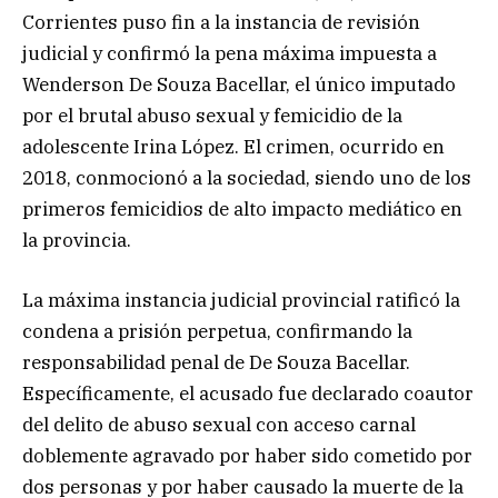
Corrientes puso fin a la instancia de revisión
judicial y confirmó la pena máxima impuesta a
Wenderson De Souza Bacellar, el único imputado
por el brutal abuso sexual y femicidio de la
adolescente Irina López. El crimen, ocurrido en
2018, conmocionó a la sociedad, siendo uno de los
primeros femicidios de alto impacto mediático en
la provincia.
La máxima instancia judicial provincial ratificó la
condena a prisión perpetua, confirmando la
responsabilidad penal de De Souza Bacellar.
Específicamente, el acusado fue declarado coautor
del delito de abuso sexual con acceso carnal
doblemente agravado por haber sido cometido por
dos personas y por haber causado la muerte de la