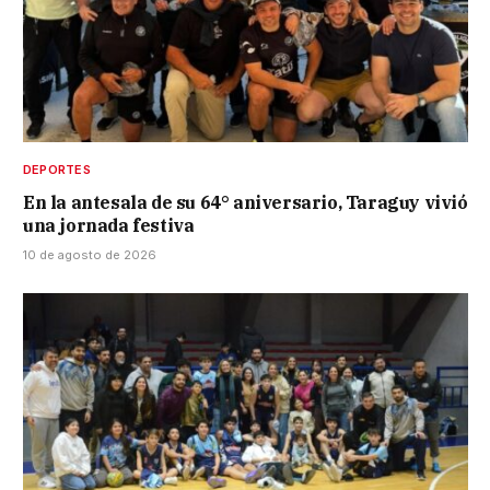
DEPORTES
En la antesala de su 64° aniversario, Taraguy vivió
una jornada festiva
10 de agosto de 2026