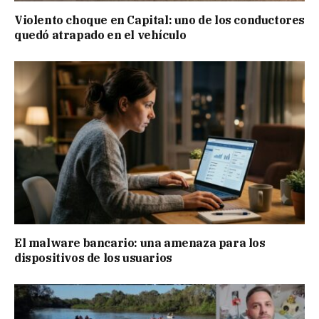
Violento choque en Capital: uno de los conductores
quedó atrapado en el vehículo
El malware bancario: una amenaza para los
dispositivos de los usuarios