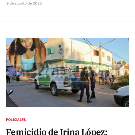
9 de agosto de 2026
POLICIALES
Femicidio de Irina López: