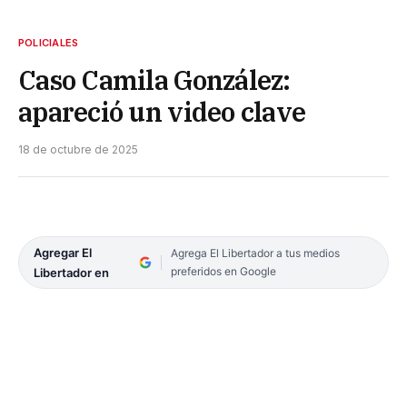
POLICIALES
Caso Camila González:
apareció un video clave
18 de octubre de 2025
Agregar El
Agrega El Libertador a tus medios
preferidos en Google
Libertador en