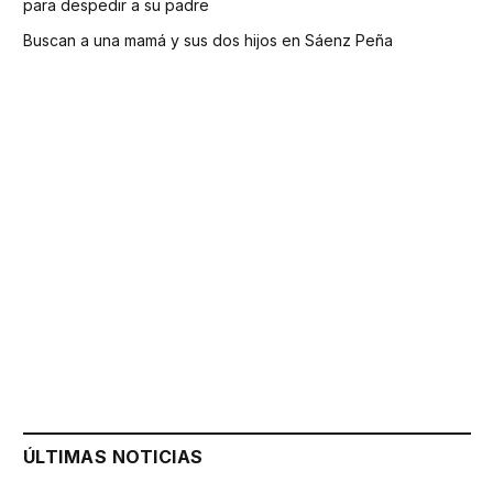
para despedir a su padre
Buscan a una mamá y sus dos hijos en Sáenz Peña
ÚLTIMAS NOTICIAS