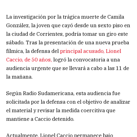
La investigación por la trágica muerte de Camila
González, la joven que cayó desde un sexto piso en
la ciudad de Corrientes, podría tomar un giro este
sábado. Tras la presentación de una nueva prueba
fílmica, la defensa del
principal acusado, Lionel
Caccio, de 50 años,
logró la convocatoria a una
audiencia urgente que se llevará a cabo a las 11 de
la mañana.
Según Radio Sudamericana, esta audiencia fue
solicitada por la defensa con el objetivo de analizar
el material y revisar la medida coercitiva que
mantiene a Caccio detenido.
Actualmente, Lionel Caccio permanece bajo