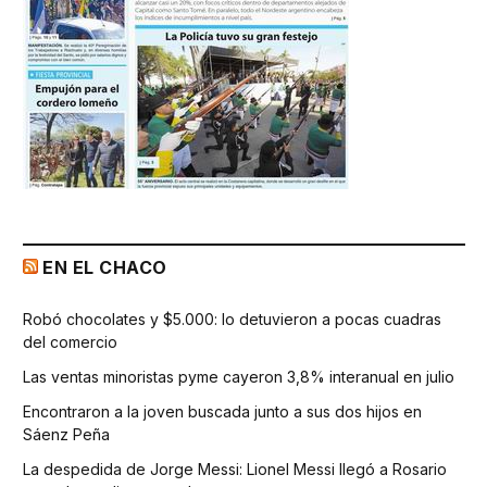
EN EL CHACO
Robó chocolates y $5.000: lo detuvieron a pocas cuadras
del comercio
Las ventas minoristas pyme cayeron 3,8% interanual en julio
Encontraron a la joven buscada junto a sus dos hijos en
Sáenz Peña
La despedida de Jorge Messi: Lionel Messi llegó a Rosario