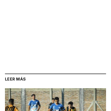
Link
LEER MÁS