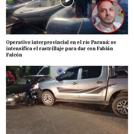
Operativo interprovincial en el río Paraná: se
intensifica el rastrillaje para dar con Fabián
Falcón