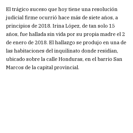
El trágico suceso que hoy tiene una resolución
judicial firme ocurrió hace más de siete años, a
principios de 2018. Irina López, de tan solo 15
años, fue hallada sin vida por su propia madre el 2
de enero de 2018. El hallazgo se produjo en una de
las habitaciones del inquilinato donde residían,
ubicado sobre la calle Honduras, en el barrio San
Marcos de la capital provincial.