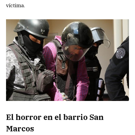
víctima.
El horror en el barrio San
Marcos