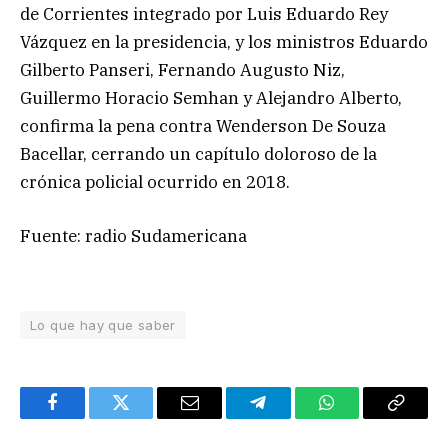
de Corrientes integrado por Luis Eduardo Rey
Vázquez en la presidencia, y los ministros Eduardo
Gilberto Panseri, Fernando Augusto Niz,
Guillermo Horacio Semhan y Alejandro Alberto,
confirma la pena contra Wenderson De Souza
Bacellar, cerrando un capítulo doloroso de la
crónica policial ocurrido en 2018.
Fuente: radio Sudamericana
Lo que hay que saber
Facebook
Twitter
Email
Telegram
WhatsApp
Copy