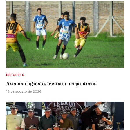
DEPORTES
Ascenso liguista, tres son los punteros
10 de agosto de 2026