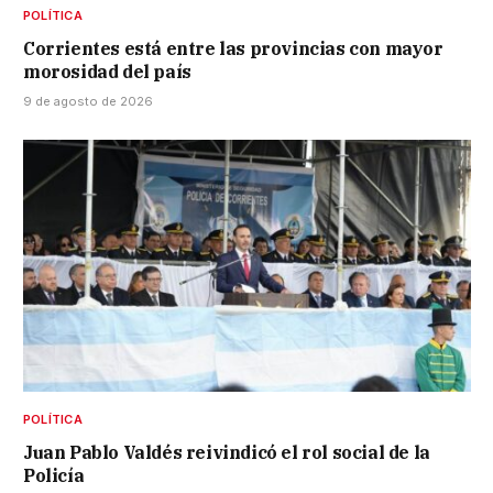
POLÍTICA
Corrientes está entre las provincias con mayor
morosidad del país
9 de agosto de 2026
POLÍTICA
Juan Pablo Valdés reivindicó el rol social de la
Policía