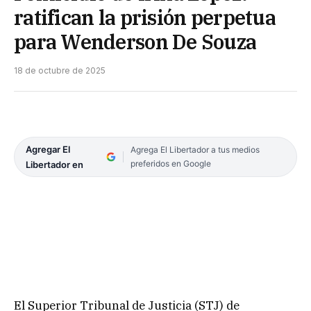
ratifican la prisión perpetua
para Wenderson De Souza
18 de octubre de 2025
Agregar El
Agrega El Libertador a tus medios
preferidos en Google
Libertador en
El Superior Tribunal de Justicia (STJ) de