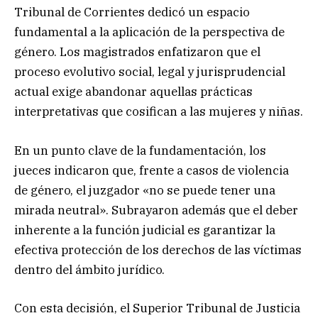
Tribunal de Corrientes dedicó un espacio
fundamental a la aplicación de la perspectiva de
género. Los magistrados enfatizaron que el
proceso evolutivo social, legal y jurisprudencial
actual exige abandonar aquellas prácticas
interpretativas que cosifican a las mujeres y niñas.
En un punto clave de la fundamentación, los
jueces indicaron que, frente a casos de violencia
de género, el juzgador «no se puede tener una
mirada neutral». Subrayaron además que el deber
inherente a la función judicial es garantizar la
efectiva protección de los derechos de las víctimas
dentro del ámbito jurídico.
Con esta decisión, el Superior Tribunal de Justicia