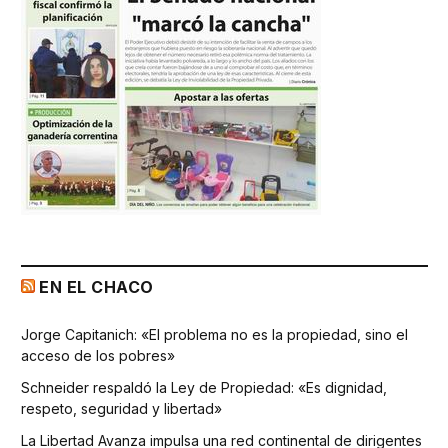
EN EL CHACO
Jorge Capitanich: «El problema no es la propiedad, sino el
acceso de los pobres»
Schneider respaldó la Ley de Propiedad: «Es dignidad,
respeto, seguridad y libertad»
La Libertad Avanza impulsa una red continental de dirigentes