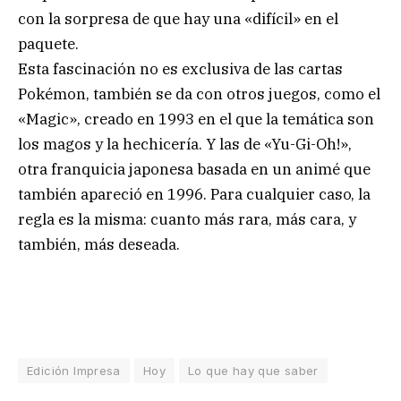
con la sorpresa de que hay una «difícil» en el
paquete.
Esta fascinación no es exclusiva de las cartas
Pokémon, también se da con otros juegos, como el
«Magic», creado en 1993 en el que la temática son
los magos y la hechicería. Y las de «Yu-Gi-Oh!»,
otra franquicia japonesa basada en un animé que
también apareció en 1996. Para cualquier caso, la
regla es la misma: cuanto más rara, más cara, y
también, más deseada.
Edición Impresa
Hoy
Lo que hay que saber