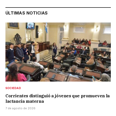
ÚLTIMAS NOTICIAS
SOCIEDAD
Corrientes distinguió a jóvenes que promueven la
lactancia materna
7 de agosto de 2026