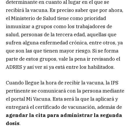
determinante en cuanto al lugar en el que se
recibirá la vacuna. Es preciso saber que por ahora,
el Ministerio de Salud tiene como prioridad
inmunizar a grupos como los trabajadores de
salud, personas de la tercera edad, aquellas que
sufren alguna enfermedad crónica, entre otros, ya
que son las que tienen mayor riesgo. Si se forma
parte de estos grupos, vale la pena ir revisando el
ADRES y así ver si ya está entre los habilitados.
Cuando llegue la hora de recibir la vacuna, la IPS
pertinente se comunicará con la persona mediante
el portal Mi Vacuna. Esta será la que la aplicará y
entregará el certificado de vacunación, además de
agendar la cita para administrar la segunda
dosis
.