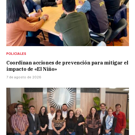
POLICIALES
Coordinan acciones de prevención para mitigar el
impacto de «El Niño»
7 de agosto de 2026