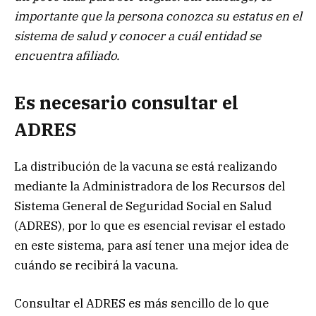
importante que la persona conozca su estatus en el
sistema de salud y conocer a cuál entidad se
encuentra afiliado.
Es necesario consultar el
ADRES
La distribución de la vacuna se está realizando
mediante la Administradora de los Recursos del
Sistema General de Seguridad Social en Salud
(ADRES), por lo que es esencial revisar el estado
en este sistema, para así tener una mejor idea de
cuándo se recibirá la vacuna.
Consultar el ADRES
es más sencillo de lo que