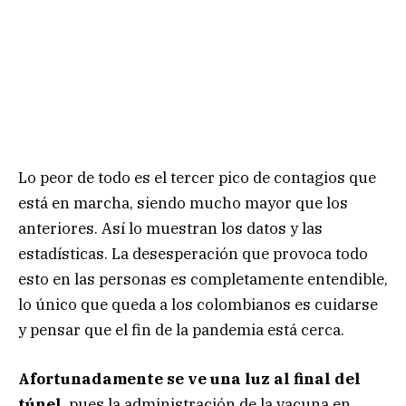
Lo peor de todo es el tercer pico de contagios que
está en marcha, siendo mucho mayor que los
anteriores. Así lo muestran los datos y las
estadísticas. La desesperación que provoca todo
esto en las personas es completamente entendible,
lo único que queda a los colombianos es cuidarse
y pensar que el fin de la pandemia está cerca.
Afortunadamente se ve una luz al final del
túnel
, pues la administración de la vacuna en