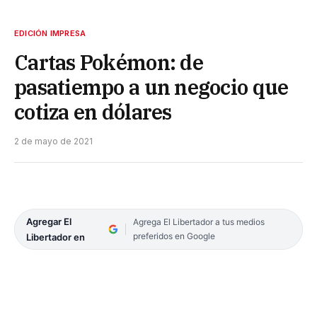
EDICIÓN IMPRESA
Cartas Pokémon: de
pasatiempo a un negocio que
cotiza en dólares
2 de mayo de 2021
Agregar El
Agrega El Libertador a tus medios
preferidos en Google
Libertador en