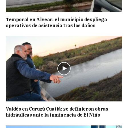
Temporal en Alvear: el municipio despliega
operativos de asistencia tras los daños
Valdés en Curuzú Cuatiá: se definieron obras
hidráulicas ante la inminencia de El Niño