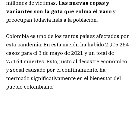
millones de víctimas
. Las nuevas cepas y
variantes son la gota que colma el vaso
y
preocupan todavía más a la población.
Colombia es uno de los tantos países afectados por
esta pandemia. En esta nación ha habido 2.905.254
casos para el 3 de mayo de 2021 y un total de
75.164 muertes. Esto, justo al desastre económico
y social causado por el confinamiento, ha
mermado significativamente en el bienestar del
pueblo colombiano.