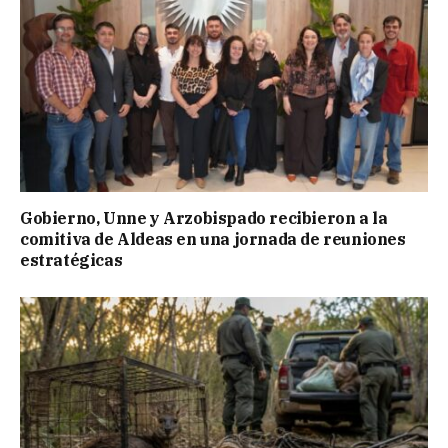
Gobierno, Unne y Arzobispado recibieron a la
comitiva de Aldeas en una jornada de reuniones
estratégicas