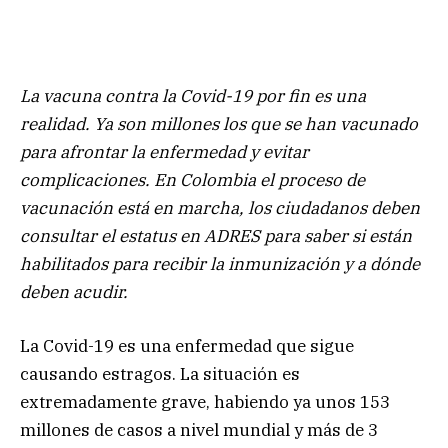
La vacuna contra la Covid-19 por fin es una
realidad. Ya son millones los que se han vacunado
para afrontar la enfermedad y evitar
complicaciones. En Colombia el proceso de
vacunación está en marcha, los ciudadanos deben
consultar el estatus en ADRES para saber si están
habilitados para recibir la inmunización y a dónde
deben acudir.
La Covid-19 es una enfermedad que sigue
causando estragos. La situación es
extremadamente grave, habiendo ya unos 153
millones de casos a nivel mundial y más de 3