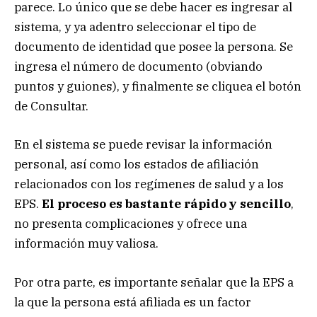
parece. Lo único que se debe hacer es ingresar al
sistema, y ya adentro seleccionar el tipo de
documento de identidad que posee la persona. Se
ingresa el número de documento (obviando
puntos y guiones), y finalmente se cliquea el botón
de Consultar.
En el sistema se puede revisar la información
personal, así como los estados de afiliación
relacionados con los regímenes de salud y a los
EPS.
El proceso es bastante rápido y sencillo
,
no presenta complicaciones y ofrece una
información muy valiosa.
Por otra parte, es importante señalar que la EPS a
la que la persona está afiliada es un factor