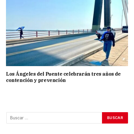
Los Ángeles del Puente celebrarán tres años de
contención y prevención