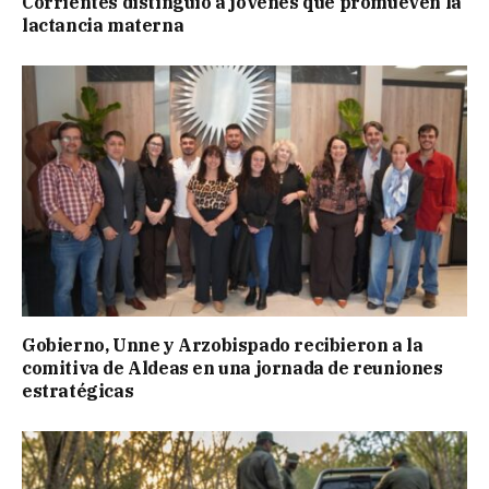
Corrientes distinguió a jóvenes que promueven la
lactancia materna
Gobierno, Unne y Arzobispado recibieron a la
comitiva de Aldeas en una jornada de reuniones
estratégicas