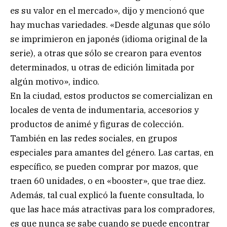
es su valor en el mercado», dijo y mencionó que
hay muchas variedades. «Desde algunas que sólo
se imprimieron en japonés (idioma original de la
serie), a otras que sólo se crearon para eventos
determinados, u otras de edición limitada por
algún motivo», indico.
En la ciudad, estos productos se comercializan en
locales de venta de indumentaria, accesorios y
productos de animé y figuras de colección.
También en las redes sociales, en grupos
especiales para amantes del género. Las cartas, en
específico, se pueden comprar por mazos, que
traen 60 unidades, o en «booster», que trae diez.
Además, tal cual explicó la fuente consultada, lo
que las hace más atractivas para los compradores,
es que nunca se sabe cuando se puede encontrar