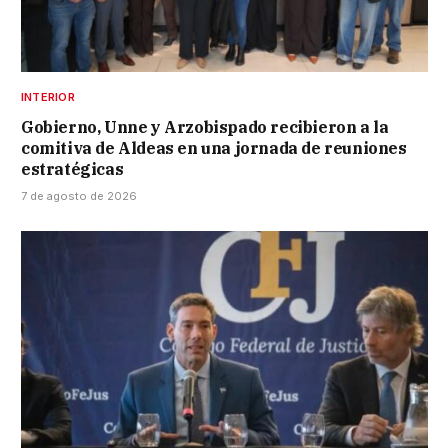
INTERIOR
Gobierno, Unne y Arzobispado recibieron a la
comitiva de Aldeas en una jornada de reuniones
estratégicas
7 de agosto de 2026