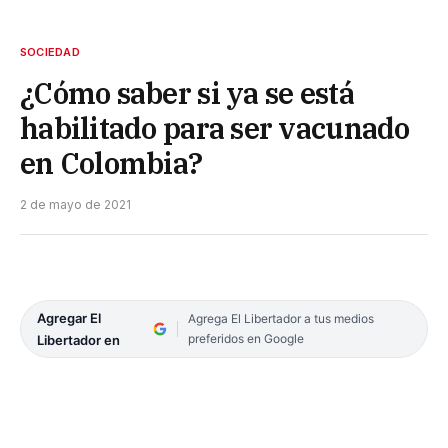
SOCIEDAD
¿Cómo saber si ya se está
habilitado para ser vacunado
en Colombia?
2 de mayo de 2021
Agregar El
Agrega El Libertador a tus medios
preferidos en Google
Libertador en