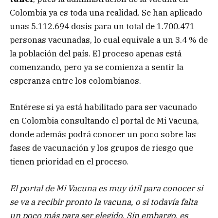
Colombia ya es toda una realidad. Se han aplicado
unas 5.112.694 dosis para un total de 1.700.471
personas vacunadas, lo cual equivale a un 3.4 % de
la población del país. El proceso apenas está
comenzando, pero ya se comienza a sentir la
esperanza entre los colombianos.
Entérese si ya está habilitado para ser vacunado
en Colombia
consultando el portal de Mi Vacuna,
donde además podrá conocer un poco sobre las
fases de vacunación y los grupos de riesgo que
tienen prioridad en el proceso.
El portal de Mi Vacuna es muy útil para conocer si
se va a recibir pronto la vacuna, o si todavía falta
un poco más para ser elegido. Sin embargo, es