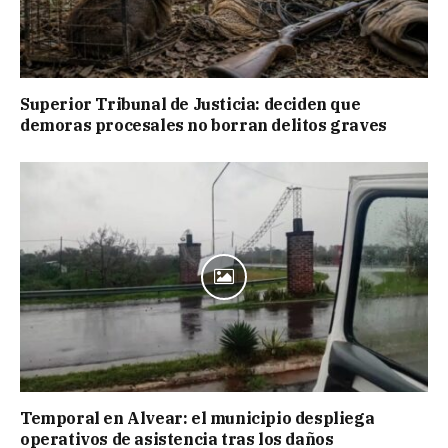
Superior Tribunal de Justicia: deciden que
demoras procesales no borran delitos graves
Temporal en Alvear: el municipio despliega
operativos de asistencia tras los daños