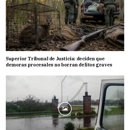
Superior Tribunal de Justicia: deciden que
demoras procesales no borran delitos graves