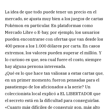
La idea de que todo puede tener un precio en el
mercado, se ajusta muy bien a los juegos de cartas
Pokémon en particular. En plataformas como
Mercado Libre o E-bay, por ejemplo, los usuarios
pueden encontrarse con ofertas que van desde los
400 pesos a los 1.000 dólares por carta. En casos
extremos, los valores pueden superar el millón. Y
lo curioso es que, sea cual fuere el costo, siempre
hay alguna persona interesada.
¿Qué es lo que hace tan valiosas a estas cartas que,
en un primer momento, fueron pensadas para el
pasatiempo de los aficionados a la serie? Un
coleccionista local explicó a EL LIBERTADOR que
el secreto está en la dificultad para conseguirlas.
«Cuanto más difíciles de conseguir son, más alto