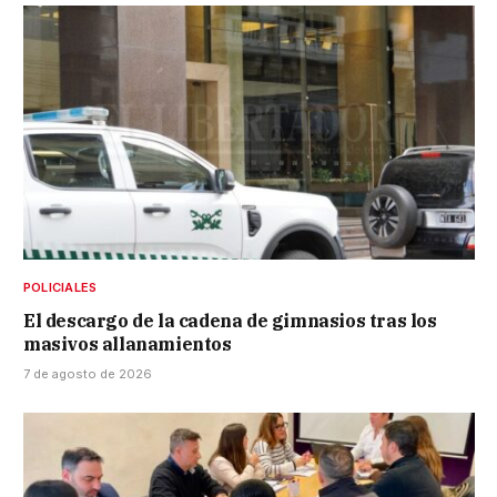
POLICIALES
El descargo de la cadena de gimnasios tras los
masivos allanamientos
7 de agosto de 2026