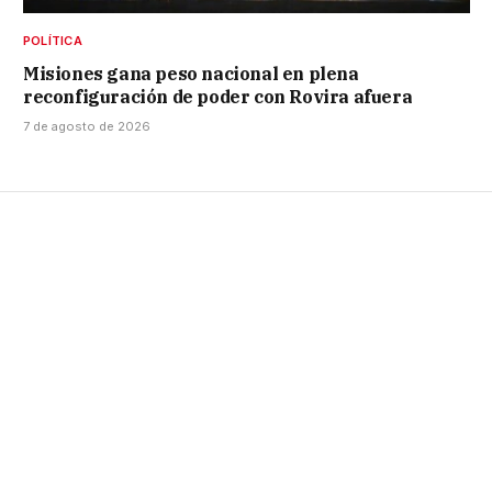
POLÍTICA
Misiones gana peso nacional en plena
reconfiguración de poder con Rovira afuera
7 de agosto de 2026