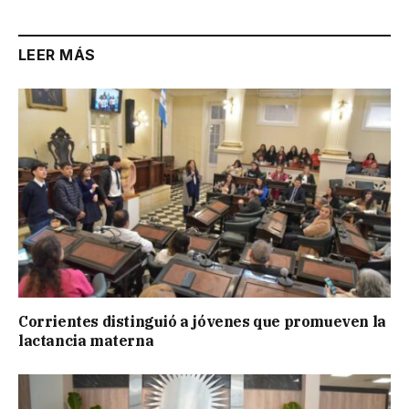
LEER MÁS
Corrientes distinguió a jóvenes que promueven la
lactancia materna