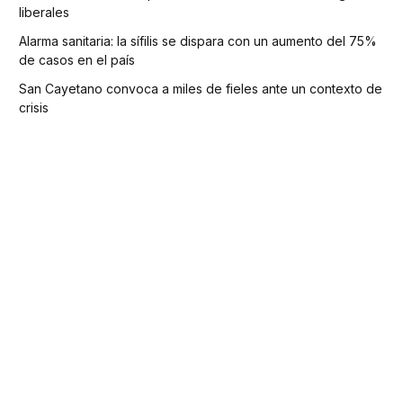
liberales
Alarma sanitaria: la sífilis se dispara con un aumento del 75%
de casos en el país
San Cayetano convoca a miles de fieles ante un contexto de
crisis