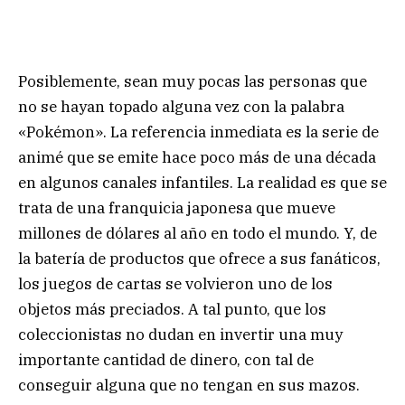
Posiblemente, sean muy pocas las personas que
no se hayan topado alguna vez con la palabra
«Pokémon». La referencia inmediata es la serie de
animé que se emite hace poco más de una década
en algunos canales infantiles. La realidad es que se
trata de una franquicia japonesa que mueve
millones de dólares al año en todo el mundo. Y, de
la batería de productos que ofrece a sus fanáticos,
los juegos de cartas se volvieron uno de los
objetos más preciados. A tal punto, que los
coleccionistas no dudan en invertir una muy
importante cantidad de dinero, con tal de
conseguir alguna que no tengan en sus mazos.