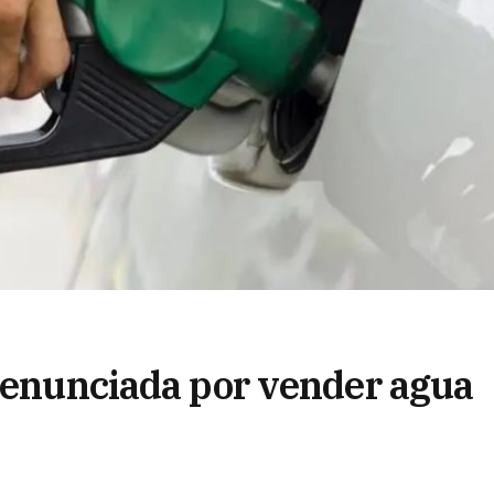
 denunciada por vender agua