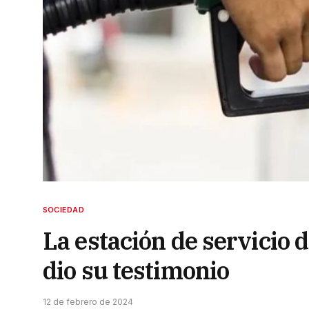
SOCIEDAD
La estación de servicio
dio su testimonio
12 de febrero de 2024