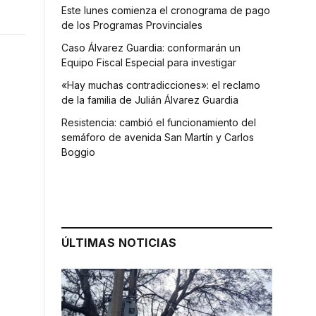
Este lunes comienza el cronograma de pago
de los Programas Provinciales
Caso Álvarez Guardia: conformarán un
Equipo Fiscal Especial para investigar
«Hay muchas contradicciones»: el reclamo
de la familia de Julián Álvarez Guardia
Resistencia: cambió el funcionamiento del
semáforo de avenida San Martín y Carlos
Boggio
ÚLTIMAS NOTICIAS