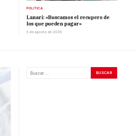
POLÍTICA
Lanari: «Buscamos el recupero de
los que pueden pagar»
5 de agosto de 2026