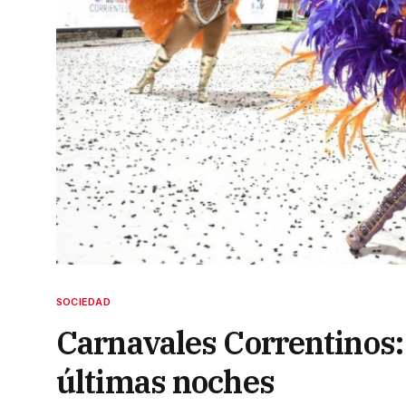
SOCIEDAD
Carnavales Correntinos: 
últimas noches