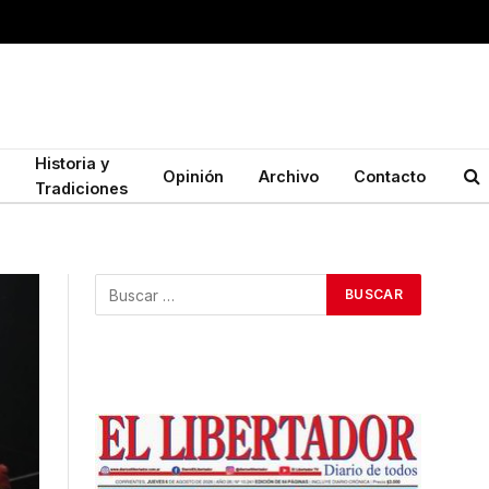
Historia y
Opinión
Archivo
Contacto
Tradiciones