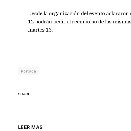
Desde la organización del evento aclararon
12 podrán pedir el reembolso de las mismas,
martes 13.
Portada
SHARE.
LEER MÁS