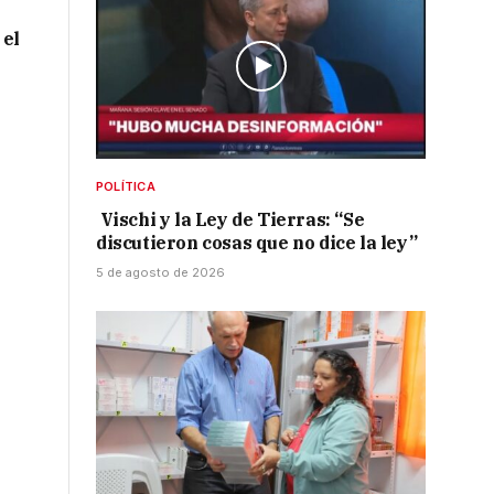
 el
POLÍTICA
Vischi y la Ley de Tierras: “Se
discutieron cosas que no dice la ley”
5 de agosto de 2026