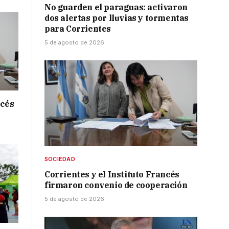
No guarden el paraguas: activaron
dos alertas por lluvias y tormentas
para Corrientes
5 de agosto de 2026
ncés
SOCIEDAD
Corrientes y el Instituto Francés
firmaron convenio de cooperación
5 de agosto de 2026