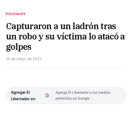
POLICIALES
Capturaron a un ladrón tras
un robo y su víctima lo atacó a
golpes
25 de mayo de 2022
Agregar El
Agrega El Libertador a tus medios
preferidos en Google
Libertador en