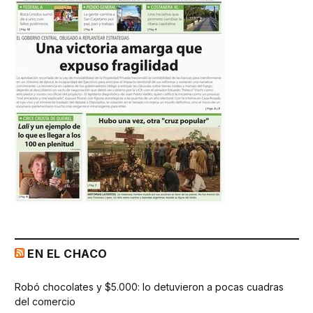
EN EL CHACO
Robó chocolates y $5.000: lo detuvieron a pocas cuadras
del comercio