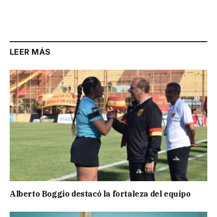
LEER MÁS
Alberto Boggio destacó la fortaleza del equipo