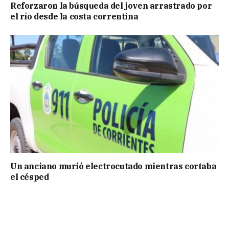
Reforzaron la búsqueda del joven arrastrado por
el río desde la costa correntina
Un anciano murió electrocutado mientras cortaba
el césped