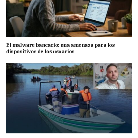
El malware bancario: una amenaza para los
dispositivos de los usuarios