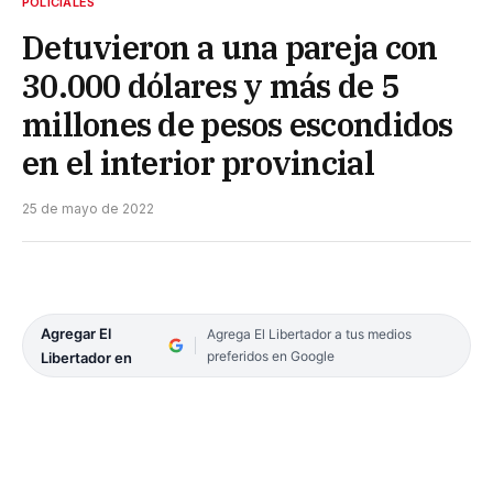
POLICIALES
Detuvieron a una pareja con
30.000 dólares y más de 5
millones de pesos escondidos
en el interior provincial
25 de mayo de 2022
Agregar El
Agrega El Libertador a tus medios
preferidos en Google
Libertador en