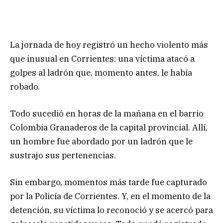
La jornada de hoy registró un hecho violento más
que inusual en Corrientes: una víctima atacó a
golpes al ladrón que, momento antes, le había
robado.
Todo sucedió en horas de la mañana en el barrio
Colombia Granaderos de la capital provincial. Allí,
un hombre fue abordado por un ladrón que le
sustrajo sus pertenencias.
Sin embargo, momentos más tarde fue capturado
por la Policía de Corrientes. Y, en el momento de la
detención, su víctima lo reconoció y se acercó para