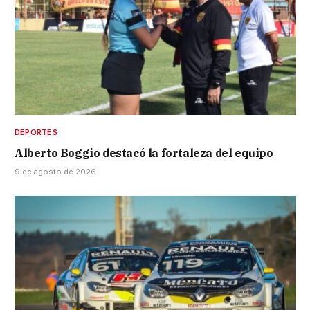
DEPORTES
Alberto Boggio destacó la fortaleza del equipo
9 de agosto de 2026