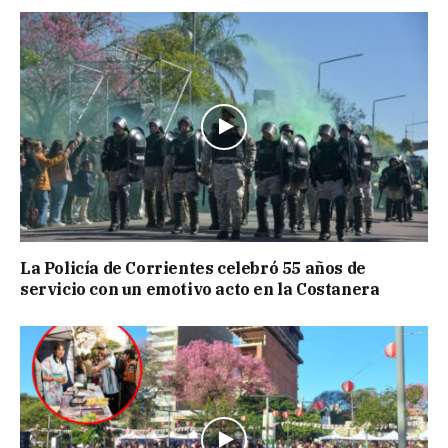
La Policía de Corrientes celebró 55 años de
servicio con un emotivo acto en la Costanera