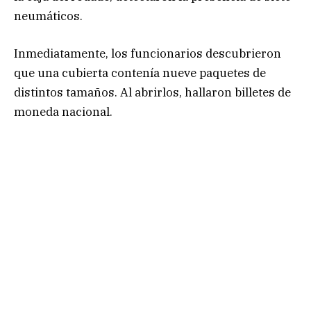
neumáticos.
Inmediatamente, los funcionarios descubrieron
que una cubierta contenía nueve paquetes de
distintos tamaños. Al abrirlos, hallaron billetes de
moneda nacional.