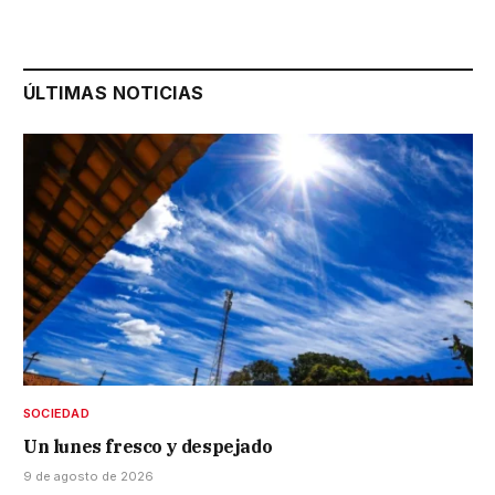
ÚLTIMAS NOTICIAS
SOCIEDAD
Un lunes fresco y despejado
9 de agosto de 2026