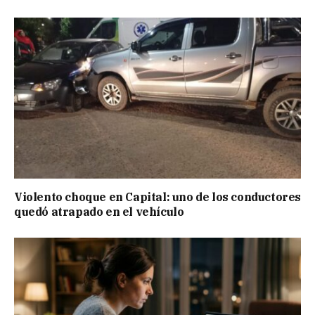
Violento choque en Capital: uno de los conductores
quedó atrapado en el vehículo