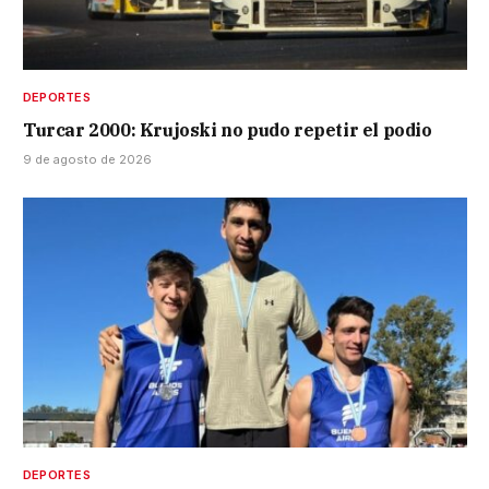
DEPORTES
Turcar 2000: Krujoski no pudo repetir el podio
9 de agosto de 2026
DEPORTES