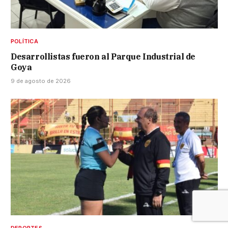
POLÍTICA
Desarrollistas fueron al Parque Industrial de
Goya
9 de agosto de 2026
DEPORTES