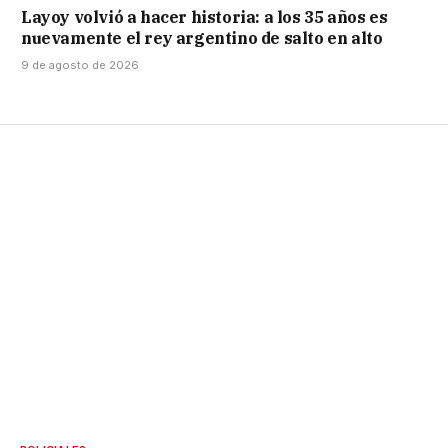
Layoy volvió a hacer historia: a los 35 años es
nuevamente el rey argentino de salto en alto
9 de agosto de 2026