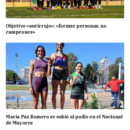
Objetivo «aurirrojo»: «formar personas, no
campeones»
María Paz Romero se subió al podio en el Nacional
de Mayores