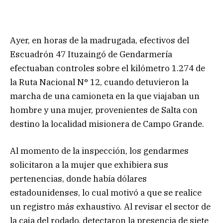
Ayer, en horas de la madrugada, efectivos del
Escuadrón 47 Ituzaingó de Gendarmería
efectuaban controles sobre el kilómetro 1.274 de
la Ruta Nacional N° 12, cuando detuvieron la
marcha de una camioneta en la que viajaban un
hombre y una mujer, provenientes de Salta con
destino la localidad misionera de Campo Grande.
Al momento de la inspección, los gendarmes
solicitaron a la mujer que exhibiera sus
pertenencias, donde había dólares
estadounidenses, lo cual motivó a que se realice
un registro más exhaustivo. Al revisar el sector de
la caja del rodado, detectaron la presencia de siete