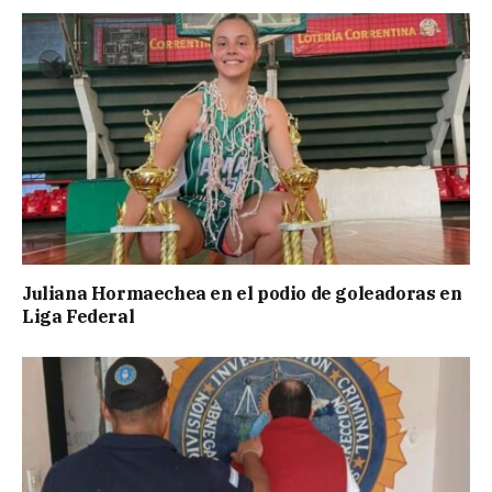
Juliana Hormaechea en el podio de goleadoras en
Liga Federal