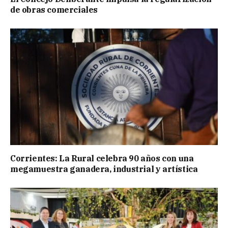
de obras comerciales
Corrientes: La Rural celebra 90 años con una
megamuestra ganadera, industrial y artística