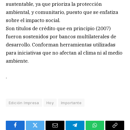
sustentable, ya que prioriza la protección
ambiental, y comunitario, puesto que se enfatiza
sobre el impacto social.
Son títulos de crédito que en principio (2007)
fueron sostenidos por bancos multilaterales de
desarrollo. Conforman herramientas utilizadas
para iniciativas que no afectan al clima ni al medio
ambiente.
.
Edición Impresa
Hoy
Importante
Facebook
Twitter
Email
Telegram
WhatsApp
Copy