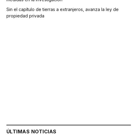
Sin el capítulo de tierras a extranjeros, avanza la ley de
propiedad privada
ÚLTIMAS NOTICIAS