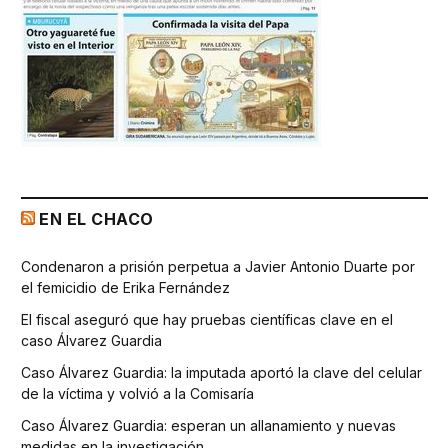
EN EL CHACO
Condenaron a prisión perpetua a Javier Antonio Duarte por
el femicidio de Erika Fernández
El fiscal aseguró que hay pruebas científicas clave en el
caso Álvarez Guardia
Caso Álvarez Guardia: la imputada aportó la clave del celular
de la víctima y volvió a la Comisaría
Caso Álvarez Guardia: esperan un allanamiento y nuevas
medidas en la investigación