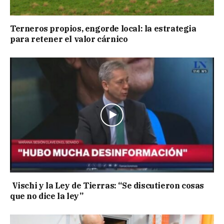
Terneros propios, engorde local: la estrategia
para retener el valor cárnico
Vischi y la Ley de Tierras: “Se discutieron cosas
que no dice la ley”