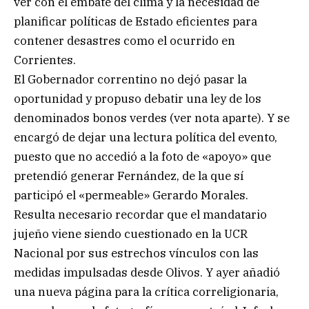
ver con el embate del clima y la necesidad de
planificar políticas de Estado eficientes para
contener desastres como el ocurrido en
Corrientes.
El Gobernador correntino no dejó pasar la
oportunidad y propuso debatir una ley de los
denominados bonos verdes (ver nota aparte). Y se
encargó de dejar una lectura política del evento,
puesto que no accedió a la foto de «apoyo» que
pretendió generar Fernández, de la que sí
participó el «permeable» Gerardo Morales.
Resulta necesario recordar que el mandatario
jujeño viene siendo cuestionado en la UCR
Nacional por sus estrechos vínculos con las
medidas impulsadas desde Olivos. Y ayer añadió
una nueva página para la crítica correligionaria,