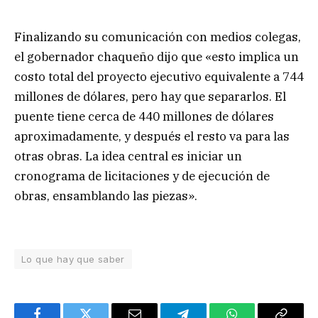
Finalizando su comunicación con medios colegas,
el gobernador chaqueño dijo que «esto implica un
costo total del proyecto ejecutivo equivalente a 744
millones de dólares, pero hay que separarlos. El
puente tiene cerca de 440 millones de dólares
aproximadamente, y después el resto va para las
otras obras. La idea central es iniciar un
cronograma de licitaciones y de ejecución de
obras, ensamblando las piezas».
Lo que hay que saber