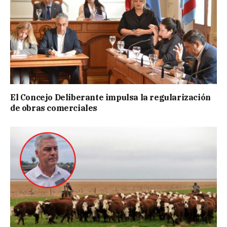
El Concejo Deliberante impulsa la regularización
de obras comerciales