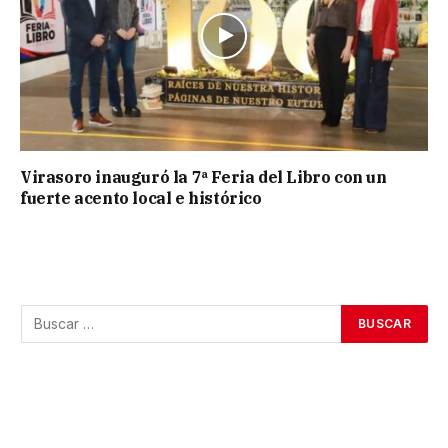
Virasoro inauguró la 7ª Feria del Libro con un
fuerte acento local e histórico