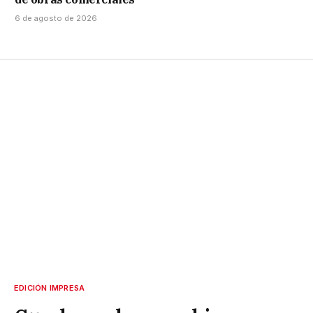
6 de agosto de 2026
EDICIÓN IMPRESA