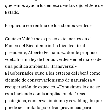
queremos ayudarlos en esa senda», dijo el Jefe de
Estado.
Propuesta correntina de los «bonos verdes»
Gustavo Valdés se expresó este martes en el
Museo del Bicentenario. Lo hizo frente al
presidente, Alberto Fernández, donde propuso
«debatir una ley de bonos verdes» en el marco de
una política ambiental «transversal».
El Gobernador puso a los esteros del Iberá como
ejemplo de conservacionismo de naturaleza y
recuperación de especies. «Expusimos lo que se
está haciendo con la ampliación de áreas
protegidas, conservacionismo y rewilding, lo que
puede ser imitado por otras provincias para