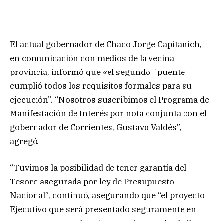
El actual gobernador de Chaco Jorge Capitanich,
en comunicación con medios de la vecina
provincia, informó que «el segundo ´puente
cumplió todos los requisitos formales para su
ejecución”. “Nosotros suscribimos el Programa de
Manifestación de Interés por nota conjunta con el
gobernador de Corrientes, Gustavo Valdés”,
agregó.
“Tuvimos la posibilidad de tener garantía del
Tesoro asegurada por ley de Presupuesto
Nacional”, continuó, asegurando que “el proyecto
Ejecutivo que será presentado seguramente en