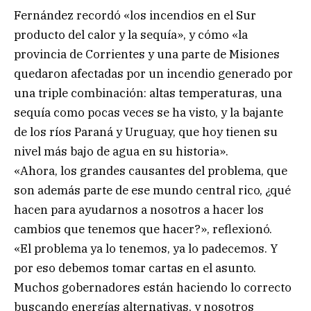
Fernández recordó «los incendios en el Sur
producto del calor y la sequía», y cómo «la
provincia de Corrientes y una parte de Misiones
quedaron afectadas por un incendio generado por
una triple combinación: altas temperaturas, una
sequía como pocas veces se ha visto, y la bajante
de los ríos Paraná y Uruguay, que hoy tienen su
nivel más bajo de agua en su historia».
«Ahora, los grandes causantes del problema, que
son además parte de ese mundo central rico, ¿qué
hacen para ayudarnos a nosotros a hacer los
cambios que tenemos que hacer?», reflexionó.
«El problema ya lo tenemos, ya lo padecemos. Y
por eso debemos tomar cartas en el asunto.
Muchos gobernadores están haciendo lo correcto
buscando energías alternativas, y nosotros