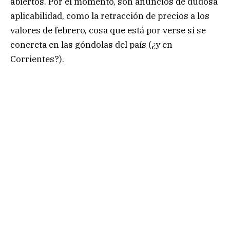
abiertos. Por el momento, son anuncios de dudosa
aplicabilidad, como la retracción de precios a los
valores de febrero, cosa que está por verse si se
concreta en las góndolas del país (¿y en
Corrientes?).