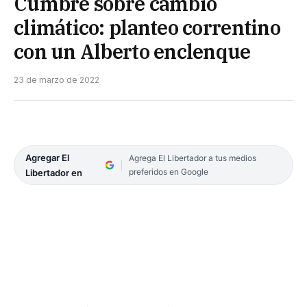
Cumbre sobre cambio
climático: planteo correntino
con un Alberto enclenque
23 de marzo de 2022
Agregar El
Agrega El Libertador a tus medios
preferidos en Google
Libertador en