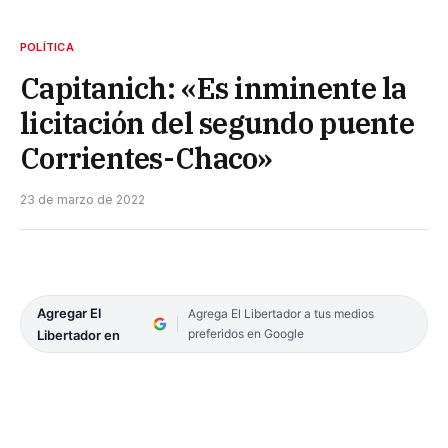
POLÍTICA
Capitanich: «Es inminente la
licitación del segundo puente
Corrientes-Chaco»
23 de marzo de 2022
Agregar El
Agrega El Libertador a tus medios
preferidos en Google
Libertador en