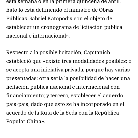
esta semana o en la primera quincena de abril.
Esto lo está definiendo el ministro de Obras
Públicas Gabriel Katopodis con el objeto de
establecer un cronograma de licitación pública
nacional e internacional».
Respecto a la posible licitación, Capitanich
estableció que «existe tres modalidades posibles: o
se acepta una iniciativa privada, porque hay varias
presentadas; otra seria la posibilidad de hacer una
licitación pública nacional e internacional con
financiamiento; y tercero, establecer el acuerdo
país-país, dado que esto se ha incorporado en el
acuerdo de la Ruta de la Seda con la República
Popular China».