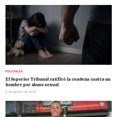
POLICIALES
El Superior Tribunal ratificó la condena contra un
hombre por abuso sexual
6 de agosto de 2026