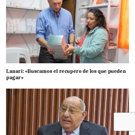
Lanari: «Buscamos el recupero de los que pueden
pagar»