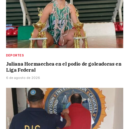
DEPORTES
Juliana Hormaechea en el podio de goleadoras en
Liga Federal
6 de agosto de 2026