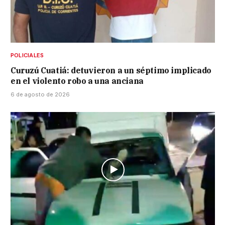
POLICIALES
Curuzú Cuatiá: detuvieron a un séptimo implicado
en el violento robo a una anciana
6 de agosto de 2026