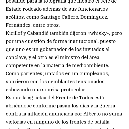
posando para la fotografía que mostró el Jefe de
Estado rodeado además de sus funcionarios
acólitos, como Santiago Cafiero, Domínguez,
Fernández, entre otros.
Kicillof y Cabandié también dijeron «whisky», pero
por una cuestión de forma institucional, puesto
que uno es un gobernador de los invitados al
cónclave, y el otro es el ministro del área
competente en la materia de medioambiente.
Como parientes juntados en un cumpleaños,
sonrieron con los semblantes tensionados,
esbozando una sonrisa protocolar.
Es que la «grieta» del Frente de Todos está
abriéndose conforme pasan los días y la guerra
contra la inflación anunciada por Alberto no suma
victorias en ninguno de los frentes de batalla