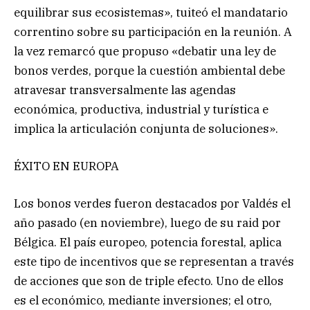
equilibrar sus ecosistemas», tuiteó el mandatario
correntino sobre su participación en la reunión. A
la vez remarcó que propuso «debatir una ley de
bonos verdes, porque la cuestión ambiental debe
atravesar transversalmente las agendas
económica, productiva, industrial y turística e
implica la articulación conjunta de soluciones».
ÉXITO EN EUROPA
Los bonos verdes fueron destacados por Valdés el
año pasado (en noviembre), luego de su raid por
Bélgica. El país europeo, potencia forestal, aplica
este tipo de incentivos que se representan a través
de acciones que son de triple efecto. Uno de ellos
es el económico, mediante inversiones; el otro,