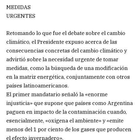
MEDIDAS
URGENTES
Retomando lo que fue el debate sobre el cambio
climático, el Presidente expuso acerca de las
consecuencias concretas del cambio climático y
advirtió sobre la necesidad urgente de tomar
medidas, como la búsqueda de una modificación
en la matriz energética, conjuntamente con otros
países latinoamericanos.
El primer mandatario señaló la «enorme
injusticia» que supone que países como Argentina
paguen en impacto de la contaminación cuando,
esencialmente, «oxigena el ambiente» y «emite
menos del 1 por ciento de los gases que producen
el efecto invernadero».