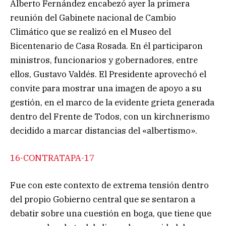
Alberto Fernández encabezó ayer la primera
reunión del Gabinete nacional de Cambio
Climático que se realizó en el Museo del
Bicentenario de Casa Rosada. En él participaron
ministros, funcionarios y gobernadores, entre
ellos, Gustavo Valdés. El Presidente aprovechó el
convite para mostrar una imagen de apoyo a su
gestión, en el marco de la evidente grieta generada
dentro del Frente de Todos, con un kirchnerismo
decidido a marcar distancias del «albertismo».
16-CONTRATAPA-17
Fue con este contexto de extrema tensión dentro
del propio Gobierno central que se sentaron a
debatir sobre una cuestión en boga, que tiene que