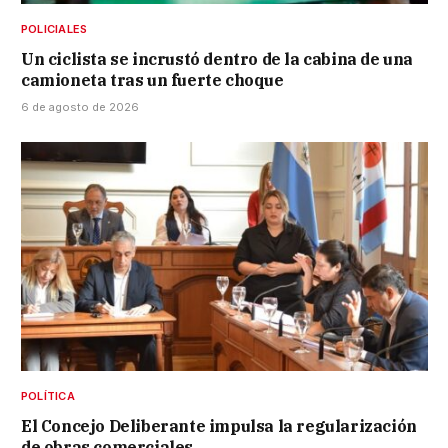
POLICIALES
Un ciclista se incrustó dentro de la cabina de una
camioneta tras un fuerte choque
6 de agosto de 2026
POLÍTICA
El Concejo Deliberante impulsa la regularización
de obras comerciales