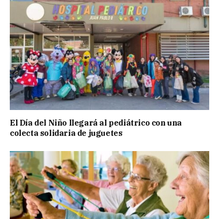
El Día del Niño llegará al pediátrico con una
colecta solidaria de juguetes