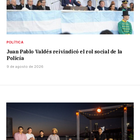
POLÍTICA
Juan Pablo Valdés reivindicó el rol social de la
Policía
9 de agosto de 2026