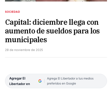
SOCIEDAD
Capital: diciembre llega con
aumento de sueldos para los
municipales
28 de noviembre de 2025
Agregar El
Agrega El Libertador a tus medios
preferidos en Google
Libertador en