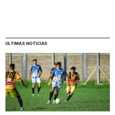
ÚLTIMAS NOTICIAS