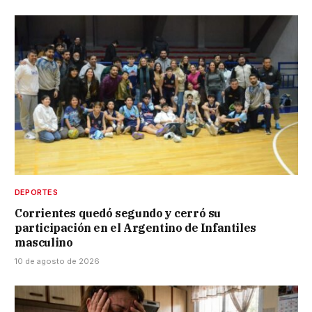
DEPORTES
Corrientes quedó segundo y cerró su
participación en el Argentino de Infantiles
masculino
10 de agosto de 2026