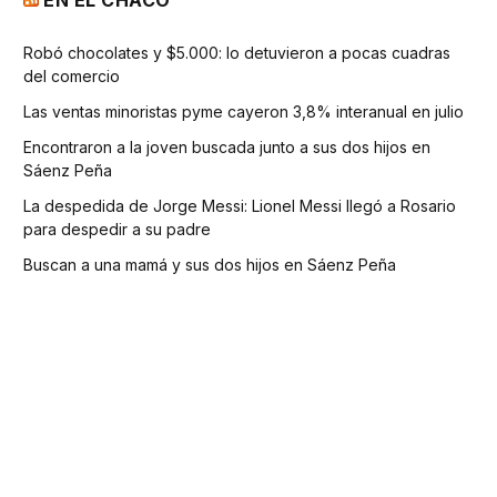
Robó chocolates y $5.000: lo detuvieron a pocas cuadras
del comercio
Las ventas minoristas pyme cayeron 3,8% interanual en julio
Encontraron a la joven buscada junto a sus dos hijos en
Sáenz Peña
La despedida de Jorge Messi: Lionel Messi llegó a Rosario
para despedir a su padre
Buscan a una mamá y sus dos hijos en Sáenz Peña