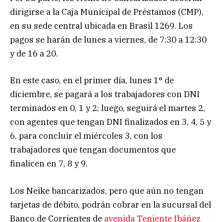
dirigirse a la Caja Municipal de Préstamos (CMP),
en su sede central ubicada en Brasil 1269. Los
pagos se harán de lunes a viernes, de 7:30 a 12:30
y de 16 a 20.
En este caso, en el primer día, lunes 1° de
diciembre, se pagará a los trabajadores con DNI
terminados en 0, 1 y 2; luego, seguirá el martes 2,
con agentes que tengan DNI finalizados en 3, 4, 5 y
6, para concluir el miércoles 3, con los
trabajadores que tengan documentos que
finalicen en 7, 8 y 9.
Los Neike bancarizados, pero que aún no tengan
tarjetas de débito, podrán cobrar en la sucursal del
Banco de Corrientes de
avenida Teniente Ibáñez