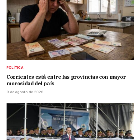
POLÍTICA
Corrientes está entre las provincias con mayor
morosidad del país
9 de agosto de 2026