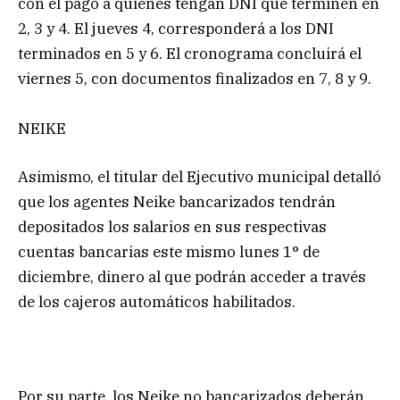
con el pago a quienes tengan DNI que terminen en
2, 3 y 4. El jueves 4, corresponderá a los DNI
terminados en 5 y 6. El cronograma concluirá el
viernes 5, con documentos finalizados en 7, 8 y 9.
NEIKE
Asimismo, el titular del Ejecutivo municipal detalló
que los agentes Neike bancarizados tendrán
depositados los salarios en sus respectivas
cuentas bancarias este mismo lunes 1° de
diciembre, dinero al que podrán acceder a través
de los cajeros automáticos habilitados.
Por su parte, los Neike no bancarizados deberán