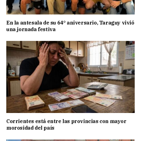
En la antesala de su 64° aniversario, Taraguy vivió
una jornada festiva
Corrientes está entre las provincias con mayor
morosidad del país