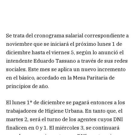
Se trata del cronograma salarial correspondiente a
noviembre que se iniciará el próximo lunes 1 de
diciembre hasta el viernes 5, según lo anunció el
intendente Eduardo Tassano a través de sus redes
sociales. Este mes se aplica un nuevo incremento
en el básico, acordado en la Mesa Paritaria de
principios de año.
El lunes 1° de diciembre se pagará entonces a los
trabajadores de Higiene Urbana. En tanto que, el
martes 2, será el turno de los agentes cuyos DNI
finalicen en 0 y 1. El miércoles 3, se continuará