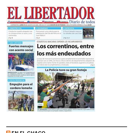
EN EL CHACO