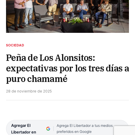
SOCIEDAD
Peña de Los Alonsitos:
expectativas por los tres días a
puro chamamé
28 de noviembre de 2025
Agregar El
Agrega El Libertador a tus medios
preferidos en Google
Libertador en