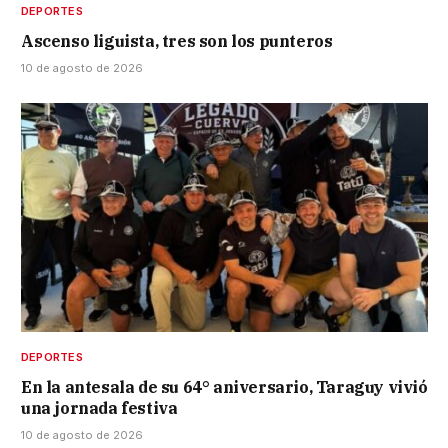
DEPORTES
Ascenso liguista, tres son los punteros
10 de agosto de 2026
DEPORTES
En la antesala de su 64° aniversario, Taraguy vivió
una jornada festiva
10 de agosto de 2026