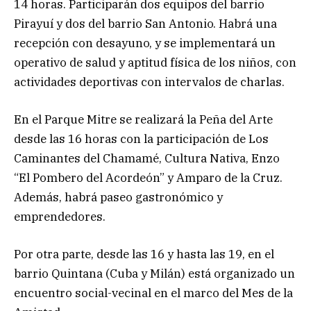
14 horas. Participarán dos equipos del barrio
Pirayuí y dos del barrio San Antonio. Habrá una
recepción con desayuno, y se implementará un
operativo de salud y aptitud física de los niños, con
actividades deportivas con intervalos de charlas.
En el Parque Mitre se realizará la Peña del Arte
desde las 16 horas con la participación de Los
Caminantes del Chamamé, Cultura Nativa, Enzo
“El Pombero del Acordeón” y Amparo de la Cruz.
Además, habrá paseo gastronómico y
emprendedores.
Por otra parte, desde las 16 y hasta las 19, en el
barrio Quintana (Cuba y Milán) está organizado un
encuentro social-vecinal en el marco del Mes de la