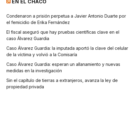
EN EL CHACO
Condenaron a prisión perpetua a Javier Antonio Duarte por
el femicidio de Erika Fernández
El fiscal aseguró que hay pruebas científicas clave en el
caso Álvarez Guardia
Caso Álvarez Guardia: la imputada aportó la clave del celular
de la víctima y volvió a la Comisaría
Caso Álvarez Guardia: esperan un allanamiento y nuevas
medidas en la investigación
Sin el capítulo de tierras a extranjeros, avanza la ley de
propiedad privada