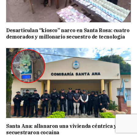
Desarticulan “kiosco” narco en Santa Rosa: cuatro
demorados y millonario secuestro de tecnología
Santa Ana: allanaron una vivienda céntrica y
secuestraron cocaína