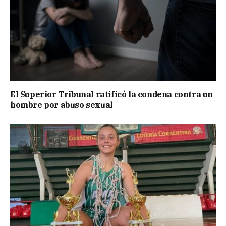
El Superior Tribunal ratificó la condena contra un
hombre por abuso sexual