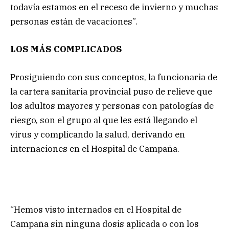
todavía estamos en el receso de invierno y muchas
personas están de vacaciones”.
LOS MÁS COMPLICADOS
Prosiguiendo con sus conceptos, la funcionaria de
la cartera sanitaria provincial puso de relieve que
los adultos mayores y personas con patologías de
riesgo, son el grupo al que les está llegando el
virus y complicando la salud, derivando en
internaciones en el Hospital de Campaña.
“Hemos visto internados en el Hospital de
Campaña sin ninguna dosis aplicada o con los