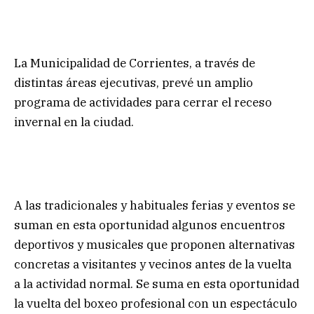
La Municipalidad de Corrientes, a través de
distintas áreas ejecutivas, prevé un amplio
programa de actividades para cerrar el receso
invernal en la ciudad.
A las tradicionales y habituales ferias y eventos se
suman en esta oportunidad algunos encuentros
deportivos y musicales que proponen alternativas
concretas a visitantes y vecinos antes de la vuelta
a la actividad normal. Se suma en esta oportunidad
la vuelta del boxeo profesional con un espectáculo