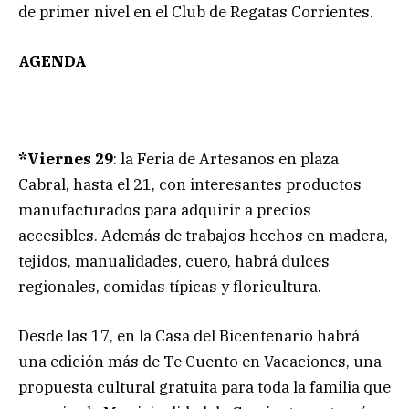
de primer nivel en el Club de Regatas Corrientes.
AGENDA
*Viernes 29
: la Feria de Artesanos en plaza
Cabral, hasta el 21, con interesantes productos
manufacturados para adquirir a precios
accesibles. Además de trabajos hechos en madera,
tejidos, manualidades, cuero, habrá dulces
regionales, comidas típicas y floricultura.
Desde las 17, en la Casa del Bicentenario habrá
una edición más de Te Cuento en Vacaciones, una
propuesta cultural gratuita para toda la familia que