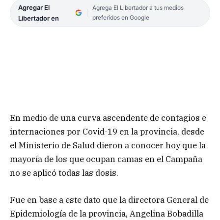
Agregar El
Agrega El Libertador a tus medios
preferidos en Google
Libertador en
En medio de una curva ascendente de contagios e
internaciones por Covid-19 en la provincia, desde
el Ministerio de Salud dieron a conocer hoy que la
mayoría de los que ocupan camas en el Campaña
no se aplicó todas las dosis.
Fue en base a este dato que la directora General de
Epidemiología de la provincia, Angelina Bobadilla