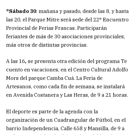
*Sábado 30
: mañana y pasado, desde las 8, y hasta
las 20, el Parque Mitre será sede del 22° Encuentro
Provincial de Ferias Francas. Participarán
feriantes de más de 30 asociaciones provinciales,
más otros de distintas provincias.
A las 16
,
se presenta otra edición del programa Te
cuento en vacaciones, en el Centro Cultural Adolfo
Mors del parque Camba Cuá. La Feria de
Artesanos, como cada fin de semana, se instalará
en Avenida Costanera y Las Heras, de 9 a 21 horas.
El deporte es parte de la agenda con la
organización de un Cuadrangular de Fútbol, en el
barrio Independencia, Calle 658 y Mansilla, de 9 a