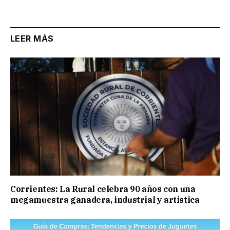
LEER MÁS
Corrientes: La Rural celebra 90 años con una
megamuestra ganadera, industrial y artística