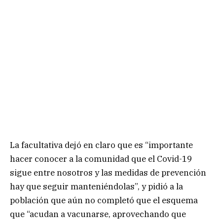
La facultativa dejó en claro que es “importante
hacer conocer a la comunidad que el Covid-19
sigue entre nosotros y las medidas de prevención
hay que seguir manteniéndolas”, y pidió a la
población que aún no completó que el esquema
que “acudan a vacunarse, aprovechando que