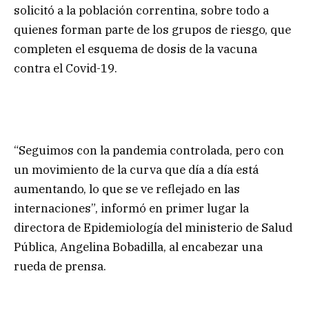
solicitó a la población correntina, sobre todo a
quienes forman parte de los grupos de riesgo, que
completen el esquema de dosis de la vacuna
contra el Covid-19.
“Seguimos con la pandemia controlada, pero con
un movimiento de la curva que día a día está
aumentando, lo que se ve reflejado en las
internaciones”, informó en primer lugar la
directora de Epidemiología del ministerio de Salud
Pública, Angelina Bobadilla, al encabezar una
rueda de prensa.