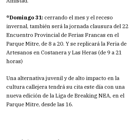
Amistad.
*Domingo 31:
cerrando el mes y el receso
invernal, también será la jornada clausura del 22
Encuentro Provincial de Ferias Francas en el
Parque Mitre, de 8 a 20. Y se replicará la Feria de
Artesanos en Costanera y Las Heras (de 9 a 21
horas)
Una alternativa juvenil y de alto impacto en la
cultura callejera tendrá su cita este día con una
nueva edición de la Liga de Breaking NEA, en el
Parque Mitre, desde las 16.