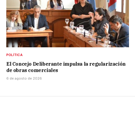
POLÍTICA
El Concejo Deliberante impulsa la regularización
de obras comerciales
6 de agosto de 2026