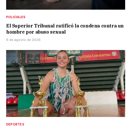
POLICIALES
El Superior Tribunal ratificó la condena contra un
hombre por abuso sexual
6 de agosto de 2026
DEPORTES