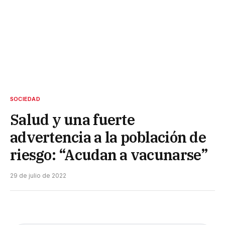
SOCIEDAD
Salud y una fuerte
advertencia a la población de
riesgo: “Acudan a vacunarse”
29 de julio de 2022