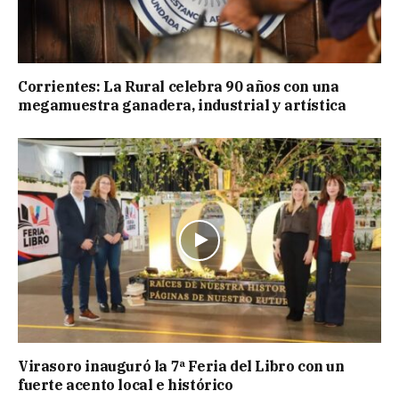
Corrientes: La Rural celebra 90 años con una
megamuestra ganadera, industrial y artística
Virasoro inauguró la 7ª Feria del Libro con un
fuerte acento local e histórico