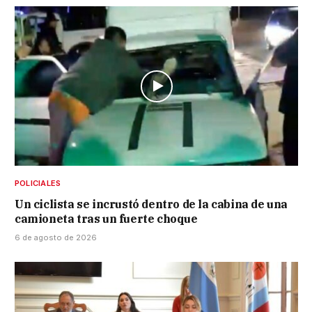
POLICIALES
Un ciclista se incrustó dentro de la cabina de una
camioneta tras un fuerte choque
6 de agosto de 2026