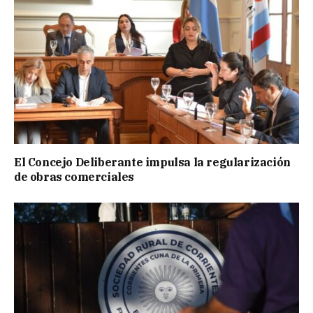
El Concejo Deliberante impulsa la regularización
de obras comerciales