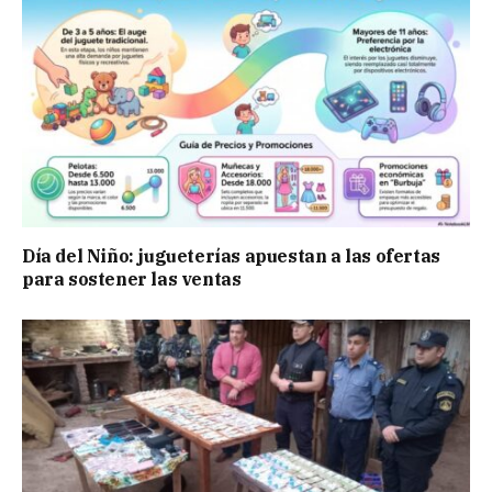
Día del Niño: jugueterías apuestan a las ofertas
para sostener las ventas