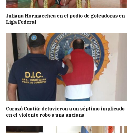
Juliana Hormaechea en el podio de goleadoras en
Liga Federal
Curuzú Cuatiá: detuvieron a un séptimo implicado
en el violento robo a una anciana