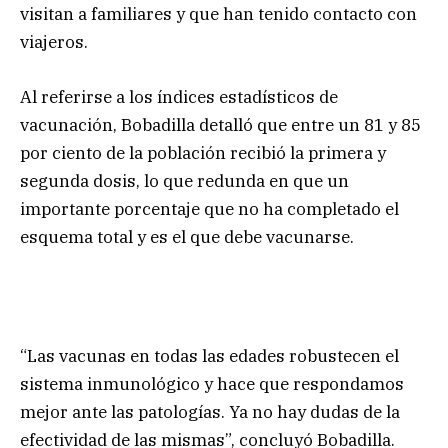
visitan a familiares y que han tenido contacto con
viajeros.
Al referirse a los índices estadísticos de
vacunación, Bobadilla detalló que entre un 81 y 85
por ciento de la población recibió la primera y
segunda dosis, lo que redunda en que un
importante porcentaje que no ha completado el
esquema total y es el que debe vacunarse.
“Las vacunas en todas las edades robustecen el
sistema inmunológico y hace que respondamos
mejor ante las patologías. Ya no hay dudas de la
efectividad de las mismas”, concluyó Bobadilla.