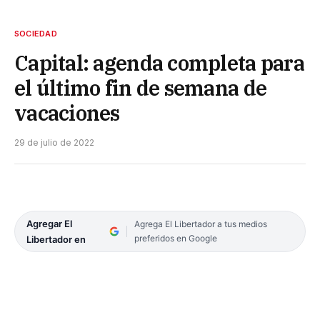
SOCIEDAD
Capital: agenda completa para
el último fin de semana de
vacaciones
29 de julio de 2022
Agregar El
Agrega El Libertador a tus medios
preferidos en Google
Libertador en