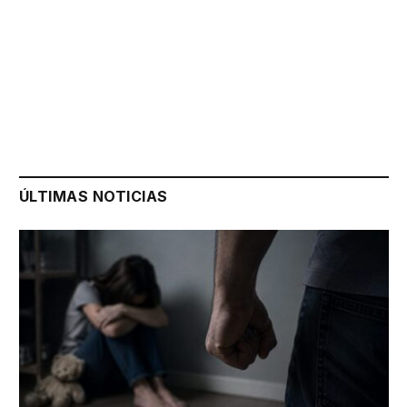
ÚLTIMAS NOTICIAS