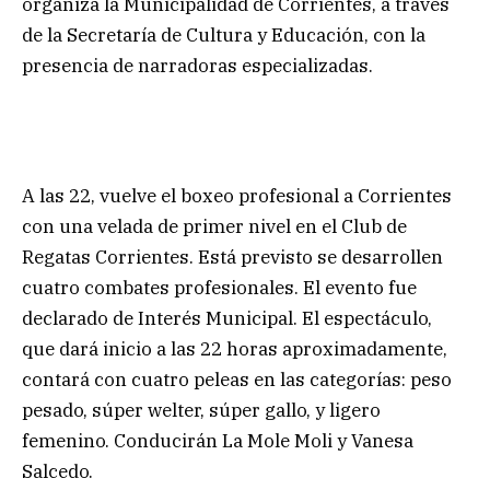
organiza la Municipalidad de Corrientes, a través
de la Secretaría de Cultura y Educación, con la
presencia de narradoras especializadas.
A las 22, vuelve el boxeo profesional a Corrientes
con una velada de primer nivel en el Club de
Regatas Corrientes. Está previsto se desarrollen
cuatro combates profesionales. El evento fue
declarado de Interés Municipal. El espectáculo,
que dará inicio a las 22 horas aproximadamente,
contará con cuatro peleas en las categorías: peso
pesado, súper welter, súper gallo, y ligero
femenino. Conducirán La Mole Moli y Vanesa
Salcedo.