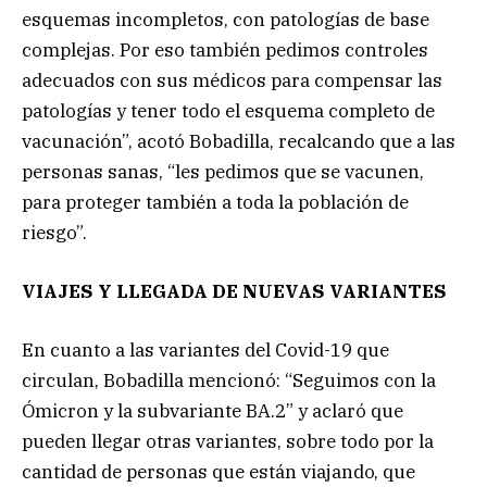
esquemas incompletos, con patologías de base
complejas. Por eso también pedimos controles
adecuados con sus médicos para compensar las
patologías y tener todo el esquema completo de
vacunación”, acotó Bobadilla, recalcando que a las
personas sanas, “les pedimos que se vacunen,
para proteger también a toda la población de
riesgo”.
VIAJES Y LLEGADA DE NUEVAS VARIANTES
En cuanto a las variantes del Covid-19 que
circulan, Bobadilla mencionó: “Seguimos con la
Ómicron y la subvariante BA.2” y aclaró que
pueden llegar otras variantes, sobre todo por la
cantidad de personas que están viajando, que